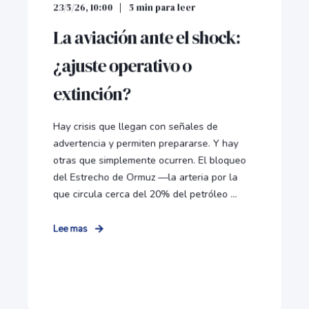
23/5/26, 10:00
5
min para leer
La aviación ante el shock:
¿ajuste operativo o
extinción?
Hay crisis que llegan con señales de
advertencia y permiten prepararse. Y hay
otras que simplemente ocurren. El bloqueo
del Estrecho de Ormuz —la arteria por la
que circula cerca del 20% del petróleo ...
Lee mas