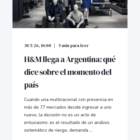
30/5/26, 10:00
5
min para leer
H&M llega a Argentina: qué
dice sobre el momento del
país
Cuando una multinacional con presencia en
más de 77 mercados decide ingresar a uno
nuevo, la decisión no es un acto de
entusiasmo: es el resultado de un análisis
sistemático de riesgo, demanda ...