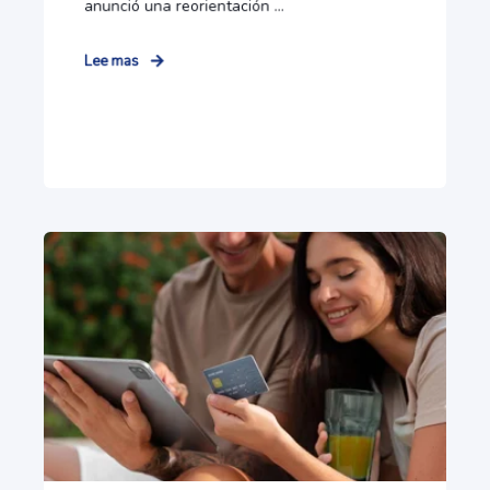
anunció una reorientación ...
Lee mas