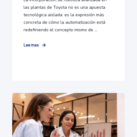
las plantas de Toyota no es una apuesta
tecnológica aislada: es la expresión más
concreta de cómo la automatización está
redefiniendo el concepto mismo de ...
Lee mas