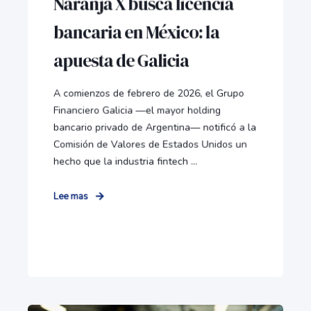
Naranja X busca licencia
bancaria en México: la
apuesta de Galicia
A comienzos de febrero de 2026, el Grupo
Financiero Galicia —el mayor holding
bancario privado de Argentina— notificó a la
Comisión de Valores de Estados Unidos un
hecho que la industria fintech ...
Lee mas