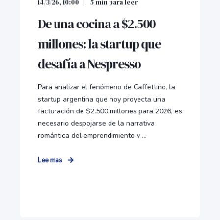
14/3/26, 10:00
5
min para leer
De una cocina a $2.500
millones: la startup que
desafía a Nespresso
Para analizar el fenómeno de Caffettino, la
startup argentina que hoy proyecta una
facturación de $2.500 millones para 2026, es
necesario despojarse de la narrativa
romántica del emprendimiento y ...
Lee mas