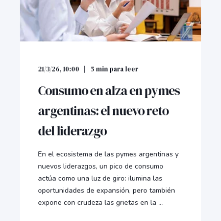
21/3/26, 10:00
5
min para leer
Consumo en alza en pymes
argentinas: el nuevo reto
del liderazgo
En el ecosistema de las pymes argentinas y
nuevos liderazgos, un pico de consumo
actúa como una luz de giro: ilumina las
oportunidades de expansión, pero también
expone con crudeza las grietas en la ...