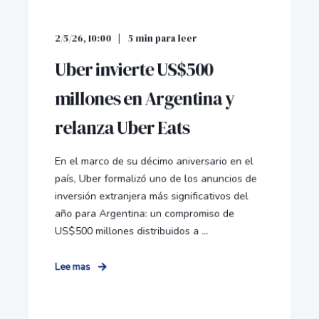
2/5/26, 10:00
5
min para leer
Uber invierte US$500
millones en Argentina y
relanza Uber Eats
En el marco de su décimo aniversario en el
país, Uber formalizó uno de los anuncios de
inversión extranjera más significativos del
año para Argentina: un compromiso de
US$500 millones distribuidos a ...
Lee mas