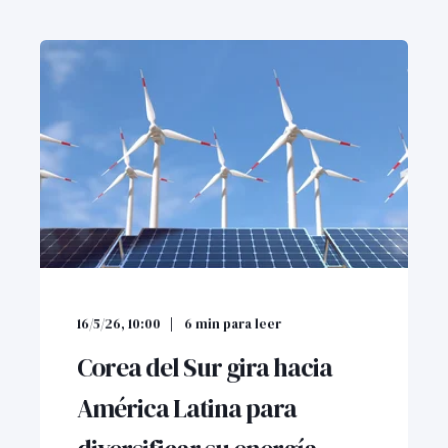
16/5/26, 10:00
6
min para leer
Corea del Sur gira hacia
América Latina para