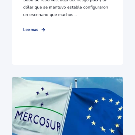
dólar que se mantuvo estable configuraron
un escenario que muchos ...
Lee mas