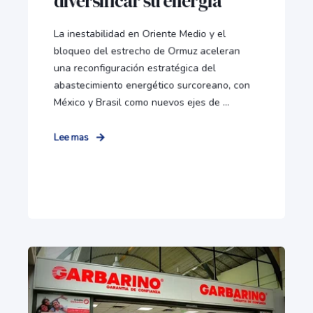
diversificar su energía
La inestabilidad en Oriente Medio y el
bloqueo del estrecho de Ormuz aceleran
una reconfiguración estratégica del
abastecimiento energético surcoreano, con
México y Brasil como nuevos ejes de ...
Lee mas