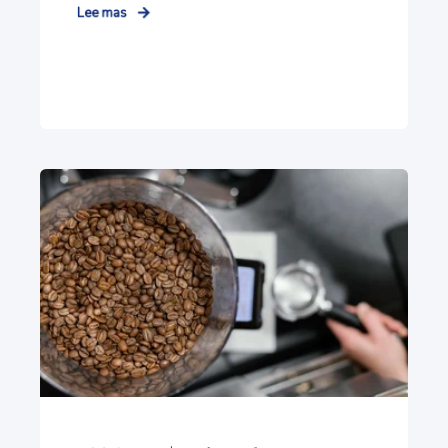
Lee mas