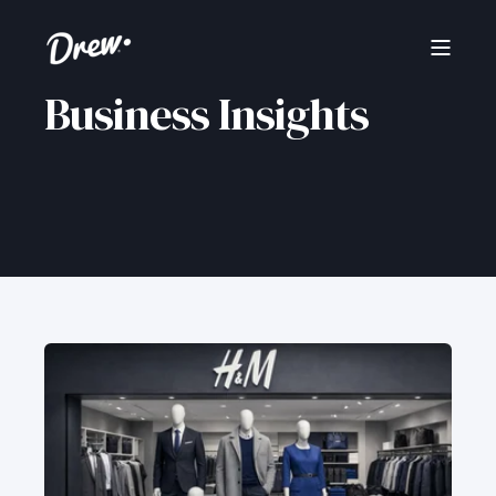
Business Insights