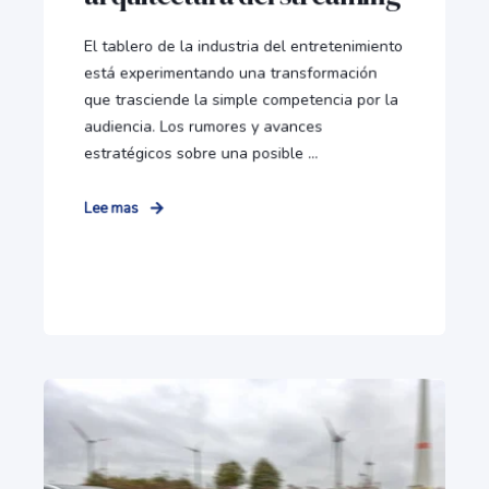
El tablero de la industria del entretenimiento
está experimentando una transformación
que trasciende la simple competencia por la
audiencia. Los rumores y avances
estratégicos sobre una posible ...
Lee mas