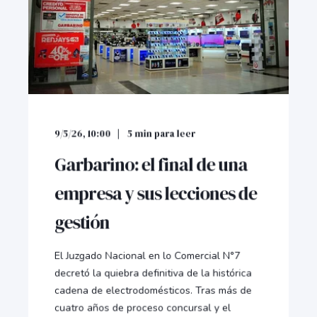
9/5/26, 10:00
5
min para leer
Garbarino: el final de una
empresa y sus lecciones de
gestión
El Juzgado Nacional en lo Comercial N°7
decretó la quiebra definitiva de la histórica
cadena de electrodomésticos. Tras más de
cuatro años de proceso concursal y el