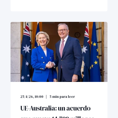
25/4/26, 10:00
5
min para leer
UE-Australia: un acuerdo