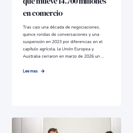
que mueve 14.700 millones
en comercio
Tras casi una década de negociaciones,
quince rondas de conversaciones y una
suspensión en 2023 por diferencias en el
capítulo agrícola, la Unión Europea y
Australia cerraron en marzo de 2026 un ...
Lee mas