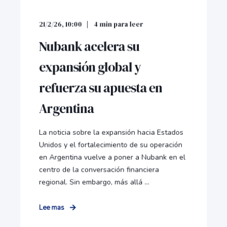
21/2/26, 10:00
4
min para leer
Nubank acelera su
expansión global y
refuerza su apuesta en
Argentina
La noticia sobre la expansión hacia Estados
Unidos y el fortalecimiento de su operación
en Argentina vuelve a poner a Nubank en el
centro de la conversación financiera
regional. Sin embargo, más allá ...
Lee mas