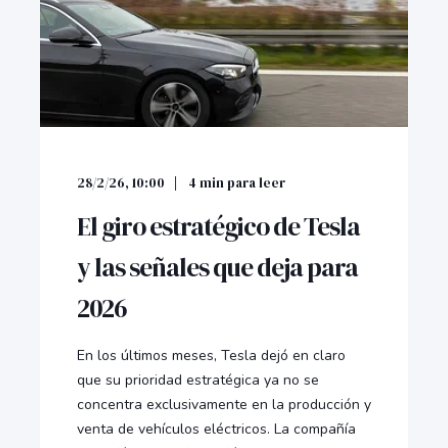
28/2/26, 10:00
4
min para leer
El giro estratégico de Tesla
y las señales que deja para
2026
En los últimos meses, Tesla dejó en claro
que su prioridad estratégica ya no se
concentra exclusivamente en la producción y
venta de vehículos eléctricos. La compañía