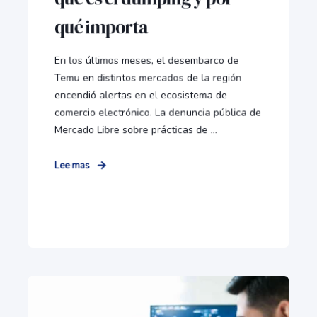
qué importa
En los últimos meses, el desembarco de
Temu en distintos mercados de la región
encendió alertas en el ecosistema de
comercio electrónico. La denuncia pública de
Mercado Libre sobre prácticas de ...
Lee mas