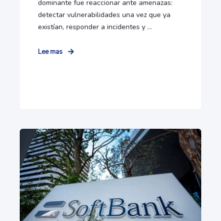
dominante fue reaccionar ante amenazas:
detectar vulnerabilidades una vez que ya
existían, responder a incidentes y ...
Lee mas