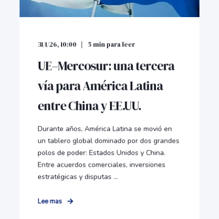
31/1/26, 10:00
5
min para leer
UE–Mercosur: una tercera
vía para América Latina
entre China y EE.UU.
Durante años, América Latina se movió en
un tablero global dominado por dos grandes
polos de poder: Estados Unidos y China.
Entre acuerdos comerciales, inversiones
estratégicas y disputas ...
Lee mas