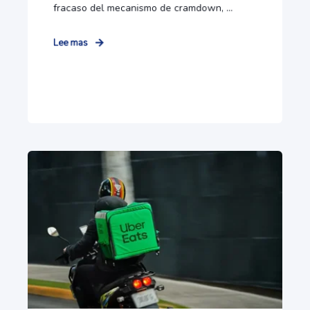
fracaso del mecanismo de cramdown, ...
Lee mas