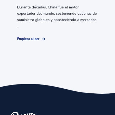
Durante décadas, China fue el motor
exportador del mundo, sosteniendo cadenas de
suministro globales y abasteciendo a mercados
...
Empieza a leer