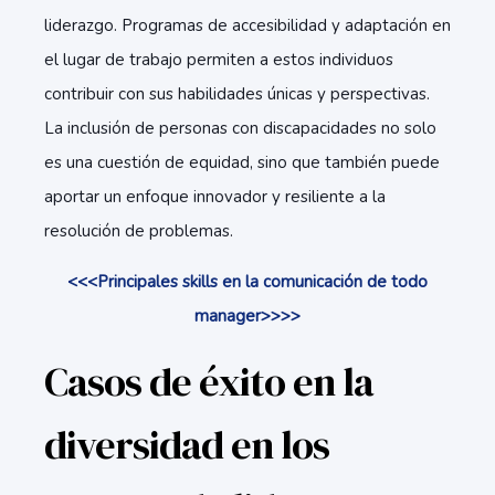
liderazgo. Programas de accesibilidad y adaptación en
el lugar de trabajo permiten a estos individuos
contribuir con sus habilidades únicas y perspectivas.
La inclusión de personas con discapacidades no solo
es una cuestión de equidad, sino que también puede
aportar un enfoque innovador y resiliente a la
resolución de problemas.
<<<Principales skills en la comunicación de todo
manager>>>>
Casos de éxito en la
diversidad en los