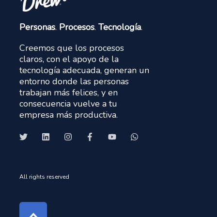
Personas
.
Procesos
.
Tecnología
.
Creemos que los procesos
claros, con el apoyo de la
tecnología adecuada, generan un
entorno donde las personas
trabajan más felices, y en
consecuencia vuelve a tu
empresa más productiva.
All rights reserved