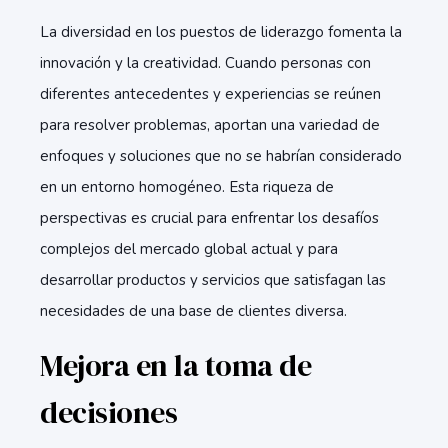
La diversidad en los puestos de liderazgo fomenta la
innovación y la creatividad. Cuando personas con
diferentes antecedentes y experiencias se reúnen
para resolver problemas, aportan una variedad de
enfoques y soluciones que no se habrían considerado
en un entorno homogéneo. Esta riqueza de
perspectivas es crucial para enfrentar los desafíos
complejos del mercado global actual y para
desarrollar productos y servicios que satisfagan las
necesidades de una base de clientes diversa.
Mejora en la toma de
decisiones