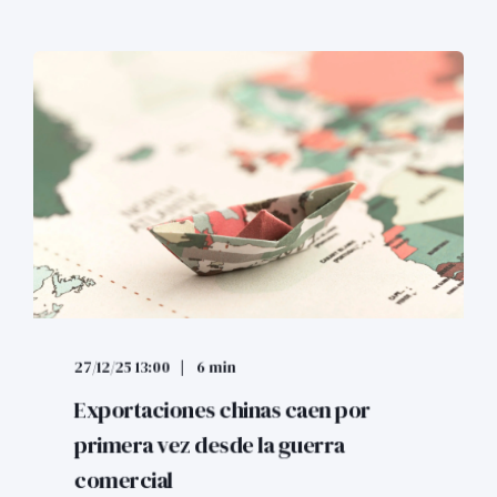
27/12/25 13:00
6 min
Exportaciones chinas caen por
primera vez desde la guerra
comercial