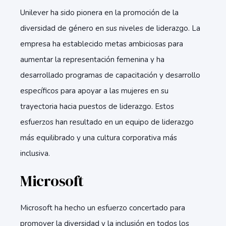
Unilever ha sido pionera en la promoción de la
diversidad de género en sus niveles de liderazgo. La
empresa ha establecido metas ambiciosas para
aumentar la representación femenina y ha
desarrollado programas de capacitación y desarrollo
específicos para apoyar a las mujeres en su
trayectoria hacia puestos de liderazgo. Estos
esfuerzos han resultado en un equipo de liderazgo
más equilibrado y una cultura corporativa más
inclusiva.
Microsoft
Microsoft ha hecho un esfuerzo concertado para
promover la diversidad y la inclusión en todos los