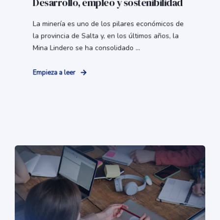
Desarrollo, empleo y sostenibilidad
La minería es uno de los pilares económicos de
la provincia de Salta y, en los últimos años, la
Mina Lindero se ha consolidado ...
Empieza a leer