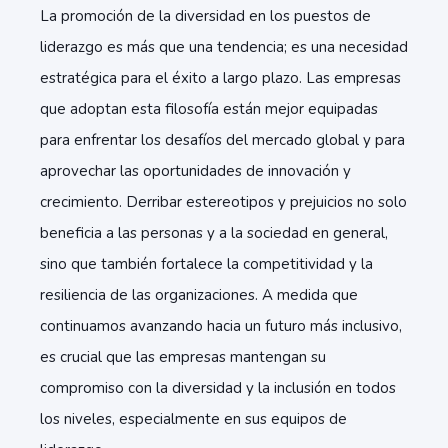
La promoción de la diversidad en los puestos de
liderazgo es más que una tendencia; es una necesidad
estratégica para el éxito a largo plazo. Las empresas
que adoptan esta filosofía están mejor equipadas
para enfrentar los desafíos del mercado global y para
aprovechar las oportunidades de innovación y
crecimiento. Derribar estereotipos y prejuicios no solo
beneficia a las personas y a la sociedad en general,
sino que también fortalece la competitividad y la
resiliencia de las organizaciones. A medida que
continuamos avanzando hacia un futuro más inclusivo,
es crucial que las empresas mantengan su
compromiso con la diversidad y la inclusión en todos
los niveles, especialmente en sus equipos de