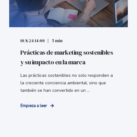
10/8/24 14:00
5 min
Prácticas de marketing sostenibles
y su impacto en la marca
Las prácticas sostenibles no solo responden a
la creciente conciencia ambiental, sino que
también se han convertido en un ...
Empieza a leer