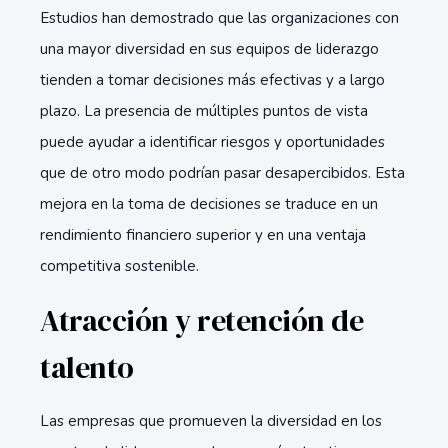
Estudios han demostrado que las organizaciones con
una mayor diversidad en sus equipos de liderazgo
tienden a tomar decisiones más efectivas y a largo
plazo. La presencia de múltiples puntos de vista
puede ayudar a identificar riesgos y oportunidades
que de otro modo podrían pasar desapercibidos. Esta
mejora en la toma de decisiones se traduce en un
rendimiento financiero superior y en una ventaja
competitiva sostenible.
Atracción y retención de
talento
Las empresas que promueven la diversidad en los