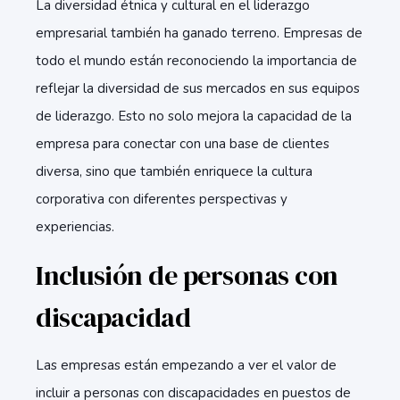
La diversidad étnica y cultural en el liderazgo
empresarial también ha ganado terreno. Empresas de
todo el mundo están reconociendo la importancia de
reflejar la diversidad de sus mercados en sus equipos
de liderazgo. Esto no solo mejora la capacidad de la
empresa para conectar con una base de clientes
diversa, sino que también enriquece la cultura
corporativa con diferentes perspectivas y
experiencias.
Inclusión de personas con
discapacidad
Las empresas están empezando a ver el valor de
incluir a personas con discapacidades en puestos de