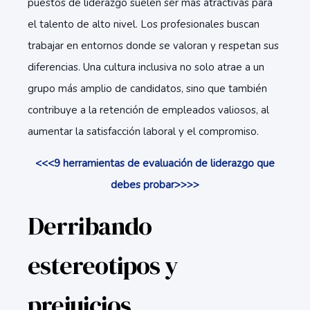
puestos de liderazgo suelen ser más atractivas para
el talento de alto nivel. Los profesionales buscan
trabajar en entornos donde se valoran y respetan sus
diferencias. Una cultura inclusiva no solo atrae a un
grupo más amplio de candidatos, sino que también
contribuye a la retención de empleados valiosos, al
aumentar la satisfacción laboral y el compromiso.
<<<9 herramientas de evaluación de liderazgo que
debes probar>>>>
Derribando
estereotipos y
prejuicios