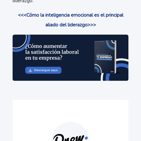
liderazgo.
<<<Cómo la inteligencia emocional es el principal
aliado del liderazgo>>>