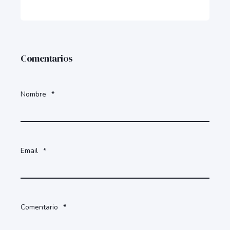
Comentarios
Nombre
*
Email
*
Comentario
*