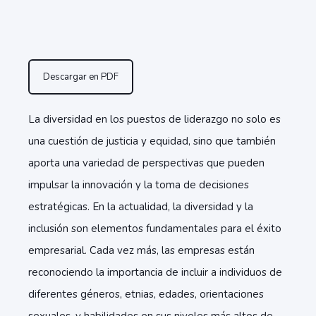
Descargar en PDF
La diversidad en los puestos de liderazgo no solo es
una cuestión de justicia y equidad, sino que también
aporta una variedad de perspectivas que pueden
impulsar la innovación y la toma de decisiones
estratégicas. En la actualidad, la diversidad y la
inclusión son elementos fundamentales para el éxito
empresarial. Cada vez más, las empresas están
reconociendo la importancia de incluir a individuos de
diferentes géneros, etnias, edades, orientaciones