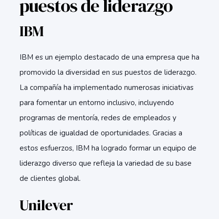
puestos de liderazgo
IBM
IBM es un ejemplo destacado de una empresa que ha
promovido la diversidad en sus puestos de liderazgo.
La compañía ha implementado numerosas iniciativas
para fomentar un entorno inclusivo, incluyendo
programas de mentoría, redes de empleados y
políticas de igualdad de oportunidades. Gracias a
estos esfuerzos, IBM ha logrado formar un equipo de
liderazgo diverso que refleja la variedad de su base
de clientes global.
Unilever