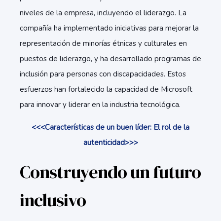
niveles de la empresa, incluyendo el liderazgo. La
compañía ha implementado iniciativas para mejorar la
representación de minorías étnicas y culturales en
puestos de liderazgo, y ha desarrollado programas de
inclusión para personas con discapacidades. Estos
esfuerzos han fortalecido la capacidad de Microsoft
para innovar y liderar en la industria tecnológica.
<<<Características de un buen líder: El rol de la
autenticidad>>>
Construyendo un futuro
inclusivo