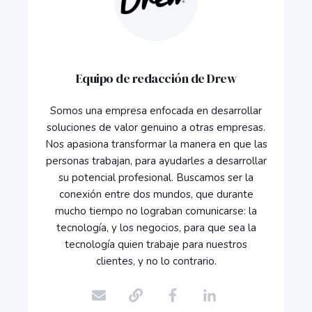
Equipo de redacción de Drew
Somos una empresa enfocada en desarrollar
soluciones de valor genuino a otras empresas.
Nos apasiona transformar la manera en que las
personas trabajan, para ayudarles a desarrollar
su potencial profesional. Buscamos ser la
conexión entre dos mundos, que durante
mucho tiempo no lograban comunicarse: la
tecnología, y los negocios, para que sea la
tecnología quien trabaje para nuestros
clientes, y no lo contrario.