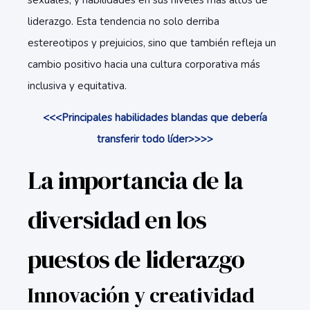
sexuales, y habilidades en sus niveles más altos de
liderazgo. Esta tendencia no solo derriba
estereotipos y prejuicios, sino que también refleja un
cambio positivo hacia una cultura corporativa más
inclusiva y equitativa.
<<<Principales habilidades blandas que debería
transferir todo líder>>>>
La importancia de la
diversidad en los
puestos de liderazgo
Innovación y creatividad