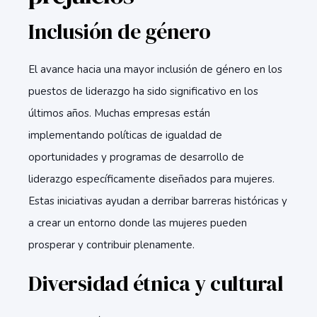
Inclusión de género
El avance hacia una mayor inclusión de género en los
puestos de liderazgo ha sido significativo en los
últimos años. Muchas empresas están
implementando políticas de igualdad de
oportunidades y programas de desarrollo de
liderazgo específicamente diseñados para mujeres.
Estas iniciativas ayudan a derribar barreras históricas y
a crear un entorno donde las mujeres pueden
prosperar y contribuir plenamente.
Diversidad étnica y cultural