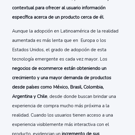
contextual para ofrecer al usuario información
específica acerca de un producto cerca de él
.
Aunque la adopción en Latinoamérica de la realidad
aumentada es más lenta que en Europa o los
Estados Unidos, el grado de adopción de esta
tecnología emergente es cada vez mayor. Los
negocios de ecommerce están obteniendo un
crecimiento y una mayor demanda de productos
desde países como México, Brasil, Colombia,
Argentina y Chile
, desde donde buscan brindar una
experiencia de compra mucho más próxima a la
realidad. Cuando los usuarios tienen acceso a una
experiencia visiblemente más interactiva con el
producto, evidencian un
incremento de sus