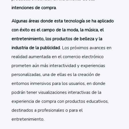
intenciones de compra
.
Algunas áreas donde esta tecnología se ha aplicado
con éxito es el campo de la moda, la música, el
entretenimiento, los productos de belleza y la
industria de la publicidad
. Los próximos avances en
realidad aumentada en el comercio electrónico
prometen aún más interactividad y experiencias
personalizadas, una de ellas es la creación de
entornos inmersivos para los usuarios, en donde
podrán tener visualizaciones interactivas de la
experiencia de compra con productos educativos,
destinados a profesionales o para el
entretenimiento.