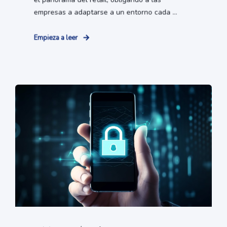
empresas a adaptarse a un entorno cada ...
Empieza a leer