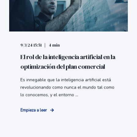
9/3/24 15:51
4 min
El rol de la inteligencia artificial en la
optimización del plan comercial
Es innegable que la inteligencia artificial está
revolucionando como nunca el mundo tal como
lo conocemos, y el entorno ...
Empieza a leer