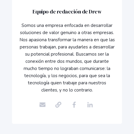
Equipo de redacción de Drew
Somos una empresa enfocada en desarrollar
soluciones de valor genuino a otras empresas.
Nos apasiona transformar la manera en que las
personas trabajan, para ayudarles a desarrollar
su potencial profesional. Buscamos ser la
conexión entre dos mundos, que durante
mucho tiempo no lograban comunicarse: la
tecnología, y los negocios, para que sea la
tecnología quien trabaje para nuestros
clientes, y no lo contrario.