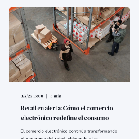
3/5/25 15:00
5 min
Retail en alerta: Cómo el comercio
electrónico redefine el consumo
El comercio electrónico continúa transformando
el panorama del retail, obligando a las