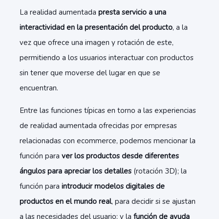
La realidad aumentada
presta servicio a una
interactividad en la presentación del producto
, a la
vez que ofrece una imagen y rotación de este,
permitiendo a los usuarios interactuar con productos
sin tener que moverse del lugar en que se
encuentran.
Entre las funciones típicas en torno a las experiencias
de realidad aumentada ofrecidas por empresas
relacionadas con ecommerce, podemos mencionar la
función para
ver los productos desde diferentes
ángulos para apreciar los detalles
(rotación 3D); la
función para
introducir modelos digitales de
productos en el mundo real
, para decidir si se ajustan
a las necesidades del usuario; y la
función de ayuda