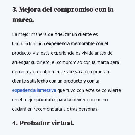
3. Mejora del compromiso con la
marca.
La mejor manera de fidelizar un cliente es
brindándole una
experiencia memorable con el
producto
, y si esta experiencia es vivida antes de
arriesgar su dinero, el compromiso con la marca será
genuina y probablemente vuelva a comprar. Un
cliente satisfecho con un producto y con la
experiencia inmersiva
que tuvo con este se convierte
en el mejor
promotor para la marca
, porque no
dudará en recomendarla a otras personas.
4. Probador virtual.