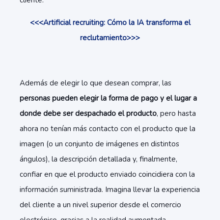
cliente.
<<<Artificial recruiting: Cómo la IA transforma el
reclutamiento>>>
Además de elegir lo que desean comprar, las
personas pueden elegir la forma de pago y el lugar a
donde debe ser despachado el producto
, pero hasta
ahora no tenían más contacto con el producto que la
imagen (o un conjunto de imágenes en distintos
ángulos), la descripción detallada y, finalmente,
confiar en que el producto enviado coincidiera con la
información suministrada. Imagina llevar la experiencia
del cliente a un nivel superior desde el comercio