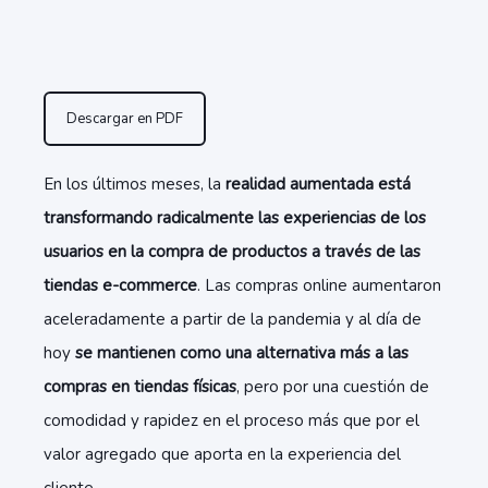
Descargar en PDF
En los últimos meses, la
realidad aumentada está
transformando radicalmente las experiencias de los
usuarios en la compra de productos a través de las
tiendas e-commerce
. Las compras online aumentaron
aceleradamente a partir de la pandemia y al día de
hoy
se mantienen como una alternativa más a las
compras en tiendas físicas
, pero por una cuestión de
comodidad y rapidez en el proceso más que por el
valor agregado que aporta en la experiencia del