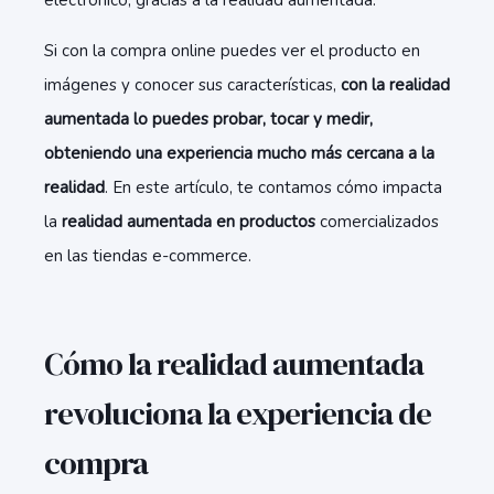
electrónico, gracias a la realidad aumentada.
Si con la compra online puedes ver el producto en
imágenes y conocer sus características,
con la realidad
aumentada lo puedes probar, tocar y medir,
obteniendo una experiencia mucho más cercana a la
realidad
. En este artículo, te contamos cómo impacta
la
realidad aumentada en productos
comercializados
en las tiendas e-commerce.
Cómo la realidad aumentada
revoluciona la experiencia de
compra