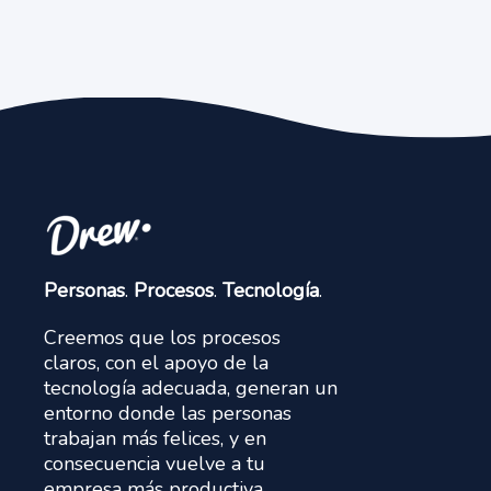
Personas
.
Procesos
.
Tecnología
.
Creemos que los procesos
claros, con el apoyo de la
tecnología adecuada, generan un
entorno donde las personas
trabajan más felices, y en
consecuencia vuelve a tu
empresa más productiva.