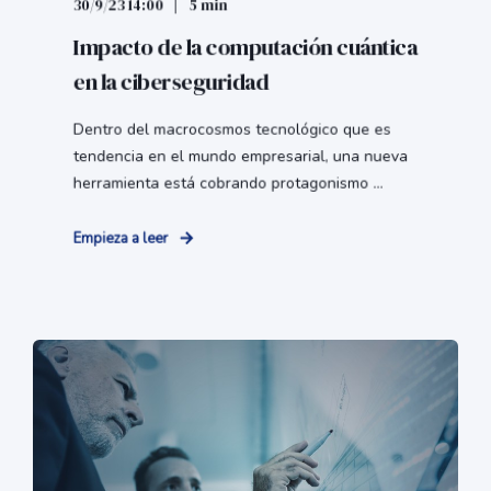
30/9/23 14:00
5 min
Impacto de la computación cuántica
en la ciberseguridad
Dentro del macrocosmos tecnológico que es
tendencia en el mundo empresarial, una nueva
herramienta está cobrando protagonismo ...
Empieza a leer