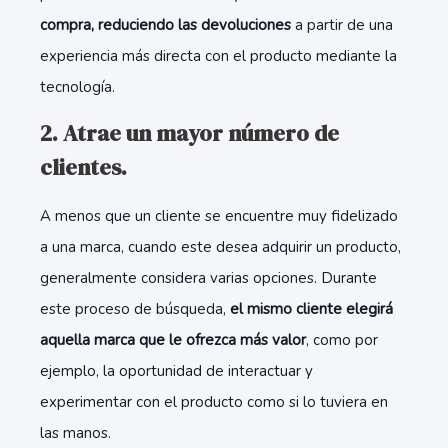
compra, reduciendo las devoluciones
a partir de una
experiencia más directa con el producto mediante la
tecnología.
2. Atrae un mayor número de
clientes.
A menos que un cliente se encuentre muy fidelizado
a una marca, cuando este desea adquirir un producto,
generalmente considera varias opciones. Durante
este proceso de búsqueda,
el mismo cliente elegirá
aquella marca que le ofrezca más valor
, como por
ejemplo, la oportunidad de interactuar y
experimentar con el producto como si lo tuviera en
las manos.