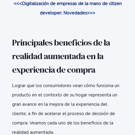
<<<Digitalización de empresas de la mano de citizen
developer: Novedades>>>
Principales beneficios de la
realidad aumentada en la
experiencia de compra
Lograr que los consumidores vean cómo funciona un
producto en el contexto de su hogar representa un
gran avance en la mejora de la experiencia del
cliente, a fin de acelerar el proceso de decisión de
compra. Veamos cada uno de los beneficios de la
realidad aumentada.