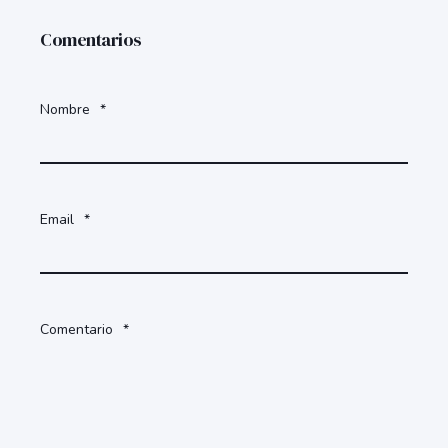
Comentarios
Nombre
*
Email
*
Comentario
*