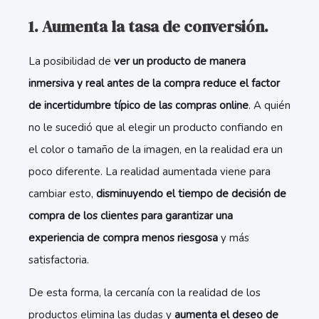
1. Aumenta la tasa de conversión.
La posibilidad de
ver un producto de manera
inmersiva y real antes de la compra reduce el factor
de incertidumbre típico de las compras online
. A quién
no le sucedió que al elegir un producto confiando en
el color o tamaño de la imagen, en la realidad era un
poco diferente. La realidad aumentada viene para
cambiar esto,
disminuyendo el tiempo de decisión de
compra de los clientes para garantizar una
experiencia de compra menos riesgosa
y más
satisfactoria.
De esta forma, la cercanía con la realidad de los
productos elimina las dudas y
aumenta el deseo de