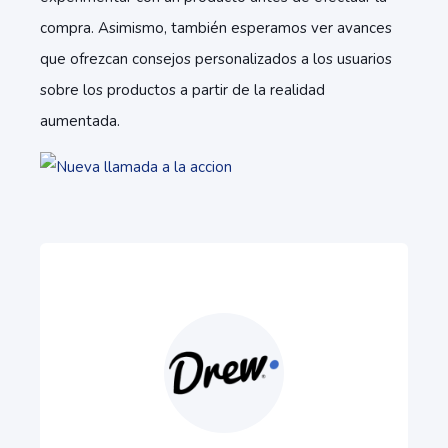
compra. Asimismo, también esperamos ver avances
que ofrezcan consejos personalizados a los usuarios
sobre los productos a partir de la realidad
aumentada.