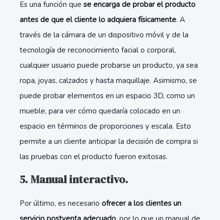
Es una función que
se encarga de probar el producto
antes de que el cliente lo adquiera físicamente
. A
través de la cámara de un dispositivo móvil y de la
tecnología de reconocimiento facial o corporal,
cualquier usuario puede probarse un producto, ya sea
ropa, joyas, calzados y hasta maquillaje. Asimismo, se
puede probar elementos en un espacio 3D, como un
mueble, para ver cómo quedaría colocado en un
espacio en términos de proporciones y escala. Esto
permite a un cliente anticipar la decisión de compra si
las pruebas con el producto fueron exitosas.
5. Manual interactivo.
Por último, es necesario
ofrecer a los clientes un
servicio postventa adecuado
, por lo que un manual de