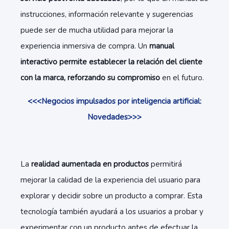
instrucciones, información relevante y sugerencias
puede ser de mucha utilidad para mejorar la
experiencia inmersiva de compra. Un
manual
interactivo permite establecer la relación del cliente
con la marca, reforzando su compromiso
en el futuro.
<<<Negocios impulsados por inteligencia artificial:
Novedades>>>
La
realidad aumentada en productos
permitirá
mejorar la calidad de la experiencia del usuario para
explorar y decidir sobre un producto a comprar. Esta
tecnología también ayudará a los usuarios a probar y
experimentar con un producto antes de efectuar la