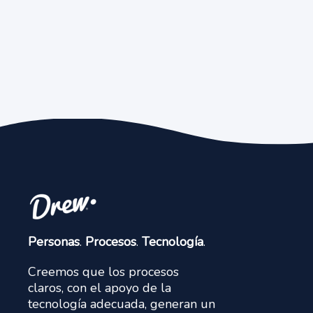
Personas
.
Procesos
.
Tecnología
.
Creemos que los procesos
claros, con el apoyo de la
tecnología adecuada, generan un