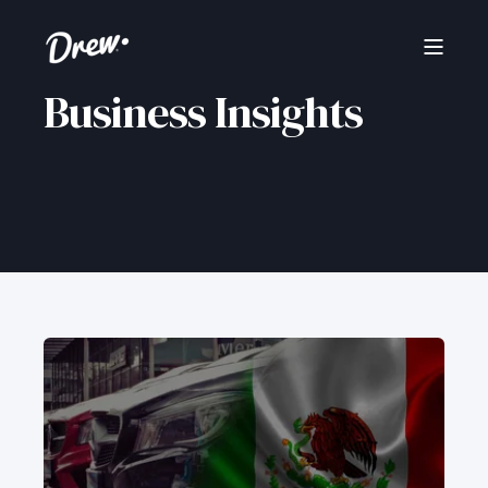
Business Insights