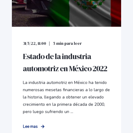
31/5/22, 11:00
5
min para leer
Estado de la industria
automotriz en México 2022
La industria automotriz en México ha tenido
numerosas mesetas financieras a lo largo de
la historia, llegando a obtener un elevado
crecimiento en la primera década de 2000,
pero luego sufriendo un ...
Lee mas