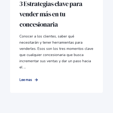
3 Estrategias clave para
vender más en tu
concesionaria
Conocer a los clientes, saber qué
necesitarán y tener herramientas para
venderles. Esos son los tres momentos clave
que cualquier concesionaria que busca
incrementar sus ventas y dar un paso hacia
el ...
Lee mas