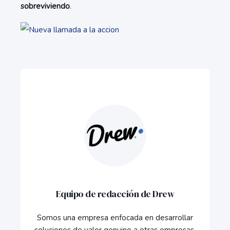
sobreviviendo
.
Equipo de redacción de Drew
Somos una empresa enfocada en desarrollar