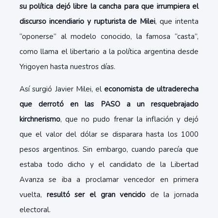
su política dejó libre la cancha para que irrumpiera el
discurso incendiario y rupturista de Milei
, que intenta
“oponerse” al modelo conocido, la famosa “casta”,
como llama el libertario a la política argentina desde
Yrigoyen hasta nuestros días.
Así surgió Javier Milei, el
economista de ultraderecha
que derrotó en las PASO a un resquebrajado
kirchnerismo
, que no pudo frenar la inflación y dejó
que el valor del dólar se disparara hasta los 1000
pesos argentinos. Sin embargo, cuando parecía que
estaba todo dicho y el candidato de la Libertad
Avanza se iba a proclamar vencedor en primera
vuelta,
resultó ser el gran vencido
de la jornada
electoral.