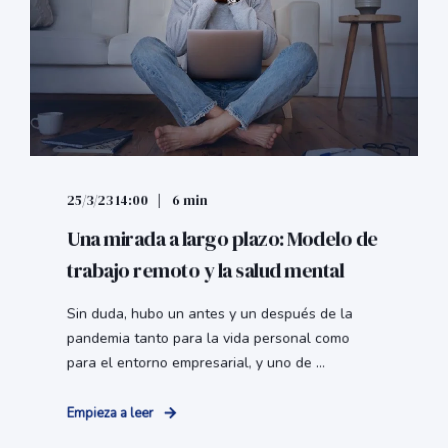
25/3/23 14:00
6 min
Una mirada a largo plazo: Modelo de
trabajo remoto y la salud mental
Sin duda, hubo un antes y un después de la
pandemia tanto para la vida personal como
para el entorno empresarial, y uno de ...
Empieza a leer