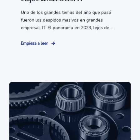
Uno de los grandes temas del año que pasó
fueron los despidos masivos en grandes
empresas IT. El panorama en 2023, lejos de ...
Empieza a leer