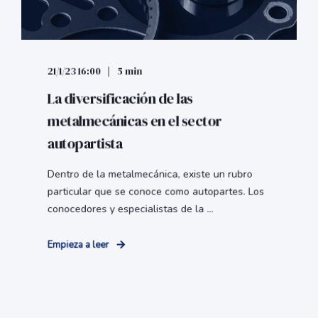
21/1/23 16:00
5 min
La diversificación de las
metalmecánicas en el sector
autopartista
Dentro de la metalmecánica, existe un rubro
particular que se conoce como autopartes. Los
conocedores y especialistas de la ...
Empieza a leer