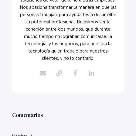
soluciones de valor genuino a otras empresas.
Nos apasiona transformar la manera en que las
personas trabajan, para ayudarles a desarrollar
su potencial profesional. Buscamos ser la
conexión entre dos mundos, que durante
mucho tiempo no lograban comunicarse: la
tecnología, y los negocios, para que sea la
tecnología quien trabaje para nuestros
clientes, y no lo contrario.
Comentarios