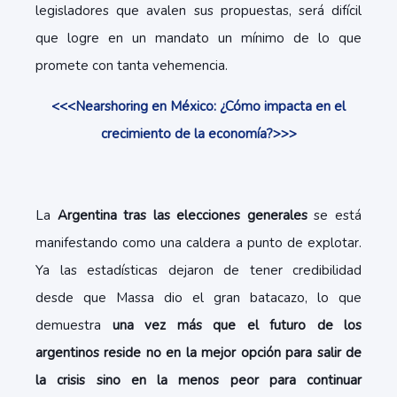
legisladores que avalen sus propuestas, será difícil
que logre en un mandato un mínimo de lo que
promete con tanta vehemencia.
<<<Nearshoring en México: ¿Cómo impacta en el
crecimiento de la economía?>>>
La
Argentina tras las elecciones generales
se está
manifestando como una caldera a punto de explotar.
Ya las estadísticas dejaron de tener credibilidad
desde que Massa dio el gran batacazo, lo que
demuestra
una vez más que el futuro de los
argentinos reside no en la mejor opción para salir de
la crisis sino en la menos peor para continuar