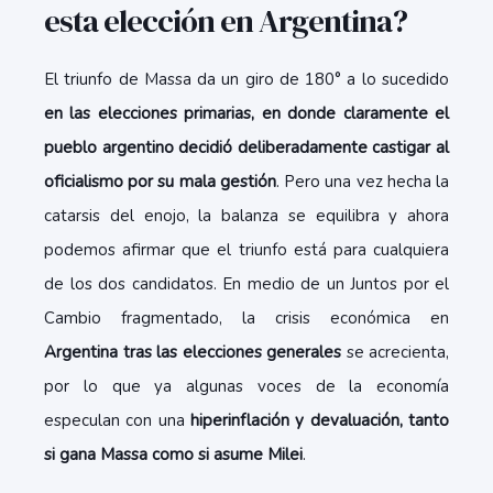
esta elección en Argentina?
El triunfo de Massa da un giro de 180° a lo sucedido
en las elecciones primarias, en donde claramente el
pueblo argentino decidió deliberadamente castigar al
oficialismo por su mala gestión
. Pero una vez hecha la
catarsis del enojo, la balanza se equilibra y ahora
podemos afirmar que el triunfo está para cualquiera
de los dos candidatos. En medio de un Juntos por el
Cambio fragmentado, la crisis económica en
Argentina tras las elecciones generales
se acrecienta,
por lo que ya algunas voces de la economía
especulan con una
hiperinflación y devaluación, tanto
si gana Massa como si asume Milei
.