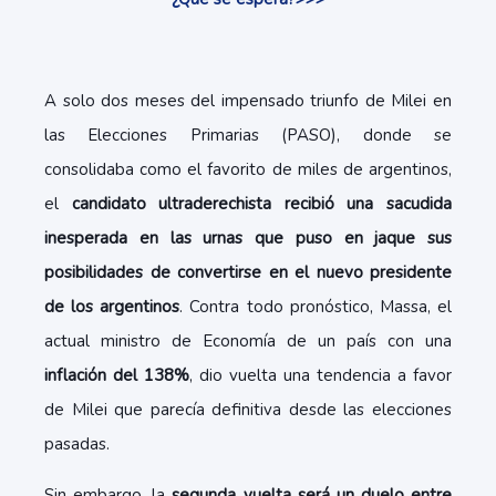
A solo dos meses del impensado triunfo de Milei en
las Elecciones Primarias (PASO), donde se
consolidaba como el favorito de miles de argentinos,
el
candidato ultraderechista recibió una sacudida
inesperada en las urnas que puso en jaque sus
posibilidades de convertirse en el nuevo presidente
de los argentinos
. Contra todo pronóstico, Massa, el
actual ministro de Economía de un país con una
inflación del 138%
, dio vuelta una tendencia a favor
de Milei que parecía definitiva desde las elecciones
pasadas.
Sin embargo, la
segunda vuelta será un duelo entre