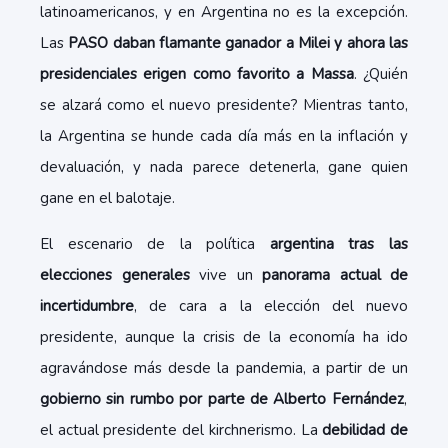
latinoamericanos, y en Argentina no es la excepción.
Las
PASO daban flamante ganador a Milei y ahora las
presidenciales erigen como favorito a Massa
. ¿Quién
se alzará como el nuevo presidente? Mientras tanto,
la Argentina se hunde cada día más en la inflación y
devaluación, y nada parece detenerla, gane quien
gane en el balotaje.
El escenario de la política
argentina tras las
elecciones generales
vive un
panorama actual de
incertidumbre
, de cara a la elección del nuevo
presidente, aunque la crisis de la economía ha ido
agravándose más desde la pandemia, a partir de un
gobierno sin rumbo por parte de Alberto Fernández
,
el actual presidente del kirchnerismo. La
debilidad de