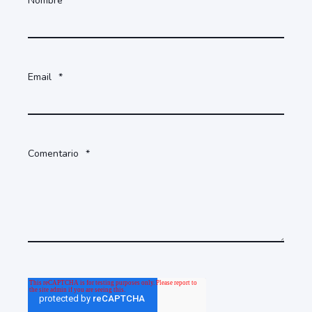
Nombre
*
Email
*
Comentario
*