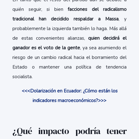
quién seguir, si bien
facciones del radicalismo
tradicional han decidido respaldar a Massa
, y
probablemente la izquierda también lo haga. Más allá
de estas convenientes alianzas,
quien decidirá el
ganador es el voto de la gente
, ya sea asumiendo el
riesgo de un cambio radical hacia el borramiento del
Estado o mantener una política de tendencia
socialista.
<<<Dolarización en Ecuador: ¿Cómo están los
indicadores macroeconómicos?>>>
¿Qué impacto podría tener