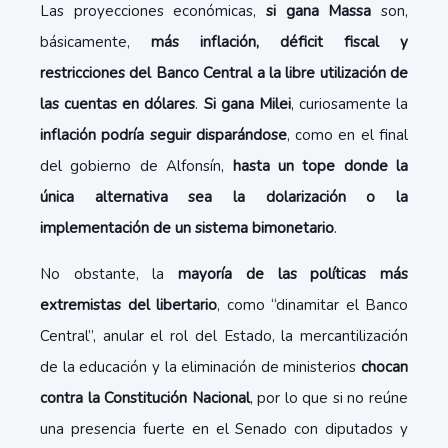
Las proyecciones económicas,
si gana Massa
son,
básicamente,
más inflación, déficit fiscal y
restricciones del Banco Central a la libre utilización de
las cuentas en dólares
.
Si gana Milei
, curiosamente la
inflación podría seguir disparándose
, como en el final
del gobierno de Alfonsín,
hasta un tope donde la
única alternativa sea la dolarización o la
implementación de un sistema bimonetario
.
No obstante, la
mayoría de las políticas más
extremistas del libertario
, como “dinamitar el Banco
Central”, anular el rol del Estado, la mercantilización
de la educación y la eliminación de ministerios
chocan
contra la Constitución Nacional
, por lo que si no reúne
una presencia fuerte en el Senado con diputados y