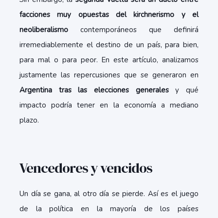
facciones muy opuestas del kirchnerismo y el
neoliberalismo
contemporáneos que definirá
irremediablemente el destino de un país, para bien,
para mal o para peor. En este artículo, analizamos
justamente las repercusiones que se generaron en
Argentina tras las elecciones generales
y qué
impacto podría tener en la economía a mediano
plazo.
Vencedores y vencidos
Un día se gana, al otro día se pierde. Así es el juego
de la política en la mayoría de los países