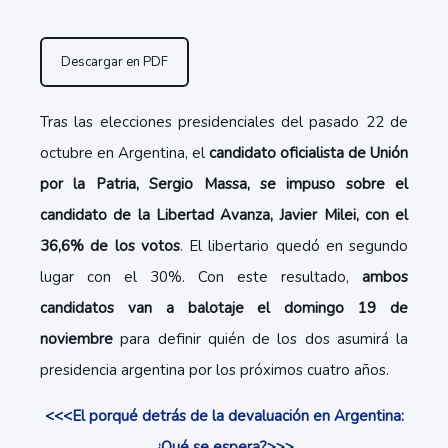
Descargar en PDF
Tras las elecciones presidenciales del pasado 22 de
octubre en Argentina, el
candidato oficialista de Unión
por la Patria, Sergio Massa, se impuso sobre el
candidato de la Libertad Avanza, Javier Milei, con el
36,6% de los votos
. El libertario quedó en segundo
lugar con el 30%. Con este resultado,
ambos
candidatos van a balotaje el domingo 19 de
noviembre
para definir quién de los dos asumirá la
presidencia argentina por los próximos cuatro años.
<<<El porqué detrás de la devaluación en Argentina:
¿Qué se espera?>>>