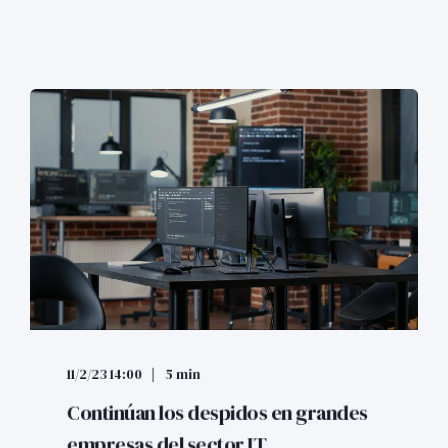
11/2/23 14:00
5 min
Continúan los despidos en grandes
empresas del sector IT