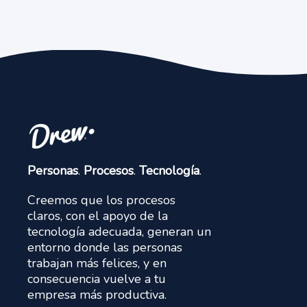
Personas
.
Procesos
.
Tecnología
.
Creemos que los procesos
claros, con el apoyo de la
tecnología adecuada, generan un
entorno donde las personas
trabajan más felices, y en
consecuencia vuelve a tu
empresa más productiva.