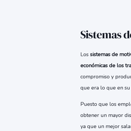
Sistemas d
Los
sistemas de moti
económicas de los tr
compromiso y product
que era lo que en s
Puesto que los emple
obtener un mayor dis
ya que un mejor sala