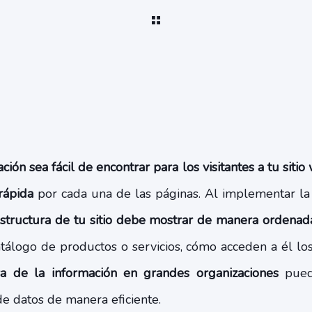
ción sea fácil de encontrar para los visitantes a tu siti
rápida
por cada una de las páginas. Al implementar l
structura de tu sitio debe mostrar de manera ordenada
catálogo de productos o servicios, cómo acceden a él los
ra de la información en grandes organizaciones
pued
 datos de manera eficiente.