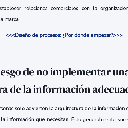
stablecer relaciones comerciales con la organizació
la marca.
<<<Diseño de procesos: ¿Por dónde empezar?>>>
iesgo de no implementar un
ra de la información adecua
sonas solo advierten la arquitectura de la información 
 la información que necesitan
. Esto generalmente suce