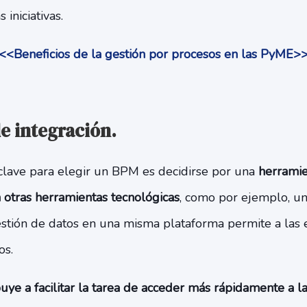
 iniciativas.
<<Beneficios de la gestión por procesos en las PyME>
e integración.
clave para elegir un BPM es decidirse por una
herramie
 otras herramientas tecnológicas
, como por ejemplo, u
stión de datos en una misma plataforma permite a las e
os.
buye a facilitar la tarea de acceder más rápidamente a l