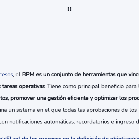
cesos
, el
BPM es un conjunto de herramientas que vincu
s tareas operativas
. Tiene como principal beneficio para
ostos, promover una gestión eficiente y optimizar los pro
ina un sistema en el que todas las aprobaciones de los
con notificaciones automáticas, recordatorios e ingreso 