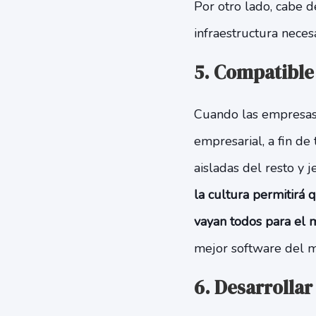
Por otro lado, cabe d
infraestructura nece
5. Compatible 
Cuando las empresas 
empresarial, a fin d
aisladas del resto y 
la cultura permitirá 
vayan todos para el 
mejor software del m
6. Desarrollar