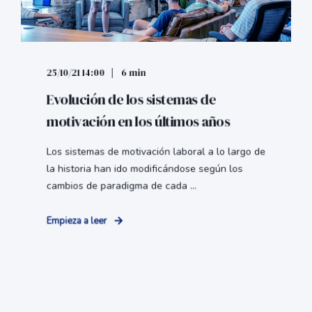
25/10/21 14:00
6 min
Evolución de los sistemas de
motivación en los últimos años
Los sistemas de motivación laboral a lo largo de
la historia han ido modificándose según los
cambios de paradigma de cada ...
Empieza a leer