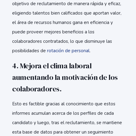
objetivo de reclutamiento de manera rápida y eficaz,
eligiendo talentos bien calificados que aportan valor,
el área de recursos humanos gana en eficiencia y
puede proveer mejores beneficios a los
colaboradores contratados, lo que disminuye las
posibilidades de
rotación de personal
.
4. Mejora el clima laboral
aumentando la motivación de los
colaboradores
.
Esto es factible gracias al conocimiento que estos
informes acumulan acerca de los perfiles de cada
candidato y luego, tras el reclutamiento, se mantiene
esta base de datos para obtener un seguimiento