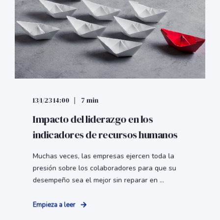
13/1/23 14:00
7 min
Impacto del liderazgo en los
indicadores de recursos humanos
Muchas veces, las empresas ejercen toda la
presión sobre los colaboradores para que su
desempeño sea el mejor sin reparar en ...
Empieza a leer