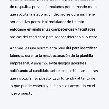
de requisitos
previos formulados por el mando medio
que solicita la elaboración del profesiograma. Tiene
por objetivo
permitir al reclutador de talento
enfocarse en analizar las competencias y facultades
básicas del candidato para ser considerado al puesto.
Además, es una herramienta muy
útil para identificar
falencias durante la reestructuración de la plantilla
empresarial
. Asimismo,
evita riesgos laborales
notificando al candidato
sobre las posibles amenazas
que involucran su puesto. Esto lo tendrá al tanto de
lo que puede esperar y qué no si es aceptado en el
nuevo puesto.