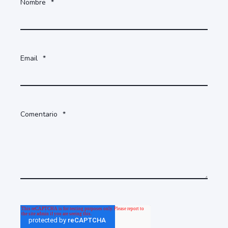
Nombre
*
Email
*
Comentario
*