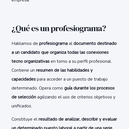
empresa.
¿Qué es un profesiograma?
Hablamos de
profesiograma
al
documento destinado
a un candidato que organiza todas las conexiones
tecno organizativas
en torno a su perfil profesional.
Contiene un
resumen de las habilidades y
capacidades
para acceder a un puesto de trabajo
determinado. Opera como
guía durante los procesos
de selección
agilizando el uso de criterios objetivos y
unificados.
Constituye el
resultado de analizar, describir y evaluar
un determinado puesto laboral a partir de una serie