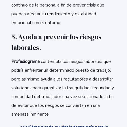
continuo de la persona, a fin de prever crisis que
puedan afectar su rendimiento y estabilidad
emocional con el entorno.
5. Ayuda a prevenir los riesgos
laborales
.
Profesiograma
contempla los riesgos laborales que
podría enfrentar un determinado puesto de trabajo,
pero asimismo ayuda a los reclutadores a desarrollar
soluciones para garantizar la tranquilidad, seguridad y
comodidad del trabajador una vez seleccionado, a fin
de evitar que los riesgos se conviertan en una
amenaza inminente.