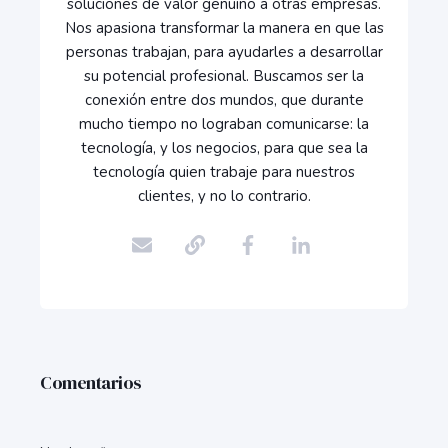
soluciones de valor genuino a otras empresas.
Nos apasiona transformar la manera en que las
personas trabajan, para ayudarles a desarrollar
su potencial profesional. Buscamos ser la
conexión entre dos mundos, que durante
mucho tiempo no lograban comunicarse: la
tecnología, y los negocios, para que sea la
tecnología quien trabaje para nuestros
clientes, y no lo contrario.
Comentarios