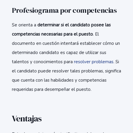
Profesiograma por competencias
Se orienta a
determinar si el candidato posee las
competencias necesarias para el puesto
. El
documento en cuestión intentará establecer cómo un
determinado candidato es capaz de utilizar sus
talentos y conocimientos para
resolver problemas
. Si
el candidato puede resolver tales problemas, significa
que cuenta con las habilidades y competencias
requeridas para desempeñar el puesto.
Ventajas