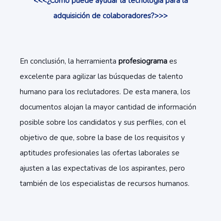
<<<¿Cómo puede ayudar la tecnología para la
adquisición de colaboradores?>>>
En conclusión, la herramienta
profesiograma
es
excelente para agilizar las búsquedas de talento
humano para los reclutadores. De esta manera, los
documentos alojan la mayor cantidad de información
posible sobre los candidatos y sus perfiles, con el
objetivo de que, sobre la base de los requisitos y
aptitudes profesionales las ofertas laborales se
ajusten a las expectativas de los aspirantes, pero
también de los especialistas de recursos humanos.