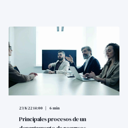
23/8/22 14:00
6 min
Principales procesos de un