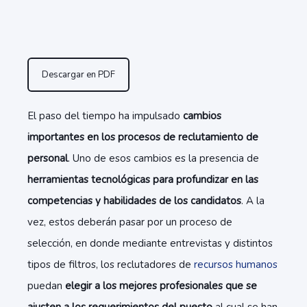
Descargar en PDF
El paso del tiempo ha impulsado
cambios
importantes en los procesos de reclutamiento de
personal
. Uno de esos cambios es la presencia de
herramientas tecnológicas para profundizar en las
competencias y habilidades de los candidatos
. A la
vez, estos deberán pasar por un proceso de
selección, en donde mediante entrevistas y distintos
tipos de filtros, los reclutadores de
recursos humanos
puedan
elegir a los mejores profesionales que se