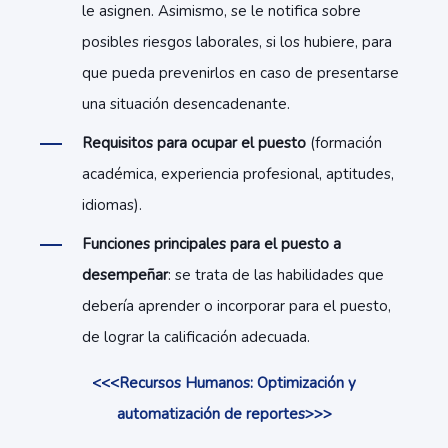
le asignen. Asimismo, se le notifica sobre
posibles riesgos laborales, si los hubiere, para
que pueda prevenirlos en caso de presentarse
una situación desencadenante.
Requisitos para ocupar el puesto
(formación
académica, experiencia profesional, aptitudes,
idiomas).
Funciones principales para el puesto a
desempeñar
: se trata de las habilidades que
debería aprender o incorporar para el puesto,
de lograr la calificación adecuada.
<<<Recursos Humanos: Optimización y
automatización de reportes>>>