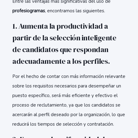
Entre las ventajas más significativas del uso de
profesiogramas
, encontramos las siguientes.
1. Aumenta la productividad a
partir de la selección inteligente
de candidatos que respondan
adecuadamente a los perfiles
.
Por el hecho de contar con más información relevante
sobre los requisitos necesarios para desempeñar un
puesto específico, será más eficiente y efectivo el
proceso de reclutamiento, ya que los candidatos se
acercarán al perfil deseado por la organización, lo que
reducirá los tiempos de selección y contratación.