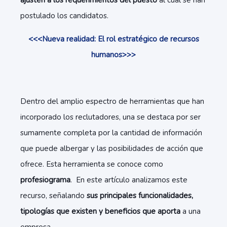
ajusten a los requerimientos del puesto
al cual se han
postulado los candidatos.
<<<Nueva realidad: El rol estratégico de recursos
humanos>>>
Dentro del amplio espectro de herramientas que han
incorporado los reclutadores, una se destaca por ser
sumamente completa por la cantidad de información
que puede albergar y las posibilidades de acción que
ofrece. Esta herramienta se conoce como
profesiograma
. En este artículo analizamos este
recurso, señalando
sus principales funcionalidades,
tipologías que existen y beneficios que aporta
a una