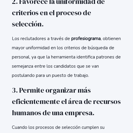
2. Favorece la uniformidad de
criterios en el proceso de
selección
.
Los reclutadores a través de
profesiograma
, obtienen
mayor uniformidad en los criterios de búsqueda de
personal, ya que la herramienta identifica patrones de
semejanza entre los candidatos que se van
postulando para un puesto de trabajo.
3. Permite organizar más
eficientemente el área de recursos
humanos de una empresa
.
Cuando los procesos de selección cumplen su