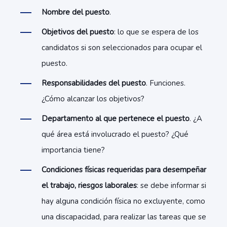
Nombre del puesto
.
Objetivos del puesto
: lo que se espera de los
candidatos si son seleccionados para ocupar el
puesto.
Responsabilidades del puesto
. Funciones.
¿Cómo alcanzar los objetivos?
Departamento al que pertenece el puesto
. ¿A
qué área está involucrado el puesto? ¿Qué
importancia tiene?
Condiciones físicas requeridas para desempeñar
el trabajo, riesgos laborales
: se debe informar si
hay alguna condición física no excluyente, como
una discapacidad, para realizar las tareas que se