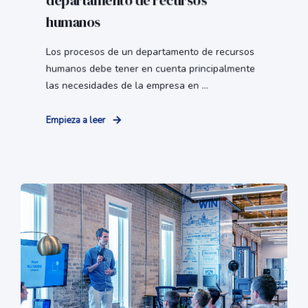
departamento de recursos
humanos
Los procesos de un departamento de recursos
humanos debe tener en cuenta principalmente
las necesidades de la empresa en ...
Empieza a leer