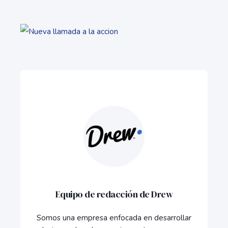
Equipo de redacción de Drew
Somos una empresa enfocada en desarrollar