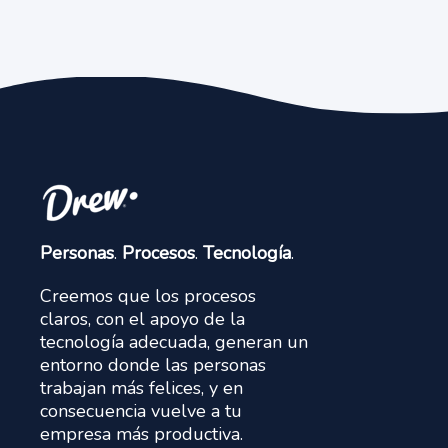
Personas
.
Procesos
.
Tecnología
.
Creemos que los procesos
claros, con el apoyo de la
tecnología adecuada, generan un
entorno donde las personas
trabajan más felices, y en
consecuencia vuelve a tu
empresa más productiva.