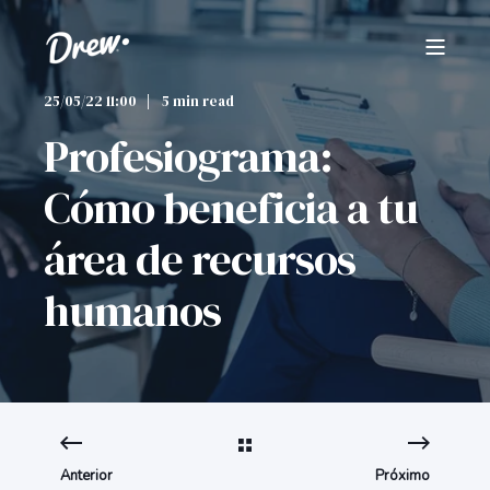
25/05/22 11:00
5 min read
Profesiograma:
Cómo beneficia a tu
área de recursos
humanos
Anterior
Próximo