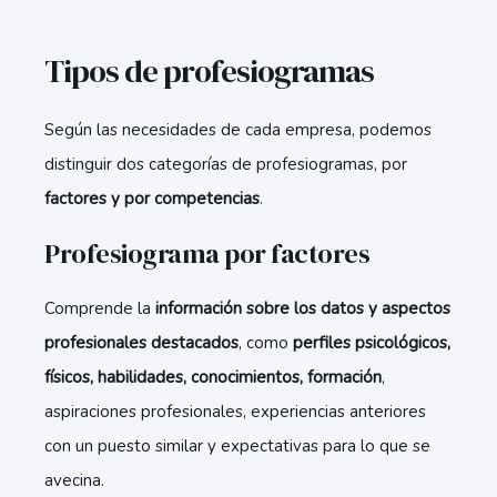
Tipos de profesiogramas
Según las necesidades de cada empresa, podemos
distinguir dos categorías de profesiogramas, por
factores y por competencias
.
Profesiograma por factores
Comprende la
información sobre los datos y aspectos
profesionales destacados
, como
perfiles psicológicos,
físicos, habilidades, conocimientos, formación
,
aspiraciones profesionales, experiencias anteriores
con un puesto similar y expectativas para lo que se
avecina.