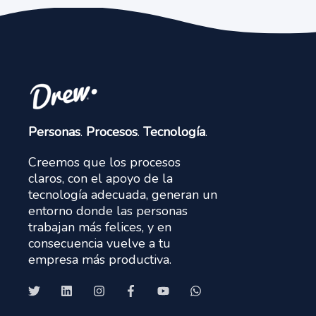
Personas
.
Procesos
.
Tecnología
.
Creemos que los procesos
claros, con el apoyo de la
tecnología adecuada, generan un
entorno donde las personas
trabajan más felices, y en
consecuencia vuelve a tu
empresa más productiva.