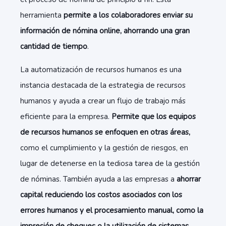
herramienta
permite a los colaboradores enviar su
información de nómina online, ahorrando una gran
cantidad de tiempo
.
La automatización de recursos humanos es una
instancia destacada de la estrategia de recursos
humanos y ayuda a crear un flujo de trabajo más
eficiente para la empresa.
Permite que los equipos
de recursos humanos se enfoquen en otras áreas,
como el cumplimiento y la gestión de riesgos, en
lugar de detenerse en la tediosa tarea de la gestión
de nóminas. También ayuda a las empresas a
ahorrar
capital reduciendo los costos asociados con los
errores humanos y el procesamiento manual, como la