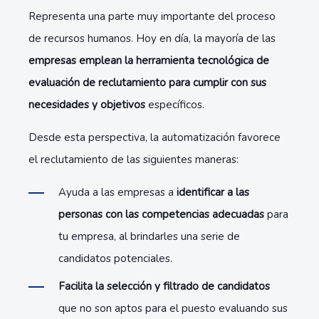
Representa una parte muy importante del proceso
de recursos humanos. Hoy en día, la mayoría de las
empresas emplean la herramienta tecnológica de
evaluación de reclutamiento para cumplir con sus
necesidades y objetivos
específicos.
Desde esta perspectiva, la automatización favorece
el reclutamiento de las siguientes maneras:
Ayuda a las empresas a
identificar a las
personas con las competencias adecuadas
para
tu empresa, al brindarles una serie de
candidatos potenciales.
Facilita la selección y filtrado de candidatos
que no son aptos para el puesto evaluando sus