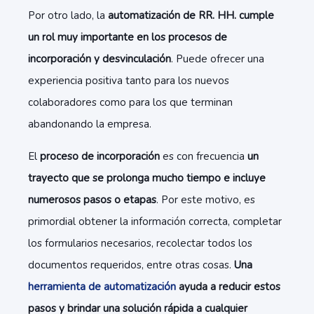
Por otro lado, la
automatización de RR. HH. cumple
un rol muy importante en los procesos de
incorporación y desvinculación
. Puede ofrecer una
experiencia positiva tanto para los nuevos
colaboradores como para los que terminan
abandonando la empresa.
El
proceso de incorporación
es con frecuencia
un
trayecto que se prolonga mucho tiempo e incluye
numerosos pasos o etapas
. Por este motivo, es
primordial obtener la información correcta, completar
los formularios necesarios, recolectar todos los
documentos requeridos, entre otras cosas.
Una
herramienta de automatización
ayuda a reducir estos
pasos y brindar una solución rápida a cualquier