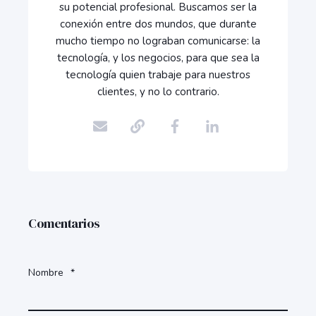
su potencial profesional. Buscamos ser la
conexión entre dos mundos, que durante
mucho tiempo no lograban comunicarse: la
tecnología, y los negocios, para que sea la
tecnología quien trabaje para nuestros
clientes, y no lo contrario.
Comentarios
Nombre
*