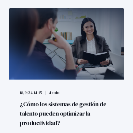
18/9/24 14:15
4 min
¿Cómo los sistemas de gestión de
talento pueden optimizar la
productividad?