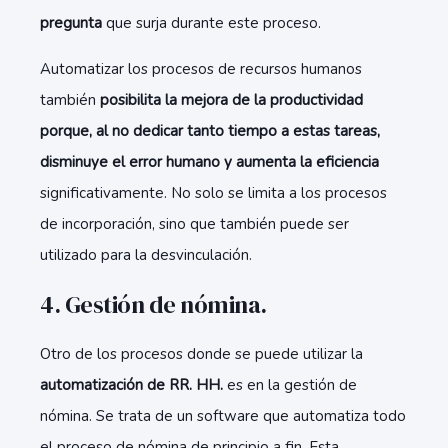
pregunta
que surja durante este proceso.
Automatizar los procesos de recursos humanos
también
posibilita la mejora de la productividad
porque, al no dedicar tanto tiempo a estas tareas,
disminuye el error humano y aumenta la eficiencia
significativamente. No solo se limita a los procesos
de incorporación, sino que también puede ser
utilizado para la desvinculación.
4. Gestión de nómina.
Otro de los procesos donde se puede utilizar la
automatización de RR. HH.
es en la gestión de
nómina. Se trata de un software que automatiza todo
el proceso de nómina de principio a fin. Esta