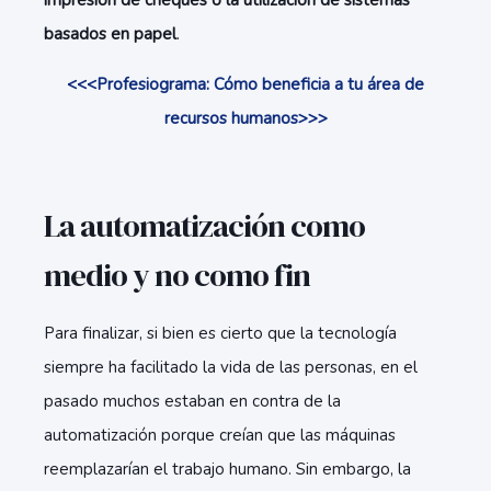
impresión de cheques o la utilización de sistemas
basados ​​en papel
.
<<<Profesiograma: Cómo beneficia a tu área de
recursos humanos>>>
La automatización como
medio y no como fin
Para finalizar, si bien es cierto que la tecnología
siempre ha facilitado la vida de las personas, en el
pasado muchos estaban en contra de la
automatización porque creían que las máquinas
reemplazarían el trabajo humano. Sin embargo, la