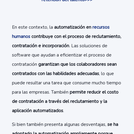
En este contexto, la
automatización en
recursos
humanos
contribuye con el proceso de reclutamiento,
contratación e incorporación
. Las soluciones de
software que ayudan a eficientizar el proceso de
contratación
garantizan que los colaboradores sean
contratados con las habilidades adecuadas
, lo que
puede resultar una tarea que consume mucho tiempo
para las empresas. También
permite reducir el costo
de contratación a través del reclutamiento y la
aplicación automatizados
.
Si bien también presenta algunas desventajas,
se ha
adoptado la automatización ampliamente porque