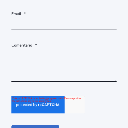
Email
*
Comentario
*