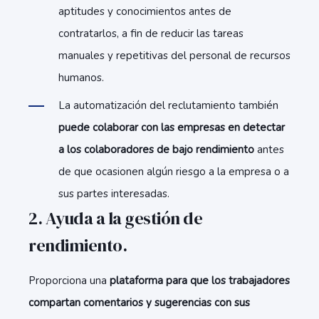
aptitudes y conocimientos antes de
contratarlos, a fin de reducir las tareas
manuales y repetitivas del personal de recursos
humanos.
La automatización del reclutamiento también
puede colaborar con las empresas en detectar
a los colaboradores de bajo rendimiento
antes
de que ocasionen algún riesgo a la empresa o a
sus partes interesadas.
2. Ayuda a la gestión de
rendimiento.
Proporciona una
plataforma para que los trabajadores
compartan comentarios y sugerencias con sus