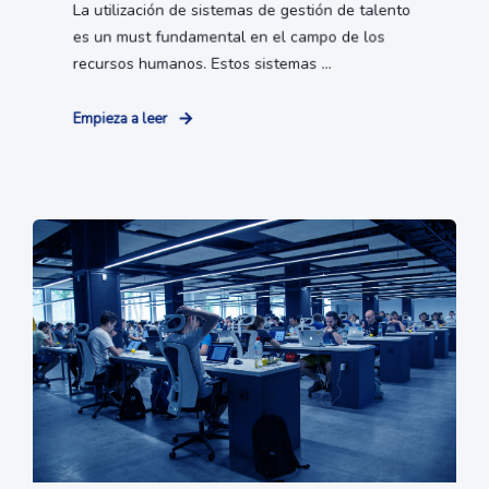
La utilización de sistemas de gestión de talento
es un must fundamental en el campo de los
recursos humanos. Estos sistemas ...
Empieza a leer