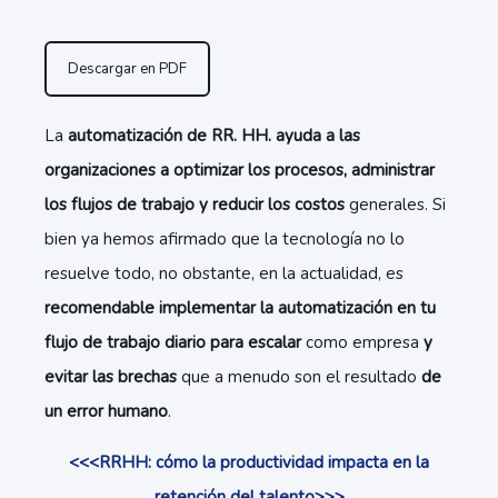
Descargar en PDF
La
automatización de RR. HH.
ayuda a las
organizaciones a optimizar los procesos, administrar
los flujos de trabajo y reducir los costos
generales. Si
bien ya hemos afirmado que la tecnología no lo
resuelve todo, no obstante, en la actualidad, es
recomendable implementar la automatización en tu
flujo de trabajo diario para escalar
como empresa
y
evitar las brechas
que a menudo son el resultado
de
un error humano
.
<<<RRHH: cómo la productividad impacta en la
retención del talento>>>