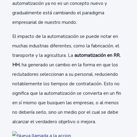
automatización ya no es un concepto nuevo y
gradualmente está cambiando el paradigma
empresarial de nuestro mundo.
El impacto de la automatización se puede notar en
muchas industrias diferentes, como la fabricación, el
transporte y la agricultura. La
automatización en RR.
HH.
ha generado un cambio en la forma en que los
reclutadores seleccionan a su personal, reduciendo
notablemente los tiempos de contratación. Esto no
significa que la automatización se convierta en un fin
en sí mismo que busquen las empresas, o al menos
no debería serlo, sino un medio por el cual se debe
alcanzar el verdadero objetivo o mejora.