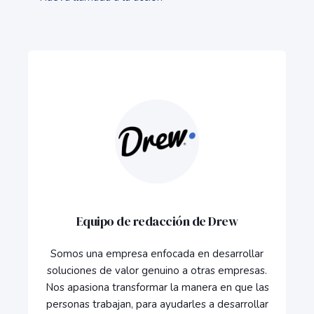
Equipo de redacción de Drew
Somos una empresa enfocada en desarrollar
soluciones de valor genuino a otras empresas.
Nos apasiona transformar la manera en que las
personas trabajan, para ayudarles a desarrollar