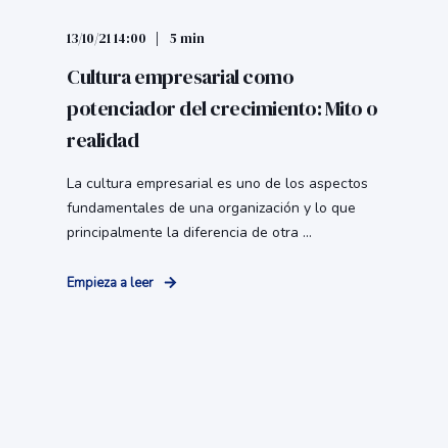
13/10/21 14:00
5 min
Cultura empresarial como
potenciador del crecimiento: Mito o
realidad
La cultura empresarial es uno de los aspectos
fundamentales de una organización y lo que
principalmente la diferencia de otra ...
Empieza a leer