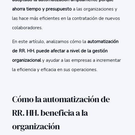
ahorra tiempo y presupuesto
a las organizaciones y
las hace más eficientes en la contratación de nuevos
colaboradores.
En este artículo, analizamos cómo la
automatización
de RR. HH.
puede afectar a nivel de la gestión
organizacional
y ayudar a las empresas a incrementar
la eficiencia y eficacia en sus operaciones.
Cómo la automatización de
RR. HH. beneficia a la
organización