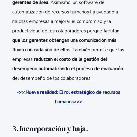
gerentes de área
. Asimismo, un software de
automatización de recursos humanos ha ayudado a
muchas empresas a mejorar el compromiso y la
productividad de los colaboradores porque
facilitan
que los gerentes obtengan una comunicación más
fluida con cada uno de ellos
. También permite que las
empresas
reduzcan el costo de la gestión del
desempeño automatizando el proceso de evaluación
del desempeño de los colaboradores.
<<<Nueva realidad: El rol estratégico de recursos
humanos>>>
3. Incorporación y baja.