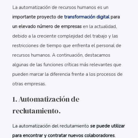
La automatización de recursos humanos es un
importante proyecto de
transformación digital
para
un elevado número de empresas
en la actualidad,
debido a la creciente complejidad del trabajo y las
restricciones de tiempo que enfrenta el personal de
recursos humanos. A continuación, destacamos
algunas de las funciones críticas más relevantes que
pueden marcar la diferencia frente a los procesos de
otras empresas.
1. Automatización de
reclutamiento.
La automatización del reclutamiento
se puede utilizar
para encontrar y contratar nuevos colaboradores
.