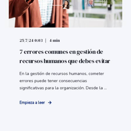
25/7/24 0:03
4 min
7 errores comunes en gestión de
recursos humanos que debes evitar
En la gestión de recursos humanos, cometer
errores puede tener consecuencias
significativas para la organización. Desde la ...
Empieza a leer