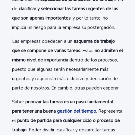
de
clasificar y seleccionar las tareas urgentes de las
que son apenas importantes
, y por lo tanto, no
implica un riesgo para la empresa su postergación.
Las empresas obedecen a un
esquema de trabajo
que se compone de varias tareas
. Estas
no admiten el
mismo nivel de importancia
dentro de los procesos,
puesto que algunas serán necesariamente más
urgentes y requerirán más esfuerzo y dedicación de
parte de nosotros. En cambio, otras pueden esperar.
Saber
priorizar las tareas es un paso fundamental
para tener una buena
gestión del tiempo
. Representa
el
punto de partida para cualquier ciclo o proceso de
trabajo
. Poder dividir, clasificar y desarrollar tareas