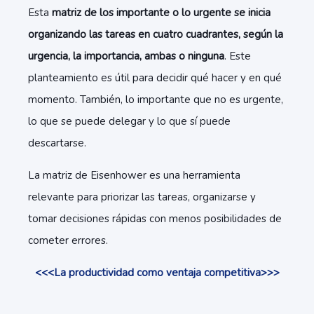
Esta
matriz de los importante o lo urgente se inicia
organizando las tareas en cuatro cuadrantes, según la
urgencia, la importancia, ambas o ninguna
. Este
planteamiento es útil para decidir qué hacer y en qué
momento. También, lo importante que no es urgente,
lo que se puede delegar y lo que sí puede
descartarse.
La matriz de Eisenhower es una herramienta
relevante para priorizar las tareas, organizarse y
tomar decisiones rápidas con menos posibilidades de
cometer errores.
<<<La productividad como ventaja competitiva>>>