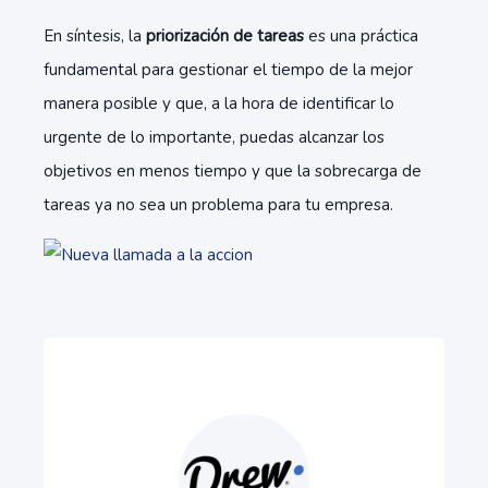
En síntesis, la
priorización de tareas
es una práctica
fundamental para gestionar el tiempo de la mejor
manera posible y que, a la hora de identificar lo
urgente de lo importante, puedas alcanzar los
objetivos en menos tiempo y que la sobrecarga de
tareas ya no sea un problema para tu empresa.