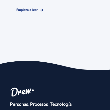
Empieza a leer
Personas
.
Procesos
.
Tecnología
.