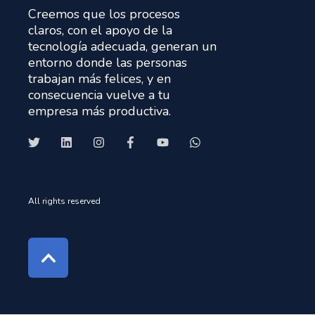
Creemos que los procesos
claros, con el apoyo de la
tecnología adecuada, generan un
entorno donde las personas
trabajan más felices, y en
consecuencia vuelve a tu
empresa más productiva.
All rights reserved