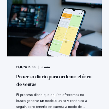
13/11/20 16:00
6 min
Proceso diario para ordenar el área
de ventas
El proceso diario que aquí te ofrecemos no
busca generar un modelo único y canónico a
seguir, pero tenerlo en cuenta a modo de ...