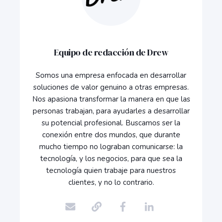
Equipo de redacción de Drew
Somos una empresa enfocada en desarrollar
soluciones de valor genuino a otras empresas.
Nos apasiona transformar la manera en que las
personas trabajan, para ayudarles a desarrollar
su potencial profesional. Buscamos ser la
conexión entre dos mundos, que durante
mucho tiempo no lograban comunicarse: la
tecnología, y los negocios, para que sea la
tecnología quien trabaje para nuestros
clientes, y no lo contrario.