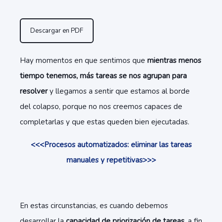
Descargar en PDF
Hay momentos en que sentimos que
mientras menos
tiempo tenemos, más tareas se nos agrupan para
resolver
y llegamos a sentir que estamos al borde
del colapso, porque no nos creemos capaces de
completarlas y que estas queden bien ejecutadas.
<<<Procesos automatizados: eliminar las tareas
manuales y repetitivas>>>
En estas circunstancias, es cuando debemos
desarrollar la
capacidad de priorización de tareas
, a fin