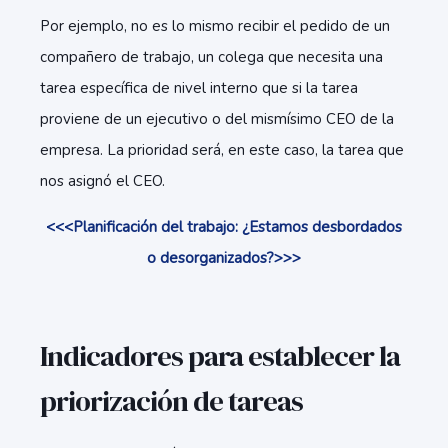
Por ejemplo, no es lo mismo recibir el pedido de un
compañero de trabajo, un colega que necesita una
tarea específica de nivel interno que si la tarea
proviene de un ejecutivo o del mismísimo CEO de la
empresa. La prioridad será, en este caso, la tarea que
nos asignó el CEO.
<<<Planificación del trabajo: ¿Estamos desbordados
o desorganizados?>>>
Indicadores para establecer la
priorización de tareas