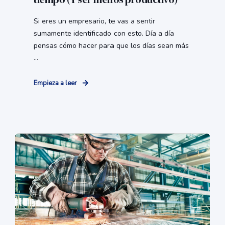
Si eres un empresario, te vas a sentir
sumamente identificado con esto. Día a día
pensas cómo hacer para que los días sean más
...
Empieza a leer