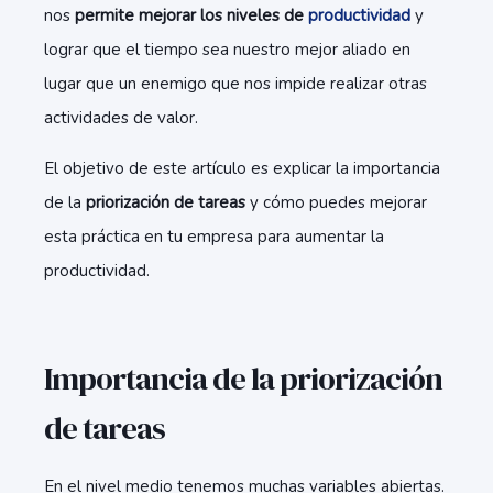
nos
permite mejorar los niveles de
productividad
y
lograr que el tiempo sea nuestro mejor aliado en
lugar que un enemigo que nos impide realizar otras
actividades de valor.
El objetivo de este artículo es explicar la importancia
de la
priorización de tareas
y cómo puedes mejorar
esta práctica en tu empresa para aumentar la
productividad.
Importancia de la priorización
de tareas
En el nivel medio tenemos muchas variables abiertas.