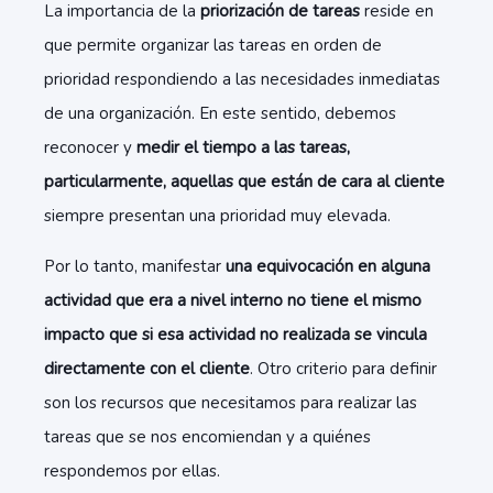
La importancia de la
priorización de tareas
reside en
que permite organizar las tareas en orden de
prioridad respondiendo a las necesidades inmediatas
de una organización. En este sentido, debemos
reconocer y
medir el tiempo a las tareas,
particularmente, aquellas que están de cara al cliente
siempre presentan una prioridad muy elevada.
Por lo tanto, manifestar
una equivocación en alguna
actividad que era a nivel interno no tiene el mismo
impacto que si esa actividad no realizada se vincula
directamente con el cliente
. Otro criterio para definir
son los recursos que necesitamos para realizar las
tareas que se nos encomiendan y a quiénes
respondemos por ellas.