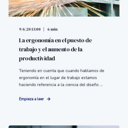
9/6/20 13:00
6 min
La ergonomía en el puesto de
trabajo y el aumento de la
productividad
Teniendo en cuenta que cuando hablamos de
ergonomía en el lugar de trabajo estamos
haciendo referencia a la ciencia del diseño ...
Empieza a leer