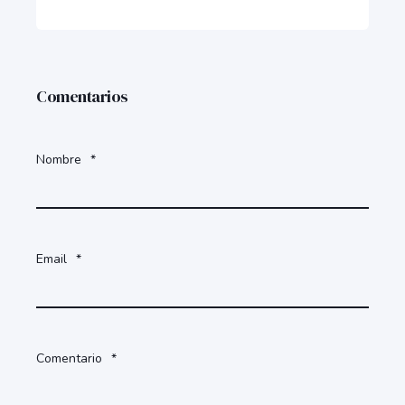
Comentarios
Nombre
*
Email
*
Comentario
*