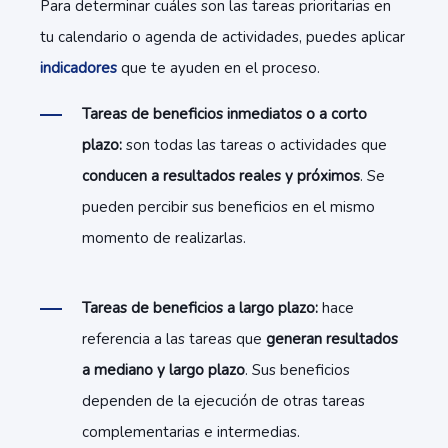
Para determinar cuáles son las tareas prioritarias en
tu calendario o agenda de actividades, puedes aplicar
indicadores
que te ayuden en el proceso.
Tareas de beneficios inmediatos o a corto
plazo:
son todas las tareas o actividades que
conducen a resultados reales y próximos
. Se
pueden percibir sus beneficios en el mismo
momento de realizarlas.
Tareas de beneficios a largo plazo:
hace
referencia a las tareas que
generan resultados
a mediano y largo plazo
. Sus beneficios
dependen de la ejecución de otras tareas
complementarias e intermedias.