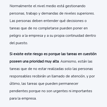
Normalmente el nivel medio está gestionando
personas, trabajo y demandas de niveles superiores.
Las personas deben entender qué decisiones o
tareas que de no completarse pueden poner en
peligro a la empresa y a su propia continuidad dentro
del puesto.
Si existe este riesgo es porque las tareas en cuestión
poseen una prioridad muy alta
. Asimismo, están las
tareas que de no estar realizadas solo las personas
responsables recibirán un llamado de atención, y por
último, las tareas que pueden permanecer
pendientes porque no son urgentes ni importantes
para la empresa.