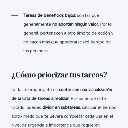
Tareas de beneficios bajos:
son las que
generalmente
no aportan ningún valor
. Por lo
general, pertenecen a otro ámbito de acción y
no hacen más que apoderarse del tiempo de
las personas.
¿Cómo priorizar tus tareas?
Un factor importante es
contar con una visualización
de la lista de tareas a realizar
. Partiendo de este
listado, puedes
dividir en subtareas
, calcular el tiempo
aproximado que te llevará completar cada una en el
nivel de urgencia e importancia que requieran.