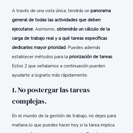
A través de una vista única, tendrás un
panorama
general de todas las actividades que deben
ejecutarse
. Asimismo,
obtendrás un cálculo de la
carga de trabajo real y a qué tareas específicas
dedicarles mayor prioridad
. Puedes además
establecer métodos para la
priorización de tareas
.
Estos 2 que señalamos a continuación pueden
ayudarte a lograrlo más rápidamente.
1. No postergar las tareas
complejas.
En el mundo de la gestión de trabajo, no dejes para
mañana lo que puedes hacer hoy si la tarea implica