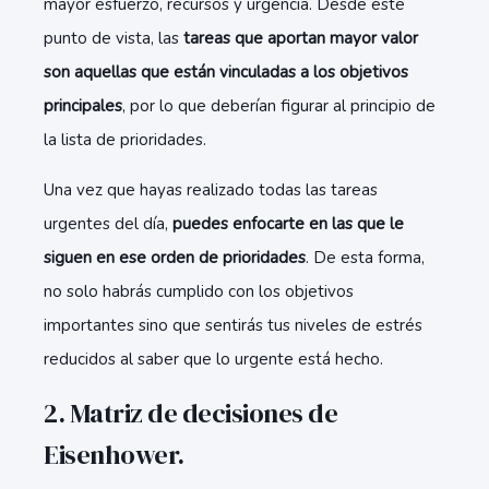
mayor esfuerzo, recursos y urgencia. Desde este
punto de vista, las
tareas que aportan mayor valor
son aquellas que están vinculadas a los objetivos
principales
, por lo que deberían figurar al principio de
la lista de prioridades.
Una vez que hayas realizado todas las tareas
urgentes del día,
puedes enfocarte en las que le
siguen en ese orden de prioridades
. De esta forma,
no solo habrás cumplido con los objetivos
importantes sino que sentirás tus niveles de estrés
reducidos al saber que lo urgente está hecho.
2. Matriz de decisiones de
Eisenhower.