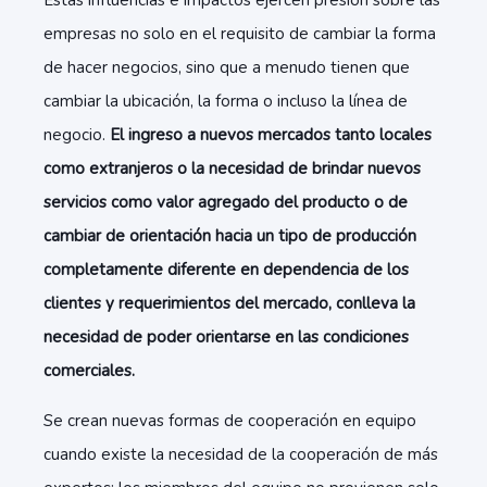
Estas influencias e impactos ejercen presión sobre las
empresas no solo en el requisito de cambiar la forma
de hacer negocios, sino que a menudo tienen que
cambiar la ubicación, la forma o incluso la línea de
negocio.
El ingreso a nuevos mercados tanto locales
como extranjeros o la necesidad de brindar nuevos
servicios como valor agregado del producto o de
cambiar de orientación hacia un tipo de producción
completamente diferente en dependencia de los
clientes y requerimientos del mercado, conlleva la
necesidad de poder orientarse en las condiciones
comerciales.
Se crean nuevas formas de cooperación en equipo
cuando existe la necesidad de la cooperación de más