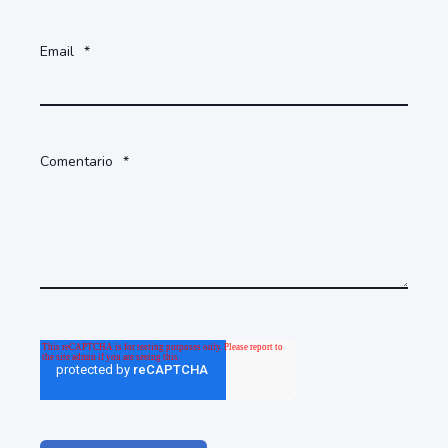
Email
*
Comentario
*