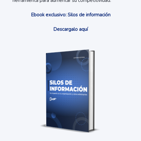
herramienta para aumentar su competitividad.
Ebook exclusivo: Silos de información
Descargalo aquí