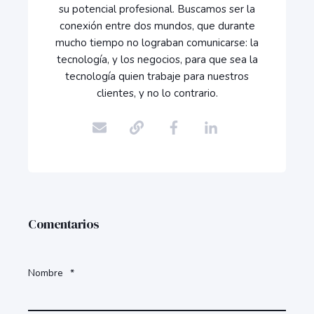
su potencial profesional. Buscamos ser la
conexión entre dos mundos, que durante
mucho tiempo no lograban comunicarse: la
tecnología, y los negocios, para que sea la
tecnología quien trabaje para nuestros
clientes, y no lo contrario.
Comentarios
Nombre
*