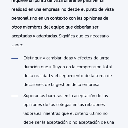
requiere un punto de vista diferente para ver la
realidad en una empresa, no desde el punto de vista
personal sino en un contexto con las opiniones de
otros miembros del equipo que deberían ser
aceptadas y adaptadas.
Significa que es necesario
saber:
Distinguir y cambiar ideas y efectos de larga
duración que influyen en la comprensión total
de la realidad y el seguimiento de la toma de
decisiones de la gestión de la empresa.
Superar las barreras en la aceptación de las
opiniones de los colegas en las relaciones
laborales, mientras que el criterio último no
debe ser la aceptación o no aceptación de una