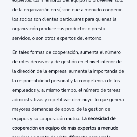
expertos: los miembros del equipo no provienen solo
de la organización en sí, sino que a menudo cooperan,
los socios son clientes particulares para quienes la
organización produce sus productos o presta
servicios, o son otros expertos del entorno.
En tales formas de cooperación, aumenta el número
de roles decisivos y de gestión en el nivel inferior de
la dirección de la empresa, aumenta la importancia de
la responsabilidad personal y la competencia de los
empleados y, al mismo tiempo, el número de tareas
administrativas y repetitivas disminuye, lo que genera
mayores demandas de apoyo. de la gestión de
equipos y su cooperación mutua.
La necesidad de
cooperación en equipo de más expertos a menudo