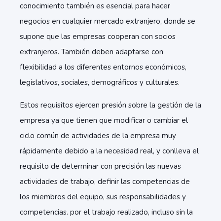
conocimiento también es esencial para hacer
negocios en cualquier mercado extranjero, donde se
supone que las empresas cooperan con socios
extranjeros. También deben adaptarse con
flexibilidad a los diferentes entornos económicos,
legislativos, sociales, demográficos y culturales.
Estos requisitos ejercen presión sobre la gestión de la
empresa ya que tienen que modificar o cambiar el
ciclo común de actividades de la empresa muy
rápidamente debido a la necesidad real, y conlleva el
requisito de determinar con precisión las nuevas
actividades de trabajo, definir las competencias de
los miembros del equipo, sus responsabilidades y
competencias. por el trabajo realizado, incluso sin la