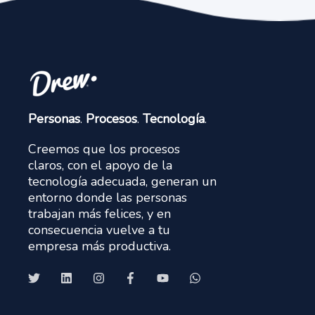
Personas
.
Procesos
.
Tecnología
.
Creemos que los procesos
claros, con el apoyo de la
tecnología adecuada, generan un
entorno donde las personas
trabajan más felices, y en
consecuencia vuelve a tu
empresa más productiva.