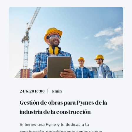
24/6/20 16:00
8 min
Gestión de obras para Pymes de la
industria de la construcción
Si tienes una Pyme y te dedicas a la
construcción, probablemente sepas ya que