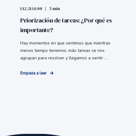
1/12/21 14:00
5 min
Priorización de tareas: ¿Por qué es
importante?
Hay momentos en que sentimos que mientras
menos tiempo tenemos, más tareas se nos
agrupan para resolver y llegamos a sentir ...
Empieza a leer