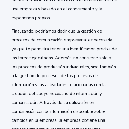
de la información en contexto con el estado actual de
una empresa y basado en el conocimiento y la
experiencia propios.
Finalizando, podríamos decir que la gestión de
procesos de comunicación empresarial es necesaria
ya que te permitirá tener una identificación precisa de
las tareas ejecutadas. Ad
emás, no concierne solo a
los procesos de producción individuales, sino también
a la gestión de procesos de los procesos de
información y las actividades relacionadas con la
creación del apoyo necesario de información y
comunicación. A través de su utilización en
combinación con la información disponible sobre
cambios en la empresa, la empresa obtiene una