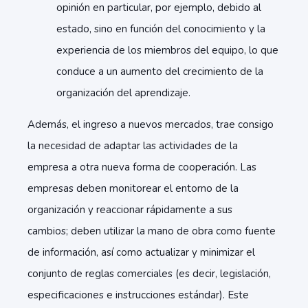
opinión en particular, por ejemplo, debido al
estado, sino en función del conocimiento y la
experiencia de los miembros del equipo, lo que
conduce a un aumento del crecimiento de la
organización del aprendizaje.
Además, el ingreso a nuevos mercados, trae consigo
la necesidad de adaptar las actividades de la
empresa a otra nueva forma de cooperación. Las
empresas deben monitorear el entorno de la
organización y reaccionar rápidamente a sus
cambios; deben utilizar la mano de obra como fuente
de información, así como actualizar y minimizar el
conjunto de reglas comerciales (es decir, legislación,
especificaciones e instrucciones estándar). Este