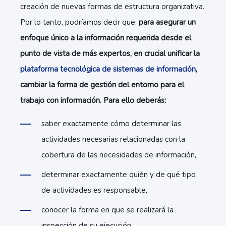
creación de nuevas formas de estructura organizativa.
Por lo tanto, podríamos decir que:
para asegurar un
enfoque único a la información requerida desde el
punto de vista de más expertos, en crucial unificar la
plataforma tecnológica de sistemas de información
,
c
ambiar la forma de gestión del entorno para el
trabajo con información. Para ello deberás:
saber exactamente cómo determinar las
actividades necesarias relacionadas con la
cobertura de las necesidades de información,
determinar exactamente quién y de qué tipo
de actividades es responsable,
conocer la forma en que se realizará la
inspección de su ejecución.