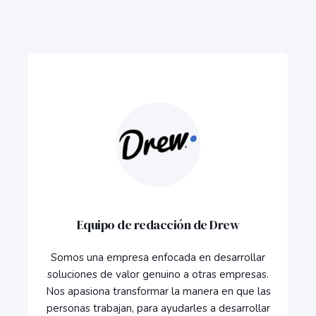
Equipo de redacción de Drew
Somos una empresa enfocada en desarrollar
soluciones de valor genuino a otras empresas.
Nos apasiona transformar la manera en que las
personas trabajan, para ayudarles a desarrollar