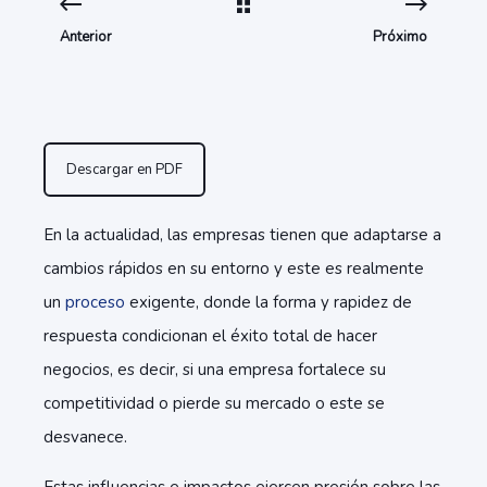
Anterior
Próximo
Descargar en PDF
En la actualidad, las empresas tienen que adaptarse a
cambios rápidos en su entorno y este es realmente
un
proceso
exigente, donde la forma y rapidez de
respuesta condicionan el éxito total de hacer
negocios, es decir, si una empresa fortalece su
competitividad o pierde su mercado o este se
desvanece.