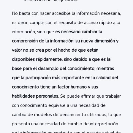
No basta con hacer accesible la información necesaria,
es decir, cumplir con el requisito de acceso rápido a la
información, sino que
es necesario cambiar la
comprensión de la información: su nueva dimensión y
valor no se crea por el hecho de que están
disponibles rápidamente, sino debido a que es la
base para el desarrollo del conocimiento, mientras
que la participación más importante en la calidad del
conocimiento tiene un factor humano y sus
habilidades personales.
Se puede afirmar que trabajar
con conocimiento equivale a una necesidad de
cambio de modelos de pensamiento utilizados, lo que
presenta una necesidad de cambio de interpretación