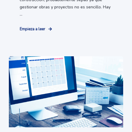
gestionar obras y proyectos no es sencillo. Hay
...
Empieza a leer