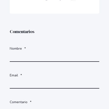
Comentarios
Nombre
*
Email
*
Comentario
*