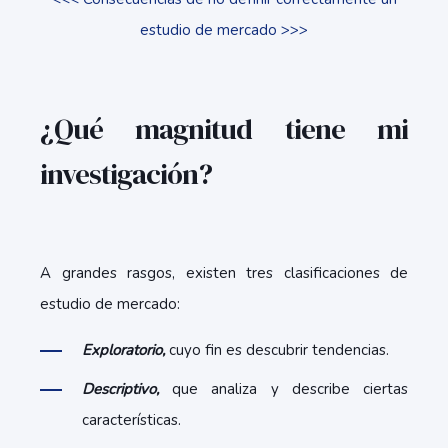
estudio de mercado >>>
¿Qué magnitud tiene mi
investigación?
A grandes rasgos, existen tres clasificaciones de
estudio de mercado:
Exploratorio,
cuyo fin es descubrir tendencias.
Descriptivo,
que analiza y describe ciertas
características.