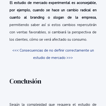
El estudio de mercado experimental es aconsejable,
por ejemplo, cuando se hace un cambio radical en
cuanto al branding o slogan de la empresa,
permitiendo saber así si estos cambios repercutirán
con ventas favorables, si cambiará la perspectiva de
los clientes, cómo se verá afectado su consumo.
<<< Consecuencias de no definir correctamente un
estudio de mercado >>>
Conclusión
Según la complejidad que requiera el estudio de