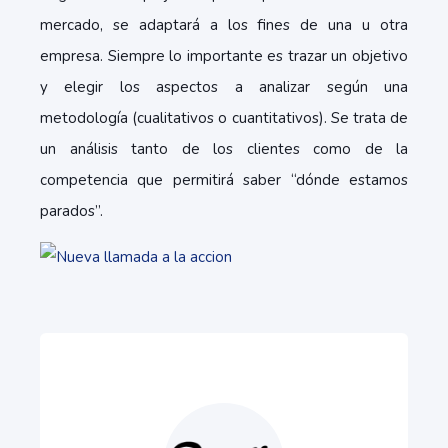
mercado, se adaptará a los fines de una u otra
empresa. Siempre lo importante es trazar un objetivo
y elegir los aspectos a analizar según una
metodología (cualitativos o cuantitativos). Se trata de
un análisis tanto de los clientes como de la
competencia que permitirá saber “dónde estamos
parados”.