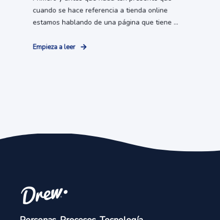
cuando se hace referencia a tienda online
estamos hablando de una página que tiene ...
Empieza a leer