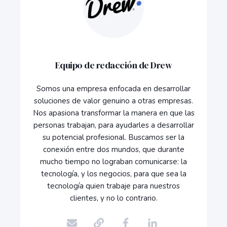
Equipo de redacción de Drew
Somos una empresa enfocada en desarrollar
soluciones de valor genuino a otras empresas.
Nos apasiona transformar la manera en que las
personas trabajan, para ayudarles a desarrollar
su potencial profesional. Buscamos ser la
conexión entre dos mundos, que durante
mucho tiempo no lograban comunicarse: la
tecnología, y los negocios, para que sea la
tecnología quien trabaje para nuestros
clientes, y no lo contrario.