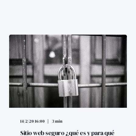
14/2/20 16:00
3 min
Sitio web seguro ¿qué es y para qué