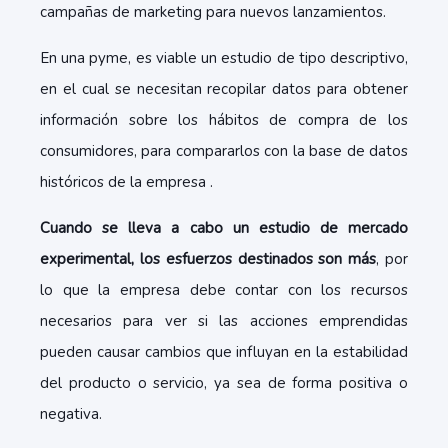
campañas de marketing para nuevos lanzamientos.
En una pyme, es viable un estudio de tipo descriptivo,
en el cual se necesitan recopilar datos para obtener
información sobre los hábitos de compra de los
consumidores, para compararlos con la base de datos
históricos de la empresa .
Cuando se lleva a cabo un estudio de mercado
experimental, los esfuerzos destinados son más
, por
lo que la empresa debe contar con los recursos
necesarios para ver si las acciones emprendidas
pueden causar cambios que influyan en la estabilidad
del producto o servicio, ya sea de forma positiva o
negativa.