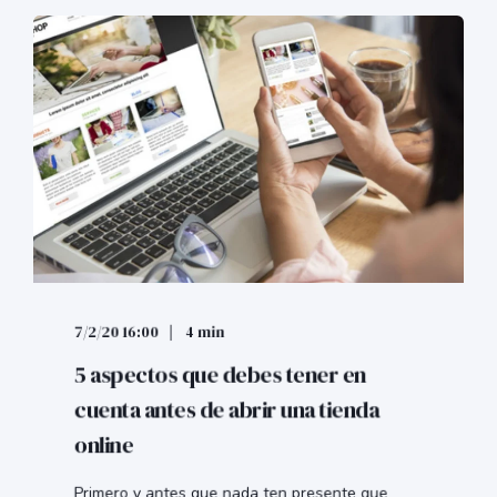
7/2/20 16:00
4 min
5 aspectos que debes tener en
cuenta antes de abrir una tienda
online
Primero y antes que nada ten presente que