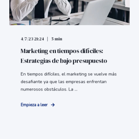
4/7/23 21:24
5 min
Marketing en tiempos difíciles:
Estrategias de bajo presupuesto
En tiempos difíciles, el marketing se vuelve más
desafiante ya que las empresas enfrentan
numerosos obstáculos. La ...
Empieza a leer