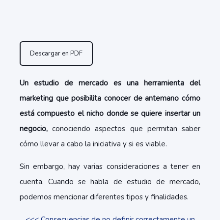
Descargar en PDF
Un estudio de mercado es una herramienta del
marketing que posibilita conocer de antemano cómo
está compuesto el nicho donde se quiere insertar un
negocio,
conociendo aspectos que permitan saber
cómo llevar a cabo la iniciativa y si es viable.
Sin embargo, hay varias consideraciones a tener en
cuenta. Cuando se habla de estudio de mercado,
podemos mencionar diferentes tipos y finalidades.
<<< Consecuencias de no definir correctamente un