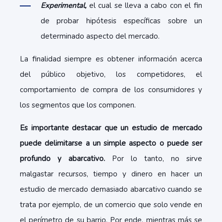
Experimental,
el cual se lleva a cabo con el fin
de probar hipótesis específicas sobre un
determinado aspecto del mercado.
La finalidad siempre es obtener información acerca
del público objetivo, los competidores, el
comportamiento de compra de los consumidores y
los segmentos que los componen.
Es importante destacar que un estudio de mercado
puede delimitarse a un simple aspecto o puede ser
profundo y abarcativo.
Por lo tanto, no sirve
malgastar recursos, tiempo y dinero en hacer un
estudio de mercado demasiado abarcativo cuando se
trata por ejemplo, de un comercio que solo vende en
el perímetro de su barrio. Por ende, mientras más se