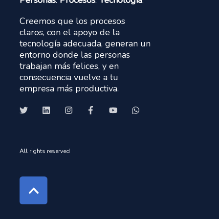
Personas
.
Procesos
.
Tecnología
.
Creemos que los procesos
claros, con el apoyo de la
tecnología adecuada, generan un
entorno donde las personas
trabajan más felices, y en
consecuencia vuelve a tu
empresa más productiva.
All rights reserved