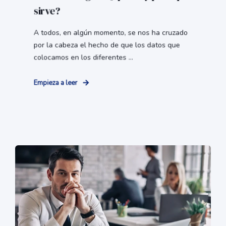
sirve?
A todos, en algún momento, se nos ha cruzado
por la cabeza el hecho de que los datos que
colocamos en los diferentes ...
Empieza a leer