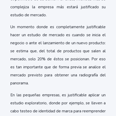
complejiza la empresa más estará justificado su
estudio de mercado.
Un momento donde es completamente justificable
hacer un estudio de mercado es cuando se inicia el
negocio o ante el lanzamiento de un nuevo producto:
se estima que, del total de productos que salen al
mercado, solo 20% de éstos se posicionan. Por eso
es tan importante que de forma previa se analice el
mercado previsto para obtener una radiografía del
panorama.
En las pequeñas empresas, es justificable aplicar un
estudio exploratorio, donde por ejemplo, se lleven a
cabo testeo de identidad de marca para reemprender