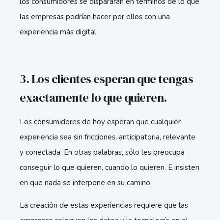
los consumidores se dispararan en términos de lo que
las empresas podrían hacer por ellos con una
experiencia más digital.
3. Los clientes esperan que tengas
exactamente lo que quieren.
Los consumidores de hoy esperan que cualquier
experiencia sea sin fricciones, anticipatoria, relevante
y conectada. En otras palabras, sólo les preocupa
conseguir lo que quieren, cuando lo quieren. E insisten
en que nada se interpone en su camino.
La creación de estas experiencias requiere que las