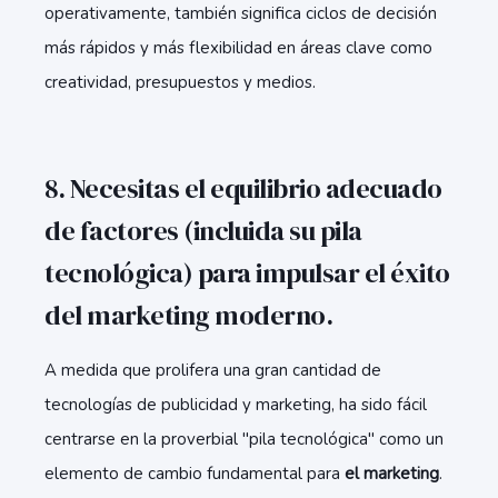
operativamente, también significa ciclos de decisión
más rápidos y más flexibilidad en áreas clave como
creatividad, presupuestos y medios.
8. Necesitas el equilibrio adecuado
de factores (incluida su pila
tecnológica) para impulsar el éxito
del marketing moderno.
A medida que prolifera una gran cantidad de
tecnologías de publicidad y marketing, ha sido fácil
centrarse en la proverbial "pila tecnológica" como un
elemento de cambio fundamental para
el marketing
.