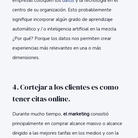
empresas coloquen los
datos
y la tecnología en el
centro de su organización. Esto probablemente
signifique incorporar algún grado de aprendizaje
automático y / o inteligencia artificial en la mezcla.
¿Por qué? Porque los datos nos permiten crear
experiencias más relevantes en una o más
dimensiones.
4. Cortejar a los clientes es como
tener citas online.
Durante mucho tiempo,
el marketing
consistió
principalmente en comprar alcance masivo o alcance
dirigido a las mejores tarifas en los medios y con la