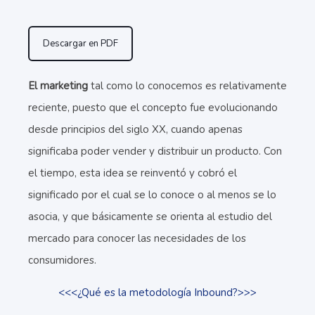
Descargar en PDF
El marketing
tal como lo conocemos es relativamente
reciente, puesto que el concepto fue evolucionando
desde principios del siglo XX, cuando apenas
significaba poder vender y distribuir un producto. Con
el tiempo, esta idea se reinventó y cobró el
significado por el cual se lo conoce o al menos se lo
asocia, y que básicamente se orienta al estudio del
mercado para conocer las necesidades de los
consumidores.
<<<¿Qué es la metodología Inbound?>>>