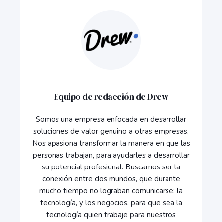
Equipo de redacción de Drew
Somos una empresa enfocada en desarrollar
soluciones de valor genuino a otras empresas.
Nos apasiona transformar la manera en que las
personas trabajan, para ayudarles a desarrollar
su potencial profesional. Buscamos ser la
conexión entre dos mundos, que durante
mucho tiempo no lograban comunicarse: la
tecnología, y los negocios, para que sea la
tecnología quien trabaje para nuestros