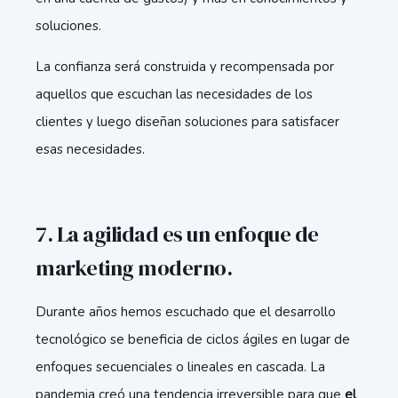
soluciones.
La confianza será construida y recompensada por
aquellos que escuchan las necesidades de los
clientes y luego diseñan soluciones para satisfacer
esas necesidades.
7. La agilidad es un enfoque de
marketing moderno.
Durante años hemos escuchado que el desarrollo
tecnológico se beneficia de ciclos ágiles en lugar de
enfoques secuenciales o lineales en cascada. La
pandemia creó una tendencia irreversible para que
el