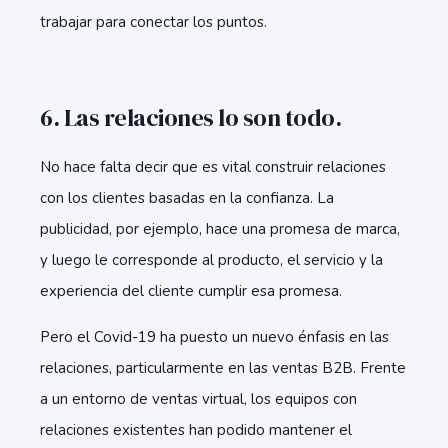
trabajar para conectar los puntos.
6. Las relaciones lo son todo.
No hace falta decir que es vital construir relaciones
con los clientes basadas en la confianza. La
publicidad, por ejemplo, hace una promesa de marca,
y luego le corresponde al producto, el servicio y la
experiencia del cliente cumplir esa promesa.
Pero el Covid-19 ha puesto un nuevo énfasis en las
relaciones, particularmente en las ventas B2B. Frente
a un entorno de ventas virtual, los equipos con
relaciones existentes han podido mantener el