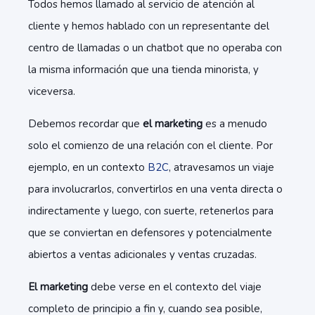
Todos hemos llamado al servicio de atención al
cliente y hemos hablado con un representante del
centro de llamadas o un chatbot que no operaba con
la misma información que una tienda minorista, y
viceversa.
Debemos recordar que
el marketing
es a menudo
solo el comienzo de una relación con el cliente. Por
ejemplo, en un contexto
B2C
, atravesamos un viaje
para involucrarlos, convertirlos en una venta directa o
indirectamente y luego, con suerte, retenerlos para
que se conviertan en defensores y potencialmente
abiertos a ventas adicionales y ventas cruzadas.
El marketing
debe verse en el contexto del viaje
completo de principio a fin y, cuando sea posible,