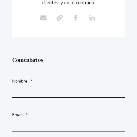
clientes, y no lo contrario.
Comentarios
Nombre
*
Email
*