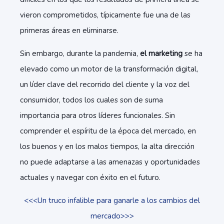
vieron comprometidos, típicamente fue una de las
primeras áreas en eliminarse.
Sin embargo, durante la pandemia,
el marketing
se ha
elevado como un motor de la transformación digital,
un líder clave del recorrido del cliente y la voz del
consumidor, todos los cuales son de suma
importancia para otros líderes funcionales. Sin
comprender el espíritu de la época del mercado, en
los buenos y en los malos tiempos, la alta dirección
no puede adaptarse a las amenazas y oportunidades
actuales y navegar con éxito en el futuro.
<<<Un truco infalible para ganarle a los cambios del
mercado>>>