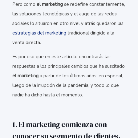
Pero como
el marketing
se redefine constantemente,
las soluciones tecnológicas y el auge de las redes
sociales lo situaron en otro nivel y atrás quedaron las
estrategias del marketing
tradicional dirigido a la
venta directa.
Es por eso que en este artículo encontrarás las
respuestas a los principales cambios que ha suscitado
el marketing
a partir de los últimos años, en especial,
luego de la irrupción de la pandemia, y todo lo que
nadie ha dicho hasta el momento.
1. El marketing comienza con
conocer su segmento de clientes.