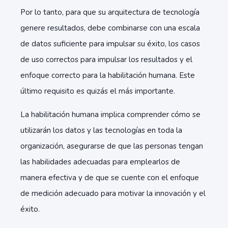
Por lo tanto, para que su arquitectura de tecnología
genere resultados, debe combinarse con una escala
de datos suficiente para impulsar su éxito, los casos
de uso correctos para impulsar los resultados y el
enfoque correcto para la habilitación humana. Este
último requisito es quizás el más importante.
La habilitación humana implica comprender cómo se
utilizarán los datos y las tecnologías en toda la
organización, asegurarse de que las personas tengan
las habilidades adecuadas para emplearlos de
manera efectiva y de que se cuente con el enfoque
de medición adecuado para motivar la innovación y el
éxito.