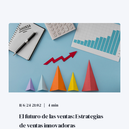
11/6/24 21:02
4 min
El futuro de las ventas: Estrategias
de ventas innovadoras