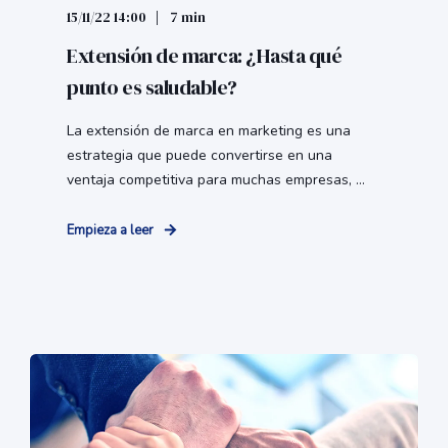
15/11/22 14:00
7 min
Extensión de marca: ¿Hasta qué
punto es saludable?
La extensión de marca en marketing es una
estrategia que puede convertirse en una
ventaja competitiva para muchas empresas, ...
Empieza a leer