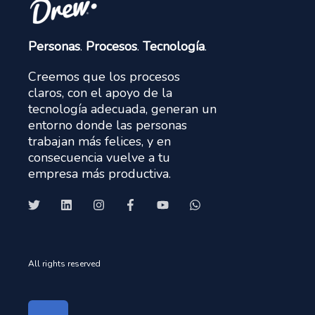
Personas
.
Procesos
.
Tecnología
.
Creemos que los procesos
claros, con el apoyo de la
tecnología adecuada, generan un
entorno donde las personas
trabajan más felices, y en
consecuencia vuelve a tu
empresa más productiva.
All rights reserved