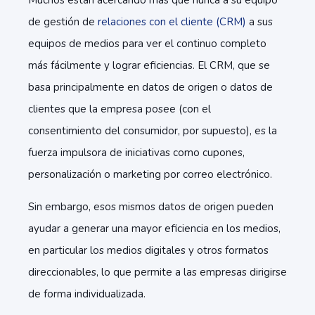
Muchos están acercando más que nunca a su equipo
de gestión de
relaciones con el cliente (CRM)
a sus
equipos de medios para ver el continuo completo
más fácilmente y lograr eficiencias. El CRM, que se
basa principalmente en datos de origen o datos de
clientes que la empresa posee (con el
consentimiento del consumidor, por supuesto), es la
fuerza impulsora de iniciativas como cupones,
personalización o marketing por correo electrónico.
Sin embargo, esos mismos datos de origen pueden
ayudar a generar una mayor eficiencia en los medios,
en particular los medios digitales y otros formatos
direccionables, lo que permite a las empresas dirigirse
de forma individualizada.