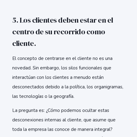
5. Los clientes deben estar en el
centro de su recorrido como
cliente.
El concepto de centrarse en el cliente no es una
novedad. Sin embargo, los silos funcionales que
interactúan con los clientes a menudo están
desconectados debido a la política, los organigramas,
las tecnologías o la geografía.
La pregunta es: ¿Cómo podemos ocultar estas
desconexiones internas al cliente, que asume que
toda la empresa las conoce de manera integral?