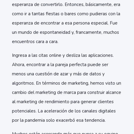
esperanza de convertirlo. Entonces, básicamente, era
como ir a tantas fiestas o bares como pudieras con la
esperanza de encontrar a esa persona especial. Fue
un mundo de espontaneidad y, francamente, muchos
encuentros cara a cara.
Ingresa a las citas online y desliza las aplicaciones.
Ahora, encontrar a la pareja perfecta puede ser
menos una cuestión de azar y más de datos y
algoritmos. En términos de marketing, hemos visto un
cambio del marketing de marca para construir alcance
al marketing de rendimiento para generar clientes
potenciales. La aceleración de los canales digitales
por la pandemia solo exacerbó esa tendencia.