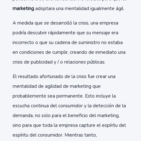
marketing
adoptara una mentalidad igualmente ágil.
A medida que se desarrolló la crisis, una empresa
podría descubrir rápidamente que su mensaje era
incorrecto o que su cadena de suministro no estaba
en condiciones de cumplir, creando de inmediato una
crisis de publicidad y / o relaciones públicas.
El resultado afortunado de la crisis fue crear una
mentalidad de agilidad de marketing que
probablemente sea permanente. Esto incluye la
escucha continua del consumidor y la detección de la
demanda, no solo para el beneficio del marketing,
sino para que toda la empresa capture el espíritu del
espíritu del consumidor. Mientras tanto,