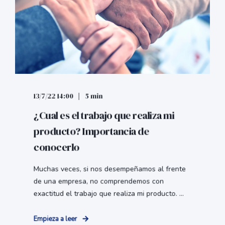
13/7/22 14:00
5 min
¿Cual es el trabajo que realiza mi
producto? Importancia de
conocerlo
Muchas veces, si nos desempeñamos al frente
de una empresa, no comprendemos con
exactitud el trabajo que realiza mi producto. ...
Empieza a leer