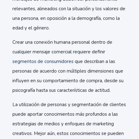
relevantes, alineados con la situación y los valores de
una persona, en oposición a la demografía, como la
edad y el género.
Crear una conexión humana personal dentro de
cualquier mensaje comercial requiere definir
segmentos de consumidores
que describan a las
personas de acuerdo con múltiples dimensiones que
influyen en su comportamiento de compra, desde su
psicografía hasta sus características de actitud.
La utilización de personas y segmentación de clientes
puede aportar conocimientos más profundos a las
estrategias de medios y enfoques de marketing
creativos. Mejor aún, estos conocimientos se pueden