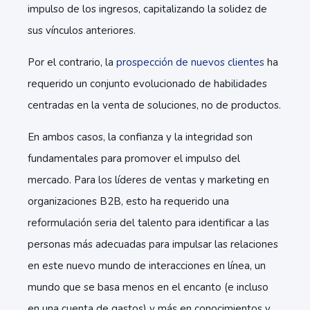
impulso de los ingresos, capitalizando la solidez de
sus vínculos anteriores.
Por el contrario, la
prospección de nuevos clientes
ha
requerido un conjunto evolucionado de habilidades
centradas en la venta de soluciones, no de productos.
En ambos casos, la confianza y la integridad son
fundamentales para promover el impulso del
mercado. Para los líderes de ventas y marketing en
organizaciones B2B, esto ha requerido una
reformulación seria del talento para identificar a las
personas más adecuadas para impulsar las relaciones
en este nuevo mundo de interacciones en línea, un
mundo que se basa menos en el encanto (e incluso
en una cuenta de gastos) y más en conocimientos y