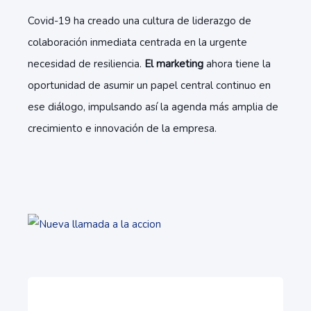
Covid-19 ha creado una cultura de liderazgo de
colaboración inmediata centrada en la urgente
necesidad de resiliencia.
El marketing
ahora tiene la
oportunidad de asumir un papel central continuo en
ese diálogo, impulsando así la agenda más amplia de
crecimiento e innovación de la empresa.