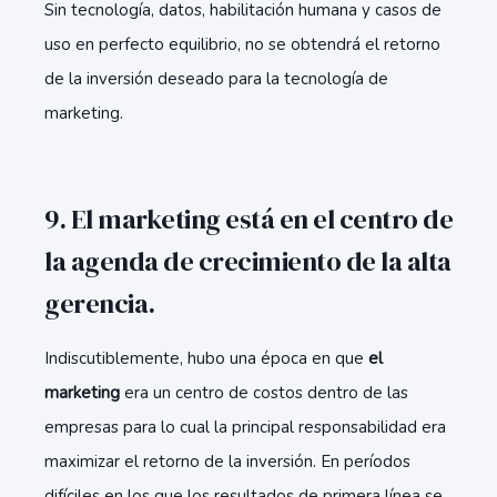
Sin tecnología, datos, habilitación humana y casos de
uso en perfecto equilibrio, no se obtendrá el retorno
de la inversión deseado para la tecnología de
marketing.
9. El marketing está en el centro de
la agenda de crecimiento de la alta
gerencia.
Indiscutiblemente, hubo una época en que
el
marketing
era un centro de costos dentro de las
empresas para lo cual la principal responsabilidad era
maximizar el retorno de la inversión. En períodos
difíciles en los que los resultados de primera línea se