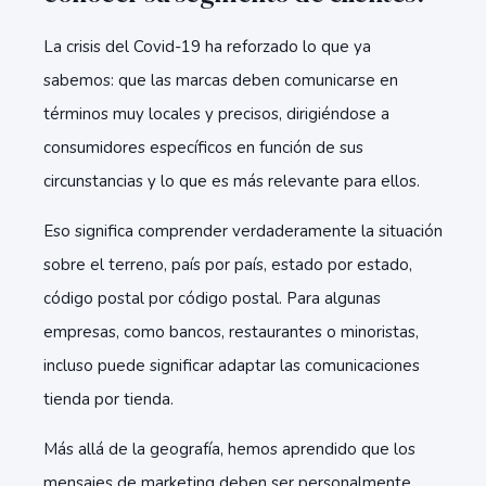
La crisis del Covid-19 ha reforzado lo que ya
sabemos: que las marcas deben comunicarse en
términos muy locales y precisos, dirigiéndose a
consumidores específicos en función de sus
circunstancias y lo que es más relevante para ellos.
Eso significa comprender verdaderamente la situación
sobre el terreno, país por país, estado por estado,
código postal por código postal. Para algunas
empresas, como bancos, restaurantes o minoristas,
incluso puede significar adaptar las comunicaciones
tienda por tienda.
Más allá de la geografía, hemos aprendido que los
mensajes de marketing deben ser personalmente