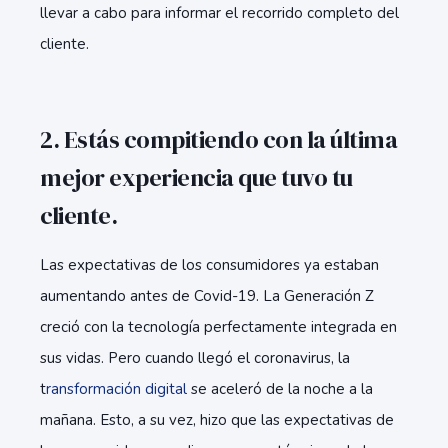
llevar a cabo para informar el recorrido completo del
cliente.
2. Estás compitiendo con la última
mejor experiencia que tuvo tu
cliente.
Las expectativas de los consumidores ya estaban
aumentando antes de Covid-19. La Generación Z
creció con la tecnología perfectamente integrada en
sus vidas. Pero cuando llegó el coronavirus, la
t
ransformación digital
se aceleró de la noche a la
mañana. Esto, a su vez, hizo que las expectativas de