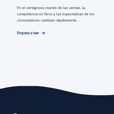
En el vertiginoso mundo de las ventas, la
competencia es feroz y las expectativas de los
consumidores cambian rápidamente. ...
Empieza a leer