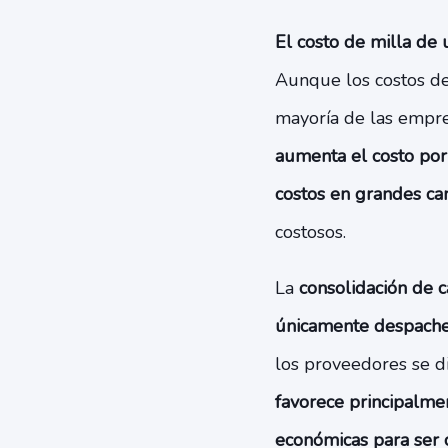
El costo de milla de
Aunque los costos de
mayoría de las empre
aumenta el costo por
costos en grandes ca
costosos.
La
consolidación de c
únicamente despache
los proveedores se d
favorece principalme
económicas para ser 