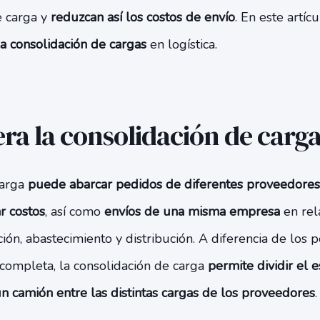
e carga y
reduzcan así los costos de envío
. En este artí
a consolidación de cargas
en logística.
a la consolidación de carg
carga
puede abarcar pedidos de diferentes proveedore
r costos
, así como
envíos de una misma empresa
en rel
ión, abastecimiento y distribución. A diferencia de los 
completa, la consolidación de carga
permite dividir el 
 camión entre las distintas cargas de los proveedores