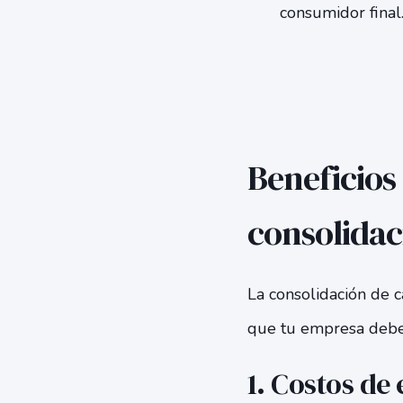
consumidor final
Beneficios 
consolidaci
La consolidación de c
que tu empresa debe 
1. Costos de