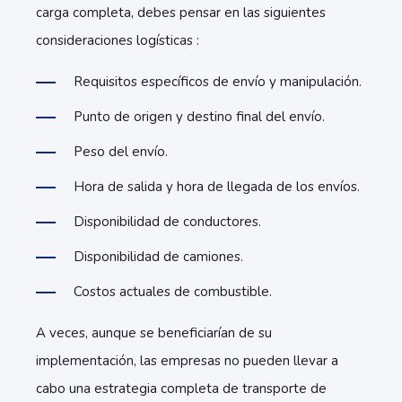
carga completa, debes pensar en las siguientes
consideraciones logísticas :
Requisitos específicos de envío y manipulación.
Punto de origen y destino final del envío.
Peso del envío.
Hora de salida y hora de llegada de los envíos.
Disponibilidad de conductores.
Disponibilidad de camiones.
Costos actuales de combustible.
A veces, aunque se beneficiarían de su
implementación, las empresas no pueden llevar a
cabo una estrategia completa de transporte de