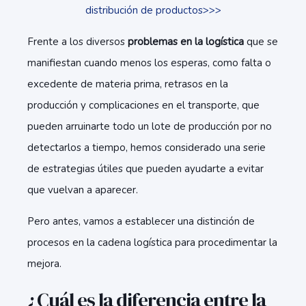
distribución de productos>>>
Frente a los diversos
problemas en la logística
que se
manifiestan cuando menos los esperas, como falta o
excedente de materia prima, retrasos en la
producción y complicaciones en el transporte, que
pueden arruinarte todo un lote de producción por no
detectarlos a tiempo, hemos considerado una serie
de estrategias útiles que pueden ayudarte a evitar
que vuelvan a aparecer.
Pero antes, vamos a establecer una distinción de
procesos en la cadena logística para procedimentar la
mejora.
¿Cuál es la diferencia entre la