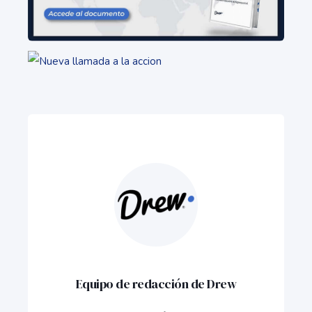
Equipo de redacción de Drew