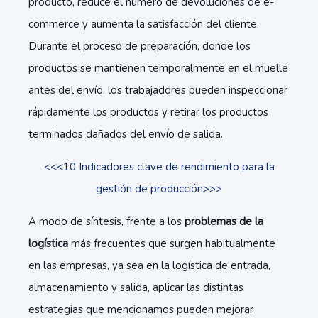
producto, reduce el número de devoluciones de e-
commerce y aumenta la satisfacción del cliente.
Durante el proceso de preparación, donde los
productos se mantienen temporalmente en el muelle
antes del envío, los trabajadores pueden inspeccionar
rápidamente los productos y retirar los productos
terminados dañados del envío de salida.
<<<10 Indicadores clave de rendimiento para la
gestión de producción>>>
A modo de síntesis, frente a los
problemas de la
logística
más frecuentes que surgen habitualmente
en las empresas, ya sea en la logística de entrada,
almacenamiento y salida, aplicar las distintas
estrategias que mencionamos pueden mejorar