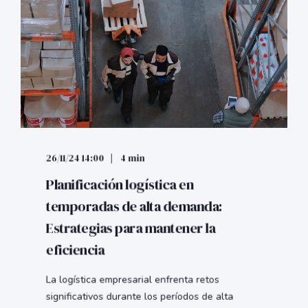
26/11/24 14:00
4 min
Planificación logística en
temporadas de alta demanda:
Estrategias para mantener la
eficiencia
La logística empresarial enfrenta retos
significativos durante los períodos de alta