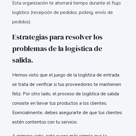
Esta organización te ahorrará tiempo durante el flujo
logístico (recepción de pedidos, picking, envío de
pedidos).
Estrategias para resolver los
problemas de la logística de
salida.
Hemos visto que el juego de la logística de entrada
se trata de verificar si tus proveedores te mantienen
feliz. Por otro lado, el proceso de logística de salida
consiste en llevar tus productos a los clientes.
Esencialmente, debes asegurarte de que tus clientes
estén contentos con tu servicio.