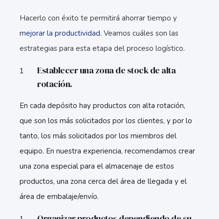
Hacerlo con éxito te permitirá ahorrar tiempo y
mejorar la productividad
. Veamos cuáles son las
estrategias para esta etapa del proceso logístico.
Establecer una zona de stock de alta
rotación.
En cada depósito hay productos con alta rotación,
que son los más solicitados por los clientes, y por lo
tanto, los más solicitados por los miembros del
equipo. En nuestra experiencia, recomendamos crear
una zona especial para el almacenaje de estos
productos, una zona cerca del área de llegada y el
área de embalaje/envío.
Organizar productos dependiendo de su