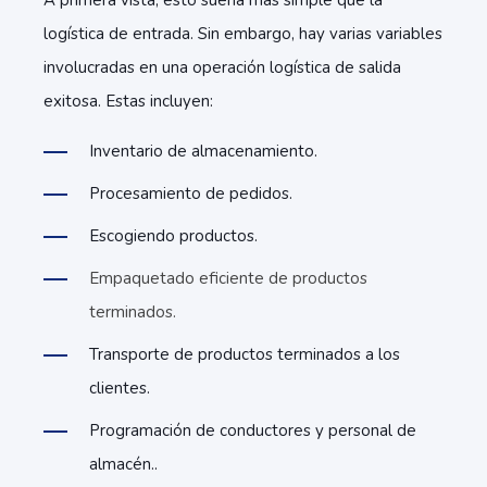
A primera vista, esto suena más simple que la
logística de entrada. Sin embargo, hay varias variables
involucradas en una operación logística de salida
exitosa. Estas incluyen:
Inventario de almacenamiento.
Procesamiento de pedidos.
Escogiendo productos.
Empaquetado eficiente de productos
terminados.
Transporte de productos terminados a los
clientes.
Programación de conductores y personal de
almacén..