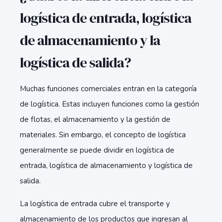
logística de entrada, logística
de almacenamiento y la
logística de salida?
Muchas funciones comerciales entran en la categoría
de logística. Estas incluyen funciones como la gestión
de flotas, el almacenamiento y la gestión de
materiales. Sin embargo, el concepto de logística
generalmente se puede dividir en logística de
entrada, logística de almacenamiento y logística de
salida.
La logística de entrada cubre el transporte y
almacenamiento de los productos que ingresan al