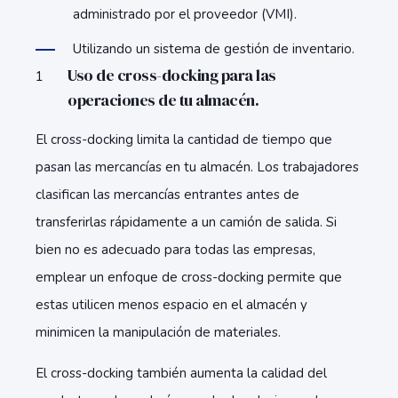
administrado por el proveedor (VMI).
Utilizando un sistema de gestión de inventario.
Uso de cross-docking para las
operaciones de tu almacén.
El cross-docking limita la cantidad de tiempo que
pasan las mercancías en tu almacén. Los trabajadores
clasifican las mercancías entrantes antes de
transferirlas rápidamente a un camión de salida. Si
bien no es adecuado para todas las empresas,
emplear un enfoque de cross-docking permite que
estas utilicen menos espacio en el almacén y
minimicen la manipulación de materiales.
El cross-docking también aumenta la calidad del