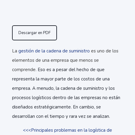
Descargar en PDF
La
gestión de la cadena de suministro
es uno de los
elementos de una empresa que menos se
comprende
. Eso es a pesar del hecho de que
representa la mayor parte de los costos de una
empresa. A menudo, la cadena de suministro y los
procesos logísticos dentro de las empresas no están
diseñados estratégicamente. En cambio, se
desarrollan con el tiempo y rara vez se analizan.
<<<Principales problemas en la logística de