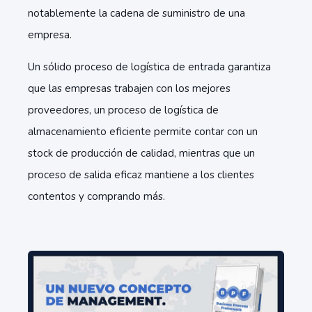
notablemente la cadena de suministro de una
empresa.
Un sólido proceso de logística de entrada garantiza
que las empresas trabajen con los mejores
proveedores, un proceso de logística de
almacenamiento eficiente permite contar con un
stock de producción de calidad, mientras que un
proceso de salida eficaz mantiene a los clientes
contentos y comprando más.