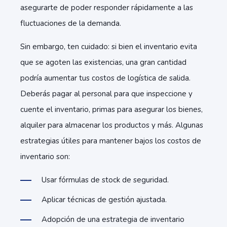
asegurarte de poder responder rápidamente a las
fluctuaciones de la demanda.
Sin embargo, ten cuidado: si bien el inventario evita
que se agoten las existencias, una gran cantidad
podría aumentar tus costos de logística de salida.
Deberás pagar al personal para que inspeccione y
cuente el inventario, primas para asegurar los bienes,
alquiler para almacenar los productos y más. Algunas
estrategias útiles para mantener bajos los costos de
inventario son:
Usar fórmulas de stock de seguridad.
Aplicar técnicas de gestión ajustada.
Adopción de una estrategia de inventario