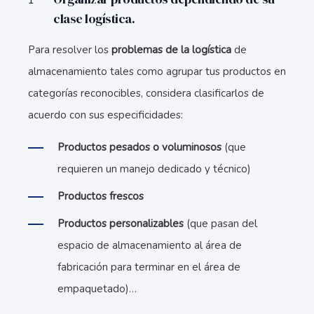
clase logística.
Para resolver los
problemas de la logística
de
almacenamiento tales como agrupar tus productos en
categorías reconocibles, considera clasificarlos de
acuerdo con sus especificidades:
Productos pesados o voluminosos
(que
requieren un manejo dedicado y técnico)
Productos frescos
Productos personalizables
(que pasan del
espacio de almacenamiento al área de
fabricación para terminar en el área de
empaquetado)…