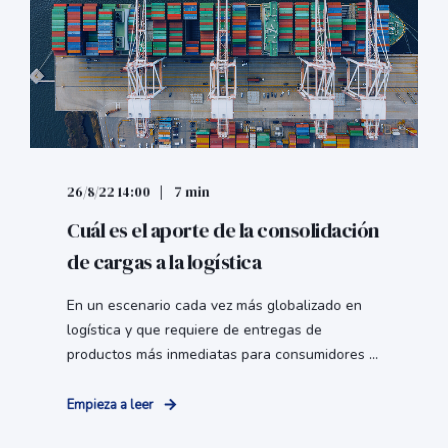
26/8/22 14:00
7 min
Cuál es el aporte de la consolidación
de cargas a la logística
En un escenario cada vez más globalizado en
logística y que requiere de entregas de
productos más inmediatas para consumidores ...
Empieza a leer