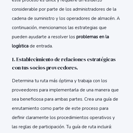
este proceso es difícil y requiere un esfuerzo
considerable por parte de los administradores de la
cadena de suministro y los operadores de almacén. A
continuación, mencionamos las estrategias que
pueden ayudarte a resolver los
problemas en la
logística
de entrada.
1. Establecimiento de relaciones estratégicas
con tus socios proveedores.
Determina tu ruta más óptima y trabaja con los
proveedores para implementarla de una manera que
sea beneficiosa para ambas partes. Crea una guía de
enrutamiento como parte de este proceso para
definir claramente los procedimientos operativos y
las reglas de participación. Tu guía de ruta incluirá: