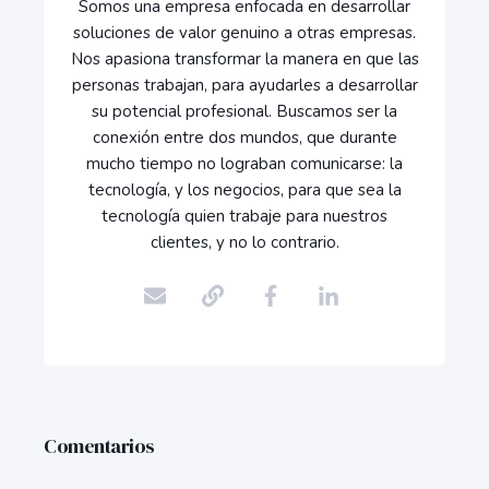
Somos una empresa enfocada en desarrollar
soluciones de valor genuino a otras empresas.
Nos apasiona transformar la manera en que las
personas trabajan, para ayudarles a desarrollar
su potencial profesional. Buscamos ser la
conexión entre dos mundos, que durante
mucho tiempo no lograban comunicarse: la
tecnología, y los negocios, para que sea la
tecnología quien trabaje para nuestros
clientes, y no lo contrario.
Comentarios