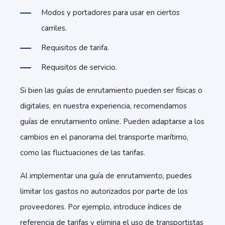
Modos y portadores para usar en ciertos
carriles.
Requisitos de tarifa.
Requisitos de servicio.
Si bien las guías de enrutamiento pueden ser físicas o
digitales, en nuestra experiencia, recomendamos
guías de enrutamiento online. Pueden adaptarse a los
cambios en el panorama del transporte marítimo,
como las fluctuaciones de las tarifas.
Al implementar una guía de enrutamiento, puedes
limitar los gastos no autorizados por parte de los
proveedores. Por ejemplo, introduce índices de
referencia de tarifas y elimina el uso de transportistas