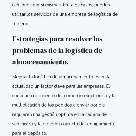
camiones por sí mismas. En tales casos, puedes
utilizar los servicios de una empresa de logística de
terceros.
Estrategias para resolver los
problemas de la logística de
almacenamiento.
Mejorar la logística de almacenamiento es en la
actualidad un factor clave para las empresas.
El
continuo crecimiento del
comercio electrónico
y la
multiplicación de los pedidos a enviar por día
requieren una gestión óptima en la cadena de
suministro y la elección correcta del equipamiento
para el depósito.