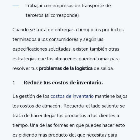
Trabajar con empresas de transporte de
terceros (si corresponde)
Cuando se trata de entregar a tiempo los productos
terminados a los consumidores y según las
especificaciones solicitadas, existen también otras
estrategias que los almacenes pueden tomar para
resolver tus
problemas de la logística
de salida.
Reduce tus costos de inventario.
La gestión de los
costos de inventario
mantiene bajos
los costos de almacén . Recuerda: el lado saliente se
trata de hacer llegar los productos a los clientes a
tiempo. Una de las formas en que puedes hacer esto
es pidiendo más producto del que necesitas para