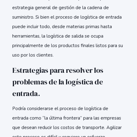
estrategia general de gestión de la cadena de
suministro. Si bien el proceso de logística de entrada
puede incluir todo, desde materias primas hasta
herramientas, la logística de salida se ocupa
principalmente de los productos finales listos para su
uso por los clientes.
Estrategias para resolver los
problemas de la logística de
entrada.
Podría considerarse el proceso de logística de
entrada como “la última frontera” para las empresas
que desean reducir los costos de transporte. Agilizar