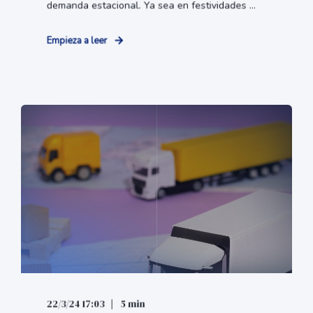
demanda estacional. Ya sea en festividades ...
Empieza a leer
22/3/24 17:03
5 min