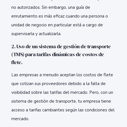
no autorizados. Sin embargo, una guía de
enrutamiento es más eficaz cuando una persona o
unidad de negocio en particular está a cargo de
supervisarla y actualizarla.
2. Uso de un sistema de gestión de transporte
(TMS) para tarifas dinámicas de costos de
flete.
Las empresas a menudo aceptan los costos de flete
que cotizan sus proveedores debido a la falta de
visibilidad sobre las tarifas del mercado. Pero, con un
sistema de gestión de transporte, tu empresa tiene
acceso a tarifas cambiantes según las condiciones del
mercado.