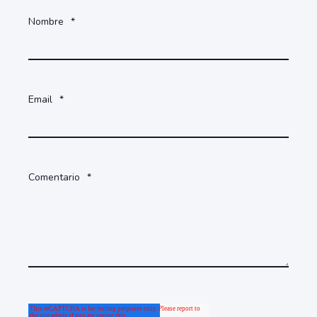
Nombre
*
Email
*
Comentario
*