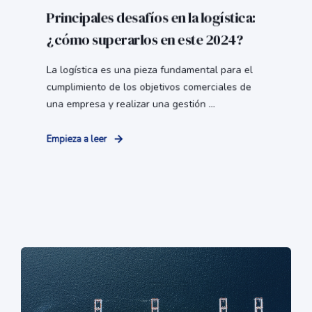
Principales desafíos en la logística:
¿cómo superarlos en este 2024?
La logística es una pieza fundamental para el
cumplimiento de los objetivos comerciales de
una empresa y realizar una gestión ...
Empieza a leer