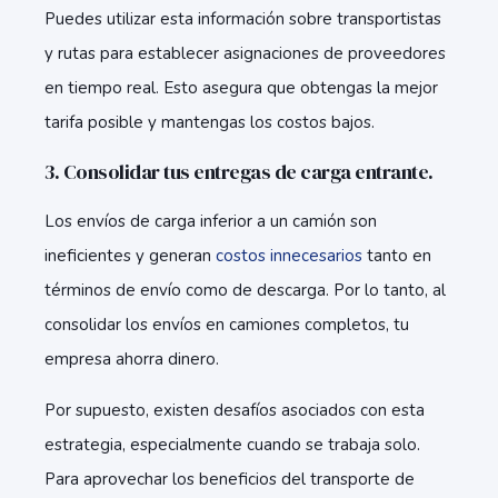
Puedes utilizar esta información sobre transportistas
y rutas para establecer asignaciones de proveedores
en tiempo real. Esto asegura que obtengas la mejor
tarifa posible y mantengas los costos bajos.
3. Consolidar tus entregas de carga entrante.
Los envíos de carga inferior a un camión son
ineficientes y generan
costos innecesarios
tanto en
términos de envío como de descarga. Por lo tanto, al
consolidar los envíos en camiones completos, tu
empresa ahorra dinero.
Por supuesto, existen desafíos asociados con esta
estrategia, especialmente cuando se trabaja solo.
Para aprovechar los beneficios del transporte de