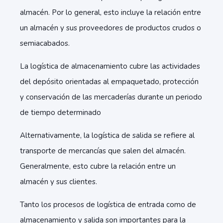
almacén. Por lo general, esto incluye la relación entre
un almacén y sus proveedores de productos crudos o
semiacabados.
La logística de almacenamiento cubre las actividades
del depósito orientadas al empaquetado, protección
y conservación de las mercaderías durante un periodo
de tiempo determinado
Alternativamente, la logística de salida se refiere al
transporte de mercancías que salen del almacén.
Generalmente, esto cubre la relación entre un
almacén y sus clientes.
Tanto los procesos de logística de entrada como de
almacenamiento y salida son importantes para la