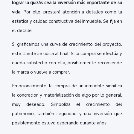
lograr la quizás sea la inversión más importante de su
vida.
Por ello, prestará atención a detalles como la
estética y calidad constructiva del inmueble. Se fija en
el detalle.
Si graficamos una curva de crecimiento del proyecto,
este cliente se ubica al final
. Si la compra se efectúa y
queda satisfecho con ella, posiblemente recomiende
la marca o vuelva a comprar.
Emocionalmente, la compra de un inmueble significa
la concreción y materialización de algo por lo general,
muy deseado. Simboliza el crecimiento del
patrimonio, también seguridad y una inversión que
posiblemente estuvo esperando durante años.