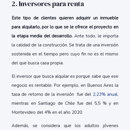
2. Inversores para renta
Este tipo de clientes quieren adquirir un inmueble
para alquilarlo, por lo que se le ofrece el proyecto en
la etapa media del desarrollo.
Ante todo, le importa
la calidad de la construcción. Se trata de una inversión
sostenida en el tiempo pero cuyo fin no es el mismo
del que busca casa propia.
El inversor que busca alquilar es porque sabe que ese
negocio es rentable. Por ejemplo, en Buenos Aires la
tasa de retorno de la inversión fue del
2,23% anual
,
mientras en Santiago de Chile fue del 5,5 % y en
Montevideo del 4% en el año 2020.
Además, se considera que los adultos jóvenes