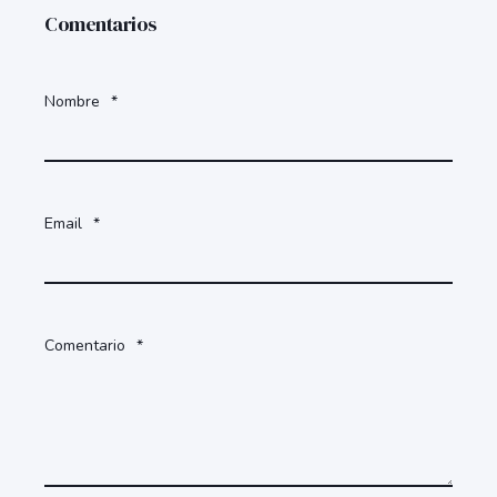
Comentarios
Nombre
*
Email
*
Comentario
*