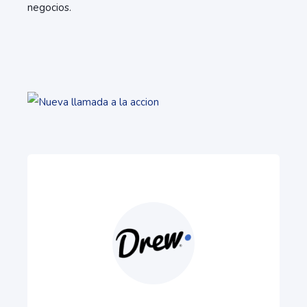
negocios.