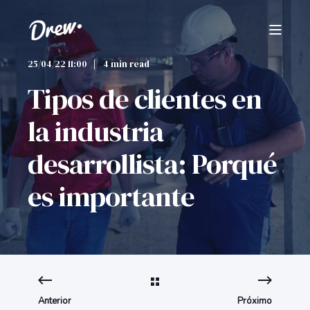
25/04/22 11:00
4 min read
Tipos de clientes en
la industria
desarrollista: Porqué
es importante
Anterior
Próximo