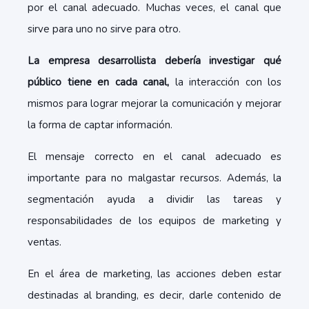
por el canal adecuado. Muchas veces, el canal que
sirve para uno no sirve para otro.
La empresa desarrollista debería investigar qué
público tiene en cada canal,
la interacción con los
mismos para lograr mejorar la comunicación y mejorar
la forma de captar información.
El mensaje correcto en el canal adecuado es
importante para no malgastar recursos. Además, la
segmentación ayuda a dividir las tareas y
responsabilidades de los equipos de marketing y
ventas.
En el área de marketing, las acciones deben estar
destinadas al branding, es decir, darle contenido de