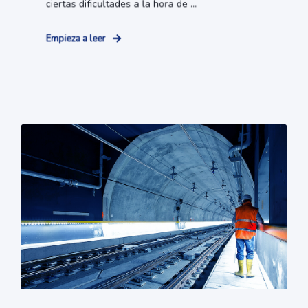
ciertas dificultades a la hora de ...
Empieza a leer