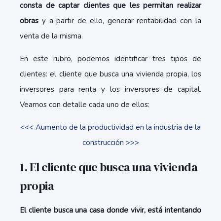
consta de captar clientes que les permitan realizar
obras
y a partir de ello, generar rentabilidad con la
venta de la misma.
En este rubro, podemos identificar tres tipos de
clientes: el cliente que busca una vivienda propia, los
inversores para renta y los inversores de capital.
Veamos con detalle cada uno de ellos:
<<< Aumento de la productividad en la industria de la
construcción >>>
1. El cliente que busca una vivienda
propia
El cliente busca una casa donde vivir, está intentando