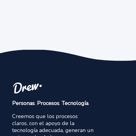
Personas
.
Procesos
.
Tecnología
.
Creemos que los procesos
claros, con el apoyo de la
tecnología adecuada, generan un