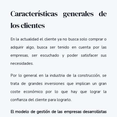
Características generales de
los clientes
En la actualidad el cliente ya no busca solo comprar o
adquirir algo, busca ser tenido en cuenta por las
empresas, ser escuchado y poder satisfacer sus
necesidades.
Por lo general en la industria de la construcción, se
trata de grandes inversiones que implican un gran
coste económico por lo que hay que lograr la
confianza del cliente para lograrlo.
El modelo de gestión de las empresas desarrollistas