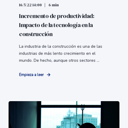
16/5/22 14:00
6 min
Incremento de productividad:
Impacto de la tecnología en la
construcción
La industria de la construcción es una de las
industrias de más lento crecimiento en el
mundo. De hecho, aunque otros sectores ...
Empieza a leer