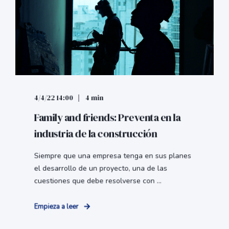
4/4/22 14:00
4 min
Family and friends: Preventa en la
industria de la construcción
Siempre que una empresa tenga en sus planes
el desarrollo de un proyecto, una de las
cuestiones que debe resolverse con ...
Empieza a leer