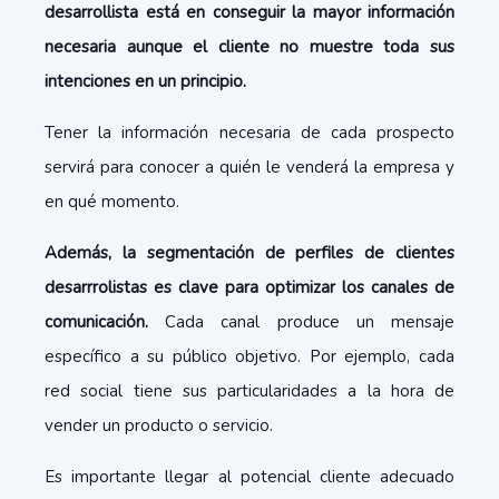
desarrollista está en conseguir la mayor información
necesaria aunque el cliente no muestre toda sus
intenciones en un principio.
Tener la información necesaria de cada prospecto
servirá para conocer a quién le venderá la empresa y
en qué momento.
Además, la segmentación de perfiles de clientes
desarrrolistas es clave para optimizar los canales de
comunicación.
Cada canal produce un mensaje
específico a su público objetivo. Por ejemplo, cada
red social tiene sus particularidades a la hora de
vender un producto o servicio.
Es importante llegar al potencial cliente adecuado