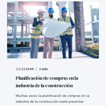
3/2/22 14:00
6 min
Planificación de compras en la
industria de la construcción
Muchas veces la planificación de compras en la
industria de la construcción suele presentar