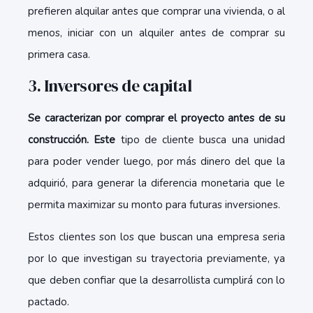
prefieren alquilar antes que comprar una vivienda, o al
menos, iniciar con un alquiler antes de comprar su
primera casa.
3. Inversores de capital
Se caracterizan por comprar el proyecto antes de su
construcción. Este
tipo de cliente busca una unidad
para poder vender luego, por más dinero del que la
adquirió, para generar la diferencia monetaria que le
permita maximizar su monto para futuras inversiones.
Estos clientes son los que buscan una empresa seria
por lo que investigan su trayectoria previamente, ya
que deben confiar que la desarrollista cumplirá con lo
pactado.