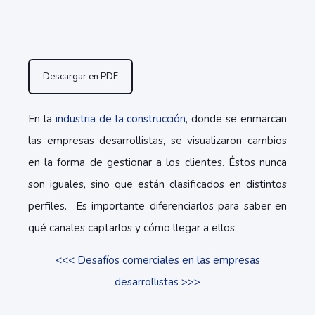
Descargar en PDF
En la
industria de la construcción
, donde se enmarcan
las empresas desarrollistas, se visualizaron cambios
en la forma de gestionar a los clientes. Éstos nunca
son iguales, sino que están clasificados en distintos
perfiles. Es importante diferenciarlos para saber en
qué canales captarlos y cómo llegar a ellos.
<<< Desafíos comerciales en las empresas
desarrollistas >>>