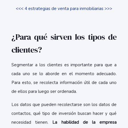
<<< 4 estrategias de venta para inmobiliarias >>>
¿Para qué sirven los tipos de
clientes?
Segmentar a los clientes es importante para que a
cada uno se lo aborde en el momento adecuado.
Para esto, se recolecta información útil de cada uno
de ellos para luego ser ordenada.
Los datos que pueden recolectarse son los datos de
contactos, qué tipo de inversión buscan hacer y qué
necesidad tienen.
La habilidad de la empresa