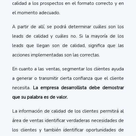
calidad a los prospectos en el formato correcto y en
el momento adecuado.
A partir de allí, se podrá determinar cuáles son los
leads de calidad y cuáles no. Si la mayoría de los
leads que llegan son de calidad, significa que las
acciones implementadas son las correctas.
En cuanto a las ventas, segmentar los clientes ayuda
a generar o transmitir cierta confianza que el cliente
necesita.
La empresa desarrollista debe demostrar
que su palabra es de valor.
La información de calidad de los clientes permitirá al
área de ventas identificar verdaderas necesidades de
los clientes y también identificar oportunidades de