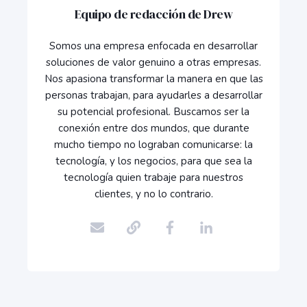
Equipo de redacción de Drew
Somos una empresa enfocada en desarrollar
soluciones de valor genuino a otras empresas.
Nos apasiona transformar la manera en que las
personas trabajan, para ayudarles a desarrollar
su potencial profesional. Buscamos ser la
conexión entre dos mundos, que durante
mucho tiempo no lograban comunicarse: la
tecnología, y los negocios, para que sea la
tecnología quien trabaje para nuestros
clientes, y no lo contrario.