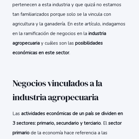
pertenecen a esta industria y que quizá no estamos
tan familiarizados porque solo se la vincula con
agricultura y la ganadería. En este artículo, indagamos
en la ramificación de negocios en la
industria
agropecuaria
y cuáles son las
posibilidades
económicas en este sector
.
Negocios vinculados a la
industria agropecuaria
Las
actividades económicas de un país se dividen en
3 sectores: primario, secundario y terciario
. El
sector
primario
de la economía hace referencia a las