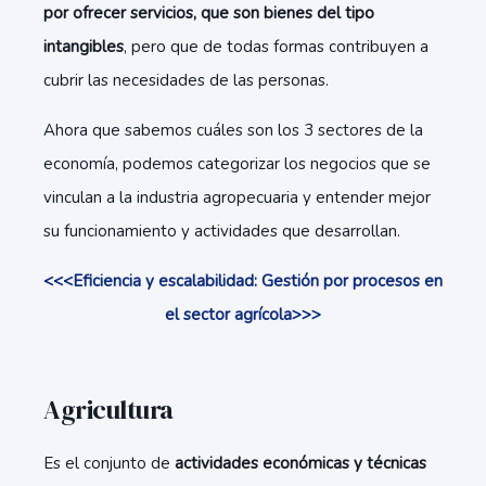
por ofrecer servicios, que son bienes del tipo
intangibles
, pero que de todas formas contribuyen a
cubrir las necesidades de las personas.
Ahora que sabemos cuáles son los 3 sectores de la
economía, podemos categorizar los negocios que se
vinculan a la industria agropecuaria y entender mejor
su funcionamiento y actividades que desarrollan.
<<<Eficiencia y escalabilidad: Gestión por procesos en
el sector agrícola>>>
Agricultura
Es el conjunto de
actividades económicas y técnicas