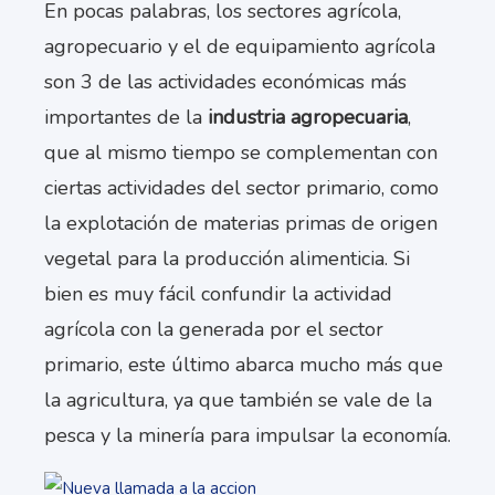
En pocas palabras, los sectores agrícola,
agropecuario y el de equipamiento agrícola
son 3 de las actividades económicas más
importantes de la
industria agropecuaria
,
que al mismo tiempo se complementan con
ciertas actividades del sector primario, como
la explotación de materias primas de origen
vegetal para la producción alimenticia. Si
bien es muy fácil confundir la actividad
agrícola con la generada por el sector
primario, este último abarca mucho más que
la agricultura, ya que también se vale de la
pesca y la minería para impulsar la economía.