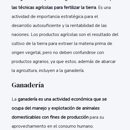
las técnicas agrícolas para fertilizar la tierra
. Es una
actividad de importancia estratégica para el
desarrollo autosuficiente y la rentabilidad de las
naciones. Los productos agrícolas son el resultado del
cultivo de la tierra para extraer la materia prima de
origen vegetal, pero no deben confundirse con
productos agrarios, ya que estos, además de abarcar
la agricultura, incluyen a la ganadería.
Ganadería
La
ganadería es una actividad económica que se
ocupa del manejo y explotación de animales
domesticables con fines de producción
para su
aprovechamiento en el consumo humano.