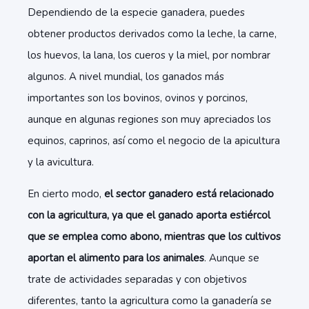
Dependiendo de la especie ganadera, puedes
obtener productos derivados como la leche, la carne,
los huevos, la lana, los cueros y la miel, por nombrar
algunos. A nivel mundial, los ganados más
importantes son los bovinos, ovinos y porcinos,
aunque en algunas regiones son muy apreciados los
equinos, caprinos, así como el negocio de la apicultura
y la avicultura.
En cierto modo,
el sector ganadero está relacionado
con la agricultura, ya que el ganado aporta estiércol
que se emplea como abono, mientras que los cultivos
aportan el alimento para los animales
. Aunque se
trate de actividades separadas y con objetivos
diferentes, tanto la agricultura como la ganadería se