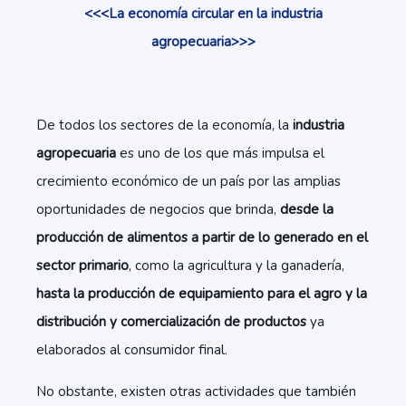
<<<La economía circular en la industria
agropecuaria>>>
De todos los sectores de la economía, la
industria
agropecuaria
es uno de los que más impulsa el
crecimiento económico de un país por las amplias
oportunidades de negocios que brinda,
desde la
producción de alimentos a partir de lo generado en el
sector primario
, como la agricultura y la ganadería,
hasta la producción de equipamiento para el agro y la
distribución y comercialización de productos
ya
elaborados al consumidor final.
No obstante, existen otras actividades que también