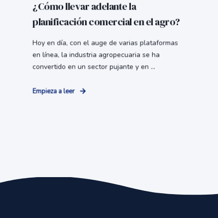
¿Cómo llevar adelante la
planificación comercial en el agro?
Hoy en día, con el auge de varias plataformas
en línea, la industria agropecuaria se ha
convertido en un sector pujante y en ...
Empieza a leer