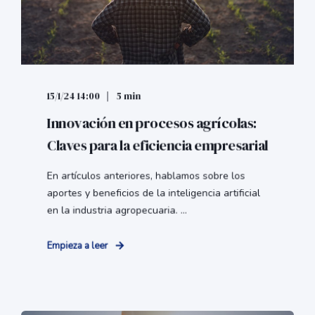
15/1/24 14:00
5 min
Innovación en procesos agrícolas:
Claves para la eficiencia empresarial
En artículos anteriores, hablamos sobre los
aportes y beneficios de la inteligencia artificial
en la industria agropecuaria. ...
Empieza a leer