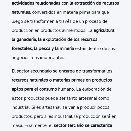
actividades relacionadas con la extracción de recursos
naturales
, convertidos en materia prima para que
luego se transformen a través de un proceso de
producción en productos alimenticios. La
agricultura,
la ganadería, la explotación de los recursos
forestales, la pesca y la minería
están dentro de sus
negocios más importantes.
El
sector secundario se encarga de transformar los
recursos naturales o materias primas en productos
aptos para el consumo
humano. La elaboración de
estos productos puede ser tanto artesanal como
industrial. Si es artesanal, se van a producir pocos
productos, pero si es industrial, la producción será en
masa. Finalmente, el
sector terciario se caracteriza