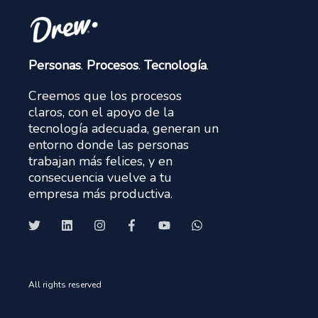
Personas
.
Procesos
.
Tecnología
.
Creemos que los procesos
claros, con el apoyo de la
tecnología adecuada, generan un
entorno donde las personas
trabajan más felices, y en
consecuencia vuelve a tu
empresa más productiva.
All rights reserved