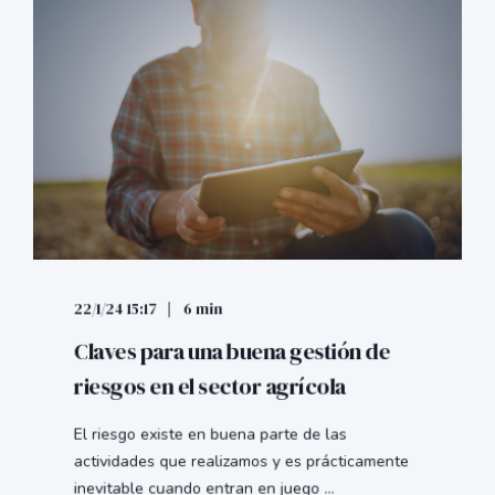
22/1/24 15:17
6 min
Claves para una buena gestión de
riesgos en el sector agrícola
El riesgo existe en buena parte de las
actividades que realizamos y es prácticamente
inevitable cuando entran en juego ...