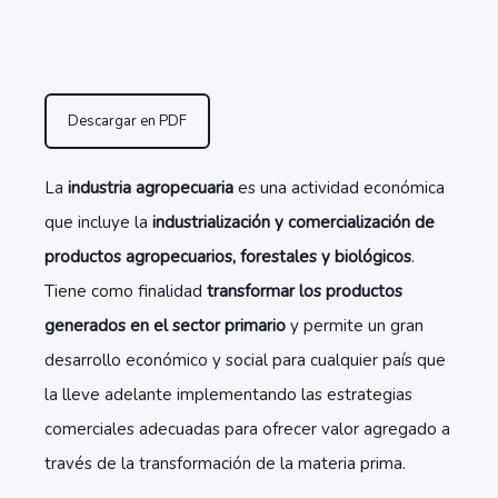
Descargar en PDF
La
industria agropecuaria
es una actividad económica
que incluye la
industrialización y comercialización de
productos agropecuarios, forestales y biológicos
.
Tiene como finalidad
transformar los productos
generados en el sector primario
y permite un gran
desarrollo económico y social para cualquier país que
la lleve adelante implementando las estrategias
comerciales adecuadas para ofrecer valor agregado a
través de la transformación de la materia prima.