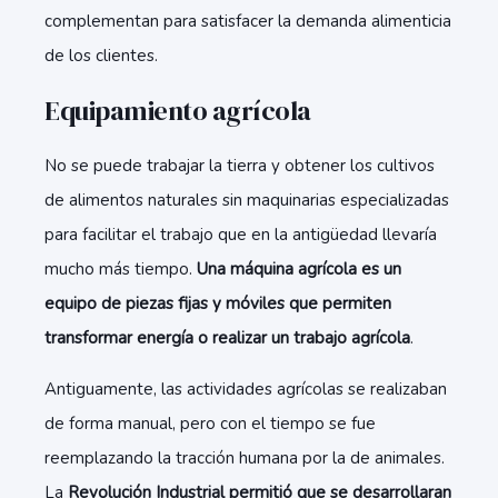
complementan para satisfacer la demanda alimenticia
de los clientes.
Equipamiento agrícola
No se puede trabajar la tierra y obtener los cultivos
de alimentos naturales sin maquinarias especializadas
para facilitar el trabajo que en la antigüedad llevaría
mucho más tiempo.
Una máquina agrícola es un
equipo de piezas fijas y móviles que permiten
transformar energía o realizar un trabajo agrícola
.
Antiguamente, las actividades agrícolas se realizaban
de forma manual, pero con el tiempo se fue
reemplazando la tracción humana por la de animales.
La
Revolución Industrial permitió que se desarrollaran