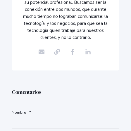
su potencial profesional. Buscamos ser la
conexión entre dos mundos, que durante
mucho tiempo no lograban comunicarse: la
tecnología, y los negocios, para que sea la
tecnología quien trabaje para nuestros
clientes, y no lo contrario.
Comentarios
Nombre
*