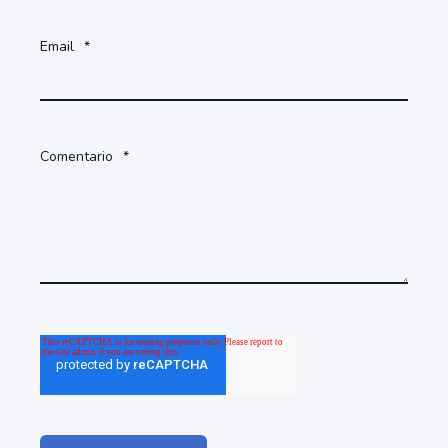
Email
*
Comentario
*