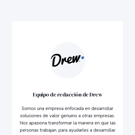
Equipo de redacción de Drew
Somos una empresa enfocada en desarrollar
soluciones de valor genuino a otras empresas.
Nos apasiona transformar la manera en que las
personas trabajan, para ayudarles a desarrollar