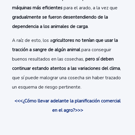
máquinas más eficientes
para el arado, a la vez que
gradualmente se fueron desentendiendo de la
dependencia a los animales de carga
.
A raíz de esto, los a
gricultores no tenían que usar la
tracción a sangre de algún animal
para conseguir
buenos resultados en las cosechas,
pero sí deben
continuar estando atentos a las variaciones del clima
,
que sí puede malograr una cosecha sin haber trazado
un esquema de riesgo pertinente.
<<<¿Cómo llevar adelante la planificación comercial
en el agro?>>>