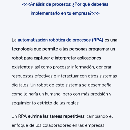
<<<Análisis de procesos: ¿Por qué deberías
implementarlo en tu empresa?>>>
La
automatización robótica de procesos (RPA)
es una
tecnología que permite a las personas programar un
robot para capturar e interpretar aplicaciones
existentes
, así como procesar información, generar
respuestas efectivas e interactuar con otros sistemas
digitales. Un robot de este sistema se desempeña
como lo haría un humano, pero con más precisión y
seguimiento estricto de las reglas.
Un
RPA elimina las tareas repetitivas
, cambiando el
enfoque de los colaboradores en las empresas,