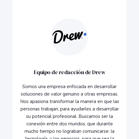
Equipo de redacción de Drew
Somos una empresa enfocada en desarrollar
soluciones de valor genuino a otras empresas.
Nos apasiona transformar la manera en que las
personas trabajan, para ayudarles a desarrollar
su potencial profesional. Buscamos ser la
conexión entre dos mundos, que durante
mucho tiempo no lograban comunicarse: la
tecnología, y los negocios, para que sea la