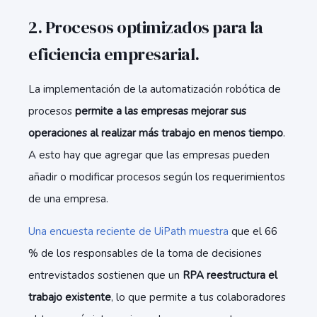
2. Procesos optimizados para la
eficiencia empresarial.
La implementación de la automatización robótica de
procesos
permite a las empresas mejorar sus
operaciones al realizar más trabajo en menos tiempo
.
A esto hay que agregar que las empresas pueden
añadir o modificar procesos según los requerimientos
de una empresa.
Una encuesta reciente de UiPath muestra
que el 66
% de los responsables de la toma de decisiones
entrevistados sostienen que un
RPA reestructura el
trabajo existente
, lo que permite a tus colaboradores