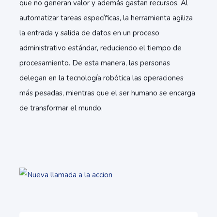
que no generan valor y además gastan recursos. Al
automatizar tareas específicas, la herramienta agiliza
la entrada y salida de datos en un proceso
administrativo estándar, reduciendo el tiempo de
procesamiento. De esta manera, las personas
delegan en la tecnología robótica las operaciones
más pesadas, mientras que el ser humano se encarga
de transformar el mundo.