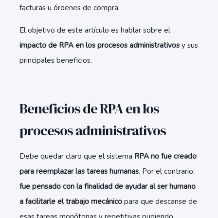
facturas u órdenes de compra.
El objetivo de este artículo es hablar sobre el
impacto de RPA en los procesos administrativos
y sus
principales beneficios.
Beneficios de RPA en los
procesos administrativos
Debe quedar claro que el sistema
RPA no fue creado
para reemplazar las tareas humanas
. Por el contrario,
fue pensado con la finalidad de ayudar al ser humano
a facilitarle el trabajo mecánico
para que descanse de
esas tareas monótonas y repetitivas pudiendo