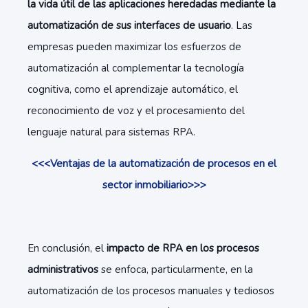
la vida útil de las aplicaciones heredadas mediante la
automatización de sus interfaces de usuario
. Las
empresas pueden maximizar los esfuerzos de
automatización al complementar la tecnología
cognitiva, como el aprendizaje automático, el
reconocimiento de voz y el procesamiento del
lenguaje natural para sistemas RPA.
<<<Ventajas de la automatización de procesos en el
sector inmobiliario>>>
En conclusión, el
impacto de RPA en los procesos
administrativos
se enfoca, particularmente, en la
automatización de los procesos manuales y tediosos