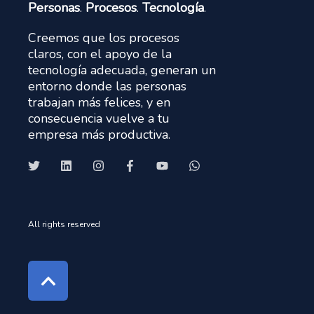
Personas
.
Procesos
.
Tecnología
.
Creemos que los procesos
claros, con el apoyo de la
tecnología adecuada, generan un
entorno donde las personas
trabajan más felices, y en
consecuencia vuelve a tu
empresa más productiva.
All rights reserved