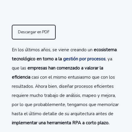
Descargar en PDF
En los últimos años, se viene creando un
ecosistema
tecnológico en torno a la
gestión por procesos
, ya
que las
empresas han comenzado a valorar la
eficiencia
casi con el mismo entusiasmo que con los
resultados. Ahora bien, diseñar procesos eficientes
requiere mucho trabajo de análisis, mapeo y mejora,
por lo que probablemente, tengamos que memorizar
hasta el último detalle de su arquitectura antes de
implementar una herramienta RPA a corto plazo.