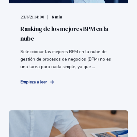
23/8/21 14:00
8 min
Ranking de los mejores BPM en la
nube
Seleccionar las mejores BPM en la nube de
gestión de procesos de negocios (BPM) no es
una tarea para nada simple, ya que ...
Empieza a leer