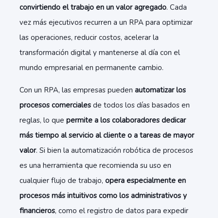
convirtiendo el trabajo en un valor agregado
. Cada
vez más ejecutivos recurren a un RPA para optimizar
las operaciones, reducir costos, acelerar la
transformación digital y mantenerse al día con el
mundo empresarial en permanente cambio.
Con un RPA, las empresas pueden
automatizar los
procesos comerciales
de todos los días basados ​​en
reglas, lo que
permite a los colaboradores dedicar
más tiempo al servicio al cliente o a tareas de mayor
valor
. Si bien la automatización robótica de procesos
es una herramienta que recomienda su uso en
cualquier flujo de trabajo,
opera especialmente en
procesos más intuitivos como los administrativos y
financieros
, como el registro de datos para expedir