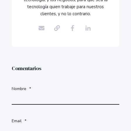
tecnología quien trabaje para nuestros
clientes, y no lo contrario.
Comentarios
Nombre
*
Email
*