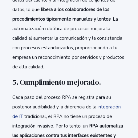
datos del cliente y la integración de conjuntos de
datos, lo que
libera a los colaboradores de los
procedimientos típicamente manuales y lentos
. La
automatización robótica de procesos mejora la
calidad al aumentar la comunicación y la consistencia
con procesos estandarizados, proporcionando a tu
empresa un reconocimiento por servicios y productos
de alta calidad.
5. Cumplimiento mejorado.
Cada paso del proceso RPA se registra para su
posterior audibilidad y, a diferencia de la
integración
de IT
tradicional, el RPA no tiene un proceso de
integración invasivo. Por lo tanto, un
RPA automatiza
las aplicaciones contra tus interfaces existentes y