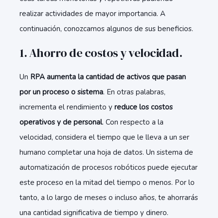
realizar actividades de mayor importancia. A
continuación, conozcamos algunos de sus beneficios.
1. Ahorro de costos y velocidad.
Un
RPA aumenta la cantidad de activos que pasan
por un proceso o sistema
. En otras palabras,
incrementa el rendimiento y
reduce los costos
operativos y de personal
. Con respecto a la
velocidad, considera el tiempo que le lleva a un ser
humano completar una hoja de datos. Un sistema de
automatización de procesos robóticos puede ejecutar
este proceso en la mitad del tiempo o menos. Por lo
tanto, a lo largo de meses o incluso años, te ahorrarás
una cantidad significativa de tiempo y dinero.