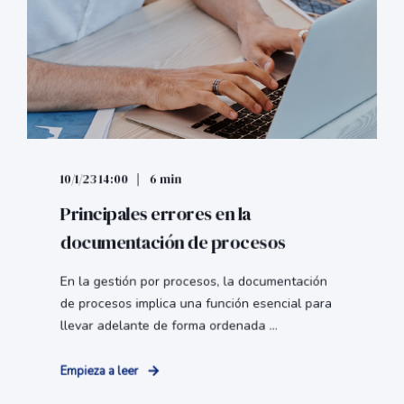
10/1/23 14:00
6 min
Principales errores en la
documentación de procesos
En la gestión por procesos, la documentación
de procesos implica una función esencial para
llevar adelante de forma ordenada ...
Empieza a leer