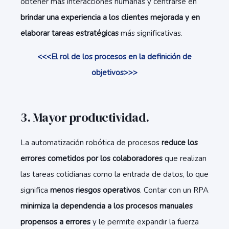
obtener más interacciones humanas y centrarse en
brindar una experiencia a los clientes mejorada y en
elaborar tareas estratégicas
más significativas.
<<<El rol de los procesos en la definición de
objetivos>>>
3. Mayor productividad.
La automatización robótica de procesos
reduce los
errores cometidos por los colaboradores
que realizan
las tareas cotidianas como la entrada de datos, lo que
significa
menos riesgos operativos
. Contar con un RPA
minimiza la dependencia a los procesos manuales
propensos a errores
y le permite expandir la fuerza