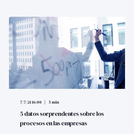
7/7/21 16:00
5 min
5 datos sorprendentes sobre los
procesos en las empresas