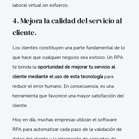
laboral virtual sin esfuerzo.
4. Mejora la calidad del servicio al
cliente.
Los clientes constituyen una parte fundamental de lo
que hace que cualquier negocio sea exitoso. Un RPA
te brinda la
oportunidad de mejorar tu servicio al
cliente mediante el uso de esta tecnología
para
reducir el error humano. En consecuencia, es una
herramienta que favorece una mayor satisfacción del
cliente.
Hoy en día, muchas empresas utilizan el software
RPA para automatizar cada paso de la validación de