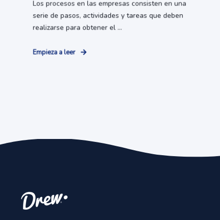
Los procesos en las empresas consisten en una
serie de pasos, actividades y tareas que deben
realizarse para obtener el ...
Empieza a leer