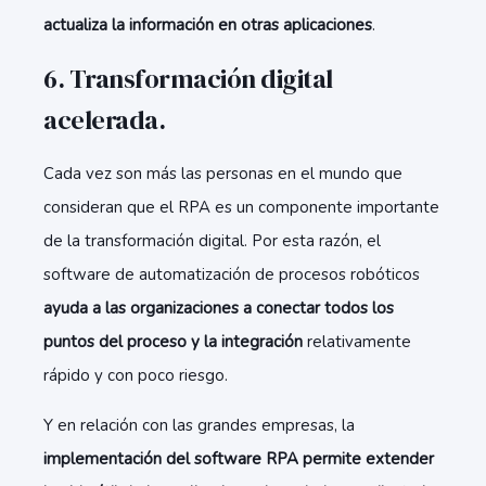
actualiza la información en otras aplicaciones
.
6. Transformación digital
acelerada.
Cada vez son más las personas en el mundo que
consideran que el RPA es un componente importante
de la transformación digital. Por esta razón, el
software de automatización de procesos robóticos
ayuda a las organizaciones a conectar todos los
puntos del proceso y la integración
relativamente
rápido y con poco riesgo.
Y en relación con las grandes empresas, la
implementación del software RPA permite extender