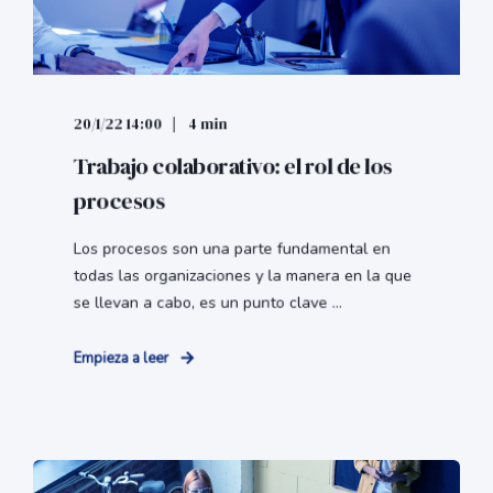
Trabajo colaborativo: el rol de los
procesos
Los procesos son una parte fundamental en
todas las organizaciones y la manera en la que
se llevan a cabo, es un punto clave ...
Empieza a leer