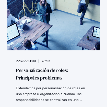
22/4/22 14:00
4 min
Personalización de roles:
Principales problemas
Entendemos por personalización de roles en
una empresa u organización a cuando las
responsabilidades se centralizan en una ...
Empieza a leer