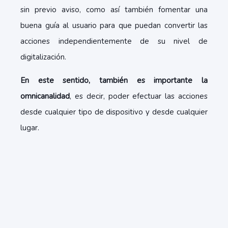
sin previo aviso, como así también fomentar una
buena guía al usuario para que puedan convertir las
acciones independientemente de su nivel de
digitalización.
En este sentido, también es importante la
omnicanalidad
, es decir, poder efectuar las acciones
desde cualquier tipo de dispositivo y desde cualquier
lugar.