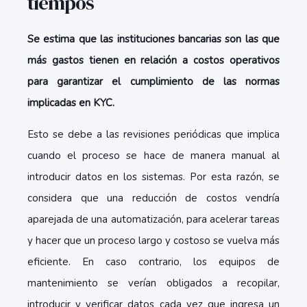
tiempos
Se estima que las instituciones bancarias son las que
más gastos tienen en relación a costos operativos
para garantizar el cumplimiento de las normas
implicadas en KYC.
Esto se debe a las revisiones periódicas que implica
cuando el proceso se hace de manera manual al
introducir datos en los sistemas. Por esta razón, se
considera que una reducción de costos vendría
aparejada de una automatización, para acelerar tareas
y hacer que un proceso largo y costoso se vuelva más
eficiente. En caso contrario, los equipos de
mantenimiento se verían obligados a recopilar,
introducir y verificar datos cada vez que ingresa un