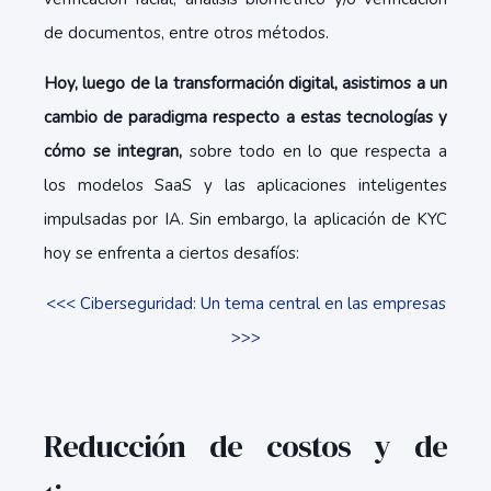
de documentos, entre otros métodos.
Hoy, luego de la transformación digital, asistimos a un
cambio de paradigma respecto a estas tecnologías y
cómo se integran,
sobre todo en lo que respecta a
los modelos SaaS y las aplicaciones inteligentes
impulsadas por IA. Sin embargo, la aplicación de KYC
hoy se enfrenta a ciertos desafíos:
<<< Ciberseguridad: Un tema central en las empresas
>>>
Reducción de costos y de