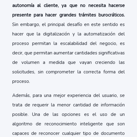
autonomía al cliente, ya que no necesita hacerse
presente para hacer grandes trámites burocráticos.
Sin embargo, el principal desafío en este sentido es
hacer que la digitalización y la automatización del
proceso permitan la escalabilidad del negocio, es
decir, que permitan aumentar cantidades significativas
de volumen a medida que vayan creciendo las
solicitudes, sin comprometer la correcta forma del
proceso.
Además, para una mejor experiencia del usuario, se
trata de requerir la menor cantidad de información
posible. Una de las opciones es el uso de un
algoritmo de reconocimiento inteligente que son
capaces de reconocer cualquier tipo de documento