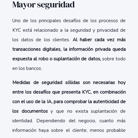
Mayor seguridad
Uno de los principales desafíos de los procesos de
KYC está relacionado a la seguridad y privacidad de
los datos de los clientes.
Al haber cada vez más
transacciones digitales, la información privada queda
expuesta al robo o suplantación de datos,
sobre todo
en los bancos.
Medidas de seguridad sólidas son necesarias hoy
entre los desafíos que presenta KYC, en combinación
con el uso de la IA, para comprobar la autenticidad de
los documentos
y que no exista suplantación de
identidad. Dependiendo del negocio, cuanto más
información haya sobre el cliente, menos probable