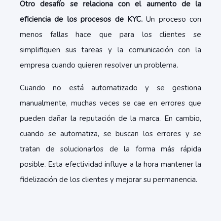
Otro desafío se relaciona con el aumento de la
eficiencia de los procesos de KYC.
Un proceso con
menos fallas hace que para los clientes se
simplifiquen sus tareas y la comunicación con la
empresa cuando quieren resolver un problema.
Cuando no está automatizado y se gestiona
manualmente, muchas veces se cae en errores que
pueden dañar la reputación de la marca. En cambio,
cuando se automatiza, se buscan los errores y se
tratan de solucionarlos de la forma más rápida
posible. Esta efectividad influye a la hora mantener la
fidelización de los clientes y mejorar su permanencia.