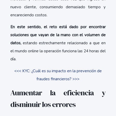
nuevo cliente, consumiendo demasiado tiempo y
encareciendo costos.
En este sentido, el reto está dado por encontrar
soluciones que vayan de la mano con el volumen de
datos,
estando estrechamente relacionado a que en
el mundo online la operación funciona las 24 horas del
día.
<<< KYC: ¿Cuál es su impacto en la prevención de
fraudes financieros? >>>
Aumentar la eficiencia y
disminuir los errores