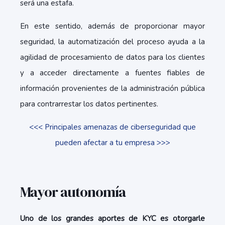
será una estafa.
En este sentido, además de proporcionar mayor
seguridad, la automatización del proceso ayuda a la
agilidad de procesamiento de datos para los clientes
y a acceder directamente a fuentes fiables de
información provenientes de la administración pública
para contrarrestar los datos pertinentes.
<<< Principales amenazas de ciberseguridad que
pueden afectar a tu empresa >>>
Mayor autonomía
Uno de los grandes aportes de KYC es otorgarle