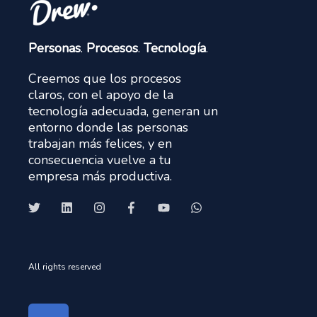
claros, con el apoyo de la
tecnología adecuada, generan un
entorno donde las personas
trabajan más felices, y en
consecuencia vuelve a tu
empresa más productiva.
All rights reserved