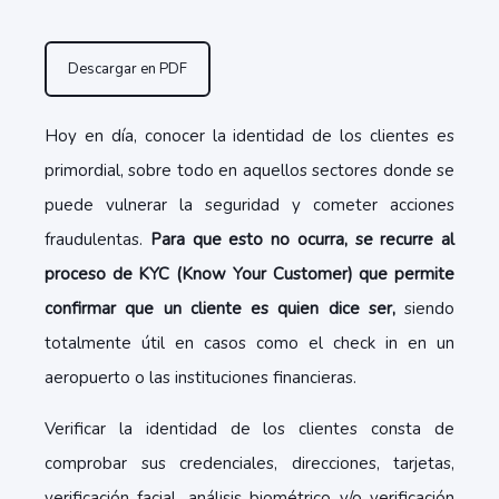
Descargar en PDF
Hoy en día, conocer la identidad de los clientes es
primordial, sobre todo en aquellos sectores donde se
puede vulnerar la seguridad y cometer acciones
fraudulentas.
Para que esto no ocurra, se recurre al
proceso de KYC (Know Your Customer) que permite
confirmar que un cliente es quien dice ser,
siendo
totalmente útil en casos como el check in en un
aeropuerto o las instituciones financieras.
Verificar la identidad de los clientes consta de
comprobar sus credenciales, direcciones, tarjetas,
verificación facial, análisis biométrico y/o verificación