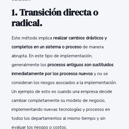
1. Transición directa o
radical.
Este método implica
realizar cambios drásticos y
completos en un sistema o proceso
de manera
abrupta. En este tipo de implementación,
generalmente los
procesos antiguos son sustituidos
inmediatamente por los procesos nuevos
y no se
consideran los riesgos asociados a la implementación.
Un ejemplo de esto es cuando una empresa decide
cambiar completamente su modelo de negocio,
implementando nuevas tecnologías y procesos en
todos los departamentos al mismo tiempo y sin
evaluar los riesgos o costos.