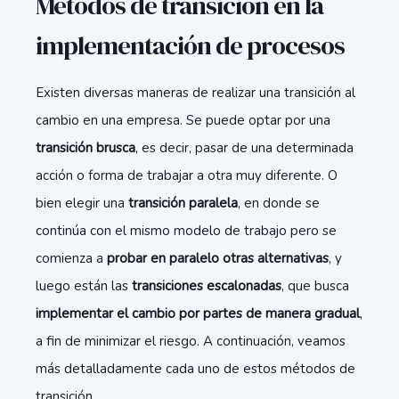
Métodos de transición en la
implementación de procesos
Existen diversas maneras de realizar una transición al
cambio en una empresa. Se puede optar por una
transición brusca
, es decir, pasar de una determinada
acción o forma de trabajar a otra muy diferente. O
bien elegir una
transición paralela
, en donde se
continúa con el mismo modelo de trabajo pero se
comienza a
probar en paralelo otras alternativas
, y
luego están las
transiciones escalonadas
, que busca
implementar el cambio por partes de manera gradual
,
a fin de minimizar el riesgo. A continuación, veamos
más detalladamente cada uno de estos métodos de
transición.