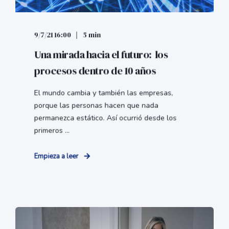
9/7/21 16:00
5 min
Una mirada hacia el futuro: los
procesos dentro de 10 años
El mundo cambia y también las empresas,
porque las personas hacen que nada
permanezca estático. Así ocurrió desde los
primeros ...
Empieza a leer