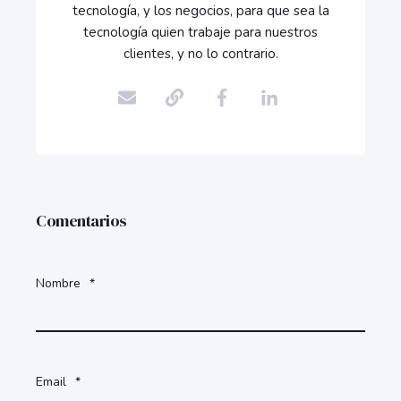
tecnología, y los negocios, para que sea la
tecnología quien trabaje para nuestros
clientes, y no lo contrario.
Comentarios
Nombre
*
Email
*