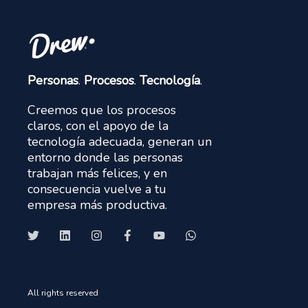
Personas
.
Procesos
.
Tecnología
.
Creemos que los procesos
claros, con el apoyo de la
tecnología adecuada, generan un
entorno donde las personas
trabajan más felices, y en
consecuencia vuelve a tu
empresa más productiva.
All rights reserved