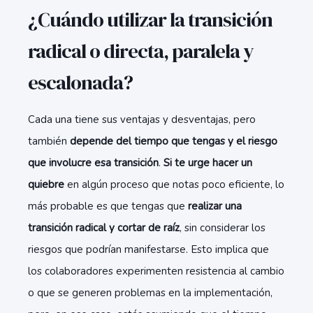
¿Cuándo utilizar la transición
radical o directa, paralela y
escalonada?
Cada una tiene sus ventajas y desventajas, pero
también
depende del tiempo que tengas y el riesgo
que involucre esa transición
.
Si te urge hacer un
quiebre
en algún proceso que notas poco eficiente, lo
más probable es que tengas que
realizar una
transición radical y cortar de raíz
, sin considerar los
riesgos que podrían manifestarse. Esto implica que
los colaboradores experimenten resistencia al cambio
o que se generen problemas en la implementación,