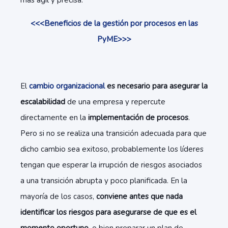
más ágil y precisa.
<<<Beneficios de la gestión por procesos en las
PyME>>>
El
cambio organizacional
es necesario para asegurar la
escalabilidad
de una empresa y repercute
directamente en la
implementación de procesos
.
Pero si no se realiza una transición adecuada para que
dicho cambio sea exitoso, probablemente los líderes
tengan que esperar la irrupción de riesgos asociados
a una transición abrupta y poco planificada. En la
mayoría de los casos,
conviene antes que nada
identificar los riesgos para asegurarse de que es el