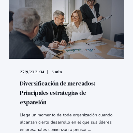
27/9/23 21:34
6 min
Diversificación de mercados:
Principales estrategias de
expansión
Llega un momento de toda organización cuando
alcanzan cierto desarrollo en el que sus líderes
empresariales comienzan a pensar ...