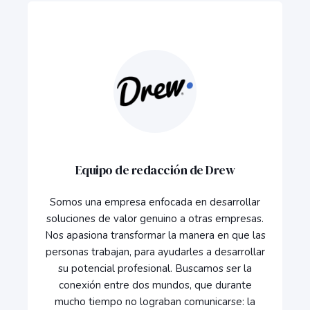
Equipo de redacción de Drew
Somos una empresa enfocada en desarrollar
soluciones de valor genuino a otras empresas.
Nos apasiona transformar la manera en que las
personas trabajan, para ayudarles a desarrollar
su potencial profesional. Buscamos ser la
conexión entre dos mundos, que durante
mucho tiempo no lograban comunicarse: la