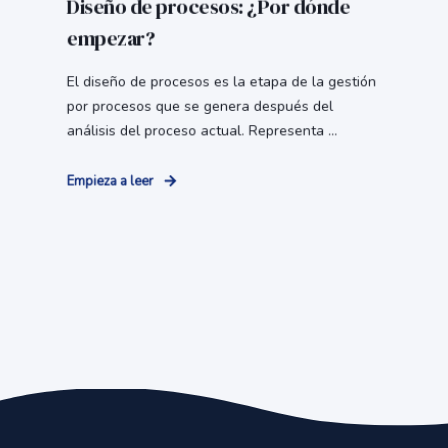
Diseño de procesos: ¿Por dónde
empezar?
El diseño de procesos es la etapa de la gestión
por procesos que se genera después del
análisis del proceso actual. Representa ...
Empieza a leer