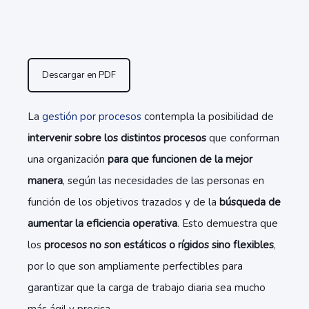
Descargar en PDF
La
gestión por procesos
contempla la posibilidad de
intervenir sobre los distintos procesos
que conforman
una organización
para que funcionen de la mejor
manera
, según las necesidades de las personas en
función de los objetivos trazados y de la
búsqueda de
aumentar la eficiencia operativa
. Esto demuestra que
los
procesos no son estáticos o rígidos sino flexibles
,
por lo que son ampliamente perfectibles para
garantizar que la carga de trabajo diaria sea mucho