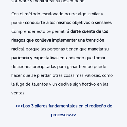
software y monitorear su desempeño.
Con el método escalonado ocurre algo similar y
puede
conducirte a los mismos objetivos o similares
.
Comprender esto te permitirá
darte cuenta de los
riesgos que conlleva implementar una transición
radical
, porque las personas tienen que
manejar su
paciencia y expectativas
entendiendo que tomar
decisiones precipitadas para ganar tiempo puede
hacer que se pierdan otras cosas más valiosas, como
la fuga de talentos y un declive significativo en las
ventas.
<<<Los 3 pilares fundamentales en el rediseño de
procesos>>>