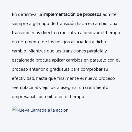
En definitiva, la
implementación de procesos
admite
siempre algún tipo de transición hacia el cambio. Una
transición más directa o radical va a priorizar el tiempo
en detrimento de los riesgos asociados a dicho
cambio. Mientras que las transiciones paralela y
escalonada procura aplicar cambios en paralelo con el
proceso anterior o graduales para comprobar su
efectividad, hasta que finalmente el nuevo proceso
reemplace al viejo, para asegurar un crecimiento
empresarial sostenible en el tiempo.