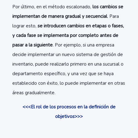
Por último, en el método escalonado,
los cambios se
implementan de manera gradual y secuencial
. Para
lograr esto,
se introducen cambios en etapas o fases,
y cada fase se implementa por completo antes de
pasar a la siguiente
. Por ejemplo, si una empresa
decide implementar un nuevo sistema de gestión de
inventario, puede realizarlo primero en una sucursal o
departamento específico, y una vez que se haya
establecido con éxito, lo puede implementar en otras
áreas gradualmente.
<<<El rol de los procesos en la definición de
objetivos>>>