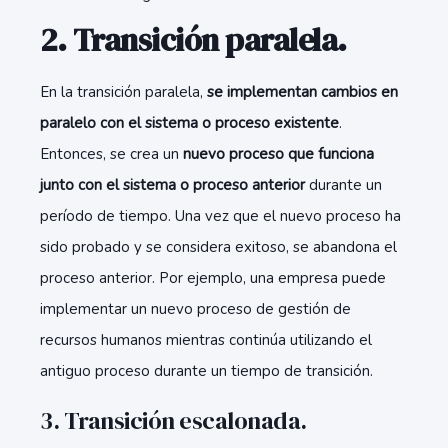
2. Transición paralela.
En la transición paralela,
se implementan cambios en
paralelo con el sistema o proceso existente
.
Entonces, se crea un
nuevo proceso que funciona
junto con el sistema o proceso anterior
durante un
período de tiempo. Una vez que el nuevo proceso ha
sido probado y se considera exitoso, se abandona el
proceso anterior. Por ejemplo, una empresa puede
implementar un nuevo proceso de gestión de
recursos humanos mientras continúa utilizando el
antiguo proceso durante un tiempo de transición.
3.
Transición escalonada.