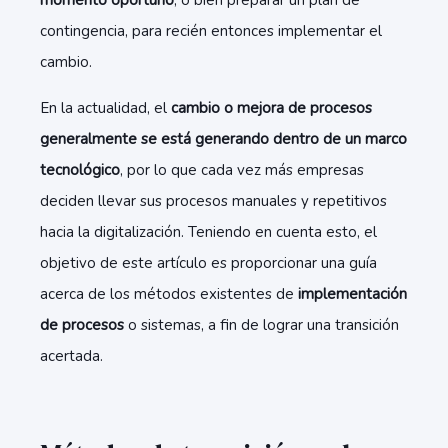
momento oportuno
, o bien preparar un plan de
contingencia, para recién entonces implementar el
cambio.
En la actualidad, el
cambio o mejora de procesos
generalmente se está generando dentro de un marco
tecnológico
, por lo que cada vez más empresas
deciden llevar sus procesos manuales y repetitivos
hacia la digitalización. Teniendo en cuenta esto, el
objetivo de este artículo es proporcionar una guía
acerca de los métodos existentes de
implementación
de procesos
o sistemas, a fin de lograr una transición
acertada.