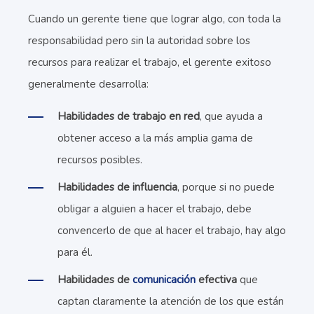
Cuando un gerente tiene que lograr algo, con toda la
responsabilidad pero sin la autoridad sobre los
recursos para realizar el trabajo, el gerente exitoso
generalmente desarrolla:
Habilidades de trabajo en red
, que ayuda a
obtener acceso a la más amplia gama de
recursos posibles.
Habilidades de influencia
, porque si no puede
obligar a alguien a hacer el trabajo, debe
convencerlo de que al hacer el trabajo, hay algo
para él.
Habilidades de
comunicación
efectiva
que
captan claramente la atención de los que están