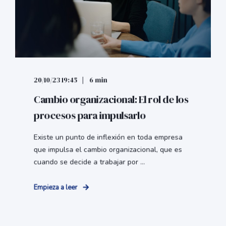
20/10/23 19:45
6 min
Cambio organizacional: El rol de los
procesos para impulsarlo
Existe un punto de inflexión en toda empresa
que impulsa el cambio organizacional, que es
cuando se decide a trabajar por ...
Empieza a leer