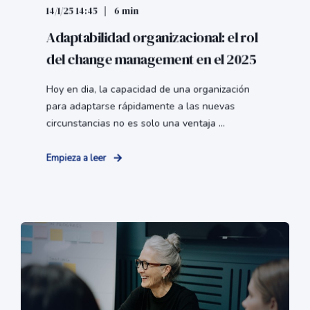
14/1/25 14:45
6 min
Adaptabilidad organizacional: el rol
del change management en el 2025
Hoy en dia, la capacidad de una organización
para adaptarse rápidamente a las nuevas
circunstancias no es solo una ventaja ...
Empieza a leer