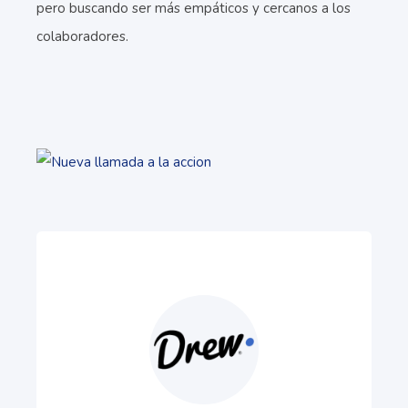
pero buscando ser más empáticos y cercanos a los
colaboradores.