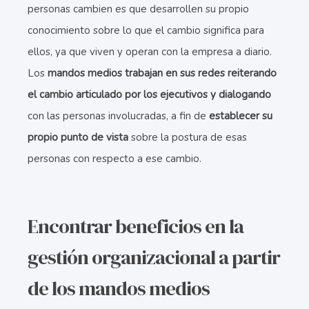
personas cambien es que desarrollen su propio
conocimiento sobre lo que el cambio significa para
ellos, ya que viven y operan con la empresa a diario.
Los
mandos medios trabajan en sus redes reiterando
el cambio articulado por los ejecutivos y dialogando
con las personas involucradas, a fin de
establecer su
propio punto de vista
sobre la postura de esas
personas con respecto a ese cambio.
Encontrar beneficios en la
gestión organizacional a partir
de los mandos medios