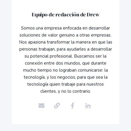
Equipo de redacción de Drew
Somos una empresa enfocada en desarrollar
soluciones de valor genuino a otras empresas.
Nos apasiona transformar la manera en que las
personas trabajan, para ayudarles a desarrollar
su potencial profesional. Buscamos ser la
conexión entre dos mundos, que durante
mucho tiempo no lograban comunicarse: la
tecnología, y los negocios, para que sea la
tecnología quien trabaje para nuestros
clientes, y no lo contrario.