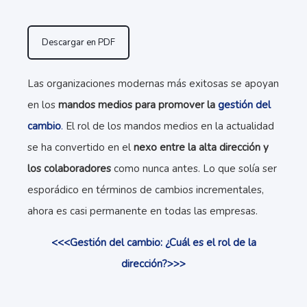
Descargar en PDF
Las organizaciones modernas más exitosas se apoyan
en los
mandos medios para promover la
gestión del
cambio
.
El rol de los mandos medios en la actualidad
se ha convertido en el
nexo entre la alta dirección y
los colaboradores
como nunca antes. Lo que solía ser
esporádico en términos de cambios incrementales,
ahora es casi permanente en todas las empresas.
<<<Gestión del cambio: ¿Cuál es el rol de la
dirección?>>>