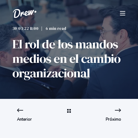
30/03/22 11:00
6 min read
El rol de los mandos
medios en el cambio
organizacional
Anterior
Próximo