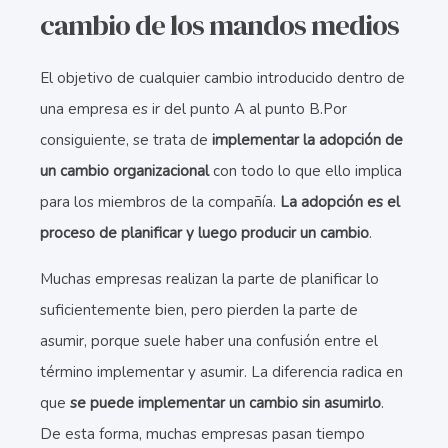
cambio de los mandos medios
El objetivo de cualquier cambio introducido dentro de
una empresa es ir del punto A al punto B.Por
consiguiente, se trata de
implementar la adopción de
un cambio organizacional
con todo lo que ello implica
para los miembros de la compañía.
La adopción es el
proceso de planificar y luego producir un cambio
.
Muchas empresas realizan la parte de planificar lo
suficientemente bien, pero pierden la parte de
asumir, porque suele haber una confusión entre el
término implementar y asumir. La diferencia radica en
que
se puede implementar un cambio sin asumirlo
.
De esta forma, muchas empresas pasan tiempo