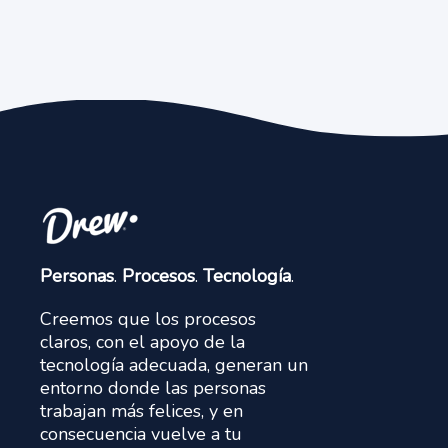
Personas
.
Procesos
.
Tecnología
.
Creemos que los procesos
claros, con el apoyo de la
tecnología adecuada, generan un
entorno donde las personas
trabajan más felices, y en
consecuencia vuelve a tu