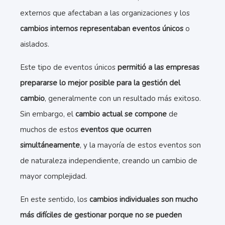
externos que afectaban a las organizaciones y los
cambios internos representaban eventos únicos
o
aislados.
Este tipo de eventos únicos
permitió a las empresas
prepararse lo mejor posible para la gestión del
cambio
, generalmente con un resultado más exitoso.
Sin embargo, el
cambio actual se compone
de
muchos de estos
eventos que ocurren
simultáneamente
, y la mayoría de estos eventos son
de naturaleza independiente, creando un cambio de
mayor complejidad.
En este sentido, los
cambios individuales son mucho
más difíciles de gestionar porque no se pueden