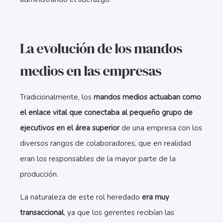
La evolución de los mandos
medios en las empresas
Tradicionalmente, los
mandos medios actuaban como
el enlace vital que conectaba al pequeño grupo de
ejecutivos en el área superior
de una empresa con los
diversos rangos de colaboradores, que en realidad
eran los responsables de la mayor parte de la
producción.
La naturaleza de este rol heredado
era muy
transaccional
, ya que los gerentes recibían las