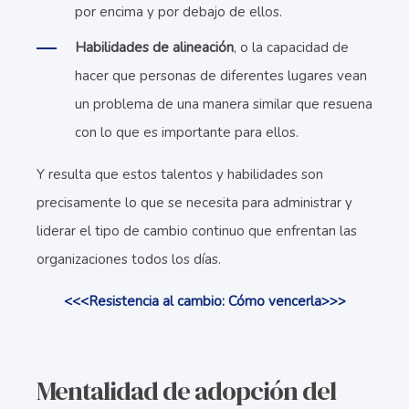
por encima y por debajo de ellos.
Habilidades de alineación
, o la capacidad de
hacer que personas de diferentes lugares vean
un problema de una manera similar que resuena
con lo que es importante para ellos.
Y resulta que estos talentos y habilidades son
precisamente lo que se necesita para administrar y
liderar el tipo de cambio continuo que enfrentan las
organizaciones todos los días.
<<<Resistencia al cambio: Cómo vencerla>>>
Mentalidad de adopción del