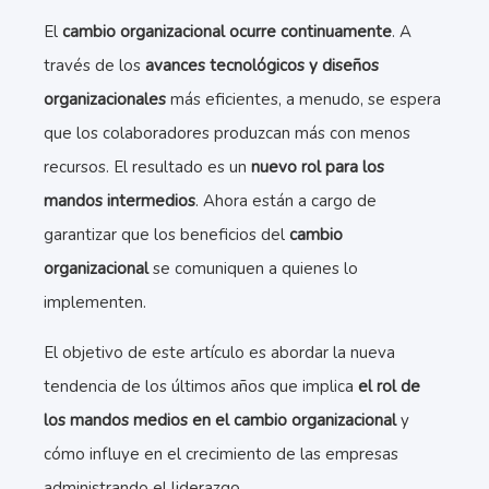
El
cambio organizacional
ocurre continuamente
. A
través de los
avances tecnológicos y diseños
organizacionales
más eficientes, a menudo, se espera
que los colaboradores produzcan más con menos
recursos. El resultado es un
nuevo rol para los
mandos intermedios
. Ahora están a cargo de
garantizar que los beneficios del
cambio
organizacional
se comuniquen a quienes lo
implementen.
El objetivo de este artículo es abordar la nueva
tendencia de los últimos años que implica
el rol de
los mandos medios en el cambio organizacional
y
cómo influye en el crecimiento de las empresas
administrando el liderazgo.