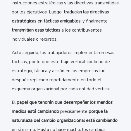
instrucciones estratégicas y las directivas transmitidas
por los ejecutivos. Luego,
traducían las directivas
estratégicas en tácticas amigables
, y finalmente,
transmitían esas tácticas
a los contribuyentes
individuales o recursos.
Acto seguido, los trabajadores implementaron esas
tácticas, por lo que este flujo vertical continuo de
estrategia, táctica y acción en las empresas fue
después replicado repetidamente en todo el
esquema organizacional por cada entidad vertical.
El
papel que tendrán que desempeñar los mandos
medios está cambiando
precisamente
porque la
naturaleza del cambio organizacional está cambiando
en sí mismo. Hasta no hace mucho, los cambios