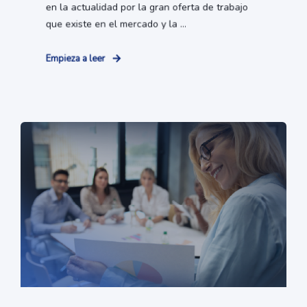
en la actualidad por la gran oferta de trabajo
que existe en el mercado y la ...
Empieza a leer