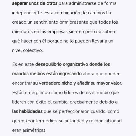
separar unos de otros
para administrarse de forma
independiente. Esta combinación de cambios ha
creado un sentimiento omnipresente que todos los
miembros en las empresas sienten pero no saben
qué hacer con él porque no lo pueden llevar a un
nivel colectivo.
Es en este
desequilibrio organizativo donde los
mandos medios están ingresando
ahora que pueden
encontrar
su verdadero nicho y añadir su mayor valor
.
Están emergiendo como líderes de nivel medio que
lideran con éxito el cambio, precisamente
debido a
las habilidades
que se perfeccionaron cuando, como
gerentes intermedios, su autoridad y responsabilidad
eran asimétricas.