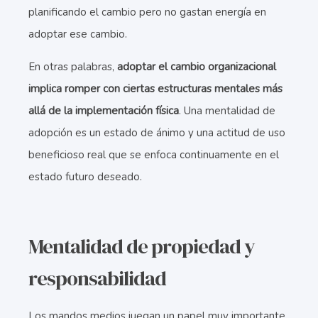
planificando el cambio pero no gastan energía en
adoptar ese cambio.
En otras palabras,
adoptar el cambio organizacional
implica romper con ciertas estructuras mentales más
allá de la implementación física
. Una mentalidad de
adopción es un estado de ánimo y una actitud de uso
beneficioso real que se enfoca continuamente en el
estado futuro deseado.
Mentalidad de propiedad y
responsabilidad
Los mandos medios juegan un papel muy importante