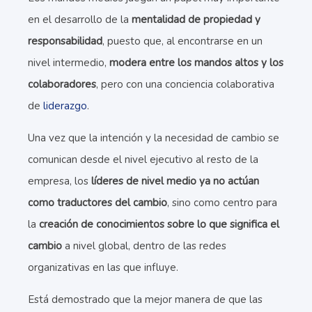
en el desarrollo de la
mentalidad de propiedad y
responsabilidad
, puesto que, al encontrarse en un
nivel intermedio,
modera entre los mandos altos y los
colaboradores
, pero con una conciencia colaborativa
de
liderazgo
.
Una vez que la intención y la necesidad de cambio se
comunican desde el nivel ejecutivo al resto de la
empresa, los
líderes de nivel medio ya no actúan
como traductores del cambio
, sino como centro para
la
creación de conocimientos sobre lo que significa el
cambio
a nivel global, dentro de las redes
organizativas en las que influye.
Está demostrado que la mejor manera de que las