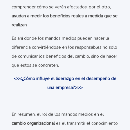
comprender cómo se verán afectados; por el otro,
ayudan a medir los beneficios reales a medida que se
realizan
.
Es ahí donde los mandos medios pueden hacer la
diferencia convirtiéndose en los responsables no solo
de comunicar los beneficios del cambio, sino de hacer
que estos se concreten.
<<<¿Cómo influye el liderazgo en el desempeño de
una empresa?>>>
En resumen, el rol de los mandos medios en el
cambio organizacional
es el transmitir el conocimiento