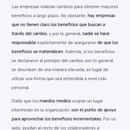
Las empresas realizan cambios para obtener mayores
beneficios a largo plazo. No obstante,
hay empresas
que no tienen claro los beneficios que buscan a
través del cambio
, y por lo general,
nadie se hace
responsable
explícitamente de asegurarse
de que los
beneficios se materialicen
. Además, si los beneficios
se declararon al principio del cambio, por lo general
se describen de una manera elevada, en lugar de
utilizar una forma que sea entendida a nivel más
personal.
Dado que los
mandos medios
ocupan un lugar
intermedio en la organización,
son el punto de apoyo
para aprovechar los beneficios incrementales.
Por un
lado, ayudan al resto de los colaboradores a