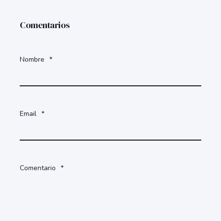
Comentarios
Nombre
*
Email
*
Comentario
*