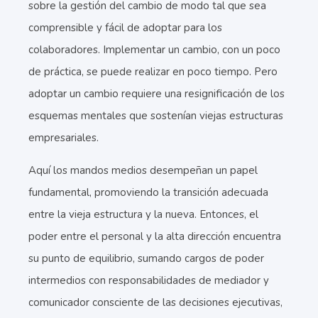
sobre la gestión del cambio de modo tal que sea
comprensible y fácil de adoptar para los
colaboradores. Implementar un cambio, con un poco
de práctica, se puede realizar en poco tiempo. Pero
adoptar un cambio requiere una resignificación de los
esquemas mentales que sostenían viejas estructuras
empresariales.
Aquí los mandos medios desempeñan un papel
fundamental, promoviendo la transición adecuada
entre la vieja estructura y la nueva. Entonces, el
poder entre el personal y la alta dirección encuentra
su punto de equilibrio, sumando cargos de poder
intermedios con responsabilidades de mediador y
comunicador consciente de las decisiones ejecutivas,