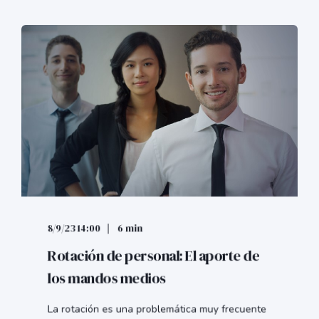
8/9/23 14:00
6 min
Rotación de personal: El aporte de
los mandos medios
La rotación es una problemática muy frecuente