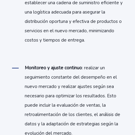
establecer una cadena de suministro eficiente y
una logística adecuada para asegurar la
distribución oportuna y efectiva de productos o
servicios en el nuevo mercado, minimizando
costos y tiempos de entrega.
Monitoreo y ajuste continuo
: realizar un
seguimiento constante del desempeño en el
nuevo mercado y realizar ajustes según sea
necesario para optimizar los resultados. Esto
puede incluir la evaluación de ventas, la
retroalimentación de los clientes, el análisis de
datos y la adaptación de estrategias según la
evolución del mercado.