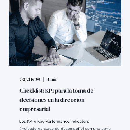
7/2/21 16:00
4 min
Checklist: KPI para la toma de
decisiones en la dirección
empresarial
Los KPI o Key Performance Indicators
(indicadores clave de desempeño) son una serie