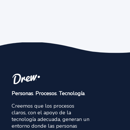
Personas
.
Procesos
.
Tecnología
.
Creemos que los procesos
claros, con el apoyo de la
tecnología adecuada, generan un
entorno donde las personas