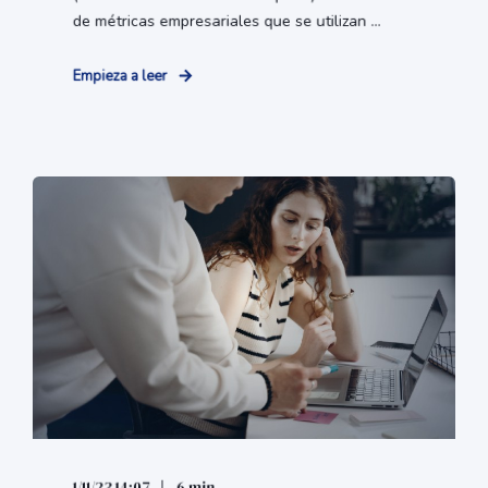
de métricas empresariales que se utilizan ...
Empieza a leer
1/11/23 14:07
6 min