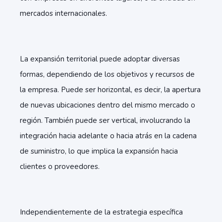
mercados internacionales.
La expansión territorial puede adoptar diversas
formas, dependiendo de los objetivos y recursos de
la empresa. Puede ser horizontal, es decir, la apertura
de nuevas ubicaciones dentro del mismo mercado o
región. También puede ser vertical, involucrando la
integración hacia adelante o hacia atrás en la cadena
de suministro, lo que implica la expansión hacia
clientes o proveedores.
Independientemente de la estrategia específica