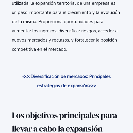
utilizada, la expansión territorial de una empresa es
un paso importante para el crecimiento y la evolución
de la misma. Proporciona oportunidades para
aumentar los ingresos, diversificar riesgos, acceder a
nuevos mercados y recursos, y fortalecer la posición
competitiva en el mercado.
<<<Diversificación de mercados: Principales
estrategias de expansión>>>
Los objetivos principales para
llevar a cabo la expansión