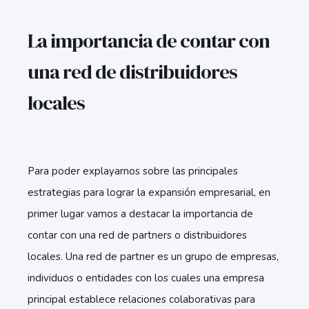
La importancia de contar con
una red de distribuidores
locales
Para poder explayarnos sobre las principales
estrategias para lograr la expansión empresarial, en
primer lugar vamos a destacar la importancia de
contar con una red de partners o distribuidores
locales. Una red de partner es un grupo de empresas,
individuos o entidades con los cuales una empresa
principal establece relaciones colaborativas para