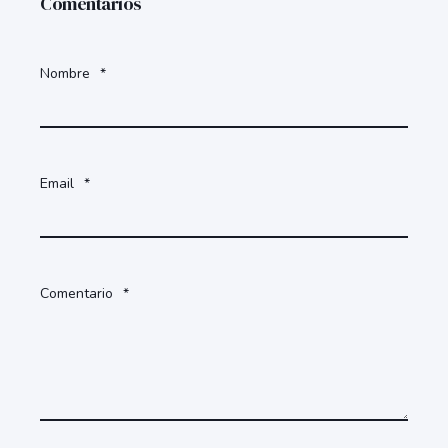
Comentarios
Nombre
*
Email
*
Comentario
*