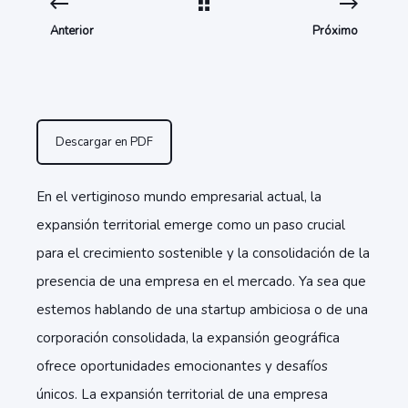
Anterior
Próximo
Descargar en PDF
En el vertiginoso mundo empresarial actual, la
expansión territorial emerge como un paso crucial
para el crecimiento sostenible y la consolidación de la
presencia de una empresa en el mercado. Ya sea que
estemos hablando de una startup ambiciosa o de una
corporación consolidada, la expansión geográfica
ofrece oportunidades emocionantes y desafíos
únicos. La expansión territorial de una empresa