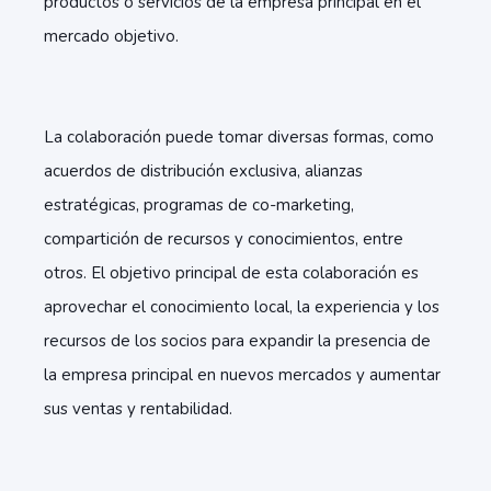
productos o servicios de la empresa principal en el
mercado objetivo.
La colaboración puede tomar diversas formas, como
acuerdos de distribución exclusiva, alianzas
estratégicas, programas de co-marketing,
compartición de recursos y conocimientos, entre
otros. El objetivo principal de esta colaboración es
aprovechar el conocimiento local, la experiencia y los
recursos de los socios para expandir la presencia de
la empresa principal en nuevos mercados y aumentar
sus ventas y rentabilidad.