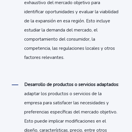
exhaustivo del mercado objetivo para
identificar oportunidades y evaluar la viabilidad
de la expansión en esa región. Esto incluye
estudiar la demanda del mercado, el
comportamiento del consumidor, la
competencia, las regulaciones locales y otros
factores relevantes.
Desarrollo de productos o servicios adaptados
:
adaptar los productos o servicios de la
empresa para satisfacer las necesidades y
preferencias específicas del mercado objetivo.
Esto puede implicar modificaciones en el
diseño, características, precio, entre otros