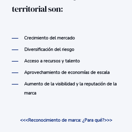
territorial son:
Crecimiento del mercado
Diversificación del riesgo
Acceso a recursos y talento
Aprovechamiento de economías de escala
Aumento de la visibilidad y la reputación de la
marca
<<<Reconocimiento de marca: ¿Para qué?>>>