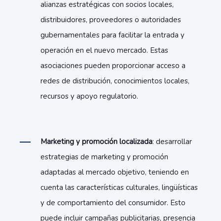
alianzas estratégicas con socios locales,
distribuidores, proveedores o autoridades
gubernamentales para facilitar la entrada y
operación en el nuevo mercado. Estas
asociaciones pueden proporcionar acceso a
redes de distribución, conocimientos locales,
recursos y apoyo regulatorio.
Marketing y promoción localizada
: desarrollar
estrategias de marketing y promoción
adaptadas al mercado objetivo, teniendo en
cuenta las características culturales, lingüísticas
y de comportamiento del consumidor. Esto
puede incluir campañas publicitarias, presencia