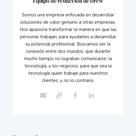
Equipo de redacción de Drew
Somos una empresa enfocada en desarrollar
soluciones de valor genuino a otras empresas.
Nos apasiona transformar la manera en que las
personas trabajan, para ayudarles a desarrollar
su potencial profesional. Buscamos ser la
conexión entre dos mundos, que durante
mucho tiempo no lograban comunicarse: la
tecnología, y los negocios, para que sea la
tecnología quien trabaje para nuestros
clientes, y no lo contrario.