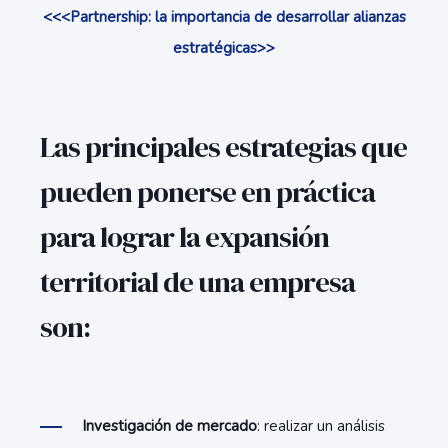
<<<Partnership: la importancia de desarrollar alianzas
estratégicas>>
Las principales estrategias que
pueden ponerse en práctica
para lograr la expansión
territorial de una empresa
son:
Investigación de mercado
: realizar un análisis