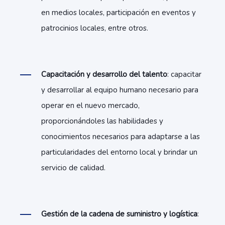
en medios locales, participación en eventos y
patrocinios locales, entre otros.
Capacitación y desarrollo del talento
: capacitar
y desarrollar al equipo humano necesario para
operar en el nuevo mercado,
proporcionándoles las habilidades y
conocimientos necesarios para adaptarse a las
particularidades del entorno local y brindar un
servicio de calidad.
Gestión de la cadena de suministro y logística
: