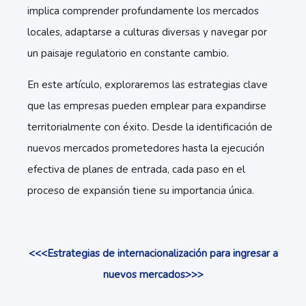
implica comprender profundamente los mercados
locales, adaptarse a culturas diversas y navegar por
un paisaje regulatorio en constante cambio.
En este artículo, exploraremos las estrategias clave
que las empresas pueden emplear para expandirse
territorialmente con éxito. Desde la identificación de
nuevos mercados prometedores hasta la ejecución
efectiva de planes de entrada, cada paso en el
proceso de expansión tiene su importancia única.
<<<Estrategias de internacionalización para ingresar a
nuevos mercados>>>