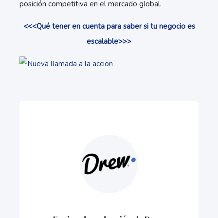
posición competitiva en el mercado global.
<<<Qué tener en cuenta para saber si tu negocio es
escalable>>>