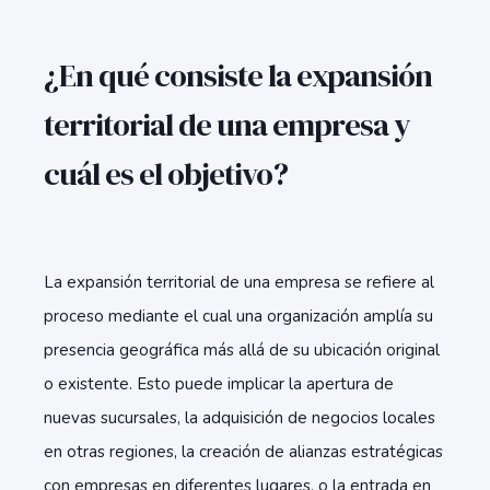
¿En qué consiste la expansión
territorial de una empresa y
cuál es el objetivo?
La expansión territorial de una empresa se refiere al
proceso mediante el cual una organización amplía su
presencia geográfica más allá de su ubicación original
o existente. Esto puede implicar la apertura de
nuevas sucursales, la adquisición de negocios locales
en otras regiones, la creación de alianzas estratégicas
con empresas en diferentes lugares, o la entrada en