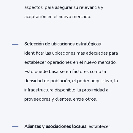
aspectos, para asegurar su relevancia y
aceptación en el nuevo mercado.
Selección de ubicaciones estratégicas
:
identificar las ubicaciones más adecuadas para
establecer operaciones en el nuevo mercado.
Esto puede basarse en factores como la
densidad de población, el poder adquisitivo, la
infraestructura disponible, la proximidad a
proveedores y clientes, entre otros.
Alianzas y asociaciones locales
: establecer