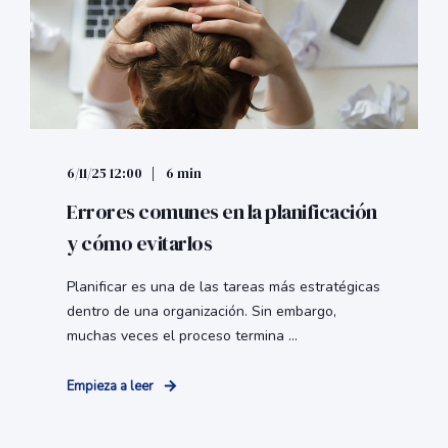
6/11/25 12:00
6 min
Errores comunes en la planificación
y cómo evitarlos
Planificar es una de las tareas más estratégicas
dentro de una organización. Sin embargo,
muchas veces el proceso termina ...
Empieza a leer