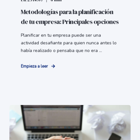
Metodologías para la planificación
de tu empresa: Principales opciones
Planificar en tu empresa puede ser una
actividad desafiante para quien nunca antes lo
había realizado o pensaba que no era ...
Empieza a leer