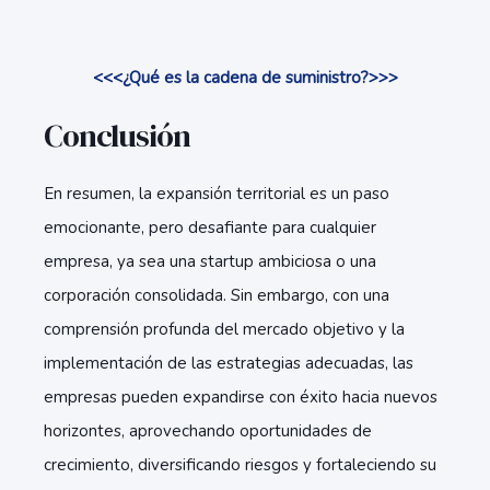
<<<¿Qué es la cadena de suministro?>>>
Conclusión
En resumen, la expansión territorial es un paso
emocionante, pero desafiante para cualquier
empresa, ya sea una startup ambiciosa o una
corporación consolidada. Sin embargo, con una
comprensión profunda del mercado objetivo y la
implementación de las estrategias adecuadas, las
empresas pueden expandirse con éxito hacia nuevos
horizontes, aprovechando oportunidades de
crecimiento, diversificando riesgos y fortaleciendo su