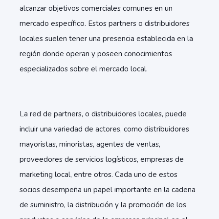
alcanzar objetivos comerciales comunes en un
mercado específico. Estos partners o distribuidores
locales suelen tener una presencia establecida en la
región donde operan y poseen conocimientos
especializados sobre el mercado local.
La red de partners, o distribuidores locales, puede
incluir una variedad de actores, como distribuidores
mayoristas, minoristas, agentes de ventas,
proveedores de servicios logísticos, empresas de
marketing local, entre otros. Cada uno de estos
socios desempeña un papel importante en la cadena
de suministro, la distribución y la promoción de los