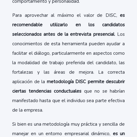
comportamiento y personalidad.
Para aprovechar al máximo el valor de DISC,
es
recomendable utilizarlo en los candidatos
seleccionados antes de la entrevista presencial
. Los
conocimientos de esta herramienta pueden ayudar a
facilitar el diálogo, particularmente en aspectos como
la modalidad de trabajo preferida del candidato, las
fortalezas y las áreas de mejora. La correcta
aplicación de la
metodología DISC permite descubrir
ciertas tendencias conductuales
que no se habrían
manifestado hasta que el individuo sea parte efectiva
de la empresa.
Si bien es una metodología muy práctica y sencilla de
manejar en un entorno empresarial dinámico,
es un