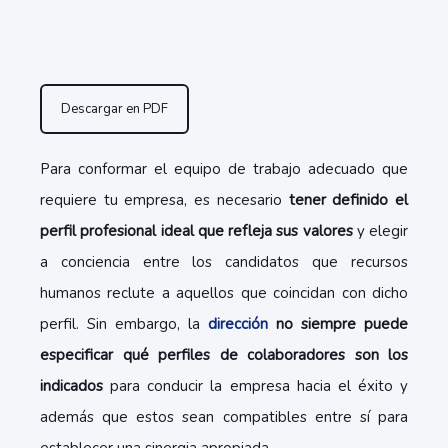
Descargar en PDF
Para conformar el equipo de trabajo adecuado que
requiere tu empresa, es necesario
tener definido el
perfil profesional ideal que refleja sus valores
y elegir
a conciencia entre los candidatos que recursos
humanos reclute a aquellos que coincidan con dicho
perfil. Sin embargo, la
dirección
no siempre puede
especificar qué perfiles de colaboradores son los
indicados
para conducir la empresa hacia el éxito y
además que estos sean compatibles entre sí para