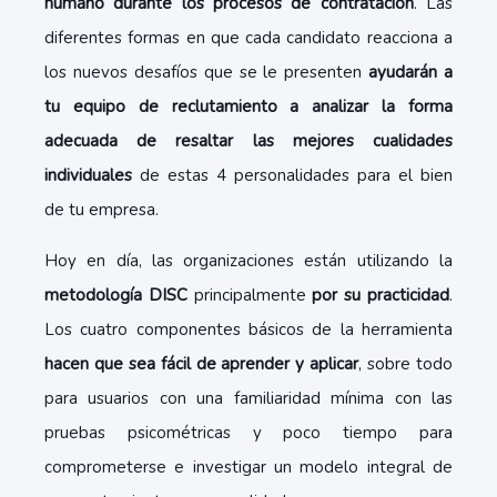
humano durante los procesos de contratación
. Las
diferentes formas en que cada candidato reacciona a
los nuevos desafíos que se le presenten
ayudarán a
tu equipo de reclutamiento a analizar la forma
adecuada de resaltar las mejores cualidades
individuales
de estas 4 personalidades para el bien
de tu empresa.
Hoy en día, las organizaciones están utilizando la
metodología DISC
principalmente
por su practicidad
.
Los cuatro componentes básicos de la herramienta
hacen que sea fácil de aprender y aplicar
, sobre todo
para usuarios con una familiaridad mínima con las
pruebas psicométricas y poco tiempo para
comprometerse e investigar un modelo integral de