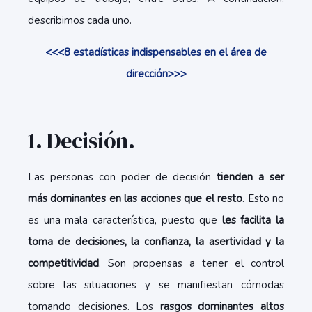
describimos cada uno.
<<<8 estadísticas indispensables en el área de
dirección>>>
1. Decisión.
Las personas con poder de decisión
tienden a ser
más dominantes en las acciones que el resto
. Esto no
es una mala característica, puesto que
les facilita la
toma de decisiones, la confianza, la asertividad y la
competitividad
. Son propensas a tener el control
sobre las situaciones y se manifiestan cómodas
tomando decisiones. Los
rasgos dominantes altos