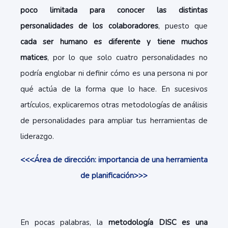
poco limitada para conocer las distintas
personalidades de los colaboradores
, puesto que
cada ser humano es diferente y tiene muchos
matices
, por lo que solo cuatro personalidades no
podría englobar ni definir cómo es una persona ni por
qué actúa de la forma que lo hace. En sucesivos
artículos, explicaremos otras metodologías de análisis
de personalidades para ampliar tus herramientas de
liderazgo.
<<<Área de dirección: importancia de una herramienta
de planificación>>>
En pocas palabras, la
metodología DISC
es una