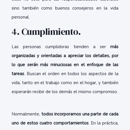
sino también como buenos consejeros en la vida
personal.
4. Cumplimiento.
Las personas cumplidoras tienden a ser
más
organizadas y orientadas a apreciar los detalles, por
lo que serán más minuciosas en el enfoque de las
tareas
. Buscan el orden en todos los aspectos de la
vida, tanto en el trabajo como en el hogar, y también
esperarán recibir de los demás el mismo compromiso.
Normalmente,
todos incorporamos una parte de cada
uno de estos cuatro comportamientos
. En la práctica,