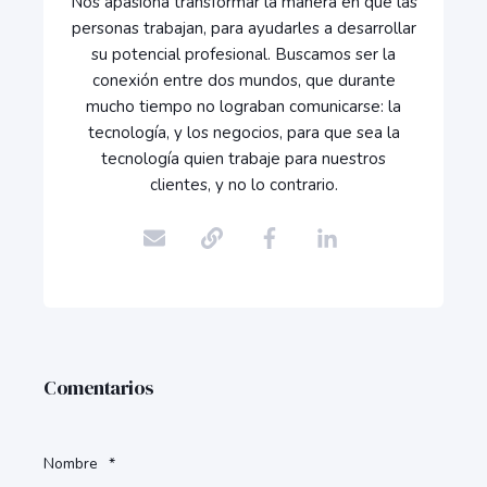
Nos apasiona transformar la manera en que las
personas trabajan, para ayudarles a desarrollar
su potencial profesional. Buscamos ser la
conexión entre dos mundos, que durante
mucho tiempo no lograban comunicarse: la
tecnología, y los negocios, para que sea la
tecnología quien trabaje para nuestros
clientes, y no lo contrario.
Comentarios
Nombre
*