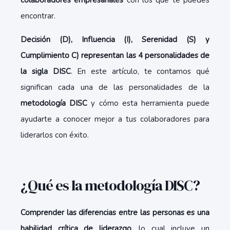
colaboradores empresariales
con los que te puedes
encontrar.
Decisión (D), Influencia (I), Serenidad (S) y
Cumplimiento C) representan las 4 personalidades de
la sigla DISC
. En este artículo, te contamos qué
significan cada una de las personalidades de la
metodología DISC
y cómo esta herramienta puede
ayudarte a conocer mejor a tus colaboradores para
liderarlos con éxito.
¿Qué es la metodología DISC?
Comprender las diferencias entre las personas es una
habilidad crítica de liderazgo
, lo cual incluye un