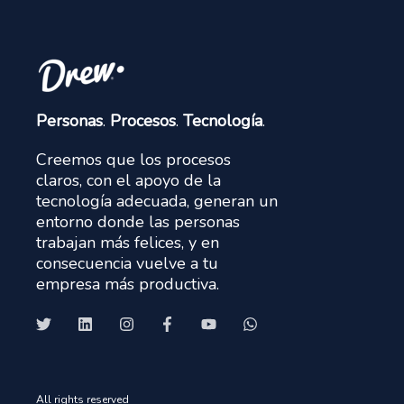
Personas
.
Procesos
.
Tecnología
.
Creemos que los procesos
claros, con el apoyo de la
tecnología adecuada, generan un
entorno donde las personas
trabajan más felices, y en
consecuencia vuelve a tu
empresa más productiva.
All rights reserved