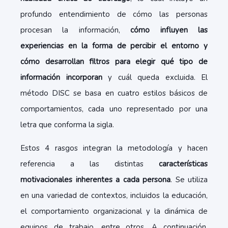
profundo entendimiento de cómo las personas
procesan la información,
cómo influyen las
experiencias en la forma de percibir el entorno y
cómo desarrollan filtros para elegir qué tipo de
información incorporan
y cuál queda excluida. El
método DISC se basa en cuatro estilos básicos de
comportamientos, cada uno representado por una
letra que conforma la sigla.
Estos 4 rasgos integran la metodología y hacen
referencia a las distintas
características
motivacionales inherentes a cada persona
. Se utiliza
en una variedad de contextos, incluidos la educación,
el comportamiento organizacional y la dinámica de
equipos de trabajo, entre otros. A continuación,