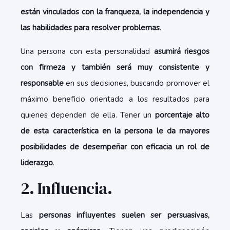
están vinculados con la franqueza, la independencia y
las habilidades para resolver problemas
.
Una persona con esta personalidad
asumirá riesgos
con firmeza y también será muy consistente y
responsable
en sus decisiones, buscando promover el
máximo beneficio orientado a los resultados para
quienes dependen de ella. Tener un
porcentaje alto
de esta característica en la persona le da mayores
posibilidades de desempeñar con eficacia un rol de
liderazgo
.
2. Influencia.
Las
personas influyentes suelen ser persuasivas,