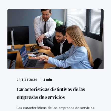
23/4/24 21:20
4 min
Características distintivas de las
empresas de servicios
Las características de las empresas de servicios