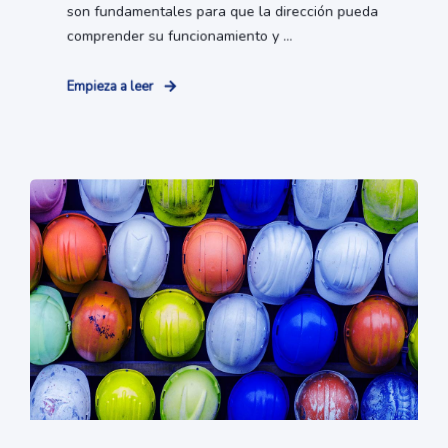
son fundamentales para que la dirección pueda
comprender su funcionamiento y ...
Empieza a leer