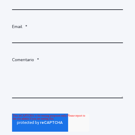
Email
*
Comentario
*