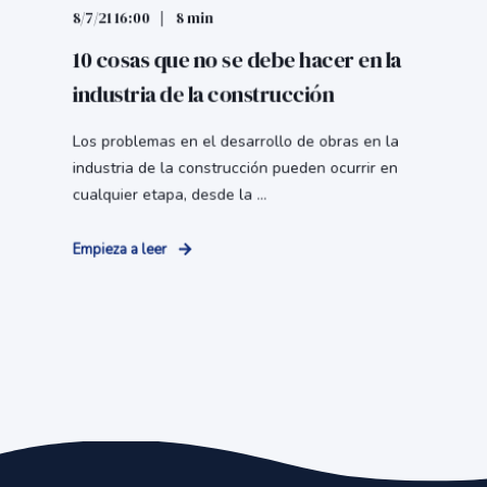
8/7/21 16:00
8 min
10 cosas que no se debe hacer en la
industria de la construcción
Los problemas en el desarrollo de obras en la
industria de la construcción pueden ocurrir en
cualquier etapa, desde la ...
Empieza a leer