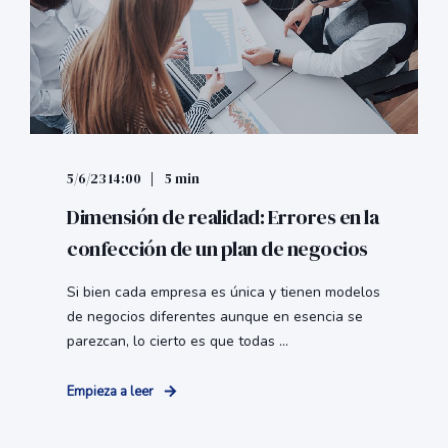
5/6/23 14:00
5 min
Dimensión de realidad: Errores en la
confección de un plan de negocios
Si bien cada empresa es única y tienen modelos
de negocios diferentes aunque en esencia se
parezcan, lo cierto es que todas ...
Empieza a leer