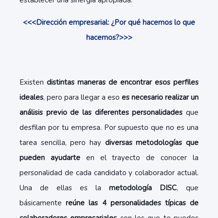
establecer una sinergia apropiada.
<<<Dirección empresarial: ¿Por qué hacemos lo que
hacemos?>>>
Existen
distintas maneras de encontrar esos perfiles
ideales
, pero para llegar a eso
es necesario realizar un
análisis previo de las diferentes personalidades
que
desfilan por tu empresa. Por supuesto que no es una
tarea sencilla, pero hay
diversas metodologías que
pueden ayudarte
en el trayecto de conocer la
personalidad de cada candidato y colaborador actual.
Una de ellas es la
metodología DISC
, que
básicamente
reúne las 4 personalidades típicas de