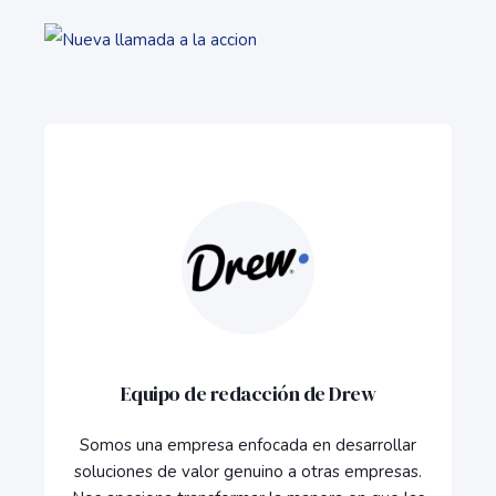
Equipo de redacción de Drew
Somos una empresa enfocada en desarrollar
soluciones de valor genuino a otras empresas.