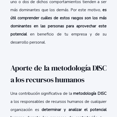
uno o dos de dichos comportamientos tienden a ser
más dominantes que los demás. Por este motivo,
es
útil comprender cuáles de estos rasgos son los más
dominantes en las personas para aprovechar este
potencial
en beneficio de tu empresa y de su
desarrollo personal.
Aporte de la metodología DISC
a los recursos humanos
Una contribución significativa de la
metodología DISC
a los responsables de recursos humanos de cualquier
organización es
determinar y analizar el potencial