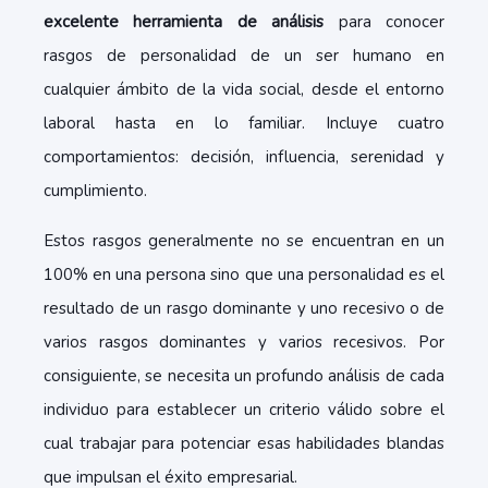
excelente herramienta de análisis
para conocer
rasgos de personalidad de un ser humano en
cualquier ámbito de la vida social, desde el entorno
laboral hasta en lo familiar. Incluye cuatro
comportamientos: decisión, influencia, serenidad y
cumplimiento.
Estos rasgos generalmente no se encuentran en un
100% en una persona sino que una personalidad es el
resultado de un rasgo dominante y uno recesivo o de
varios rasgos dominantes y varios recesivos. Por
consiguiente, se necesita un profundo análisis de cada
individuo para establecer un criterio válido sobre el
cual trabajar para potenciar esas habilidades blandas
que impulsan el éxito empresarial.