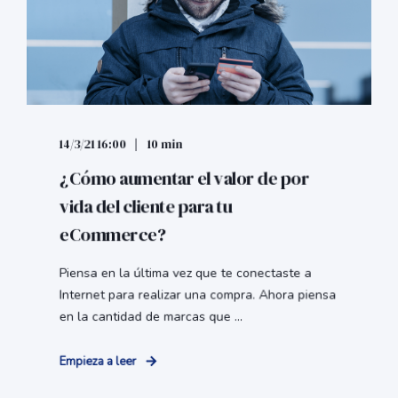
14/3/21 16:00
10 min
¿Cómo aumentar el valor de por
vida del cliente para tu
eCommerce?
Piensa en la última vez que te conectaste a
Internet para realizar una compra. Ahora piensa
en la cantidad de marcas que ...
Empieza a leer