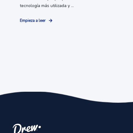
tecnología más utilizada y ...
Empieza a leer