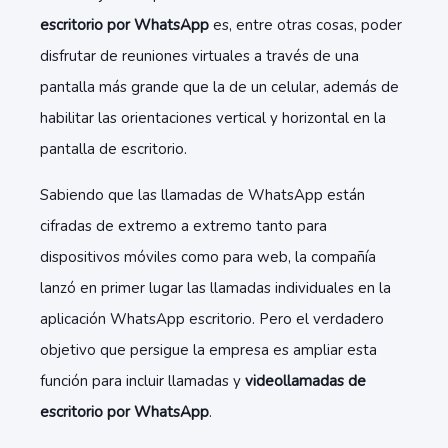
escritorio por WhatsApp
es, entre otras cosas, poder
disfrutar de reuniones virtuales a través de una
pantalla más grande que la de un celular, además de
habilitar las orientaciones vertical y horizontal en la
pantalla de escritorio.
Sabiendo que las llamadas de WhatsApp están
cifradas de extremo a extremo tanto para
dispositivos móviles como para web, la compañía
lanzó en primer lugar las llamadas individuales en la
aplicación WhatsApp escritorio. Pero el verdadero
objetivo que persigue la empresa es ampliar esta
función para incluir llamadas y
videollamadas de
escritorio por WhatsApp
.