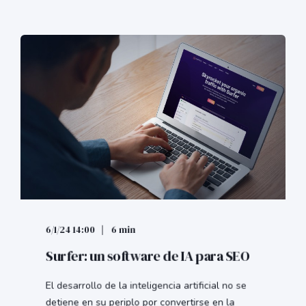
6/1/24 14:00
6 min
Surfer: un software de IA para SEO
El desarrollo de la inteligencia artificial no se
detiene en su periplo por convertirse en la