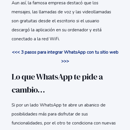
Aun así, la famosa empresa destacó que los
mensajes, las llamadas de voz y las videollamadas
son gratuitas desde el escritorio si el usuario
descargó la aplicación en su ordenador y está
conectado a la red WiFi.
<<< 3 pasos para integrar WhatsApp con tu sitio web
>>>
Lo que WhatsApp te pide a
cambio…
Si por un lado WhatsApp te abre un abanico de
posibilidades más para disfrutar de sus
funcionalidades, por el otro te condiciona con nuevas