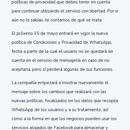
políticas de privacidad que debes tener en cuenta
para continuar utilizando el servicio con libertad. Por si
aún no lo sabías, te contamos de qué se trata.
El próximo 15 de mayo entrará en vigor la nueva
política de Condiciones y Privacidad de WhatsApp,
fecha a partir de la cual el usuario no se quedará sin
cuenta en el servicio de mensajería en caso de no
aceptarla, pero sí perderá algunas de sus funciones.
La compañía empezará a mostrar nuevamente el
mensaje sobre los cambios que realizará con las
nuevas políticas, focalizados en los datos que recopila
WhatsApp de los usuarios y a su tratamiento, así
como a la forma en que los negocios pueden usar los
servicios alojados de Facebook para almacenar y