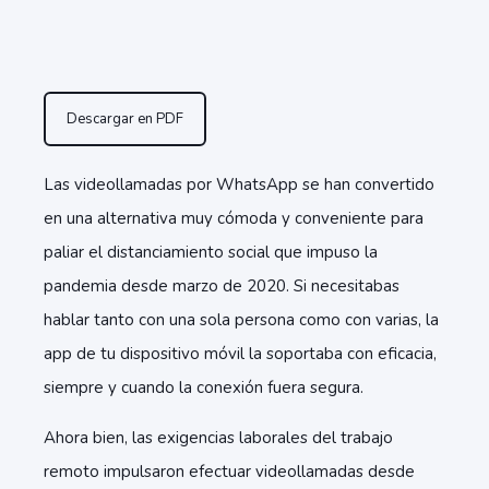
Descargar en PDF
Las videollamadas por WhatsApp se han convertido
en una alternativa muy cómoda y conveniente para
paliar el distanciamiento social que impuso la
pandemia desde marzo de 2020. Si necesitabas
hablar tanto con una sola persona como con varias, la
app de tu dispositivo móvil la soportaba con eficacia,
siempre y cuando la conexión fuera segura.
Ahora bien, las exigencias laborales del trabajo
remoto impulsaron efectuar videollamadas desde