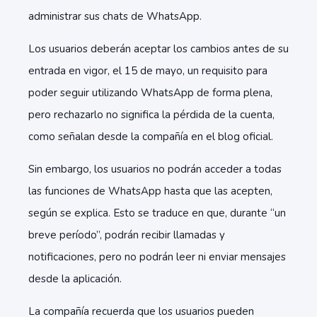
administrar sus chats de WhatsApp.
Los usuarios deberán aceptar los cambios antes de su
entrada en vigor, el 15 de mayo, un requisito para
poder seguir utilizando WhatsApp de forma plena,
pero rechazarlo no significa la pérdida de la cuenta,
como señalan desde la compañía en el blog oficial.
Sin embargo, los usuarios no podrán acceder a todas
las funciones de WhatsApp hasta que las acepten,
según se explica. Esto se traduce en que, durante “un
breve período”, podrán recibir llamadas y
notificaciones, pero no podrán leer ni enviar mensajes
desde la aplicación.
La compañía recuerda que los usuarios pueden