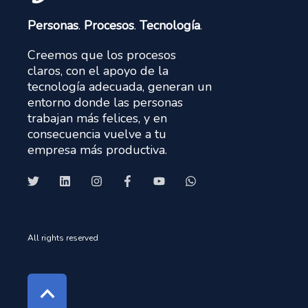
Personas
.
Procesos
.
Tecnología
.
Creemos que los procesos
claros, con el apoyo de la
tecnología adecuada, generan un
entorno donde las personas
trabajan más felices, y en
consecuencia vuelve a tu
empresa más productiva.
All rights reserved