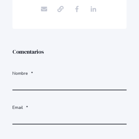
Comentarios
Nombre
*
Email
*