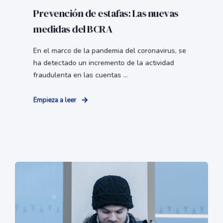
Prevención de estafas: Las nuevas
medidas del BCRA
En el marco de la pandemia del coronavirus, se
ha detectado un incremento de la actividad
fraudulenta en las cuentas ...
Empieza a leer