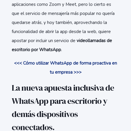
aplicaciones como Zoom y Meet, pero lo cierto es
que el servicio de mensajería más popular no quería
quedarse atrás, y hoy también, aprovechando la
funcionalidad de abrir la app desde la web, quiere
apostar por incluir un servicio de
videollamadas de
escritorio por WhatsApp
.
<<< Cómo utilizar WhatsApp de forma proactiva en
tu empresa >>>
La nueva apuesta inclusiva de
WhatsApp para escritorio y
demás dispositivos
conectados.