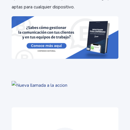
aptas para cualquier dispositivo.