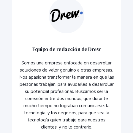
Equipo de redacción de Drew
Somos una empresa enfocada en desarrollar
soluciones de valor genuino a otras empresas.
Nos apasiona transformar la manera en que las
personas trabajan, para ayudarles a desarrollar
su potencial profesional. Buscamos ser la
conexión entre dos mundos, que durante
mucho tiempo no lograban comunicarse: la
tecnología, y los negocios, para que sea la
tecnología quien trabaje para nuestros
clientes, y no lo contrario.