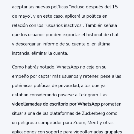
aceptar las nuevas políticas “incluso después del 15
de mayo”, y en este caso, aplicará la política en
relación con los “usuarios inactivos”. También señala
que los usuarios pueden exportar el historial de chat
y descargar un informe de su cuenta o, en última
instancia, eliminar la cuenta.
Como habrás notado, WhatsApp no ceja en su
empeño por captar más usuarios y retener, pese a las
polémicas políticas de privacidad, a los que ya
estaban considerando pasarse a Telegram. Las
videollamadas de escritorio por WhatsApp
prometen
situar a una de las plataformas de Zuckerberg como
un peligroso competidor para Zoom, Meet y otras
aplicaciones con soporte para videollamadas grupales