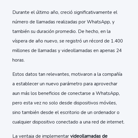
Durante el último año, creció significativamente el
número de llamadas realizadas por WhatsApp, y
también su duración promedio. De hecho, en la
víspera de año nuevo, se registró un récord de 1.400
millones de llamadas y videollamadas en apenas 24
horas.
Estos datos tan relevantes, motivaron a la compañía
a establecer un nuevo parámetro para aprovechar
aun más los beneficios de conectarse a WhatsApp,
pero esta vez no solo desde dispositivos móviles,
sino también desde el escritorio de un ordenador o
cualquier dispositivo conectado a una red de internet.
La ventaja de implementar
videollamadas de