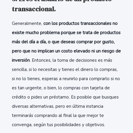
transaccional.
Generalmente,
con los productos transaccionales no
existe mucho problema porque se trata de productos
más del día a día, o que deseas comprar por gusto,
pero que no implican un costo elevado ni un riesgo de
inversión
. Entonces, la toma de decisiones es más
sencilla, si lo necesitas y tienes el dinero lo compras,
si no lo tienes, esperas a reunirlo para comprarlo si no
es tan urgente, o bien, lo compras con tarjeta de
crédito o pides un préstamo. Es posible que busques
diversas alternativas, pero en última instancia
terminarás comprando al final la que mejor te
convenga, según tus posibilidades y objetivos.