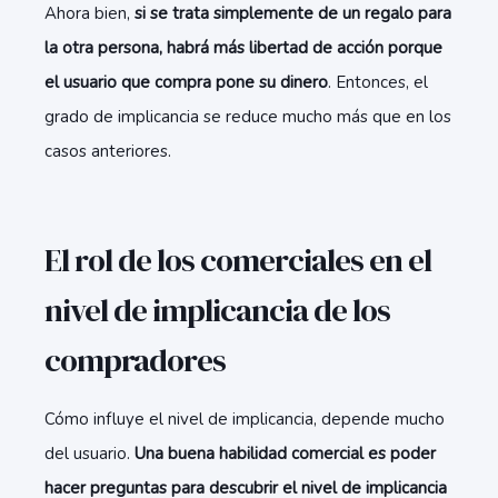
Ahora bien,
si se trata simplemente de un regalo para
la otra persona, habrá más libertad de acción porque
el usuario que compra pone su dinero
. Entonces, el
grado de implicancia se reduce mucho más que en los
casos anteriores.
El rol de los comerciales en el
nivel de implicancia de los
compradores
Cómo influye el nivel de implicancia, depende mucho
del usuario.
Una buena habilidad comercial es poder
hacer preguntas para descubrir el nivel de implicancia