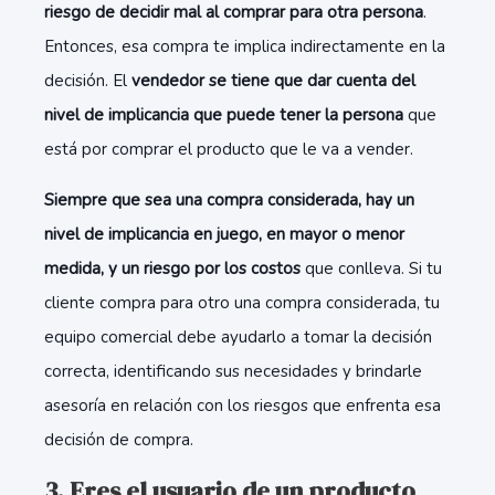
riesgo de decidir mal al comprar para otra persona
.
Entonces, esa compra te implica indirectamente en la
decisión. El
vendedor se tiene que dar cuenta del
nivel de implicancia que puede tener la persona
que
está por comprar el producto que le va a vender.
Siempre que sea una compra considerada, hay un
nivel de implicancia en juego, en mayor o menor
medida, y un riesgo por los costos
que conlleva. Si tu
cliente compra para otro una compra considerada, tu
equipo comercial debe ayudarlo a tomar la decisión
correcta, identificando sus necesidades y brindarle
asesoría en relación con los riesgos que enfrenta esa
decisión de compra.
3. Eres el usuario de un producto