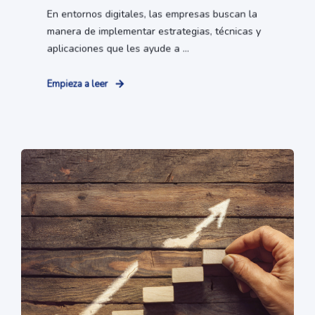
En entornos digitales, las empresas buscan la
manera de implementar estrategias, técnicas y
aplicaciones que les ayude a ...
Empieza a leer