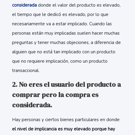
considerada
donde el valor del producto es elevado,
el tiempo que le dedicó es elevado, por lo que
necesariamente va a estar implicado. Cuando las
personas están muy implicadas suelen hacer muchas
preguntas y tener muchas objeciones, a diferencia de
alguien que no está tan implicado con un producto
que no requiere implicación, como un producto
transaccional.
2. No eres el usuario del producto a
comprar pero la compra es
considerada.
Hay personas y ciertos bienes particulares en donde
el nivel de implicancia es muy elevado porque hay