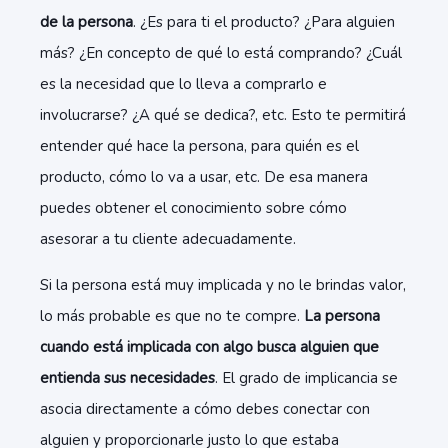
de la persona
. ¿Es para ti el producto? ¿Para alguien
más? ¿En concepto de qué lo está comprando? ¿Cuál
es la necesidad que lo lleva a comprarlo e
involucrarse? ¿A qué se dedica?, etc. Esto te permitirá
entender qué hace la persona, para quién es el
producto, cómo lo va a usar, etc. De esa manera
puedes obtener el conocimiento sobre cómo
asesorar a tu cliente adecuadamente.
Si la persona está muy implicada y no le brindas valor,
lo más probable es que no te compre.
La persona
cuando está implicada con algo busca alguien que
entienda sus necesidades
. El grado de implicancia se
asocia directamente a cómo debes conectar con
alguien y proporcionarle justo lo que estaba