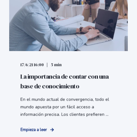
17/6/21 16:00
5 min
La importancia de contar con una
base de conocimiento
En el mundo actual de convergencia, todo el
mundo apuesta por un fácil acceso a
información precisa. Los clientes prefieren ...
Empieza a leer