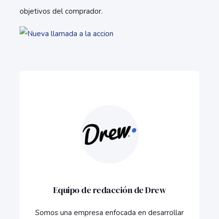
objetivos del comprador.
Equipo de redacción de Drew
Somos una empresa enfocada en desarrollar