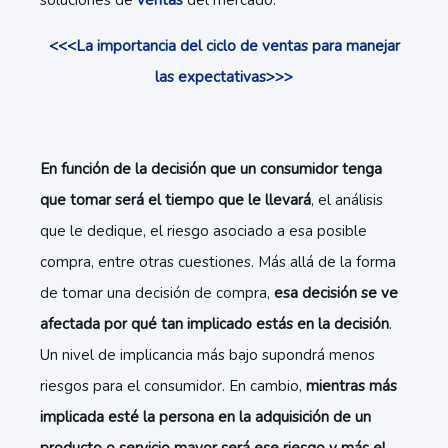
soluciones de
ventas
del mercado.
<<<La importancia del ciclo de ventas para manejar
las expectativas>>>
En función de la decisión que un consumidor tenga
que tomar será el tiempo que le llevará
, el análisis
que le dedique, el riesgo asociado a esa posible
compra, entre otras cuestiones. Más allá de la forma
de tomar una decisión de compra,
esa decisión se ve
afectada por qué tan implicado estás en la decisión
.
Un nivel de implicancia más bajo supondrá menos
riesgos para el consumidor. En cambio,
mientras más
implicada esté la persona en la adquisición de un