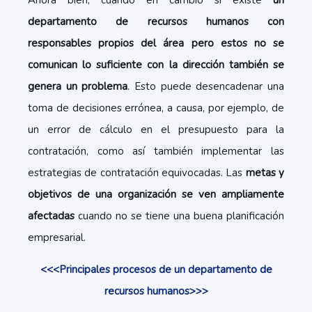
Ahora bien, cuando en cambio sí existe
un
departamento de recursos humanos con
responsables propios del área pero estos no se
comunican lo suficiente con la dirección también se
genera un problema
. Esto puede desencadenar una
toma de decisiones errónea, a causa, por ejemplo, de
un error de cálculo en el presupuesto para la
contratación, como así también implementar las
estrategias de contratación equivocadas. Las
metas y
objetivos de una organización se ven ampliamente
afectadas
cuando no se tiene una buena planificación
empresarial.
<<<Principales procesos de un departamento de
recursos humanos>>>