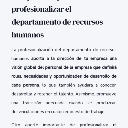
profesionalizar el
departamento de recursos
humanos
La profesionalización del departamento de recursos
humanos
aporta a la dirección de tu empresa una
visión global del personal de la empresa que definirá
roles, necesidades y oportunidades de desarrollo de
cada persona
, lo que también ayudará a conocer,
desarrollar y retener el talento. Asimismo, promueve
una transición adecuada cuando se produzcan
desvinculaciones en cualquier puesto de trabajo.
Otro aporte importante de
profesionalizar el