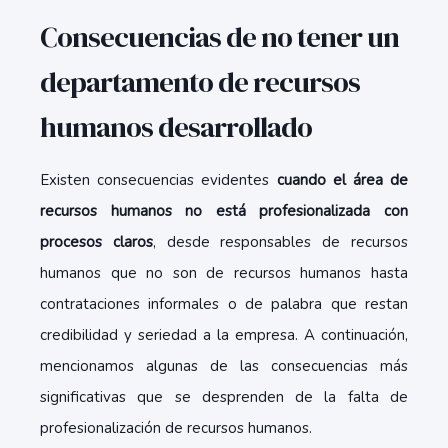
Consecuencias de no tener un
departamento de recursos
humanos desarrollado
Existen consecuencias evidentes
cuando el área de
recursos humanos no está profesionalizada con
procesos claros
, desde responsables de recursos
humanos que no son de recursos humanos hasta
contrataciones informales o de palabra que restan
credibilidad y seriedad a la empresa. A continuación,
mencionamos algunas de las consecuencias más
significativas que se desprenden de la falta de
profesionalización de recursos humanos.