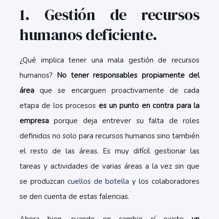
1. Gestión de recursos
humanos deficiente.
¿Qué implica tener una mala gestión de recursos
humanos?
No tener responsables propiamente del
área
que se encarguen proactivamente de cada
etapa de los procesos
es un punto en contra para la
empresa
porque deja entrever su falta de roles
definidos no solo para recursos humanos sino también
el resto de las áreas. Es muy difícil gestionar las
tareas y actividades de varias áreas a la vez sin que
se produzcan
cuellos de botella
y los colaboradores
se den cuenta de estas falencias.