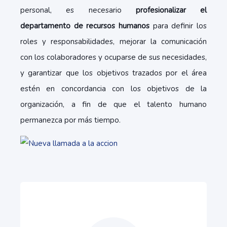
personal, es necesario
profesionalizar el
departamento de recursos humanos
para definir los
roles y responsabilidades, mejorar la comunicación
con los colaboradores y ocuparse de sus necesidades,
y garantizar que los objetivos trazados por el área
estén en concordancia con los objetivos de la
organización, a fin de que el talento humano
permanezca por más tiempo.