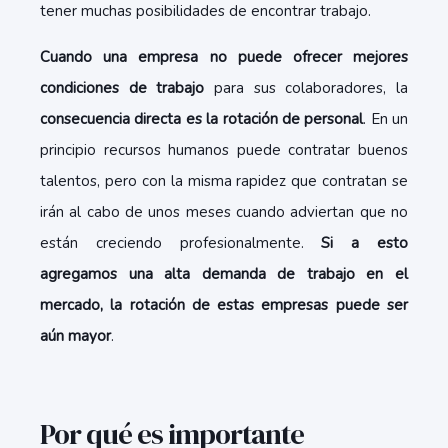
tener muchas posibilidades de encontrar trabajo.
Cuando una empresa no puede ofrecer mejores
condiciones de trabajo
para sus colaboradores, la
consecuencia directa es la rotación de personal
. En un
principio recursos humanos puede contratar buenos
talentos, pero con la misma rapidez que contratan se
irán al cabo de unos meses cuando adviertan que no
están creciendo profesionalmente.
Si a esto
agregamos una alta demanda de trabajo en el
mercado, la rotación de estas empresas puede ser
aún mayor
.
Por qué es importante