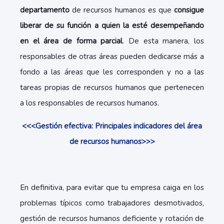
departamento
de recursos humanos es que
consigue
liberar de su función a quien la esté desempeñando
en el área de forma parcial
. De esta manera, los
responsables de otras áreas pueden dedicarse más a
fondo a las áreas que les corresponden y no a las
tareas propias de recursos humanos que pertenecen
a los responsables de recursos humanos.
<<<Gestión efectiva: Principales indicadores del área
de recursos humanos>>>
En definitiva, para evitar que tu empresa caiga en los
problemas típicos como trabajadores desmotivados,
gestión de recursos humanos deficiente y rotación de