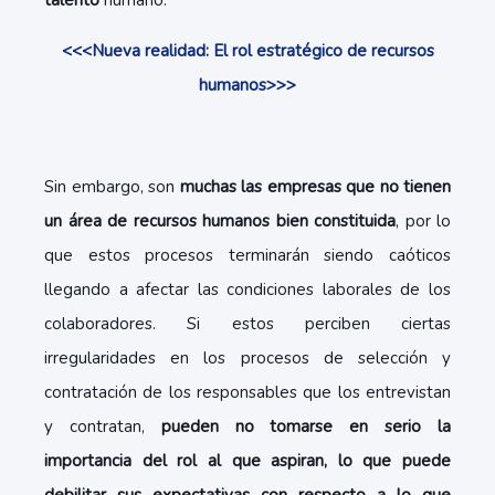
talento
humano.
<<<Nueva realidad: El rol estratégico de recursos
humanos>>>
Sin embargo, son
muchas las empresas que no tienen
un área de recursos humanos bien constituida
, por lo
que estos procesos terminarán siendo caóticos
llegando a afectar las condiciones laborales de los
colaboradores. Si estos perciben ciertas
irregularidades en los procesos de selección y
contratación de los responsables que los entrevistan
y contratan,
pueden no tomarse en serio la
importancia del rol al que aspiran, lo que puede