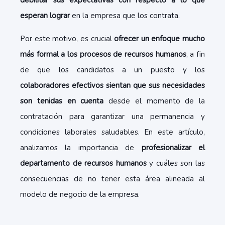
debilitar sus expectativas con respecto a lo que
esperan lograr
en la empresa que los contrata.
Por este motivo, es crucial
ofrecer un enfoque mucho
más formal a los procesos de recursos humanos
, a fin
de que los candidatos a un puesto y los
colaboradores efectivos sientan que sus necesidades
son tenidas en cuenta
desde el momento de la
contratación para garantizar una permanencia y
condiciones laborales saludables. En este artículo,
analizamos la importancia de
profesionalizar el
departamento de recursos humanos
y cuáles son las
consecuencias de no tener esta área alineada al
modelo de negocio de la empresa.