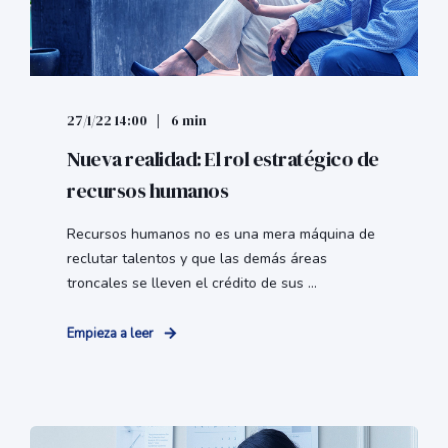
27/1/22 14:00
6 min
Nueva realidad: El rol estratégico de
recursos humanos
Recursos humanos no es una mera máquina de
reclutar talentos y que las demás áreas
troncales se lleven el crédito de sus ...
Empieza a leer