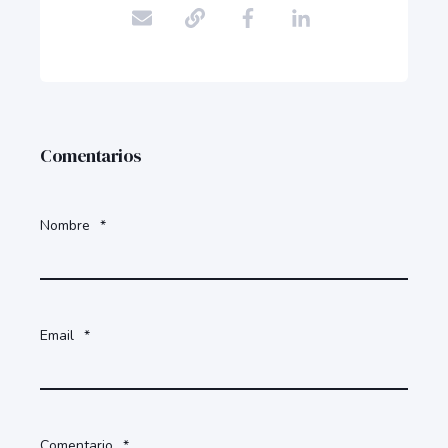
Comentarios
Nombre
*
Email
*
Comentario
*