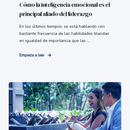
Cómo la inteligencia emocional es el
principal aliado del liderazgo
En los últimos tiempos, se está hablando con
bastante frecuencia de las habilidades blandas
en igualdad de importancia que las ...
Empieza a leer