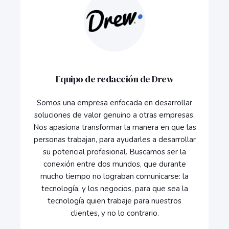
Equipo de redacción de Drew
Somos una empresa enfocada en desarrollar
soluciones de valor genuino a otras empresas.
Nos apasiona transformar la manera en que las
personas trabajan, para ayudarles a desarrollar
su potencial profesional. Buscamos ser la
conexión entre dos mundos, que durante
mucho tiempo no lograban comunicarse: la
tecnología, y los negocios, para que sea la
tecnología quien trabaje para nuestros
clientes, y no lo contrario.