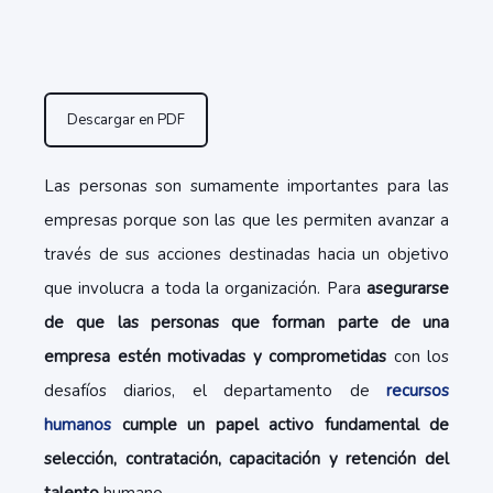
Descargar en PDF
Las personas son sumamente importantes para las
empresas porque son las que les permiten avanzar a
través de sus acciones destinadas hacia un objetivo
que involucra a toda la organización. Para
asegurarse
de que las personas que forman parte de una
empresa estén motivadas y comprometidas
con los
desafíos diarios, el departamento de
recursos
humanos
cumple un papel activo fundamental de
selección, contratación, capacitación y retención del