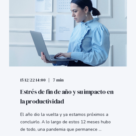
15/12/22 14:00
7 min
Estrés de fin de año y su impacto en
la productividad
El año dio la vuelta y ya estamos próximos a
concluirlo. A lo largo de estos 12 meses hubo
de todo, una pandemia que permanece ...