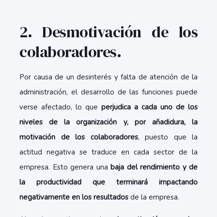
2. Desmotivación de los
colaboradores.
Por causa de un desinterés y falta de atención de la
administración, el desarrollo de las funciones puede
verse afectado, lo que
perjudica a cada uno de los
niveles de la organización y, por añadidura, la
motivación de los colaboradores
, puesto que la
actitud negativa se traduce en cada sector de la
empresa. Esto genera una
baja del rendimiento y de
la productividad que terminará impactando
negativamente en los resultados
de la empresa.