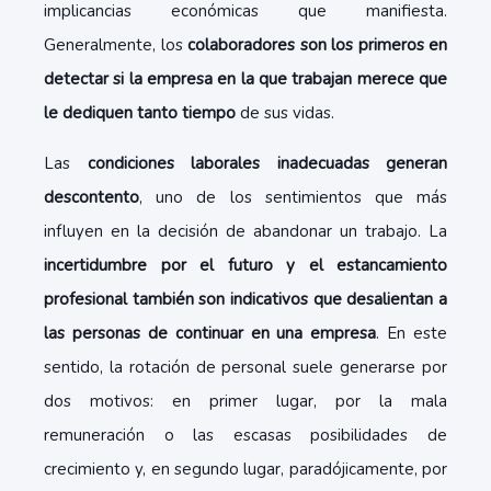
implicancias económicas que manifiesta.
Generalmente, los
colaboradores son los primeros en
detectar si la empresa en la que trabajan merece que
le dediquen tanto tiempo
de sus vidas.
Las
condiciones laborales inadecuadas generan
descontento
, uno de los sentimientos que más
influyen en la decisión de abandonar un trabajo. La
incertidumbre por el futuro y el estancamiento
profesional también son indicativos que desalientan a
las personas de continuar en una empresa
. En este
sentido, la rotación de personal suele generarse por
dos motivos: en primer lugar, por la mala
remuneración o las escasas posibilidades de
crecimiento y, en segundo lugar, paradójicamente, por