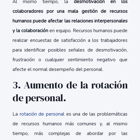
Al mismo tiempo, la
desmotivación en los
colaboradores por una mala gestión de recursos
humanos puede afectar las relaciones interpersonales
y la colaboración
en equipo. Recursos humanos puede
realizar encuestas de satisfacción a los trabajadores
para identificar posibles señales de desmotivación,
frustración o cualquier sentimiento negativo que
afecte el normal desempeño del personal.
3. Aumento de la rotación
de personal.
La
rotación de personal
es una de las problemáticas
de recursos humanos más comunes y, al mismo
tiempo, más complejas de abordar por las