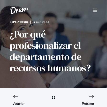
5/09/23 11:00
5 min read
¿Por qué
profesionalizar el
departamento de
recursos humanos?
Anterior
Próximo