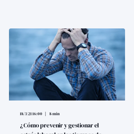
18/3/21 16:00
8 min
¿Cómo prevenir y gestionar el