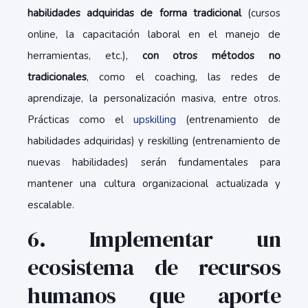
habilidades adquiridas de forma tradicional
(cursos
online, la capacitación laboral en el manejo de
herramientas, etc.),
con otros métodos no
tradicionales
, como el coaching, las redes de
aprendizaje, la personalización masiva, entre otros.
Prácticas como el
upskilling
(entrenamiento de
habilidades adquiridas) y reskilling (entrenamiento de
nuevas habilidades) serán fundamentales para
mantener una cultura organizacional actualizada y
escalable.
6. Implementar un
ecosistema de recursos
humanos que aporte