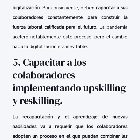
digitalización
. Por consiguiente, deben
capacitar a sus
colaboradores constantemente para construir la
fuerza laboral calificada para el futuro
. La pandemia
aceleró notablemente este proceso, pero el cambio
hacia la digitalización era inevitable.
5. Capacitar a los
colaboradores
implementando upskilling
y reskilling.
La
recapacitación y el aprendizaje de nuevas
habilidades va a requerir que los colaboradores
adopten un proceso en el que puedan combinar las