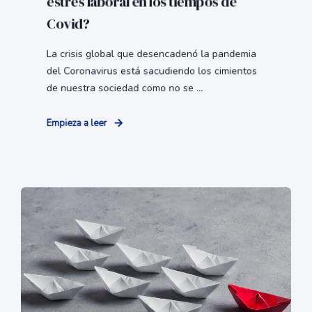
estrés laboral en los tiempos de
Covid?
La crisis global que desencadenó la pandemia
del Coronavirus está sacudiendo los cimientos
de nuestra sociedad como no se ...
Empieza a leer