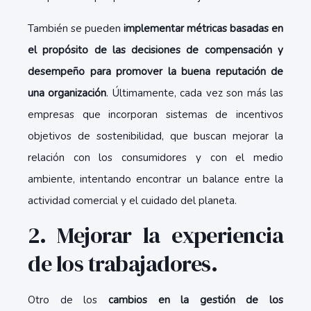
También se pueden
implementar métricas basadas en
el propósito de las decisiones de compensación y
desempeño para promover la buena reputación de
una organización
. Últimamente, cada vez son más las
empresas que incorporan sistemas de incentivos
objetivos de sostenibilidad, que buscan mejorar la
relación con los consumidores y con el medio
ambiente, intentando encontrar un balance entre la
actividad comercial y el cuidado del planeta.
2. Mejorar la experiencia
de los trabajadores.
Otro de los
cambios en la gestión de los