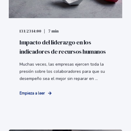
13/1/23 14:00
7 min
Impacto del liderazgo en los
indicadores de recursos humanos
Muchas veces, las empresas ejercen toda la
presión sobre los colaboradores para que su
desempeño sea el mejor sin reparar en ...
Empieza a leer