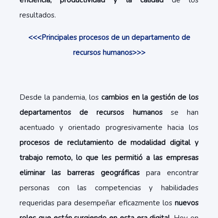
eficiencia, productividad y la calidad
de los
resultados.
<<<Principales procesos de un departamento de
recursos humanos>>>
Desde la pandemia, los
cambios en la gestión de los
departamentos de recursos humanos
se han
acentuado y orientado progresivamente hacia los
procesos de reclutamiento de modalidad digital y
trabajo remoto, lo que les permitió a las empresas
eliminar las barreras geográficas
para encontrar
personas con las competencias y habilidades
requeridas para desempeñar eficazmente los
nuevos