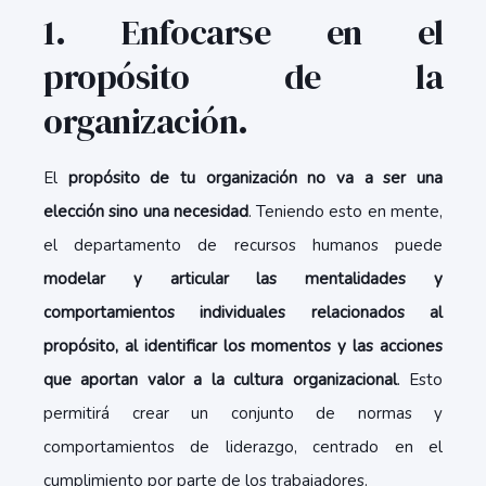
1. Enfocarse en el
propósito de la
organización.
El
propósito de tu organización no va a ser una
elección sino una necesidad
. Teniendo esto en mente,
el departamento de recursos humanos puede
modelar y articular las mentalidades y
comportamientos individuales relacionados al
propósito, al identificar los momentos y las acciones
que aportan valor a la cultura organizacional
. Esto
permitirá crear un conjunto de normas y
comportamientos de liderazgo, centrado en el
cumplimiento por parte de los trabajadores.