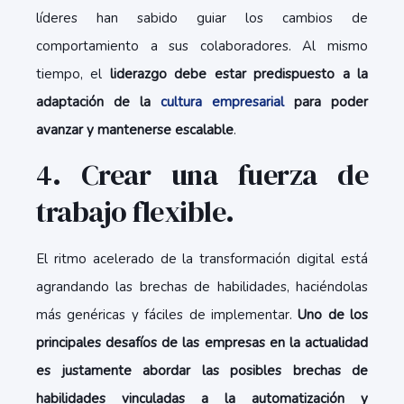
líderes han sabido guiar los cambios de
comportamiento a sus colaboradores. Al mismo
tiempo, el
liderazgo debe estar predispuesto a la
adaptación de la
cultura empresarial
para poder
avanzar y mantenerse escalable
.
4. Crear una fuerza de
trabajo flexible.
El ritmo acelerado de la transformación digital está
agrandando las brechas de habilidades, haciéndolas
más genéricas y fáciles de implementar.
Uno de los
principales desafíos de las empresas en la actualidad
es justamente abordar las posibles brechas de
habilidades vinculadas a la automatización y