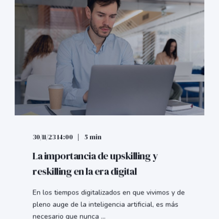
30/11/23 14:00
5 min
La importancia de upskilling y
reskilling en la era digital
En los tiempos digitalizados en que vivimos y de
pleno auge de la inteligencia artificial, es más
necesario que nunca ...