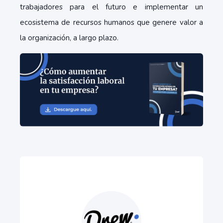
trabajadores para el futuro e implementar un
ecosistema de recursos humanos que genere valor a
la organización, a largo plazo.