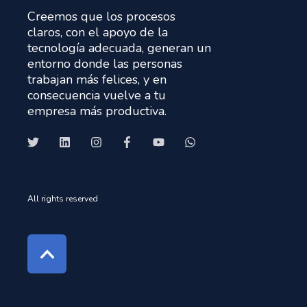
Creemos que los procesos
claros, con el apoyo de la
tecnología adecuada, generan un
entorno donde las personas
trabajan más felices, y en
consecuencia vuelve a tu
empresa más productiva.
All rights reserved