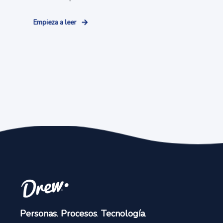
Empieza a leer
Personas
.
Procesos
.
Tecnología
.