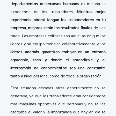
departamentos de recursos humanos
es mejorar la
experiencia de los trabajadores.
Mientras mejor
experiencia laboral tengan los colaboradores en tu
empresa, mejores serán los resultados finales
de una
tarea. Las empresas exitosas son aquellas en que los
líderes y su equipo trabajan colaborativamente y los
líderes además garantizan trabajar en un entorno
agradable, sano y donde el aprendizaje y el
intercambio de conocimientos sea una constante
,
tanto a nivel personal como de toda la organización.
Esta situación décadas atrás generalmente no se
generaba, ya que los trabajadores eran considerados
más máquinas operativas que personas y no se les
otorgaba el valor y la importancia que hoy en día se