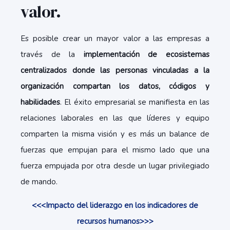
valor.
Es posible crear un mayor valor a las empresas a
través de la
implementación de ecosistemas
centralizados donde las personas vinculadas a la
organización compartan los datos, códigos y
habilidades
. El éxito empresarial se manifiesta en las
relaciones laborales en las que líderes y equipo
comparten la misma visión y es más un balance de
fuerzas que empujan para el mismo lado que una
fuerza empujada por otra desde un lugar privilegiado
de mando.
<<<Impacto del liderazgo en los indicadores de
recursos humanos>>>