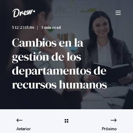
5/12/23 15:06
5 min read
Cambios en la
gestión de los
departamentos de
recursos humanos
Anterior
Próximo