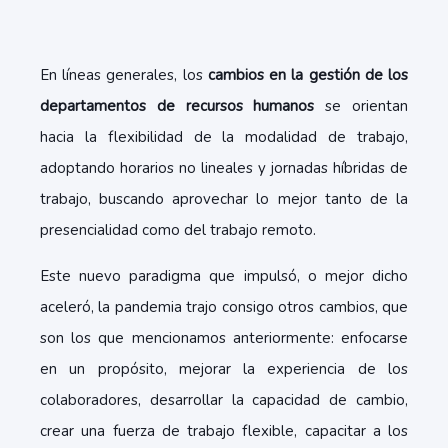
En líneas generales, los
cambios en la gestión de los
departamentos de recursos humanos
se orientan
hacia la flexibilidad de la modalidad de trabajo,
adoptando horarios no lineales y jornadas híbridas de
trabajo, buscando aprovechar lo mejor tanto de la
presencialidad como del trabajo remoto.
Este nuevo paradigma que impulsó, o mejor dicho
aceleró, la pandemia trajo consigo otros cambios, que
son los que mencionamos anteriormente: enfocarse
en un propósito, mejorar la experiencia de los
colaboradores, desarrollar la capacidad de cambio,
crear una fuerza de trabajo flexible, capacitar a los