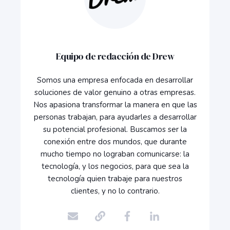
Equipo de redacción de Drew
Somos una empresa enfocada en desarrollar
soluciones de valor genuino a otras empresas.
Nos apasiona transformar la manera en que las
personas trabajan, para ayudarles a desarrollar
su potencial profesional. Buscamos ser la
conexión entre dos mundos, que durante
mucho tiempo no lograban comunicarse: la
tecnología, y los negocios, para que sea la
tecnología quien trabaje para nuestros
clientes, y no lo contrario.