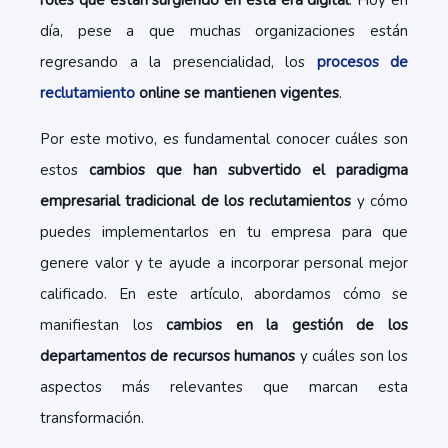
roles que están surgiendo en esta era digital
. Hoy en
día, pese a que muchas organizaciones están
regresando a la presencialidad, los
procesos de
reclutamiento
online se mantienen vigentes
.
Por este motivo, es fundamental conocer cuáles son
estos
cambios que han subvertido el paradigma
empresarial tradicional de los reclutamientos
y cómo
puedes implementarlos en tu empresa para que
genere valor y te ayude a incorporar personal mejor
calificado. En este artículo, abordamos cómo se
manifiestan los
cambios en la gestión de los
departamentos de recursos humanos
y cuáles son los
aspectos más relevantes que marcan esta
transformación.