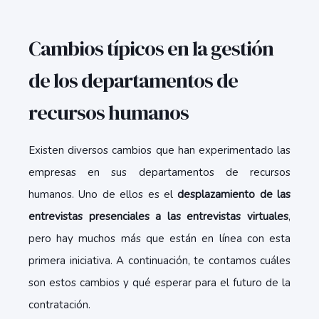
Cambios típicos en la gestión
de los departamentos de
recursos humanos
Existen diversos cambios que han experimentado las
empresas en sus departamentos de recursos
humanos. Uno de ellos es el
desplazamiento de las
entrevistas presenciales a las entrevistas virtuales
,
pero hay muchos más que están en línea con esta
primera iniciativa. A continuación, te contamos cuáles
son estos cambios y qué esperar para el futuro de la
contratación.