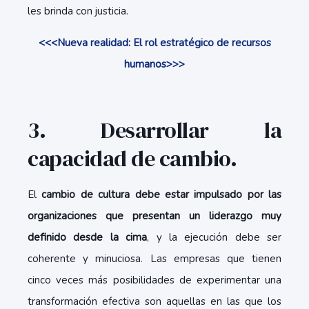
les brinda con justicia.
<<<Nueva realidad: El rol estratégico de recursos
humanos>>>
3. Desarrollar la
capacidad de cambio.
El
cambio de cultura debe estar impulsado por las
organizaciones que presentan un liderazgo muy
definido desde la cima
, y la ejecución debe ser
coherente y minuciosa. Las empresas que tienen
cinco veces más posibilidades de experimentar una
transformación efectiva son aquellas en las que los