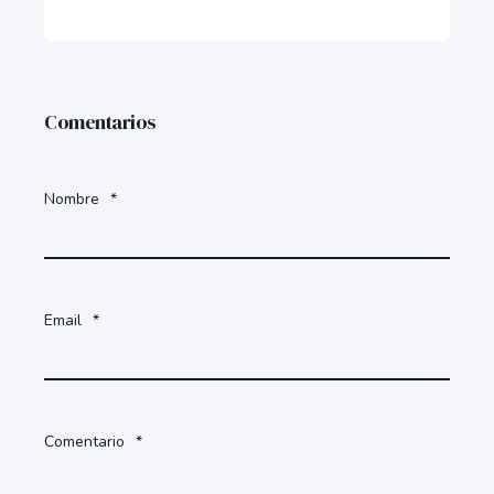
Comentarios
Nombre
*
Email
*
Comentario
*