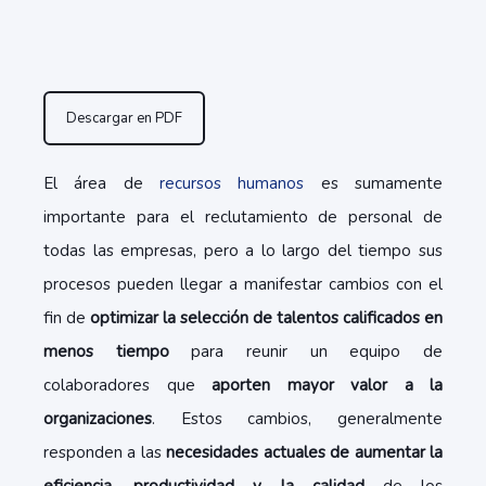
Descargar en PDF
El área de
recursos humanos
es sumamente
importante para el reclutamiento de personal de
todas las empresas, pero a lo largo del tiempo sus
procesos pueden llegar a manifestar cambios con el
fin de
optimizar la selección de talentos calificados en
menos tiempo
para reunir un equipo de
colaboradores que
aporten mayor valor a la
organizaciones
. Estos cambios, generalmente
responden a las
necesidades actuales de aumentar la