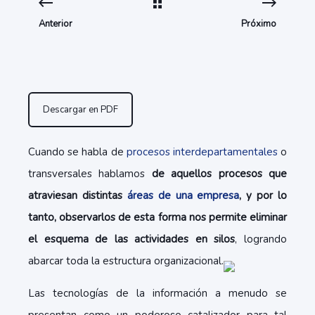
Anterior
Próximo
Descargar en PDF
Cuando se habla de
procesos interdepartamentales
o
transversales hablamos
de aquellos procesos que
atraviesan distintas
áreas de una empresa
, y por lo
tanto, observarlos de esta forma nos permite eliminar
el esquema de las actividades en silos
, logrando
abarcar toda la estructura organizacional.
Las tecnologías de la información a menudo se