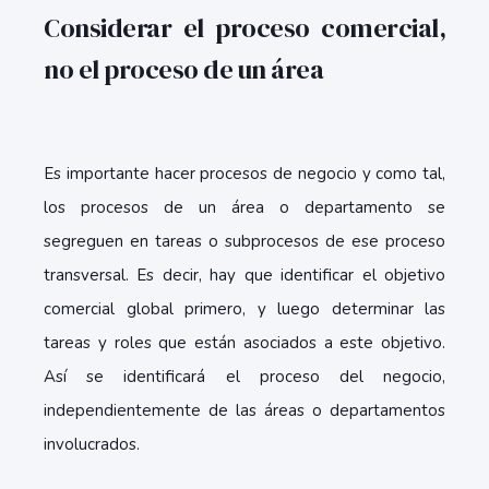
Considerar el proceso comercial,
no el pro
ceso de un área
Es importante hacer procesos de negocio y como tal,
los procesos de un área o departamento se
segreguen en tareas o subprocesos de ese proceso
transversal. Es decir, hay que identificar el objetivo
comercial global primero, y luego determinar las
tareas y roles que están asociados a este objetivo.
Así se identificará el proceso del negocio,
independientemente de las áreas o departamentos
involucrados.