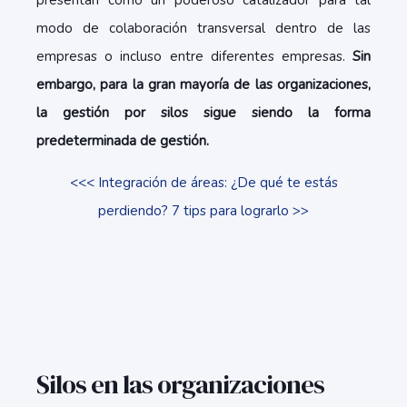
presentan como un poderoso catalizador para tal
modo de colaboración transversal dentro de las
empresas o incluso entre diferentes empresas.
Sin
embargo, para la gran mayoría de las organizaciones,
la gestión por silos sigue siendo la forma
predeterminada de gestión.
<<< Integración de áreas: ¿De qué te estás
perdiendo? 7 tips para lograrlo >>
Silos en las organizaciones