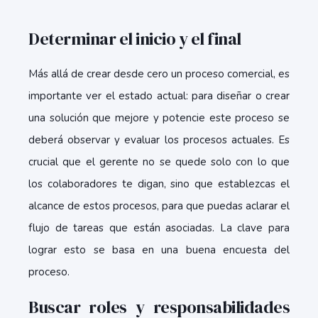
Determinar el inicio y el final
Más allá de crear desde cero un proceso comercial, es
importante ver el estado actual: para diseñar o crear
una solución que mejore y potencie este proceso se
deberá observar y evaluar los procesos actuales. Es
crucial que el gerente no se quede solo con lo que
los colaboradores te digan, sino que establezcas el
alcance de estos procesos, para que puedas aclarar el
flujo de tareas que están asociadas. La clave para
lograr esto se basa en una buena encuesta del
proceso.
Buscar roles y responsabilidades