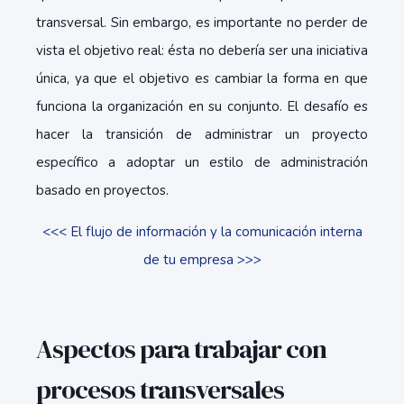
transversal. Sin embargo, es importante no perder de
vista el objetivo real: ésta no debería ser una iniciativa
única, ya que el objetivo es cambiar la forma en que
funciona la organización en su conjunto. El desafío es
hacer la transición de administrar un proyecto
específico a adoptar un estilo de administración
basado en proyectos.
<<< El flujo de información y la comunicación interna
de tu empresa >>>
Aspectos para trabajar con
procesos transversales