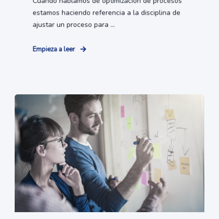
Cuando hablamos de optimización de procesos
estamos haciendo referencia a la disciplina de
ajustar un proceso para ...
Empieza a leer