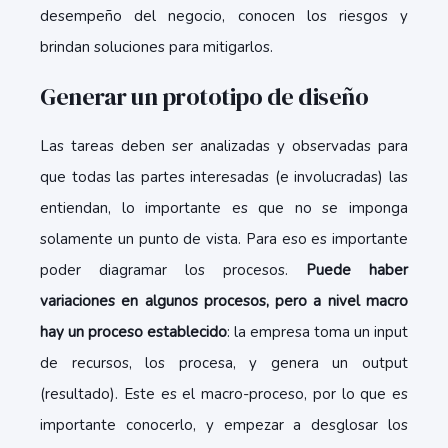
desempeño del negocio, conocen los riesgos y
brindan soluciones para mitigarlos.
Generar un prototipo de diseño
Las tareas deben ser analizadas y observadas para
que todas las partes interesadas (e involucradas) las
entiendan, lo importante es que no se imponga
solamente un punto de vista. Para eso es importante
poder diagramar los procesos.
Puede haber
variaciones en algunos procesos, pero a nivel macro
hay un proceso establecido
: la empresa toma un input
de recursos, los procesa, y genera un output
(resultado). Este es el macro-proceso, por lo que es
importante conocerlo, y empezar a desglosar los