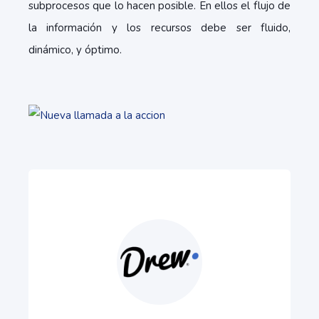
subprocesos que lo hacen posible. En ellos el flujo de
la información y los recursos debe ser fluido,
dinámico, y óptimo.