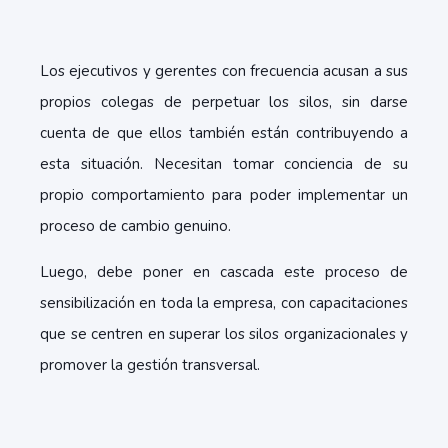
Los ejecutivos y gerentes con frecuencia acusan a sus
propios colegas de perpetuar los silos, sin darse
cuenta de que ellos también están contribuyendo a
esta situación. Necesitan tomar conciencia de su
propio comportamiento para poder implementar un
proceso de cambio genuino.
Luego, debe poner en cascada este proceso de
sensibilización en toda la empresa, con capacitaciones
que se centren en superar los silos organizacionales y
promover la gestión transversal.