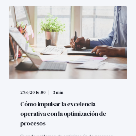
25/6/20 16:00
3 min
Cómo impulsar la excelencia
operativa con la optimización de
procesos