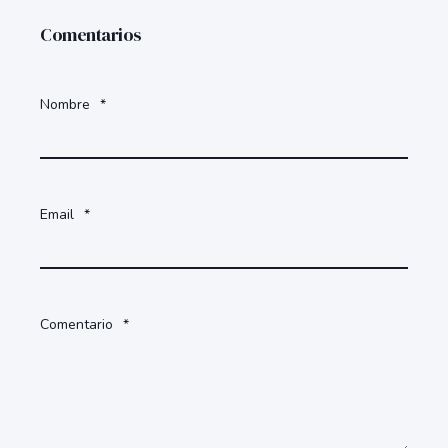
Comentarios
Nombre
*
Email
*
Comentario
*