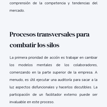
comprensión de la competencia y tendencias del
mercado.
Procesos transversales para
combatir los silos
La primera prioridad de acción es trabajar en cambiar
los modelos mentales de los colaboradores,
comenzando en la parte superior de la empresa. A
menudo, es útil ejecutar una auditoría para sacar a la
luz aspectos disfuncionales y hacerlos discutibles. La
participación de un facilitador externo puede ser
invaluable en este proceso.