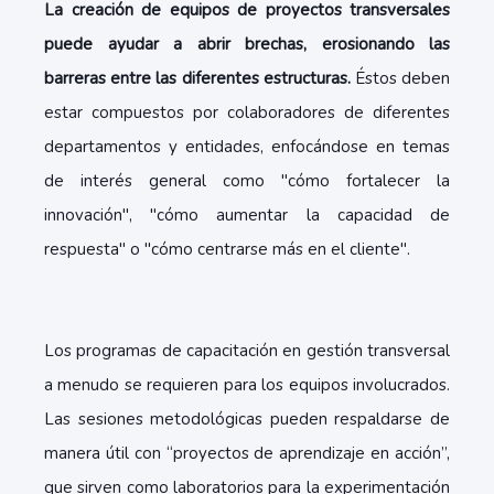
La creación de equipos de proyectos transversales
puede ayudar a abrir brechas, erosionando las
barreras entre las diferentes estructuras.
Éstos deben
estar compuestos por colaboradores de diferentes
departamentos y entidades, enfocándose en temas
de interés general como "cómo fortalecer la
innovación", "cómo aumentar la capacidad de
respuesta" o "cómo centrarse más en el cliente".
Los programas de capacitación en gestión transversal
a menudo se requieren para los equipos involucrados.
Las sesiones metodológicas pueden respaldarse de
manera útil con “proyectos de aprendizaje en acción”,
que sirven como laboratorios para la experimentación