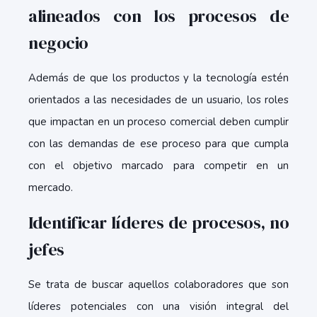
alineados con los procesos de
negocio
Además de que los productos y la tecnología estén
orientados a las necesidades de un usuario, los roles
que impactan en un proceso comercial deben cumplir
con las demandas de ese proceso para que cumpla
con el objetivo marcado para competir en un
mercado.
Identificar líderes de procesos, no
jefes
Se trata de buscar aquellos colaboradores que son
líderes potenciales con una visión integral del