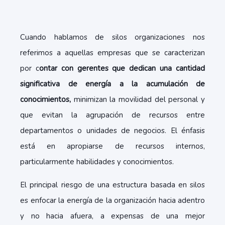
Cuando hablamos de silos organizaciones nos
referimos a aquellas empresas que se caracterizan
por c
ontar con gerentes que dedican una cantidad
significativa de energía a la acumulación de
conocimientos,
minimizan la movilidad del personal y
que evitan la agrupación de recursos entre
departamentos o unidades de negocios. El énfasis
está en apropiarse de recursos internos,
particularmente habilidades y conocimientos.
El principal riesgo de una estructura basada en silos
es enfocar la energía de la organización hacia adentro
y no hacia afuera, a expensas de una mejor