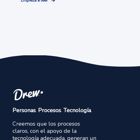
Empieza a leer
Personas
.
Procesos
.
Tecnología
.
Creemos que los procesos
claros, con el apoyo de la
tecnología adecuada, generan un