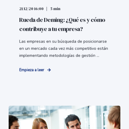
21/12/20 16:00
5 min
Rueda de Deming: ¿Qué es y cómo
contribuye a tu empresa?
Las empresas en su búsqueda de posicionarse
en un mercado cada vez más competitivo están
implementando metodologías de gestión ...
Empieza a leer