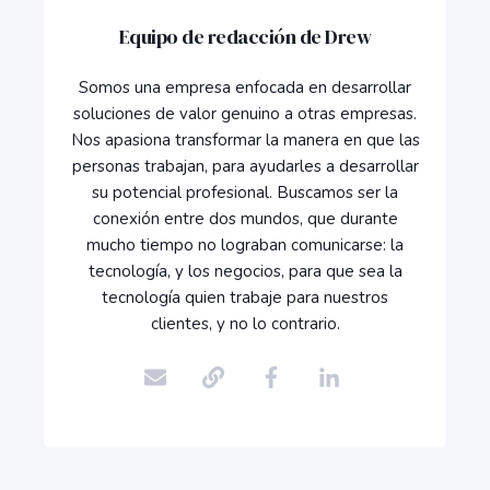
Equipo de redacción de Drew
Somos una empresa enfocada en desarrollar
soluciones de valor genuino a otras empresas.
Nos apasiona transformar la manera en que las
personas trabajan, para ayudarles a desarrollar
su potencial profesional. Buscamos ser la
conexión entre dos mundos, que durante
mucho tiempo no lograban comunicarse: la
tecnología, y los negocios, para que sea la
tecnología quien trabaje para nuestros
clientes, y no lo contrario.