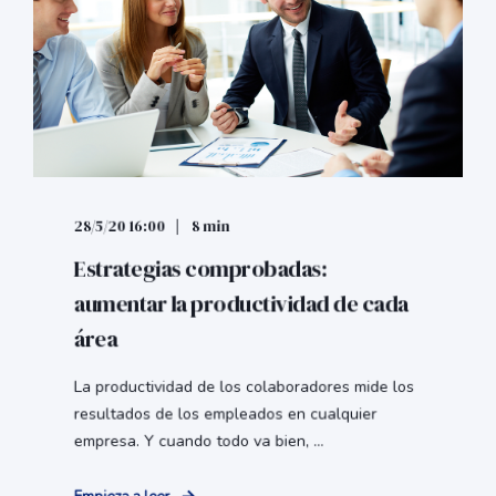
28/5/20 16:00
8 min
Estrategias comprobadas:
aumentar la productividad de cada
área
La productividad de los colaboradores mide los
resultados de los empleados en cualquier
empresa. Y cuando todo va bien, ...