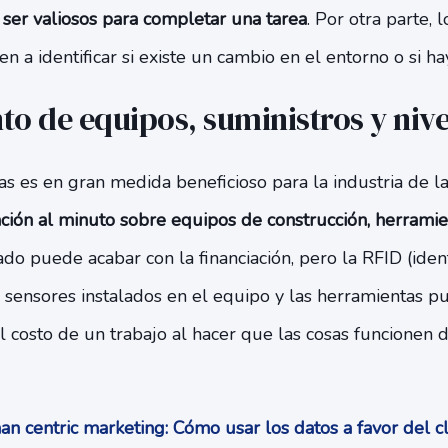
ser valiosos para completar una tarea
. Por otra parte, 
 a identificar si existe un cambio en el entorno o si ha
to de equipos, suministros y nive
sas es en gran medida beneficioso para la industria de 
ción al minuto sobre equipos de construcción, herramie
do puede acabar con la financiación, pero la RFID (ident
s sensores instalados en el equipo y las herramientas 
l costo de un trabajo al hacer que las cosas funcione
 centric marketing: Cómo usar los datos a favor del c