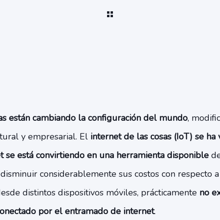
as están cambiando la configuración del mundo
, modif
ltural y empresarial. El
internet de las cosas (IoT) se ha
t se está convirtiendo en una herramienta disponible
de
 disminuir considerablemente sus costos con respecto a
esde distintos dispositivos móviles, prácticamente
no ex
onectado por el entramado de internet
.