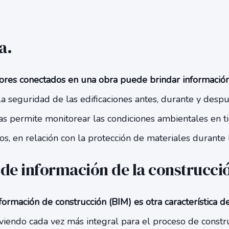
a.
ores conectados en una obra puede brindar información
a seguridad de las edificaciones antes, durante y despu
sas permite monitorear las condiciones ambientales en ti
os, en relación con la protección de materiales durante 
de información de la construcci
ormación de construcción (BIM) es otra característica de
viendo cada vez más integral para el proceso de constr