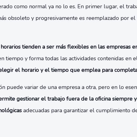
rado como normal ya no lo es. En primer lugar, el trab
más obsoleto y progresivamente es reemplazado por el
 horarios tienden a ser más flexibles en las empresas e
en tiempo y forma todas las actividades contenidas en el
legir el horario y el tiempo que emplea para completa
ón puede variar de una empresa a otra, pero en lo esenci
rmite gestionar el trabajo fuera de la oficina siempre 
nológicas
adecuadas para garantizar el cumplimiento de