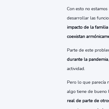
Con esto no estamos 
desarrollar las funci
impacto de la familia 
coexistan armónicam
Parte de este probl
durante la pandemia
actividad.
Pero lo que parecía 
algo tiene de bueno 
real de parte de otro