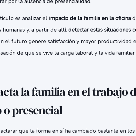
ar por la ausencia de presencialidad.
tículo es analizar el
impacto de la familia en la oficina
d
s humanas y, a partir de allí,
detectar estas situaciones 
en el futuro genere satisfacción y mayor productividad 
sación de que se vive la carga laboral y la vida familiar
ta la familia en el trabajo d
 o presencial
aclarar que la forma en sí ha cambiado bastante en los 