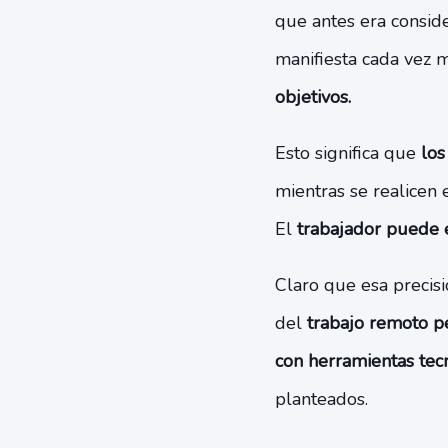
que antes era conside
manifiesta cada vez 
objetivos.
Esto significa que
los
mientras se realicen 
El
trabajador puede e
Claro que esa precisi
del
trabajo remoto pe
con herramientas tec
planteados.