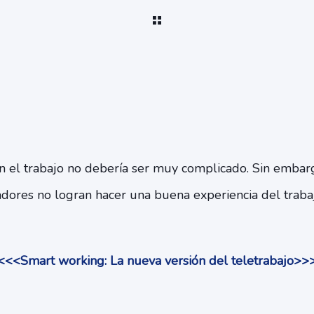
con el trabajo no debería ser muy complicado. Sin emba
adores no logran hacer una buena experiencia del traba
<<<Smart working: La nueva versión del teletrabajo>>