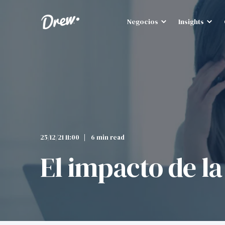
Negocios
Insights
25/12/21 11:00
6 min read
El impacto de la 