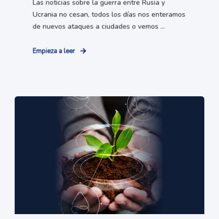
Las noticias sobre la guerra entre Rusia y
Ucrania no cesan, todos los días nos enteramos
de nuevos ataques a ciudades o vemos ...
Empieza a leer