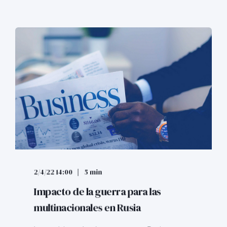
2/4/22 14:00
5 min
Impacto de la guerra para las
multinacionales en Rusia