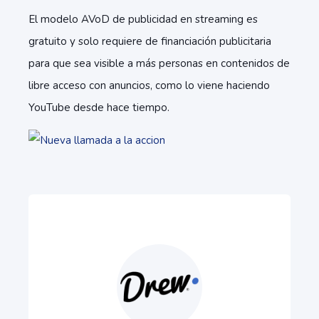
El modelo AVoD de publicidad en streaming es
gratuito y solo requiere de financiación publicitaria
para que sea visible a más personas en contenidos de
libre acceso con anuncios, como lo viene haciendo
YouTube desde hace tiempo.