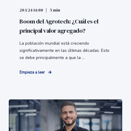
20/1/24 14:00
5 min
Boom del Agrotech: ¿Cuál es el
principal valor agregado?
La población mundial está creciendo
significativamente en las últimas décadas. Esto
se debe principalmente a que la ...
Empieza a leer