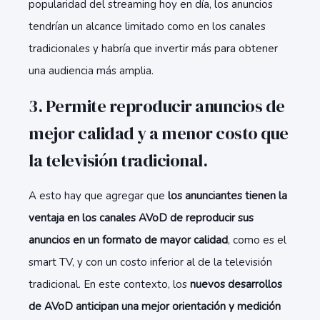
popularidad del streaming hoy en día, los anuncios
tendrían un alcance limitado como en los canales
tradicionales y habría que invertir más para obtener
una audiencia más amplia.
3. Permite reproducir anuncios de
mejor calidad y a menor costo que
la televisión tradicional.
A esto hay que agregar que
los anunciantes tienen la
ventaja en los canales AVoD de reproducir sus
anuncios en un formato de mayor calidad
, como es el
smart TV, y con un costo inferior al de la televisión
tradicional. En este contexto, los
nuevos desarrollos
de AVoD anticipan una mejor orientación y medición