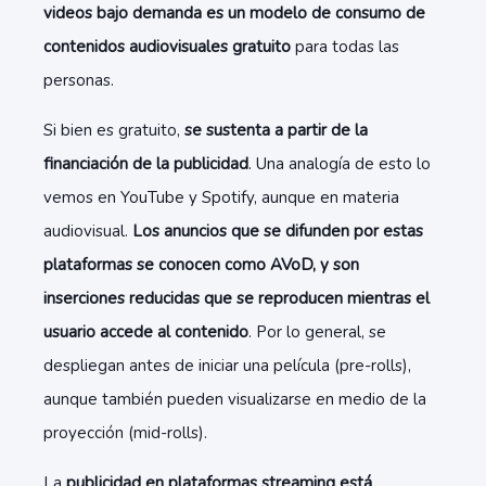
videos bajo demanda es un modelo de consumo de
contenidos audiovisuales gratuito
para todas las
personas.
Si bien es gratuito,
se sustenta a partir de la
financiación de la publicidad
. Una analogía de esto lo
vemos en YouTube y Spotify, aunque en materia
audiovisual.
Los anuncios que se difunden por estas
plataformas se conocen como AVoD, y son
inserciones reducidas que se reproducen mientras el
usuario accede al contenido
. Por lo general, se
despliegan antes de iniciar una película (pre-rolls),
aunque también pueden visualizarse en medio de la
proyección (mid-rolls).
La
publicidad en plataformas streaming está