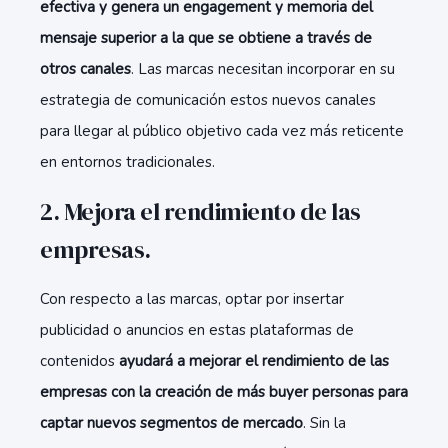
efectiva y genera un engagement y memoria del
mensaje superior a la que se obtiene a través de
otros canales
. Las marcas necesitan incorporar en su
estrategia de comunicación estos nuevos canales
para llegar al público objetivo cada vez más reticente
en entornos tradicionales.
2. Mejora el rendimiento de las
empresas.
Con respecto a las marcas, optar por insertar
publicidad o anuncios en estas plataformas de
contenidos
ayudará a mejorar el rendimiento de las
empresas con la creación de más buyer personas para
captar nuevos segmentos de mercado
. Sin la