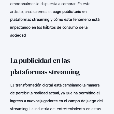
emocionalmente dispuesta a comprar. En este
artículo, analizaremos el
auge publicitario en
plataformas streaming
y cómo este fenómeno está
impactando en los hábitos de consumo de la
sociedad
.
La publicidad en las
plataformas streaming
La
transformación digital está cambiando la manera
de percibir la realidad actual
, ya que
ha permitido el
ingreso a nuevos jugadores en el campo de juego del
streaming
. La industria del entretenimiento en estas