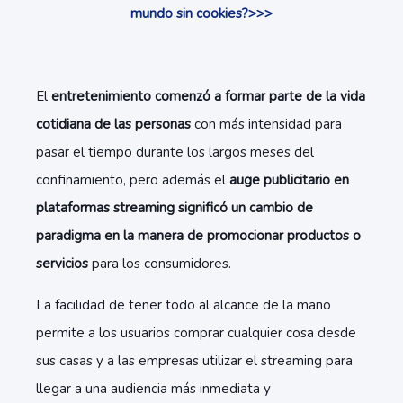
mundo sin cookies?>>>
El
entretenimiento comenzó a formar parte de la vida
cotidiana de las personas
con más intensidad para
pasar el tiempo durante los largos meses del
confinamiento, pero además el
auge publicitario en
plataformas streaming significó un cambio de
paradigma en la manera de promocionar productos o
servicios
para los consumidores.
La facilidad de tener todo al alcance de la mano
permite a los usuarios comprar cualquier cosa desde
sus casas y a las empresas utilizar el streaming para
llegar a una audiencia más inmediata y