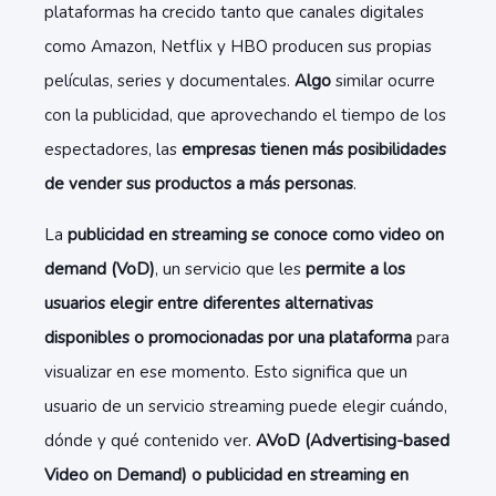
plataformas ha crecido tanto que canales digitales
como Amazon, Netflix y HBO producen sus propias
películas, series y documentales.
Algo
similar ocurre
con la publicidad, que aprovechando el tiempo de los
espectadores, las
empresas tienen más posibilidades
de vender sus productos a más personas
.
La
publicidad en streaming se conoce como video on
demand (VoD)
, un servicio que les
permite a los
usuarios elegir entre diferentes alternativas
disponibles o promocionadas por una plataforma
para
visualizar en ese momento. Esto significa que un
usuario de un servicio streaming puede elegir cuándo,
dónde y qué contenido ver.
AVoD (Advertising-based
Video on Demand) o publicidad en streaming en