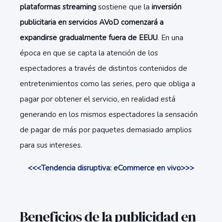
plataformas streaming
sostiene que la
inversión
publicitaria en servicios AVoD comenzará a
expandirse gradualmente fuera de EEUU
. En una
época en que se capta la atención de los
espectadores a través de distintos contenidos de
entretenimientos como las series, pero que obliga a
pagar por obtener el servicio, en realidad está
generando en los mismos espectadores la sensación
de pagar de más por paquetes demasiado amplios
para sus intereses.
<<<Tendencia disruptiva: eCommerce en vivo>>>
Beneficios de la publicidad en