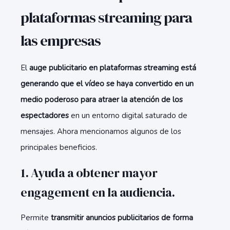
plataformas streaming para
las empresas
El
auge publicitario en plataformas streaming
está
generando que el vídeo se haya convertido en un
medio poderoso para atraer la atención de los
espectadores
en un entorno digital saturado de
mensajes. Ahora mencionamos algunos de los
principales beneficios.
1. Ayuda a obtener mayor
engagement en la audiencia.
Permite
transmitir anuncios publicitarios de forma