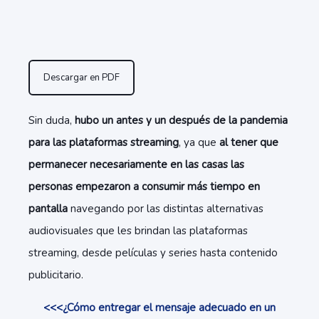
Descargar en PDF
Sin duda,
hubo un antes y un después de la pandemia
para las plataformas streaming
, ya que
al tener que
permanecer necesariamente en las casas las
personas empezaron a consumir más tiempo en
pantalla
navegando por las distintas alternativas
audiovisuales que les brindan las plataformas
streaming, desde películas y series hasta contenido
publicitario.
<<<¿Cómo entregar el mensaje adecuado en un