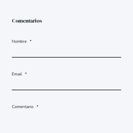
Comentarios
Nombre
*
Email
*
Comentario
*