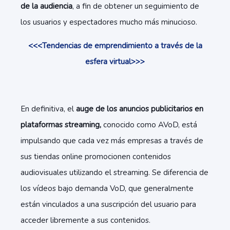
de la audiencia
, a fin de obtener un seguimiento de
los usuarios y espectadores mucho más minucioso.
<<<Tendencias de emprendimiento a través de la
esfera virtual>>>
En definitiva, el
auge de los anuncios publicitarios en
plataformas streaming,
conocido como AVoD, está
impulsando que cada vez más empresas a través de
sus tiendas online promocionen contenidos
audiovisuales utilizando el streaming. Se diferencia de
los vídeos bajo demanda VoD, que generalmente
están vinculados a una suscripción del usuario para
acceder libremente a sus contenidos.