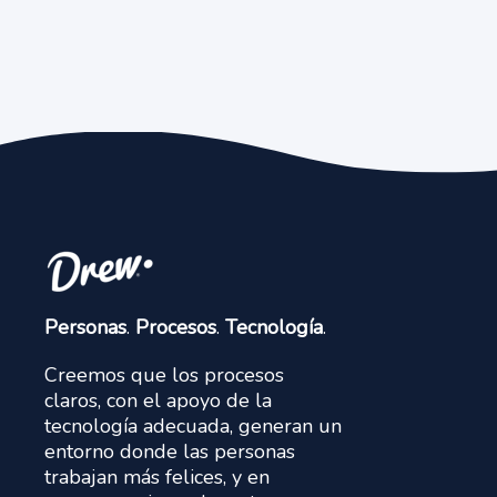
Personas
.
Procesos
.
Tecnología
.
Creemos que los procesos
claros, con el apoyo de la
tecnología adecuada, generan un
entorno donde las personas
trabajan más felices, y en