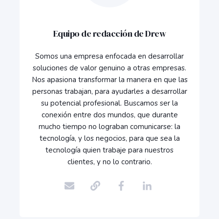
Equipo de redacción de Drew
Somos una empresa enfocada en desarrollar
soluciones de valor genuino a otras empresas.
Nos apasiona transformar la manera en que las
personas trabajan, para ayudarles a desarrollar
su potencial profesional. Buscamos ser la
conexión entre dos mundos, que durante
mucho tiempo no lograban comunicarse: la
tecnología, y los negocios, para que sea la
tecnología quien trabaje para nuestros
clientes, y no lo contrario.