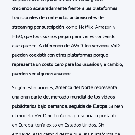
creciendo aceleradamente frente a las plataformas
tradicionales de contenidos audiovisuales de
streaming por suscripción
, como Netflix, Amazon y
HBO, que los usuarios pagan para ver el contenido
que quieren.
A diferencia de AVoD, los servicios VoD
pueden coexistir con otras plataformas porque
representa un costo cero para los usuarios y a cambio,
pueden ver algunos anuncios
.
Según estimaciones,
América del Norte representa
una gran parte del mercado mundial de los videos
publicitarios bajo demanda, seguida de Europa
. Si bien
el modelo AVoD no tenía una presencia importante
en Europa, tenía éxito en Estados Unidos. Sin
embargo, esto cambió desde que una plataforma de