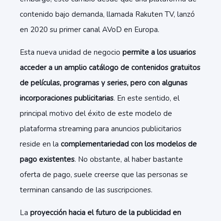
contenido bajo demanda, llamada Rakuten TV, lanzó
en 2020 su primer canal AVoD en Europa.
Esta nueva unidad de negocio
permite a los usuarios
acceder a un amplio catálogo de contenidos gratuitos
de películas, programas y series, pero con algunas
incorporaciones publicitarias
. En este sentido, el
principal motivo del éxito de este modelo de
plataforma streaming para anuncios publicitarios
reside en la
complementariedad con los modelos de
pago existentes
. No obstante, al haber bastante
oferta de pago, suele creerse que las personas se
terminan cansando de las suscripciones.
La
proyección hacia el futuro de la publicidad en