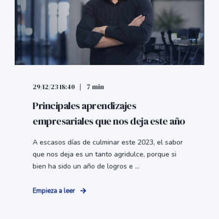
29/12/23 18:40
7 min
Principales aprendizajes
empresariales que nos deja este año
A escasos días de culminar este 2023, el sabor
que nos deja es un tanto agridulce, porque si
bien ha sido un año de logros e ...
Empieza a leer