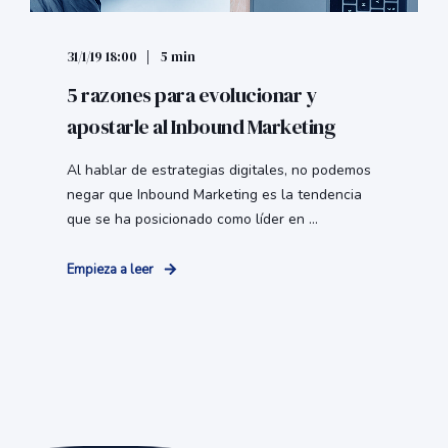
31/1/19 18:00
5 min
5 razones para evolucionar y
apostarle al Inbound Marketing
Al hablar de estrategias digitales, no podemos
negar que Inbound Marketing es la tendencia
que se ha posicionado como líder en ...
Empieza a leer