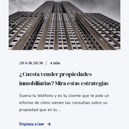
20/6/18 20:30
4 min
¿Cuesta vender propiedades
inmobiliarias? Mira estas estrategias
Suena tu teléfono y es tu cliente que te pide un
informe de cómo vienen las consultas sobre su
propiedad que en tu ...
Empieza a leer