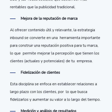
rentables que la publicidad tradicional.
Mejora de la reputación de marca
Al ofrecer contenido útil y relevante, la estrategia
inbound se convierte en una herramienta importante
para construir una reputación positiva para tu marca,
lo que permite mejorar la percepción que tienen los
clientes (actuales y potenciales) de tu empresa.
Fidelización de clientes
Esta disciplina se enfoca en establecer relaciones a
largo plazo con los clientes, por lo que busca
fidelizarlos y aumentar su valor a lo largo del tiempo.
Medición y análisis de resultados