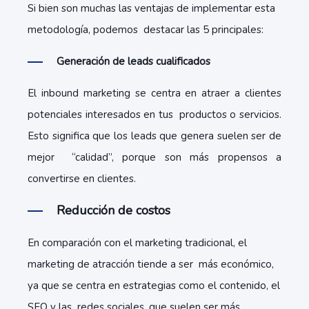
Si bien son muchas las ventajas de implementar esta
metodología, podemos destacar las 5 principales:
Generación de leads cualificados
El inbound marketing se centra en atraer a clientes
potenciales interesados en tus productos o servicios.
Esto significa que los leads que genera suelen ser de
mejor “calidad”, porque son más propensos a
convertirse en clientes.
Reducción de costos
En comparación con el marketing tradicional, el
marketing de atracción tiende a ser más económico,
ya que se centra en estrategias como el contenido, el
SEO y las redes sociales, que suelen ser más