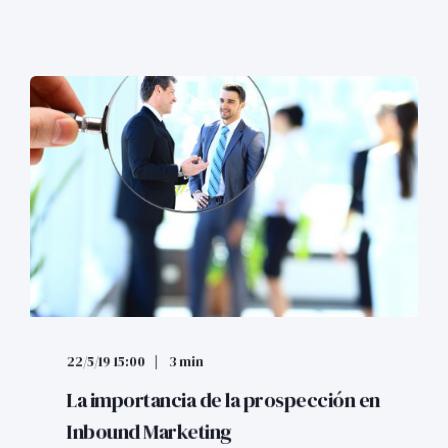
22/5/19 15:00
3 min
La importancia de la prospección en
Inbound Marketing