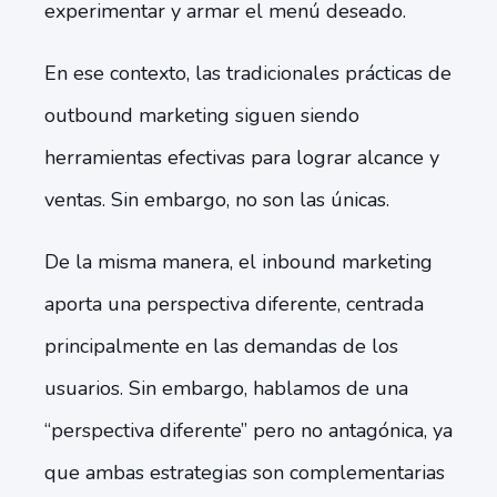
experimentar y armar el menú deseado.
En ese contexto, las tradicionales prácticas de
outbound marketing siguen siendo
herramientas efectivas para lograr alcance y
ventas. Sin embargo, no son las únicas.
De la misma manera, el inbound marketing
aporta una perspectiva diferente, centrada
principalmente en las demandas de los
usuarios. Sin embargo, hablamos de una
“perspectiva diferente” pero no antagónica, ya
que ambas estrategias son complementarias