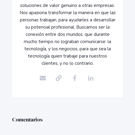
soluciones de valor genuino a otras empresas.
Nos apasiona transformar la manera en que las
personas trabajan, para ayudarles a desarrollar
su potencial profesional. Buscamos ser la
conexión entre dos mundos, que durante
mucho tiempo no lograban comunicarse: la
tecnología, y los negocios, para que sea la
tecnología quien trabaje para nuestros
clientes, y no lo contrario.
Comentarios