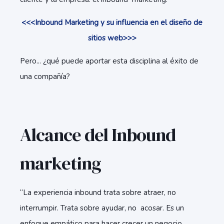
<<<Inbound Marketing y su influencia en el diseño de
sitios web>>>
Pero... ¿qué puede aportar esta disciplina al éxito de
una compañía?
Alcance del Inbound
marketing
“La experiencia inbound trata sobre atraer, no
interrumpir. Trata sobre ayudar, no acosar. Es un
enfoque empático para hacer crecer un negocio