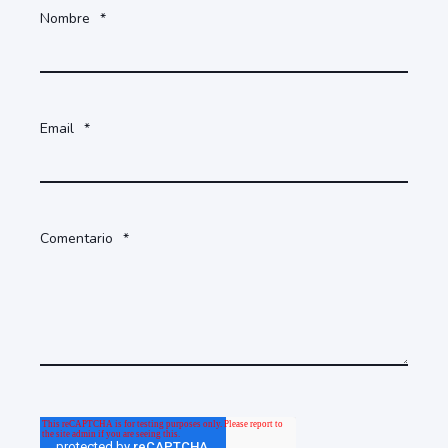
Nombre
*
Email
*
Comentario
*