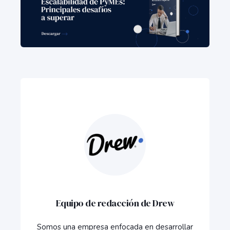
Equipo de redacción de Drew
Somos una empresa enfocada en desarrollar