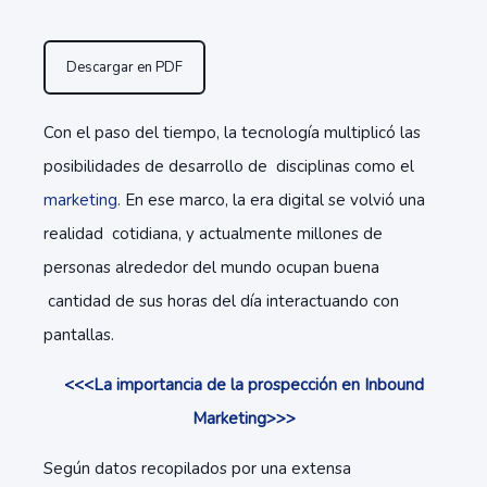
Descargar en PDF
Con el paso del tiempo, la tecnología multiplicó las
posibilidades de desarrollo de disciplinas como el
marketing.
En ese marco, la era digital se volvió una
realidad cotidiana, y actualmente millones de
personas alrededor del mundo ocupan buena
cantidad de sus horas del día interactuando con
pantallas.
<<<La importancia de la prospección en Inbound
Marketing>>>
Según datos recopilados por una extensa