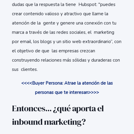
dudas que la respuesta la tiene Hubspot: "puedes
crear contenido valioso y atractivo que llame la
atención de la gente y genere una conexión con tu
marca a través de las redes sociales, el marketing
por email, los blogs y un sitio web extraordinario”, con
el objetivo de que las empresas crezcan
construyendo relaciones más sólidas y duraderas con
sus clientes.
<<<<Buyer Persona: Atrae la atención de las
personas que te interesan>>>>
Entonces... ¿qué aporta el
inbound marketing?