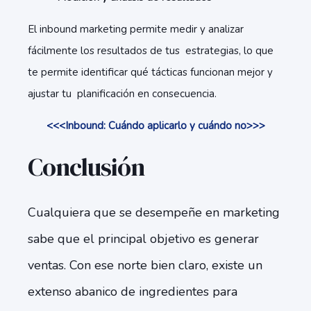
El inbound marketing permite medir y analizar
fácilmente los resultados de tus estrategias, lo que
te permite identificar qué tácticas funcionan mejor y
ajustar tu planificación en consecuencia.
<<<Inbound: Cuándo aplicarlo y cuándo no>>>
Conclusión
Cualquiera que se desempeñe en marketing
sabe que el principal objetivo es generar
ventas. Con ese norte bien claro, existe un
extenso abanico de ingredientes para