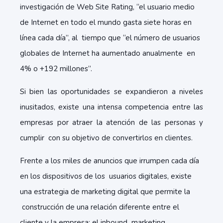
investigación de Web Site Rating, “el usuario medio
de Internet en todo el mundo gasta siete horas en
línea cada día”, al tiempo que “el número de usuarios
globales de Internet ha aumentado anualmente en
4% o +192 millones”.
Si bien las oportunidades se expandieron a niveles
inusitados, existe una intensa competencia entre las
empresas por atraer la atención de las personas y
cumplir con su objetivo de convertirlos en clientes.
Frente a los miles de anuncios que irrumpen cada día
en los dispositivos de los usuarios digitales, existe
una estrategia de marketing digital que permite la
construcción de una relación diferente entre el
cliente y la empresa: el inbound marketing.