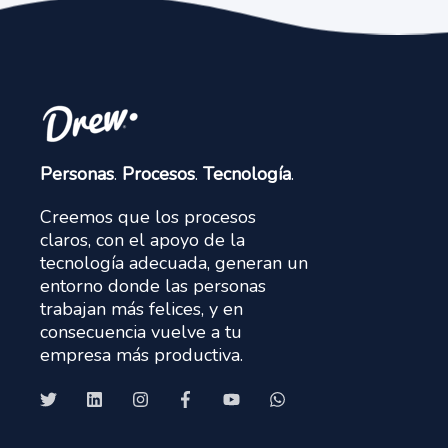
Personas
.
Procesos
.
Tecnología
.
Creemos que los procesos
claros, con el apoyo de la
tecnología adecuada, generan un
entorno donde las personas
trabajan más felices, y en
consecuencia vuelve a tu
empresa más productiva.