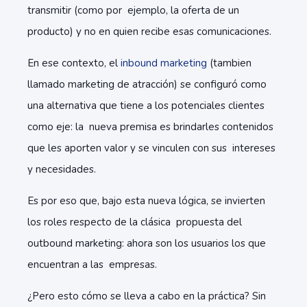
transmitir (como por ejemplo, la oferta de un
producto) y no en quien recibe esas comunicaciones.
En ese contexto, el
inbound marketing
(tambien
llamado marketing de atracción) se configuró como
una alternativa que tiene a los potenciales clientes
como eje: la nueva premisa es brindarles contenidos
que les aporten valor y se vinculen con sus intereses
y necesidades.
Es por eso que, bajo esta nueva lógica, se invierten
los roles respecto de la clásica propuesta del
outbound marketing: ahora son los usuarios los que
encuentran a las empresas.
¿Pero esto cómo se lleva a cabo en la práctica? Sin