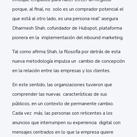
porque, al final, no solo es un comprador potencial el
que está al otro lado, es una persona real” asegura
Dharmesh Shah, cofundador de Hubspot, plataforma
pionera en la implementación del inbound marketing.
Tal como afirma Shah, la filosofía por detrás de esta
nueva metodología impulsa un cambio de concepción
en la relación entre las empresas y los clientes.
En este sentido, las organizaciones tuvieron que
comprender las nuevas características de sus
públicos, en un contexto de permanente cambio.
Cada vez más, las personas son reticentes a los
anuncios que interrumpen su experiencia digital con
mensajes centrados en lo que la empresa quiere