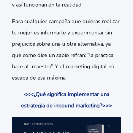
y así funcionan en la realidad.
Para cualquier campaña que quieras realizar,
lo mejor es informarte y experimentar sin
prejuicios sobre una u otra alternativa, ya
que como dice un sabio refrán: “la práctica
hace al maestro”. Y el marketing digital no
escapa de esa máxima.
<<<¿Qué significa implementar una
estrategia de inbound marketing?>>>