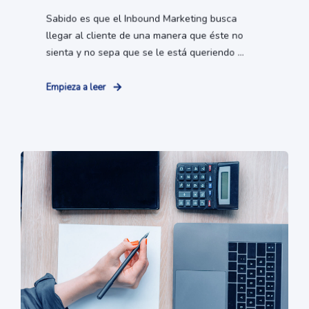
Sabido es que el Inbound Marketing busca
llegar al cliente de una manera que éste no
sienta y no sepa que se le está queriendo ...
Empieza a leer