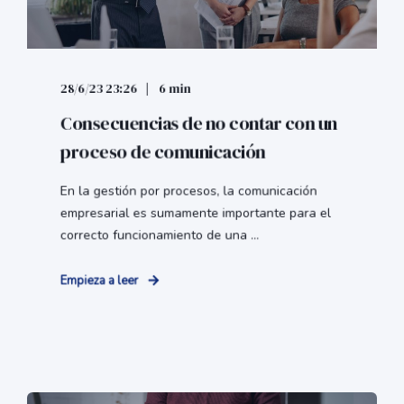
28/6/23 23:26
6 min
Consecuencias de no contar con un
proceso de comunicación
En la gestión por procesos, la comunicación
empresarial es sumamente importante para el
correcto funcionamiento de una ...
Empieza a leer