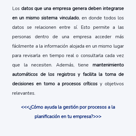
Los
datos que una empresa genera deben integrarse
en un mismo sistema vinculado
, en donde todos los
datos se relacionen entre sí. Esto permite a las
personas dentro de una empresa acceder más
fácilmente a la información alojada en un mismo lugar
para revisarla en tiempo real o consultarla cada vez
que la necesiten. Además, tiene
mantenimiento
automáticos de los registros y facilita la toma de
decisiones en torno a procesos críticos
y objetivos
relevantes.
<<<¿Cómo ayuda la gestión por procesos a la
planificación en tu empresa?>>>