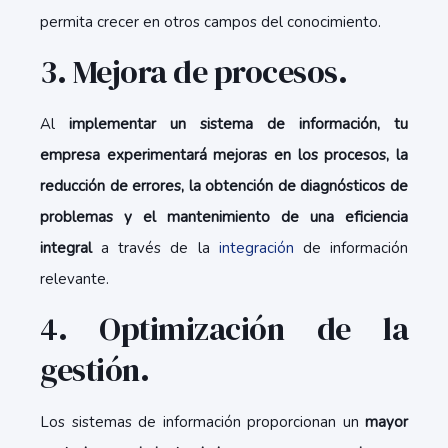
permita crecer en otros campos del conocimiento.
3. Mejora de procesos.
Al
implementar un sistema de información, tu
empresa experimentará mejoras en los procesos, la
reducción de errores, la obtención de diagnósticos de
problemas y el mantenimiento de una eficiencia
integral
a través de la
integración
de información
relevante.
4. Optimización de la
gestión.
Los sistemas de información proporcionan un
mayor