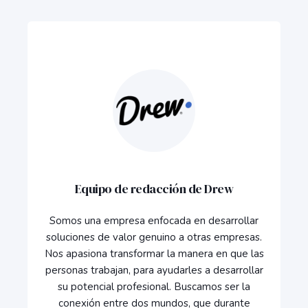
Equipo de redacción de Drew
Somos una empresa enfocada en desarrollar
soluciones de valor genuino a otras empresas.
Nos apasiona transformar la manera en que las
personas trabajan, para ayudarles a desarrollar
su potencial profesional. Buscamos ser la
conexión entre dos mundos, que durante