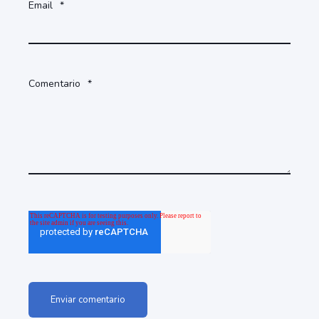
Email
*
Comentario
*