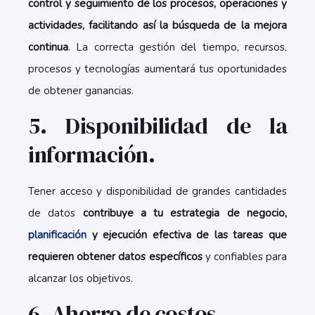
control y seguimiento de los procesos, operaciones y
actividades, facilitando así la búsqueda de la mejora
continua
. La correcta gestión del tiempo, recursos,
procesos y tecnologías aumentará tus oportunidades
de obtener ganancias.
5. Disponibilidad de la
información.
Tener acceso y disponibilidad de grandes cantidades
de datos
contribuye a tu estrategia de negocio,
planificación
y ejecución efectiva de las tareas que
requieren obtener datos específicos
y confiables para
alcanzar los objetivos.
6. Ahorro de costos.