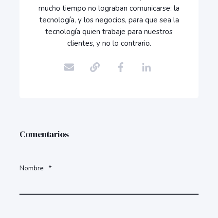
mucho tiempo no lograban comunicarse: la
tecnología, y los negocios, para que sea la
tecnología quien trabaje para nuestros
clientes, y no lo contrario.
Comentarios
Nombre
*