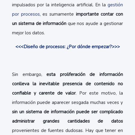
impulsados por la inteligencia artificial. En la
gestión
por procesos
, es sumamente
importante contar con
un sistema de información
que nos ayude a gestionar
mejor los datos.
<<<Diseño de procesos: ¿Por dónde empezar?>>>
Sin embargo,
esta proliferación de información
conlleva la inevitable presencia de contenido no
confiable y carente de valor
. Por este motivo, la
información puede aparecer sesgada muchas veces y
sin un sistema de información puede ser complicado
administrar grandes cantidades de datos
provenientes de fuentes dudosas. Hay que tener en