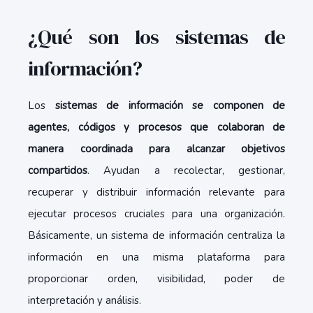
¿Qué son los sistemas de
información?
Los
sistemas de información se componen de
agentes, códigos y procesos que colaboran de
manera coordinada para alcanzar objetivos
compartidos
. Ayudan a recolectar, gestionar,
recuperar y distribuir información relevante para
ejecutar procesos cruciales para una organización.
Básicamente, un sistema de información centraliza la
información en una misma plataforma para
proporcionar orden, visibilidad, poder de
interpretación y análisis.