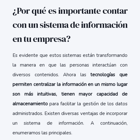
¿Por qué es importante contar
con un sistema de información
en tu empresa?
Es evidente que estos sistemas están transformando
la manera en que las personas interactúan con
diversos contenidos. Ahora las
tecnologías que
permiten centralizar la información en un mismo lugar
son más intuitivas, tienen mayor capacidad de
almacenamiento
para facilitar la gestión de los datos
administrados. Existen diversas ventajas de incorporar
un sistema de información. A continuación,
enumeramos las principales.