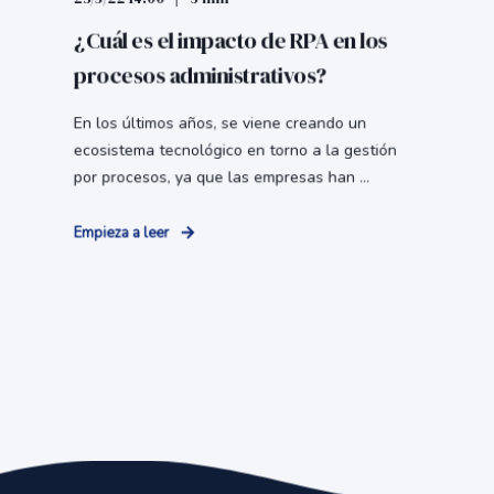
¿Cuál es el impacto de RPA en los
procesos administrativos?
En los últimos años, se viene creando un
ecosistema tecnológico en torno a la gestión
por procesos, ya que las empresas han ...
Empieza a leer