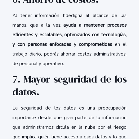
Al tener información fidedigna al alcance de las
manos, que a la vez
ayuda a mantener procesos
eficientes y escalables, optimizados con tecnologías,
y con personas enfocadas y comprometidas
en el
trabajo diario, podrás ahorrar costos administrativos,
de personal y operativo.
7. Mayor seguridad de los
datos.
La seguridad de los datos es una preocupación
importante desde que gran parte de la información
que administramos circula en la nube por el riesgo
que implica quién tiene acceso a esos datos y lo que