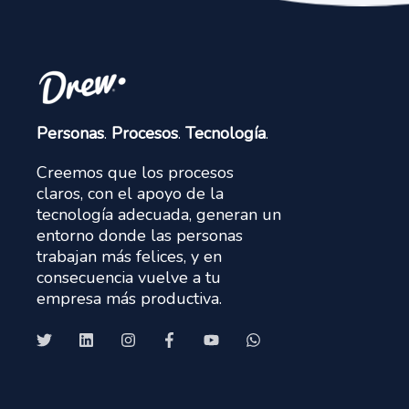
Personas
.
Procesos
.
Tecnología
.
Creemos que los procesos
claros, con el apoyo de la
tecnología adecuada, generan un
entorno donde las personas
trabajan más felices, y en
consecuencia vuelve a tu
empresa más productiva.