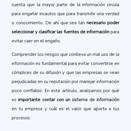
cuenta que la mayor parte de la información circula
para engañar incautos que para transmitir una verdad
o conocimiento. De ahí que sea tan
necesario poder
seleccionar y clasificar las fuentes de información
para
evitar caer en el engaño.
Comprender los riesgos que conlleva un mal uso de la
información es fundamental para evitar convertirse en
cómplices de su difusión y que las empresas se vean
perjudicadas en su reputación por manejar información
poco confiable. En este artículo, analizamos por qué
es
importante contar con un
sistema de información
en tu empresa y cuál es el valor que aporta a tus
procesos.