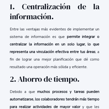
1. Centralización de la
información.
Entre las ventajas más evidentes de implementar un
sistema de información es que
permite integrar o
centralizar la información en un solo lugar, lo que
representa una vinculación efectiva entre tus áreas
, a
fin de lograr una mejor planificación que dé como
resultado una operación más sólida y eficiente.
2. Ahorro de tiempo.
Debido a que
muchos procesos y tareas pueden
automatizarse, los colaboradores tendrán más tiempo
para realizar actividades de mayor valor
y que les