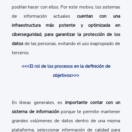
podrían hacer con ellos. Por este motivo, los sistemas
de información actuales
cuentan con una
infraestructura más potente y optimizada en
ciberseguridad, para garantizar la protección de los
datos
de las personas, evitando el uso inapropiado de
terceros.
<<<El rol de los procesos en la definición de
objetivos>>>
En líneas generales, es
importante contar con un
sistema de información
porque te permite mantener
grandes volúmenes de datos dentro de una misma
plataforma, seleccionar información de calidad para