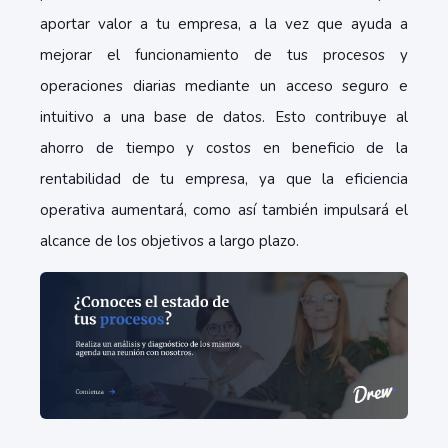
aportar valor a tu empresa, a la vez que ayuda a
mejorar el funcionamiento de tus procesos y
operaciones diarias mediante un acceso seguro e
intuitivo a una base de datos. Esto contribuye al
ahorro de tiempo y costos en beneficio de la
rentabilidad de tu empresa, ya que la eficiencia
operativa aumentará, como así también impulsará el
alcance de los objetivos a largo plazo.