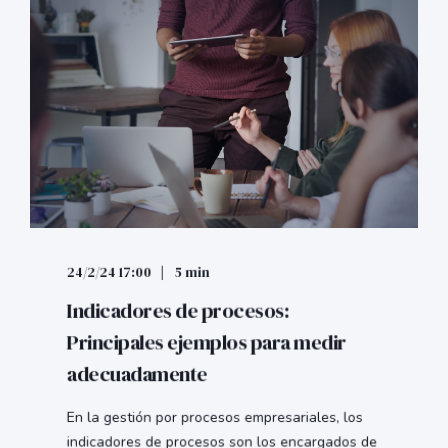
24/2/24 17:00
5 min
Indicadores de procesos:
Principales ejemplos para medir
adecuadamente
En la gestión por procesos empresariales, los
indicadores de procesos son los encargados de