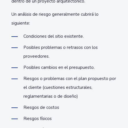
dentro de un proyecto arquitectónico.
Un análisis de riesgo generalmente cubrirá lo
siguiente:
Condiciones del sitio existente.
Posibles problemas o retrasos con los
proveedores.
Posibles cambios en el presupuesto.
Riesgos o problemas con el plan propuesto por
el cliente (cuestiones estructurales,
reglamentarias o de diseño)
Riesgos de costos
Riesgos físicos