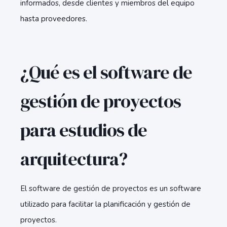
informados, desde clientes y miembros del equipo
hasta proveedores.
¿Qué es el software de
gestión de proyectos
para estudios de
arquitectura?
El software de gestión de proyectos es un software
utilizado para facilitar la planificación y gestión de
proyectos.