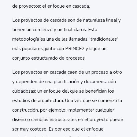
de proyectos: el enfoque en cascada.
Los proyectos de cascada son de naturaleza lineal y
tienen un comienzo y un final claros. Esta
metodología es una de las llamadas "tradicionales"
más populares, junto con PRINCE2 y sigue un
conjunto estructurado de procesos.
Los proyectos en cascada caen de un proceso a otro
y dependen de una planificación y documentación
cuidadosas; un enfoque del que se benefician los
estudios de arquitectura. Una vez que se comenzó la
construcción, por ejemplo, implementar cualquier
diseño o cambios estructurales en el proyecto puede
ser muy costoso. Es por eso que el enfoque