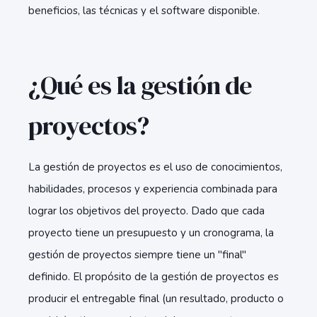
beneficios, las técnicas y el software disponible.
¿Qué es la gestión de
proyectos?
La gestión de proyectos es el uso de conocimientos,
habilidades, procesos y experiencia combinada para
lograr los objetivos del proyecto. Dado que cada
proyecto tiene un presupuesto y un cronograma, la
gestión de proyectos siempre tiene un "final"
definido. El propósito de la gestión de proyectos es
producir el entregable final (un resultado, producto o