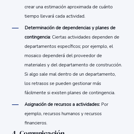
crear una estimación aproximada de cuánto
tiempo llevará cada actividad.
Determinación de dependencias y planes de
contingencia
: Ciertas actividades dependen de
departamentos específicos; por ejemplo, el
mosaico dependerá del proveedor de
materiales y del departamento de construcción.
Si algo sale mal dentro de un departamento,
los retrasos se pueden gestionar más
fácilmente si existen planes de contingencia.
Asignación de recursos a actividades:
Por
ejemplo, recursos humanos y recursos
financieros.
4. Comunicación.