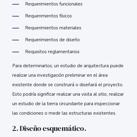
Requerimientos funcionales
Requerimientos físicos
Requerimientos materiales
Requerimientos de diseño
Requisitos reglamentarios
Para determinarlos, un estudio de arquitectura puede
realizar una investigación preliminar en el área
existente donde se construirá o diseñará el proyecto.
Esto podría significar realizar una visita al sitio, realizar
un estudio de la tierra circundante para inspeccionar
las condiciones o medir las estructuras existentes.
2. Diseño esquemático.