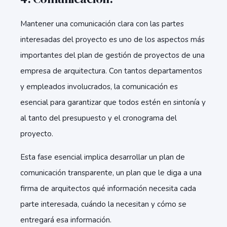
Mantener una comunicación clara con las partes
interesadas del proyecto es uno de los aspectos más
importantes del plan de gestión de proyectos de una
empresa de arquitectura. Con tantos departamentos
y empleados involucrados, la comunicación es
esencial para garantizar que todos estén en sintonía y
al tanto del presupuesto y el cronograma del
proyecto.
Esta fase esencial implica desarrollar un plan de
comunicación transparente, un plan que le diga a una
firma de arquitectos qué información necesita cada
parte interesada, cuándo la necesitan y cómo se
entregará esa información.