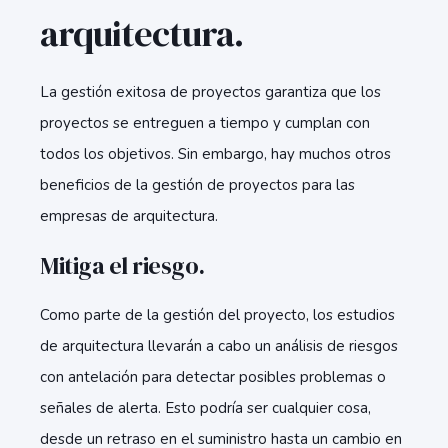
arquitectura.
La gestión exitosa de proyectos garantiza que los
proyectos se entreguen a tiempo y cumplan con
todos los objetivos. Sin embargo, hay muchos otros
beneficios de la gestión de proyectos para las
empresas de arquitectura.
Mitiga el riesgo.
Como parte de la gestión del proyecto, los estudios
de arquitectura llevarán a cabo un análisis de riesgos
con antelación para detectar posibles problemas o
señales de alerta. Esto podría ser cualquier cosa,
desde un retraso en el suministro hasta un cambio en