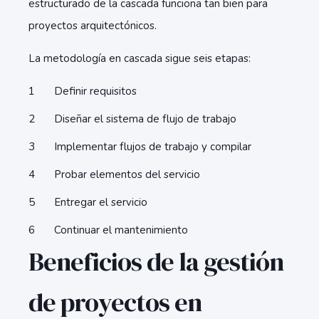
estructurado de la cascada funciona tan bien para
proyectos arquitectónicos.
La metodología en cascada sigue seis etapas:
Definir requisitos
Diseñar el sistema de flujo de trabajo
Implementar flujos de trabajo y compilar
Probar elementos del servicio
Entregar el servicio
Continuar el mantenimiento
Beneficios de la gestión
de proyectos en