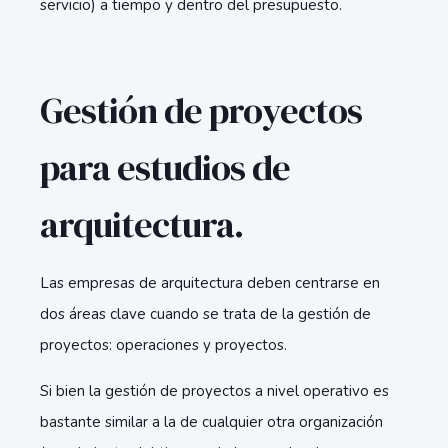
servicio) a tiempo y dentro del presupuesto.
Gestión de proyectos
para estudios de
arquitectura.
Las empresas de arquitectura deben centrarse en
dos áreas clave cuando se trata de la gestión de
proyectos: operaciones y proyectos.
Si bien la gestión de proyectos a nivel operativo es
bastante similar a la de cualquier otra organización