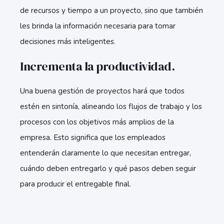
de recursos y tiempo a un proyecto, sino que también
les brinda la información necesaria para tomar
decisiones más inteligentes.
Incrementa la productividad.
Una buena gestión de proyectos hará que todos
estén en sintonía, alineando los flujos de trabajo y los
procesos con los objetivos más amplios de la
empresa. Esto significa que los empleados
entenderán claramente lo que necesitan entregar,
cuándo deben entregarlo y qué pasos deben seguir
para producir el entregable final.