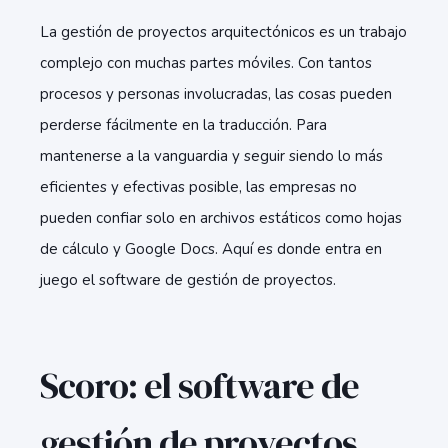
La gestión de proyectos arquitectónicos es un trabajo
complejo con muchas partes móviles. Con tantos
procesos y personas involucradas, las cosas pueden
perderse fácilmente en la traducción. Para
mantenerse a la vanguardia y seguir siendo lo más
eficientes y efectivas posible, las empresas no
pueden confiar solo en archivos estáticos como hojas
de cálculo y Google Docs. Aquí es donde entra en
juego el software de gestión de proyectos.
Scoro: el software de
gestión de proyectos