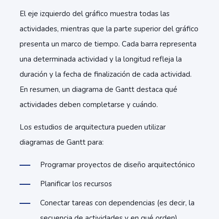
El eje izquierdo del gráfico muestra todas las
actividades, mientras que la parte superior del gráfico
presenta un marco de tiempo. Cada barra representa
una determinada actividad y la longitud refleja la
duración y la fecha de finalización de cada actividad.
En resumen, un diagrama de Gantt destaca qué
actividades deben completarse y cuándo.
Los estudios de arquitectura pueden utilizar
diagramas de Gantt para:
Programar proyectos de diseño arquitectónico
Planificar los recursos
Conectar tareas con dependencias (es decir, la
secuencia de actividades y en qué orden)