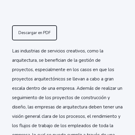
Descargar en PDF
Las industrias de servicios creativos, como la
arquitectura, se benefician de la gestión de
proyectos, especialmente en los casos en que los
proyectos arquitectónicos se llevan a cabo a gran
escala dentro de una empresa. Además de realizar un
seguimiento de los proyectos de construcción y
diseño, las empresas de arquitectura deben tener una
visión general clara de los procesos, el rendimiento y
los flujos de trabajo de los empleados de toda la