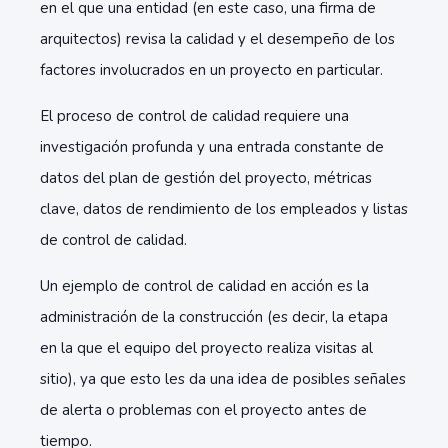
en el que una entidad (en este caso, una firma de
arquitectos) revisa la calidad y el desempeño de los
factores involucrados en un proyecto en particular.
El proceso de control de calidad requiere una
investigación profunda y una entrada constante de
datos del plan de gestión del proyecto, métricas
clave, datos de rendimiento de los empleados y listas
de control de calidad.
Un ejemplo de control de calidad en acción es la
administración de la construcción (es decir, la etapa
en la que el equipo del proyecto realiza visitas al
sitio), ya que esto les da una idea de posibles señales
de alerta o problemas con el proyecto antes de
tiempo.