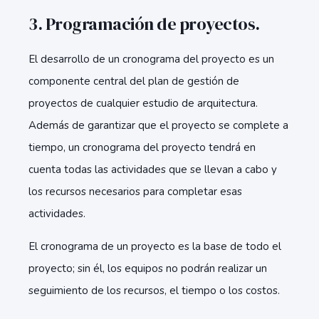
3. Programación de proyectos.
El desarrollo de un cronograma del proyecto es un
componente central del plan de gestión de
proyectos de cualquier estudio de arquitectura.
Además de garantizar que el proyecto se complete a
tiempo, un cronograma del proyecto tendrá en
cuenta todas las actividades que se llevan a cabo y
los recursos necesarios para completar esas
actividades.
El cronograma de un proyecto es la base de todo el
proyecto; sin él, los equipos no podrán realizar un
seguimiento de los recursos, el tiempo o los costos.