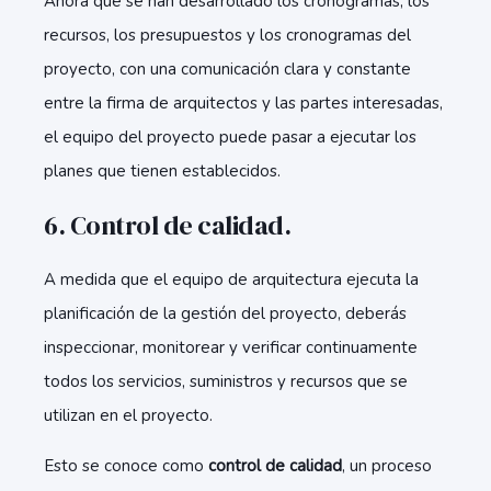
Ahora que se han desarrollado los cronogramas, los
recursos, los presupuestos y los cronogramas del
proyecto, con una comunicación clara y constante
entre la firma de arquitectos y las partes interesadas,
el equipo del proyecto puede pasar a ejecutar los
planes que tienen establecidos.
6. Control de calidad.
A medida que el equipo de arquitectura ejecuta la
planificación de la gestión del proyecto, deberás
inspeccionar, monitorear y verificar continuamente
todos los servicios, suministros y recursos que se
utilizan en el proyecto.
Esto se conoce como
control de calidad
, un proceso