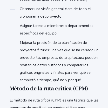
Obtener una visión general clara de todo el
cronograma del proyecto
Asignar tareas a miembros o departamentos
específicos del equipo
Mejorar la precisión de la planificación de
proyectos futuros: una vez que se ha cerrado un
proyecto, las empresas de arquitectura pueden
revisar los datos históricos y comparar los
gráficos originales y finales para ver qué se
completó a tiempo, qué no y por qué.
Método de la ruta crítica (CPM)
El método de ruta crítica (CPM) es una técnica que las
empresas de arquitectura pueden utilizar para