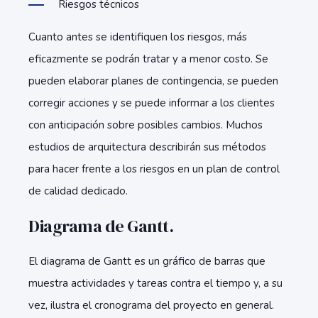
Riesgos técnicos
Cuanto antes se identifiquen los riesgos, más
eficazmente se podrán tratar y a menor costo. Se
pueden elaborar planes de contingencia, se pueden
corregir acciones y se puede informar a los clientes
con anticipación sobre posibles cambios. Muchos
estudios de arquitectura describirán sus métodos
para hacer frente a los riesgos en un plan de control
de calidad dedicado.
Diagrama de Gantt.
El diagrama de Gantt es un gráfico de barras que
muestra actividades y tareas contra el tiempo y, a su
vez, ilustra el cronograma del proyecto en general.