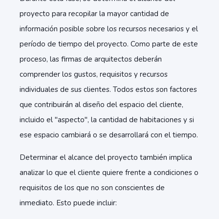
proyecto para recopilar la mayor cantidad de
información posible sobre los recursos necesarios y el
período de tiempo del proyecto. Como parte de este
proceso, las firmas de arquitectos deberán
comprender los gustos, requisitos y recursos
individuales de sus clientes. Todos estos son factores
que contribuirán al diseño del espacio del cliente,
incluido el "aspecto", la cantidad de habitaciones y si
ese espacio cambiará o se desarrollará con el tiempo.
Determinar el alcance del proyecto también implica
analizar lo que el cliente quiere frente a condiciones o
requisitos de los que no son conscientes de
inmediato. Esto puede incluir: