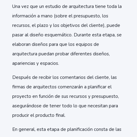
Una vez que un estudio de arquitectura tiene toda la
información a mano (sobre el presupuesto, los
recursos, el plazo y los objetivos del cliente), puede
pasar al diseño esquemático. Durante esta etapa, se
elaboran diseños para que los equipos de
arquitectura puedan probar diferentes diseños,
apariencias y espacios.
Después de recibir los comentarios del cliente, las
firmas de arquitectos comenzarán a planificar el
proyecto en función de sus recursos y presupuesto,
asegurándose de tener todo lo que necesitan para
producir el producto final.
En general, esta etapa de planificación consta de las