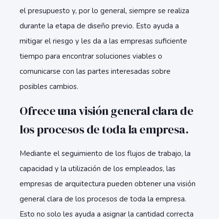
el presupuesto y, por lo general, siempre se realiza
durante la etapa de diseño previo. Esto ayuda a
mitigar el riesgo y les da a las empresas suficiente
tiempo para encontrar soluciones viables o
comunicarse con las partes interesadas sobre
posibles cambios.
Ofrece una visión general clara de
los procesos de toda la empresa.
Mediante el seguimiento de los flujos de trabajo, la
capacidad y la utilización de los empleados, las
empresas de arquitectura pueden obtener una visión
general clara de los procesos de toda la empresa.
Esto no solo les ayuda a asignar la cantidad correcta