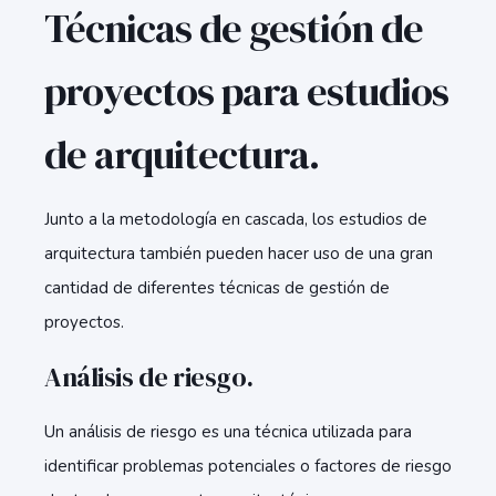
Técnicas de gestión de
proyectos para estudios
de arquitectura.
Junto a la metodología en cascada, los estudios de
arquitectura también pueden hacer uso de una gran
cantidad de diferentes técnicas de gestión de
proyectos.
Análisis de riesgo.
Un análisis de riesgo es una técnica utilizada para
identificar problemas potenciales o factores de riesgo