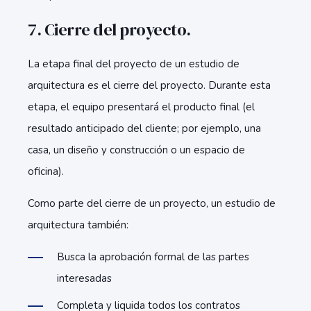
7. Cierre del proyecto.
La etapa final del proyecto de un estudio de
arquitectura es el cierre del proyecto. Durante esta
etapa, el equipo presentará el producto final (el
resultado anticipado del cliente; por ejemplo, una
casa, un diseño y construcción o un espacio de
oficina).
Como parte del cierre de un proyecto, un estudio de
arquitectura también:
Busca la aprobación formal de las partes
interesadas
Completa y liquida todos los contratos