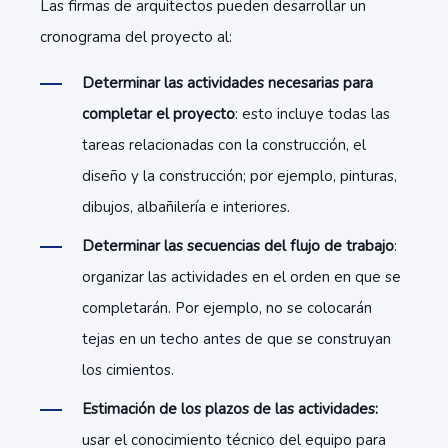
Las firmas de arquitectos pueden desarrollar un
cronograma del proyecto al:
Determinar las actividades necesarias para
completar el proyecto
: esto incluye todas las
tareas relacionadas con la construcción, el
diseño y la construcción; por ejemplo, pinturas,
dibujos, albañilería e interiores.
Determinar las secuencias del flujo de trabajo
:
organizar las actividades en el orden en que se
completarán. Por ejemplo, no se colocarán
tejas en un techo antes de que se construyan
los cimientos.
Estimación de los plazos de las actividades:
usar el conocimiento técnico del equipo para