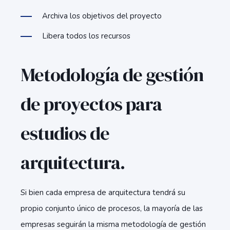
Archiva los objetivos del proyecto
Libera todos los recursos
Metodología de gestión
de proyectos para
estudios de
arquitectura.
Si bien cada empresa de arquitectura tendrá su
propio conjunto único de procesos, la mayoría de las
empresas seguirán la misma metodología de gestión