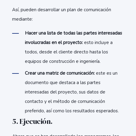
Así, pueden desarrollar un plan de comunicación
mediante:
Hacer una lista de todas las partes interesadas
involucradas en el proyecto:
esto incluye a
todos, desde el cliente directo hasta los
equipos de construcción e ingeniería.
Crear una matriz de comunicación:
este es un
documento que destaca a las partes
interesadas del proyecto, sus datos de
contacto y el método de comunicación
preferido, así como los resultados esperados.
5. Ejecución.