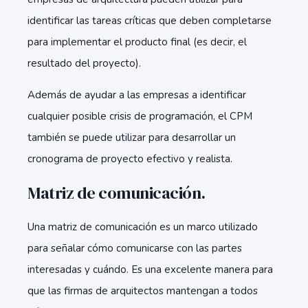
identificar las tareas críticas que deben completarse
para implementar el producto final (es decir, el
resultado del proyecto).
Además de ayudar a las empresas a identificar
cualquier posible crisis de programación, el CPM
también se puede utilizar para desarrollar un
cronograma de proyecto efectivo y realista.
Matriz de comunicación.
Una matriz de comunicación es un marco utilizado
para señalar cómo comunicarse con las partes
interesadas y cuándo. Es una excelente manera para
que las firmas de arquitectos mantengan a todos