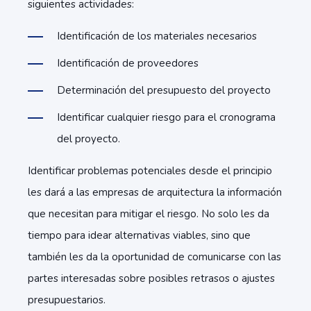
siguientes actividades:
Identificación de los materiales necesarios
Identificación de proveedores
Determinación del presupuesto del proyecto
Identificar cualquier riesgo para el cronograma
del proyecto.
Identificar problemas potenciales desde el principio
les dará a las empresas de arquitectura la información
que necesitan para mitigar el riesgo. No solo les da
tiempo para idear alternativas viables, sino que
también les da la oportunidad de comunicarse con las
partes interesadas sobre posibles retrasos o ajustes
presupuestarios.