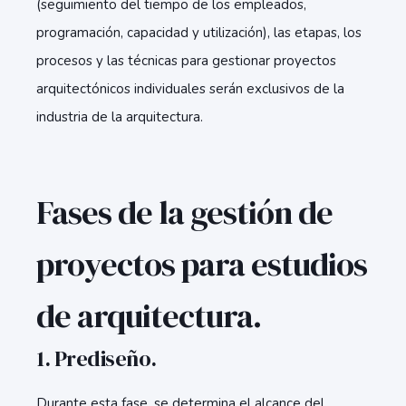
(seguimiento del tiempo de los empleados,
programación, capacidad y utilización), las etapas, los
procesos y las técnicas para gestionar proyectos
arquitectónicos individuales serán exclusivos de la
industria de la arquitectura.
Fases de la gestión de
proyectos para estudios
de arquitectura.
1. Prediseño.
Durante esta fase, se determina el alcance del