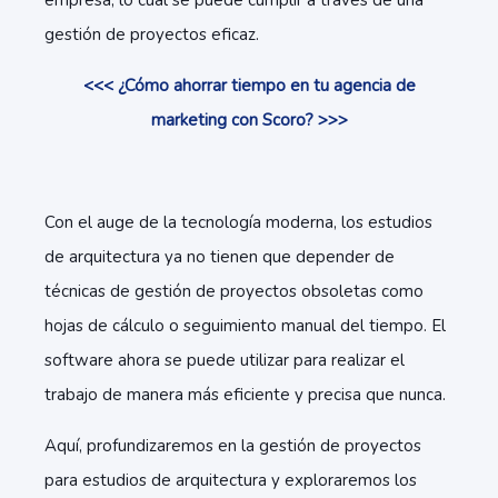
empresa, lo cual se puede cumplir a través de una
gestión de proyectos eficaz.
<<< ¿Cómo ahorrar tiempo en tu agencia de
marketing con Scoro? >>>
Con el auge de la tecnología moderna, los estudios
de arquitectura ya no tienen que depender de
técnicas de gestión de proyectos obsoletas como
hojas de cálculo o seguimiento manual del tiempo. El
software ahora se puede utilizar para realizar el
trabajo de manera más eficiente y precisa que nunca.
Aquí, profundizaremos en la gestión de proyectos
para estudios de arquitectura y exploraremos los