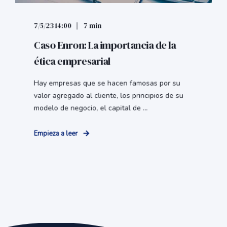
7/5/23 14:00
7 min
Caso Enron: La importancia de la
ética empresarial
Hay empresas que se hacen famosas por su
valor agregado al cliente, los principios de su
modelo de negocio, el capital de ...
Empieza a leer