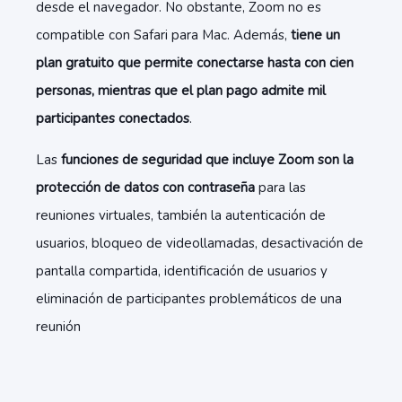
desde el navegador. No obstante, Zoom no es
compatible con Safari para Mac. Además,
tiene un
plan gratuito que permite conectarse hasta con cien
personas, mientras que el plan pago admite mil
participantes conectados
.
Las
funciones de seguridad que incluye Zoom son la
protección de datos con contraseña
para las
reuniones virtuales, también la autenticación de
usuarios, bloqueo de videollamadas, desactivación de
pantalla compartida, identificación de usuarios y
eliminación de participantes problemáticos de una
reunión