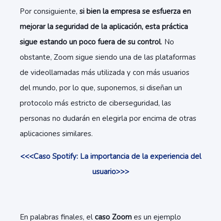
Por consiguiente,
si bien la empresa se esfuerza en
mejorar la seguridad de la aplicación, esta práctica
sigue estando un poco fuera de su control
. No
obstante, Zoom sigue siendo una de las plataformas
de videollamadas más utilizada y con más usuarios
del mundo, por lo que, suponemos, si diseñan un
protocolo más estricto de ciberseguridad, las
personas no dudarán en elegirla por encima de otras
aplicaciones similares.
<<<Caso Spotify: La importancia de la experiencia del
usuario>>>
En palabras finales, el
caso Zoom
es un ejemplo