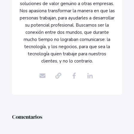
soluciones de valor genuino a otras empresas.
Nos apasiona transformar la manera en que las
personas trabajan, para ayudarles a desarrollar
su potencial profesional. Buscamos ser la
conexión entre dos mundos, que durante
mucho tiempo no lograban comunicarse: la
tecnología, y los negocios, para que sea la
tecnología quien trabaje para nuestros
clientes, y no lo contrario.
Comentarios