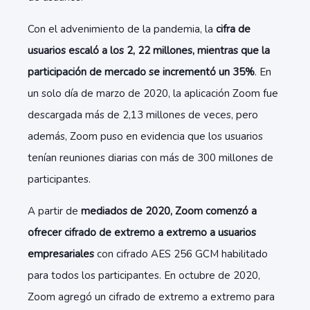
Con el advenimiento de la pandemia, la
cifra de
usuarios escaló a los 2, 22 millones, mientras que la
participación de mercado se incrementó un 35%
. En
un solo día de marzo de 2020, la aplicación Zoom fue
descargada más de 2,13 millones de veces, pero
además, Zoom puso en evidencia que los usuarios
tenían reuniones diarias con más de 300 millones de
participantes.
A partir de
mediados de 2020, Zoom comenzó a
ofrecer cifrado de extremo a extremo a usuarios
empresariales
con cifrado AES 256 GCM habilitado
para todos los participantes.​ En octubre de 2020,
Zoom agregó un cifrado de extremo a extremo para