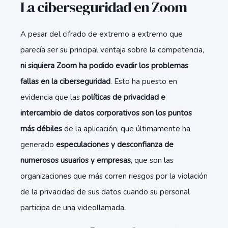
La ciberseguridad en Zoom
A pesar del cifrado de extremo a extremo que
parecía ser su principal ventaja sobre la competencia,
ni siquiera Zoom ha podido evadir los problemas
fallas en la ciberseguridad
. Esto ha puesto en
evidencia que las
políticas de privacidad e
intercambio de datos corporativos son los puntos
más débiles
de la aplicación, que últimamente ha
generado
especulaciones y desconfianza de
numerosos usuarios y empresas
, que son las
organizaciones que más corren riesgos por la violación
de la privacidad de sus datos cuando su personal
participa de una videollamada.