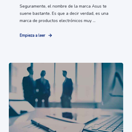
Seguramente, el nombre de la marca Asus te
suene bastante. Es que a decir verdad, es una
marca de productos electrónicos muy ...
Empieza a leer