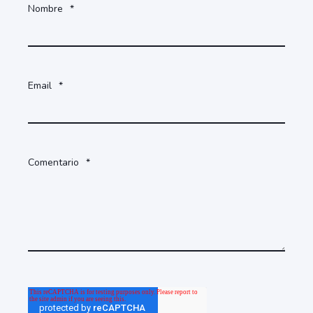
Nombre
*
Email
*
Comentario
*