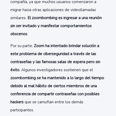
compañía, ya que muchos usuarios comenzaron a
migrar hacia otras aplicaciones de videollamadas
similares.
El zoombombing es ingresar a una reunión
sin ser invitado y manifestar comportamientos
obscenos
.
Por su parte,
Zoom ha intentado brindar solución a
este problema de ciberseguridad a través de las
contraseñas y las famosas salas de espera pero sin
éxito
. Algunos investigadores sostienen que el
zoombombing se ha mantenido a lo largo del tiempo
debido al mal hábito de ciertos miembros de una
conferencia de compartir contraseñas con posibles
hackers
que se camuflan entre los demás
participantes.