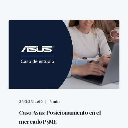
26/3/23 14:00
6 min
Caso Asus: Posicionamiento en el
mercado PyME