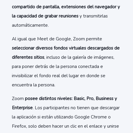
compartido de pantalla, extensiones del navegador y
la capacidad de grabar reuniones
y transmitirlas
automáticamente.
Al igual que Meet de Google, Zoom permite
seleccionar diversos fondos virtuales descargados de
diferentes sitios
, incluso de la galería de imágenes,
para poner detrás de la persona conectada e
invisibilizar el fondo real del lugar en donde se
encuentra la persona.
Zoom
posee distintos niveles: Basic, Pro, Business y
Enterprise
.​ Los participantes no tienen que descargar
la aplicación si están utilizando Google Chrome o
Firefox, solo deben hacer un clic en el enlace y unirse