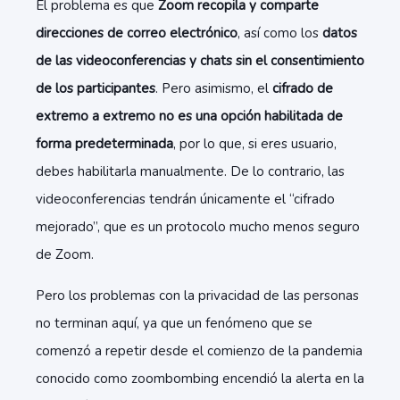
El problema es que
Zoom recopila y comparte
direcciones de correo electrónico
, así como los
datos
de las videoconferencias y chats sin el consentimiento
de los participantes
. Pero asimismo, el
cifrado de
extremo a extremo no es una opción habilitada de
forma predeterminada
, por lo que, si eres usuario,
debes habilitarla manualmente. De lo contrario, las
videoconferencias tendrán únicamente el “cifrado
mejorado”, que es un protocolo mucho menos seguro
de Zoom.
Pero los problemas con la privacidad de las personas
no terminan aquí, ya que un fenómeno que se
comenzó a repetir desde el comienzo de la pandemia
conocido como zoombombing encendió la alerta en la