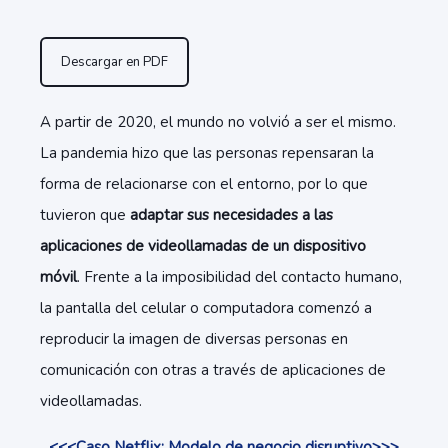
Descargar en PDF
A partir de 2020, el mundo no volvió a ser el mismo.
La pandemia hizo que las personas repensaran la
forma de relacionarse con el entorno, por lo que
tuvieron que
adaptar sus necesidades a las
aplicaciones de videollamadas de un dispositivo
móvil
. Frente a la imposibilidad del contacto humano,
la pantalla del celular o computadora comenzó a
reproducir la imagen de diversas personas en
comunicación con otras a través de aplicaciones de
videollamadas.
<<<Caso Netflix: Modelo de negocio disruptivo>>>