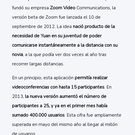
fundó su empresa
Zoom Video
Communications, la
versión beta de Zoom fue lanzada el 10 de
septiembre de 2012. La idea
nació producto de la
necesidad de Yuan en su juventud de poder
comunicarse instantáneamente a la distancia con su
novia
, a la que podía ver dos veces al año tras
recorrer largas distancias.
En un principio, esta aplicación
permitía realizar
videoconferencias con hasta 15 participantes
. En
2013,
la nueva versión aumentó el número de
participantes a 25, y ya en el primer mes había
sumado 400.000 usuarios
. Esta cifra fue ampliamente
superada en mayo del mismo año al llegar al millón
de usuarios.