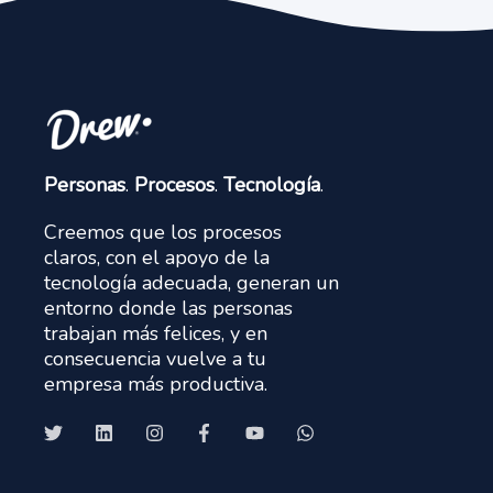
Personas
.
Procesos
.
Tecnología
.
Creemos que los procesos
claros, con el apoyo de la
tecnología adecuada, generan un
entorno donde las personas
trabajan más felices, y en
consecuencia vuelve a tu
empresa más productiva.