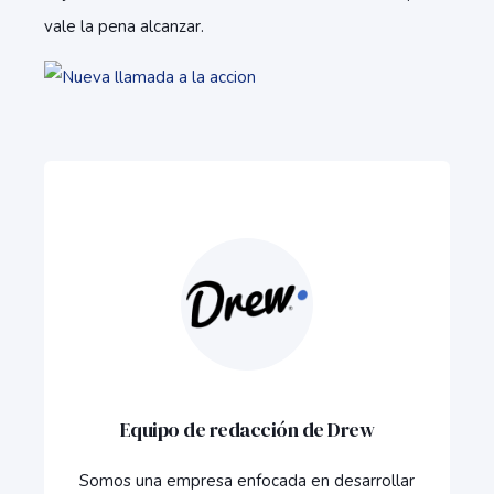
vale la pena alcanzar.
Equipo de redacción de Drew
Somos una empresa enfocada en desarrollar