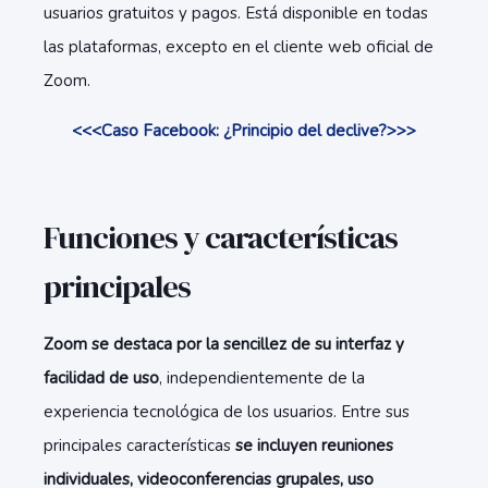
usuarios gratuitos y pagos. Está disponible en todas
las plataformas, excepto en el cliente web oficial de
Zoom.
<<<Caso Facebook: ¿Principio del declive?>>>
Funciones y características
principales
Zoom se destaca por la sencillez de su interfaz y
facilidad de uso
, independientemente de la
experiencia tecnológica de los usuarios. Entre sus
principales características
se incluyen reuniones
individuales, videoconferencias grupales, uso