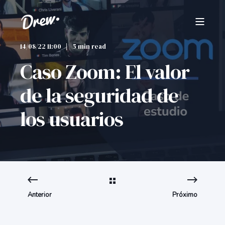
14/08/22 11:00
5 min read
Caso Zoom: El valor
de la seguridad de
los usuarios
Anterior
Próximo