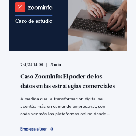
7/4/24 14:00
5 min
Caso ZoomInfo: El poder de los
datos en las estrategias comerciales
A medida que la transformación digital se
acentúa más en el mundo empresarial, son
cada vez más las plataformas online donde ...
Empieza a leer