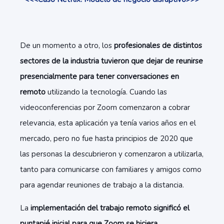
De un momento a otro, los
profesionales de distintos
sectores de la industria tuvieron que dejar de reunirse
presencialmente para tener conversaciones en
remoto
utilizando la tecnología. Cuando las
videoconferencias por Zoom comenzaron a cobrar
relevancia, esta aplicación ya tenía varios años en el
mercado, pero no fue hasta principios de 2020 que
las personas la descubrieron y comenzaron a utilizarla,
tanto para comunicarse con familiares y amigos como
para agendar reuniones de trabajo a la distancia.
La
implementación del trabajo remoto significó el
puntapié inicial para que Zoom se hiciera