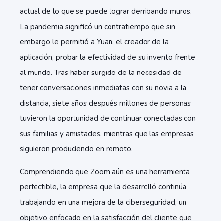
actual de lo que se puede lograr derribando muros.
La pandemia significó un contratiempo que sin
embargo le permitió a Yuan, el creador de la
aplicación, probar la efectividad de su invento frente
al mundo. Tras haber surgido de la necesidad de
tener conversaciones inmediatas con su novia a la
distancia, siete años después millones de personas
tuvieron la oportunidad de continuar conectadas con
sus familias y amistades, mientras que las empresas
siguieron produciendo en remoto.
Comprendiendo que Zoom aún es una herramienta
perfectible, la empresa que la desarrolló continúa
trabajando en una mejora de la ciberseguridad, un
objetivo enfocado en la satisfacción del cliente que