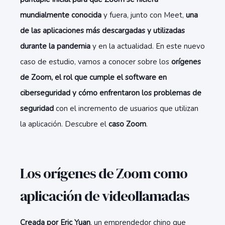
mundialmente conocida
y fuera, junto con Meet,
una
de las aplicaciones más descargadas y utilizadas
durante la pandemia
y en la actualidad. En este nuevo
caso de estudio, vamos a conocer sobre los
orígenes
de Zoom, el rol que cumple el software en
ciberseguridad y cómo enfrentaron los problemas de
seguridad
con el incremento de usuarios que utilizan
la aplicación. Descubre el
caso Zoom
.
Los orígenes de Zoom como
aplicación de videollamadas
Creada por Eric Yuan
, un emprendedor chino que