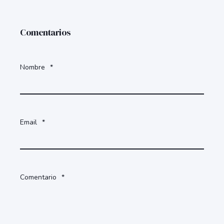
Comentarios
Nombre
*
Email
*
Comentario
*