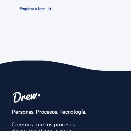
Empieza a leer
Personas
.
Procesos
.
Tecnología
.
Creemos que los procesos