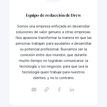
Equipo de redacción de Drew
Somos una empresa enfocada en desarrollar
soluciones de valor genuino a otras empresas.
Nos apasiona transformar la manera en que las
personas trabajan, para ayudarles a desarrollar
su potencial profesional. Buscamos ser la
conexión entre dos mundos, que durante
mucho tiempo no lograban comunicarse: la
tecnología, y los negocios, para que sea la
tecnología quien trabaje para nuestros
clientes, y no lo contrario.