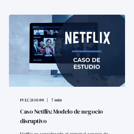
19/12/21 14:00
7 min
Caso Netflix: Modelo de negocio
disruptivo
Netflix es considerado el principal servicio de