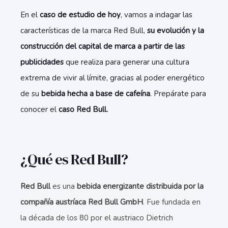
En el
caso de estudio de hoy
, vamos a indagar las
características de la marca Red Bull,
su evolución y la
construcción del capital de marca a partir de las
publicidades
que realiza para generar una cultura
extrema de vivir al límite, gracias al poder energético
de su
bebida hecha a base de cafeína
. Prepárate para
conocer el
caso Red Bull.
¿Qué es Red Bull?
Red Bull
es una
bebida energizante distribuida por la
compañía austríaca Red Bull GmbH
.​ Fue fundada en
la década de los 80 por el austriaco Dietrich