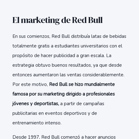
El marketing de Red Bull
En sus comienzos, Red Bull distribuía latas de bebidas
totalmente gratis a estudiantes universitarios con el
propósito de hacer publicidad a gran escala. La
estrategia obtuvo buenos resultados, ya que desde
entonces aumentaron las ventas considerablemente.
Por este motivo,
Red Bull se hizo mundialmente
famosa por su marketing dirigido a profesionales
jóvenes y deportistas,
a partir de campañas
publicitarias en eventos deportivos y de
entrenamiento intenso.
Desde 1997, Red Bull comenzó a hacer anuncios