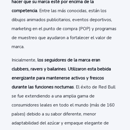
hacer que su marca esté por encima de la
competencia
. Entre las más conocidas, están los
dibujos animados publicitarios, eventos deportivos,
marketing en el punto de compra (POP) y programas
de muestreo que ayudaron a fortalecer el valor de
marca.
Inicialmente,
los seguidores de la marca eran
clubbers, ravers y bailarines
.
Utilizaron esta bebida
energizante para mantenerse activos y frescos
durante las funciones nocturnas
. El éxito de Red Bull
se fue extendiendo a una amplia gama de
consumidores leales en todo el mundo (más de 160
países) debido a su sabor diferente, menor
adaptabilidad del azúcar y empaque elegante de