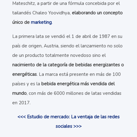
Mateschitz, a partir de una fórmula concebida por el
tailandés Chaleo Yoovidhya,
elaborando un concepto
único de
marketing
.
La primera lata se vendió el 1 de abril de 1987 en su
país de origen, Austria, siendo el lanzamiento no solo
de un producto totalmente novedoso sino el
nacimiento de la categoría de bebidas energizantes o
energéticas
. La marca está presente en más de 100
países y es la
bebida energética más vendida del
mundo
, con más de 6000 millones de latas vendidas
en 2017.
<<< Estudio de mercado: La ventaja de las redes
sociales >>>