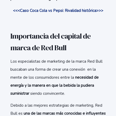
<<<Caso Coca Cola vs Pepsi: Rivalidad histórica>>>
Importancia del capital de
marca de Red Bull
Los especialistas de marketing de la marca Red Bull
buscaban una forma de crear una conexión en la
mente de los consumidores entre la
necesidad de
energía y la manera en que la bebida la pudiera
suministrar
siendo convincente.
Debido a las mejores estrategias de marketing, Red
Bull es
una de las marcas más conocidas e influyentes