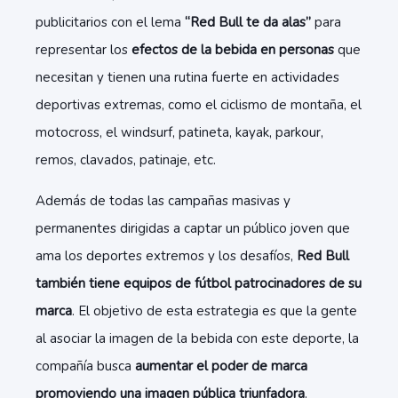
publicitarios con el lema
“Red Bull te da alas”
para
representar los
efectos de la bebida en personas
que
necesitan y tienen una rutina fuerte en actividades
deportivas extremas, como el ciclismo de montaña, el
motocross, el windsurf, patineta, kayak, parkour,
remos, clavados, patinaje, etc.
Además de todas las campañas masivas y
permanentes dirigidas a captar un público joven que
ama los deportes extremos y los desafíos,
Red Bull
también tiene equipos de fútbol patrocinadores de su
marca
. El objetivo de esta estrategia es que la gente
al asociar la imagen de la bebida con este deporte, la
compañía busca
aumentar el poder de marca
promoviendo una imagen pública triunfadora
.