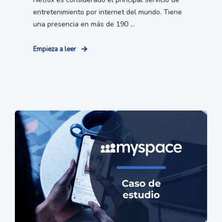
entretenimiento por internet del mundo. Tiene
una presencia en más de 190 ...
Empieza a leer