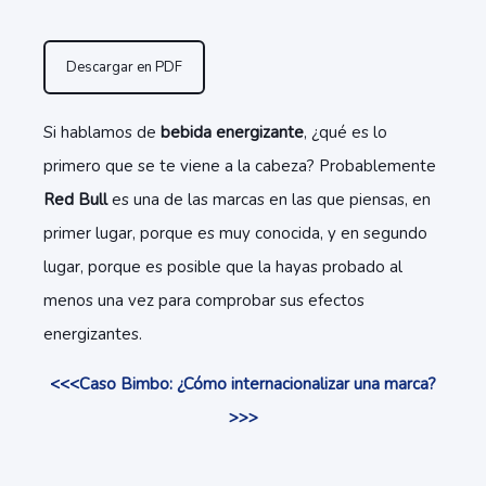
Descargar en PDF
Si hablamos de
bebida energizante
, ¿qué es lo
primero que se te viene a la cabeza? Probablemente
Red Bull
es una de las marcas en las que piensas, en
primer lugar, porque es muy conocida, y en segundo
lugar, porque es posible que la hayas probado al
menos una vez para comprobar sus efectos
energizantes.
<<<Caso Bimbo: ¿Cómo internacionalizar una marca?
>>>