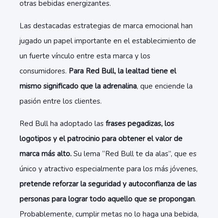
otras bebidas energizantes.
Las destacadas estrategias de marca emocional han
jugado un papel importante en el establecimiento de
un fuerte vínculo entre esta marca y los
consumidores.
Para Red Bull, la lealtad tiene el
mismo significado que la adrenalina
, que enciende la
pasión entre los clientes.
Red Bull ha adoptado las
frases pegadizas, los
logotipos y el patrocinio para obtener el valor de
marca más alto.
Su lema “Red Bull te da alas”, que es
único y atractivo especialmente para los más jóvenes,
pretende reforzar la seguridad y autoconfianza de las
personas para lograr todo aquello que se propongan
.
Probablemente, cumplir metas no lo haga una bebida,