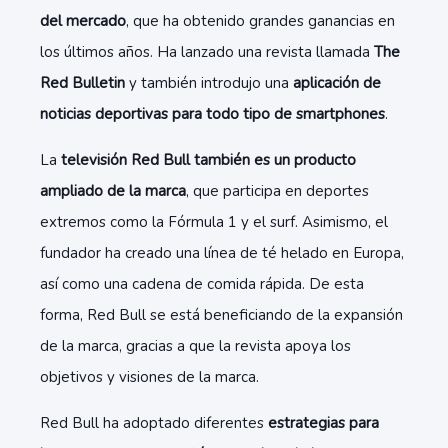
del mercado
, que ha obtenido grandes ganancias en
los últimos años. Ha lanzado una revista llamada
The
Red Bulletin
y también introdujo una
aplicación de
noticias deportivas para todo tipo de smartphones
.
La
televisión Red Bull también es un producto
ampliado de la marca
, que participa en deportes
extremos como la Fórmula 1 y el surf. Asimismo, el
fundador ha creado una línea de té helado en Europa,
así como una cadena de comida rápida. De esta
forma, Red Bull se está beneficiando de la expansión
de la marca, gracias a que la revista apoya los
objetivos y visiones de la marca.
Red Bull ha adoptado diferentes
estrategias para