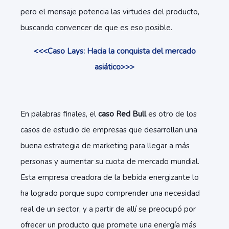
pero el mensaje potencia las virtudes del producto,
buscando convencer de que es eso posible.
<<<Caso Lays: Hacia la conquista del mercado
asiático>>>
En palabras finales, el
caso Red Bull
es otro de los
casos de estudio de empresas que desarrollan una
buena estrategia de marketing para llegar a más
personas y aumentar su cuota de mercado mundial.
Esta empresa creadora de la bebida energizante lo
ha logrado porque supo comprender una necesidad
real de un sector, y a partir de allí se preocupó por
ofrecer un producto que promete una energía más