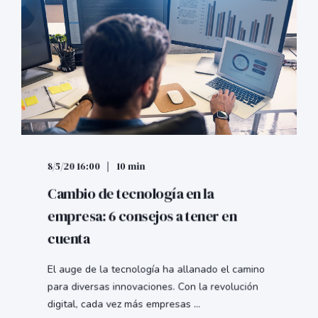
8/5/20 16:00
10 min
Cambio de tecnología en la
empresa: 6 consejos a tener en
cuenta
El auge de la tecnología ha allanado el camino
para diversas innovaciones. Con la revolución
digital, cada vez más empresas ...