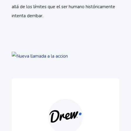
allá de los límites que el ser humano históricamente
intenta derribar.