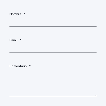
Nombre
*
Email
*
Comentario
*