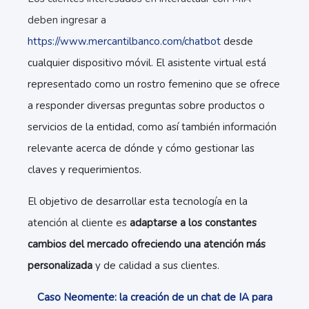
deben ingresar a
https://www.mercantilbanco.com/chatbot
desde
cualquier dispositivo móvil. El asistente virtual está
representado como un rostro femenino que se ofrece
a responder diversas preguntas sobre productos o
servicios de la entidad, como así también información
relevante acerca de dónde y cómo gestionar las
claves y requerimientos.
El objetivo de desarrollar esta tecnología en la
atención al cliente es
adaptarse a los constantes
cambios del mercado ofreciendo una atención más
personalizada
y de calidad a sus clientes.
Caso Neomente: la creación de un chat de IA para