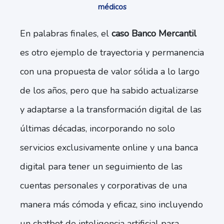
médicos
En palabras finales, el
caso Banco Mercantil
es otro ejemplo de trayectoria y permanencia
con una propuesta de valor sólida a lo largo
de los años, pero que ha sabido actualizarse
y adaptarse a la transformación digital de las
últimas décadas, incorporando no solo
servicios exclusivamente online y una banca
digital para tener un seguimiento de las
cuentas personales y corporativas de una
manera más cómoda y eficaz, sino incluyendo
un chatbot de inteligencia artificial para