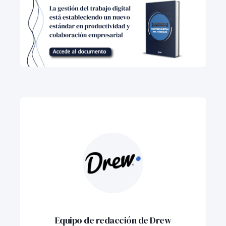
Equipo de redacción de Drew