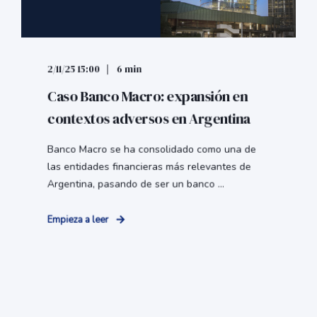
2/11/25 15:00
6 min
Caso Banco Macro: expansión en
contextos adversos en Argentina
Banco Macro se ha consolidado como una de
las entidades financieras más relevantes de
Argentina, pasando de ser un banco ...
Empieza a leer