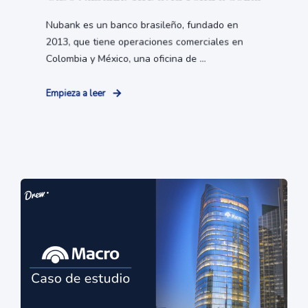
Nubank es un banco brasileño, fundado en
2013, que tiene operaciones comerciales en
Colombia y México, una oficina de ...
Empieza a leer