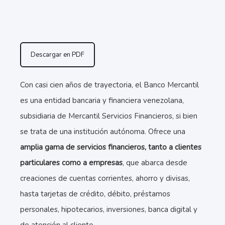
Descargar en PDF
Con casi cien años de trayectoria, el Banco Mercantil
es una entidad bancaria y financiera venezolana,
subsidiaria de Mercantil Servicios Financieros, si bien
se trata de una institución autónoma. Ofrece una
amplia gama de servicios financieros, tanto a clientes
particulares como a empresas
, que abarca desde
creaciones de cuentas corrientes, ahorro y divisas,
hasta tarjetas de crédito, débito, préstamos
personales, hipotecarios, inversiones, banca digital y