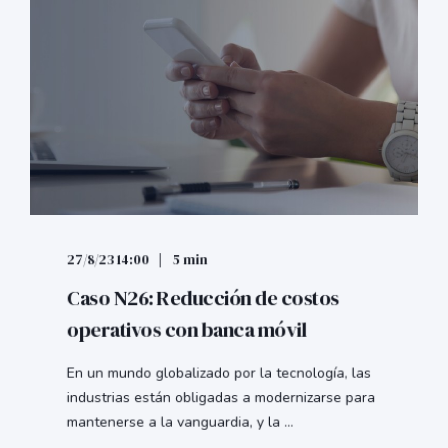
27/8/23 14:00
5 min
Caso N26: Reducción de costos
operativos con banca móvil
En un mundo globalizado por la tecnología, las
industrias están obligadas a modernizarse para
mantenerse a la vanguardia, y la ...