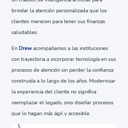
brindar la atención personalizada que los
clientes merecen para tener sus finanzas
saludables.
En
Drew
acompañamos a las instituciones
con trayectoria a incorporar tecnología en sus
procesos de atención sin perder la confianza
construida a lo largo de los años. Modernizar
la experiencia del cliente no significa
reemplazar el legado, sino diseñar procesos
que lo hagan más ágil y accesible.