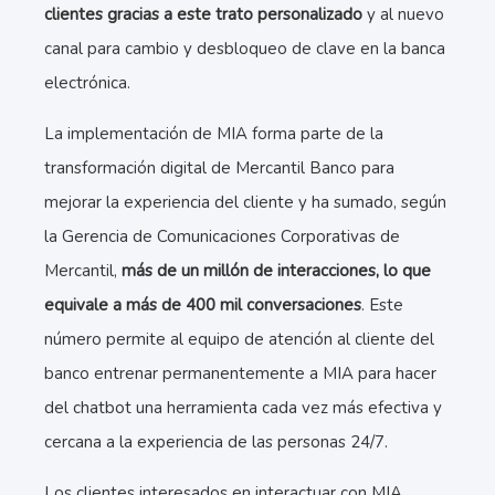
clientes gracias a este trato personalizado
y al nuevo
canal para cambio y desbloqueo de clave en la banca
electrónica.
La implementación de MIA forma parte de la
transformación digital de Mercantil Banco para
mejorar la experiencia del cliente y ha sumado, según
la Gerencia de Comunicaciones Corporativas de
Mercantil,
más de un millón de interacciones, lo que
equivale a más de 400 mil conversaciones
. Este
número permite al equipo de atención al cliente del
banco entrenar permanentemente a MIA para hacer
del chatbot una herramienta cada vez más efectiva y
cercana a la experiencia de las personas 24/7.
Los clientes interesados en interactuar con MIA