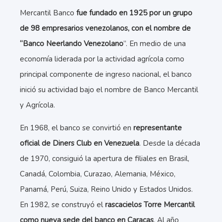
Mercantil Banco
fue fundado en 1925 por un grupo
de 98 empresarios venezolanos, con el nombre de
“Banco Neerlando Venezolano
”. En medio de una
economía liderada por la actividad agrícola como
principal componente de ingreso nacional, el banco
inició su actividad bajo el nombre de Banco Mercantil
y Agrícola.
En 1968, el banco se convirtió en
representante
oficial de Diners Club en Venezuela
. Desde la década
de 1970, consiguió la apertura de filiales en Brasil,
Canadá, Colombia, Curazao, Alemania, México,
Panamá, Perú, Suiza, Reino Unido y Estados Unidos.
En 1982, se construyó el
rascacielos Torre Mercantil
como nueva sede del banco en Caracas
. Al año