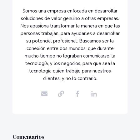
Somos una empresa enfocada en desarrollar
soluciones de valor genuino a otras empresas.
Nos apasiona transformar la manera en que las
personas trabajan, para ayudarles a desarrollar
su potencial profesional. Buscamos ser la
conexión entre dos mundos, que durante
mucho tiempo no lograban comunicarse: la
tecnología, y los negocios, para que sea la
tecnología quien trabaje para nuestros
clientes, y no lo contrario.
Comentarios