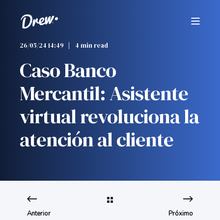
26/05/24 14:49
4 min read
Caso Banco
Mercantil: Asistente
virtual revoluciona la
atención al cliente
Anterior
Próximo