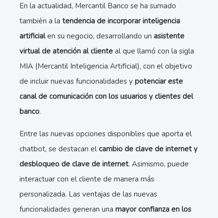
En la actualidad, Mercantil Banco se ha sumado
también a la
tendencia de incorporar inteligencia
artificial
en su negocio, desarrollando un
asistente
virtual de atención al cliente
al que llamó con la sigla
MIA (Mercantil Inteligencia Artificial), con el objetivo
de incluir nuevas funcionalidades y
potenciar este
canal de comunicación con los usuarios y clientes del
banco
.
Entre las nuevas opciones disponibles que aporta el
chatbot, se destacan el
cambio de clave de internet y
desbloqueo de clave de internet
. Asimismo, puede
interactuar con el cliente de manera más
personalizada. Las ventajas de las nuevas
funcionalidades generan una
mayor confianza en los