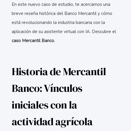
En este nuevo caso de estudio, te acercamos una
breve reseña histórica del Banco Mercantil y cómo
está revolucionando la industria bancaria con la
aplicación de su asistente virtual con IA. Descubre el
caso Mercantil Banco
.
Historia de Mercantil
Banco: Vínculos
iniciales con la
actividad agrícola