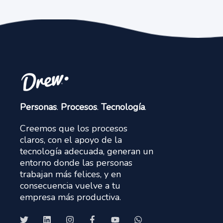
Personas
.
Procesos
.
Tecnología
.
Creemos que los procesos
claros, con el apoyo de la
tecnología adecuada, generan un
entorno donde las personas
trabajan más felices, y en
consecuencia vuelve a tu
empresa más productiva.