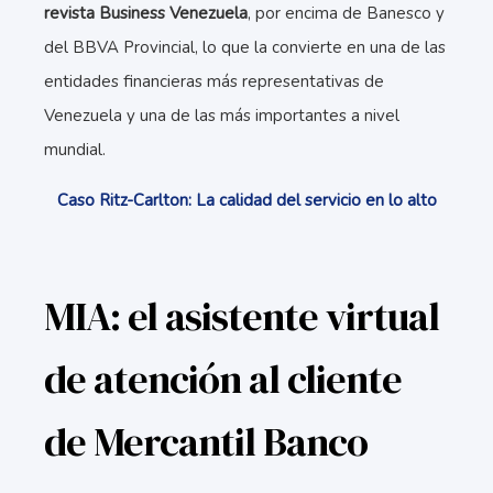
revista Business Venezuela
, por encima de Banesco y
del BBVA Provincial, lo que la convierte en una de las
entidades financieras más representativas de
Venezuela y una de las más importantes a nivel
mundial.
Caso Ritz-Carlton: La calidad del servicio en lo alto
MIA: el asistente virtual
de atención al cliente
de Mercantil Banco