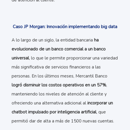
de atención al cliente.
Caso JP Morgan: Innovación implementando big data
A lo largo de un siglo, la entidad bancaria
ha
evolucionado de un banco comercial a un banco
universal
, lo que le permite proporcionar una variedad
más significativa de servicios financieros a las
personas. En los últimos meses, Mercantil Banco
logró disminuir los costos operativos en un 57%
,
manteniendo los niveles de atención al cliente y
ofreciendo una alternativa adicional al
incorporar un
chatbot impulsado por inteligencia artificial
, que
permitió dar de alta a más de 1500 nuevas cuentas.