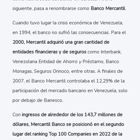
siguiente, pasa a renombrarse como
Banco Mercantil
.
Cuando tuvo lugar la crisis económica de Venezuela,
en 1994, el banco no sufrió las consecuencias. Para el
2000, Mercantil adquirió una gran cantidad de
entidades financieras y de seguros
como Interbank,
Venezolana Entidad de Ahorro
y
Préstamo, Banco
Monagas, Seguros Orinoco, entre otras. A finales de
2007, el Banco Mercantil controlaba el 12,29% de la
participación del mercado bancario en Venezuela, solo
por debajo de Banesco.
Con
ingresos de alrededor de los 143,7 millones de
dólares, Mercantil Banco se posicionó en el segundo
lugar del ranking Top 100 Companies en 2022 de la