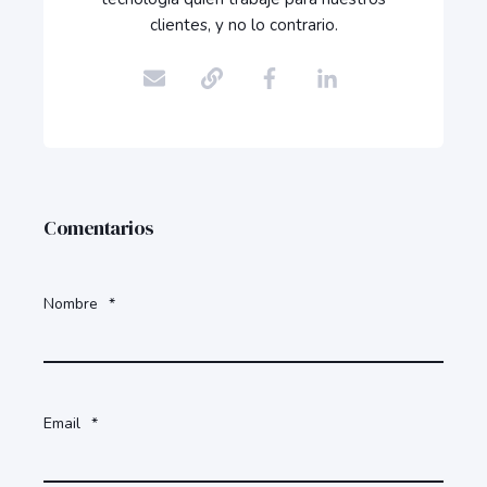
clientes, y no lo contrario.
Comentarios
Nombre
*
Email
*