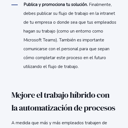
Publica y promociona tu solución.
Finalmente,
debes publicar su flujo de trabajo en la intranet
de tu empresa o donde sea que tus empleados
hagan su trabajo (como un entorno como
Microsoft Teams). También es importante
comunicarse con el personal para que sepan
cómo completar este proceso en el futuro
utilizando el flujo de trabajo.
Mejore el trabajo híbrido con
la automatización de procesos
A medida que más y más empleados trabajen de