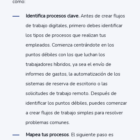
cómo:
Identifica procesos clave.
Antes de crear flujos
de trabajo digitales, primero debes identificar
los tipos de procesos que realizan tus
empleados. Comienza centrándote en los
puntos débiles con los que luchan los
trabajadores híbridos, ya sea el envío de
informes de gastos, la automatización de los
sistemas de reserva de escritorio o las
solicitudes de trabajo remoto. Después de
identificar los puntos débiles, puedes comenzar
a crear flujos de trabajo simples para resolver
problemas comunes.
Mapea tus procesos
. El siguiente paso es