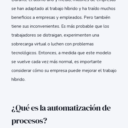
se han adaptado al trabajo híbrido y ha traído muchos
beneficios a empresas y empleados. Pero también
tiene sus inconvenientes. Es más probable que los
trabajadores se distraigan, experimenten una
sobrecarga virtual o luchen con problemas
tecnológicos. Entonces, a medida que este modelo
se vuelve cada vez más normal, es importante
considerar cómo su empresa puede mejorar el trabajo
híbrido.
¿Qué es la automatización de
procesos?