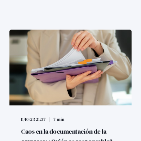
11/10/23 21:37
7 min
Caos en la documentación de la