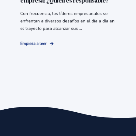
empresa: ¿Quién es responsable?
Con frecuencia, los líderes empresariales se
enfrentan a diversos desafíos en el día a día en
el trayecto para alcanzar sus ...
Empieza a leer