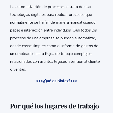
La automatización de procesos se trata de usar
tecnologías digitales para replicar procesos que
normalmente se harían de manera manual usando
papel e interacción entre individuos. Casi todos los
procesos de una empresa se pueden automatizar,
desde cosas simples como el informe de gastos de
un empleado, hasta flujos de trabajo complejos
relacionados con asuntos legales, atención al cliente
o ventas.
<<<¿Qué es Nintex?>>>
Por qué los lugares de trabajo