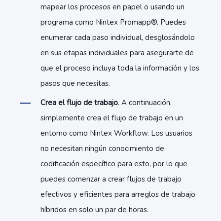
mapear los procesos en papel o usando un
programa como Nintex Promapp®. Puedes
enumerar cada paso individual, desglosándolo
en sus etapas individuales para asegurarte de
que el proceso incluya toda la información y los
pasos que necesitas.
Crea el flujo de trabajo
. A continuación,
simplemente crea el flujo de trabajo en un
entorno como Nintex Workflow. Los usuarios
no necesitan ningún conocimiento de
codificación específico para esto, por lo que
puedes comenzar a crear flujos de trabajo
efectivos y eficientes para arreglos de trabajo
híbridos en solo un par de horas.