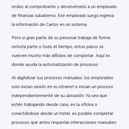
recibo al comprobante y devolvérselo a un empleado
de finanzas subalterno. Ese empleado luego ingresa
la información de Carlos en un sistema.
Pero si gran parte de su personal trabaja de forma
remota parte o todo el tiempo, estos pasos se
vuelven mucho más difíciles de completar. Aquí es
donde ayuda la automatización de procesos.
Al digitalizar sus procesos manuales, los empleados
solo inician sesión en su intranet e inician un proceso
independientemente de su ubicación. Ya sea que
estén trabajando desde casa, en la oficina o
conectándose desde un hotel, es posible completar
procesos que antes requerían interacciones manuales