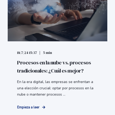
18/7/24 15:37
5 min
Procesos en la nube vs. procesos
tradicionales: ¿Cuál es mejor?
En la era digital, las empresas se enfrentan a
una elección crucial: optar por procesos en la
nube o mantener procesos ...
Empieza a leer