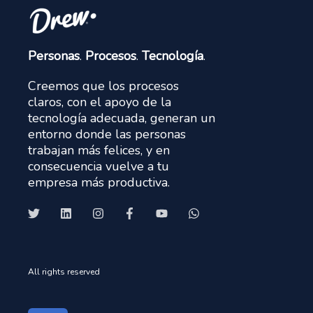
Personas
.
Procesos
.
Tecnología
.
Creemos que los procesos
claros, con el apoyo de la
tecnología adecuada, generan un
entorno donde las personas
trabajan más felices, y en
consecuencia vuelve a tu
empresa más productiva.
All rights reserved