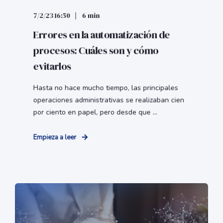
7/2/23 16:50
6 min
Errores en la automatización de
procesos: Cuáles son y cómo
evitarlos
Hasta no hace mucho tiempo, las principales
operaciones administrativas se realizaban cien
por ciento en papel, pero desde que ...
Empieza a leer