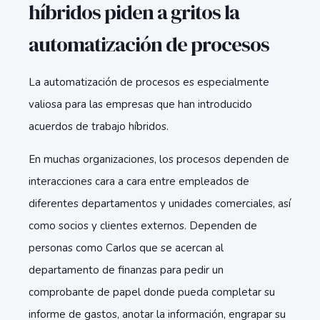
híbridos piden a gritos la
automatización de procesos
La automatización de procesos es especialmente
valiosa para las empresas que han introducido
acuerdos de trabajo híbridos.
En muchas organizaciones, los procesos dependen de
interacciones cara a cara entre empleados de
diferentes departamentos y unidades comerciales, así
como socios y clientes externos. Dependen de
personas como Carlos que se acercan al
departamento de finanzas para pedir un
comprobante de papel donde pueda completar su
informe de gastos, anotar la información, engrapar su