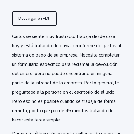
Descargar en PDF
Carlos se siente muy frustrado. Trabaja desde casa
hoy y está tratando de enviar un informe de gastos al
sistema de pago de su empresa. Necesita completar
un formulario específico para reclamar la devolución
del dinero, pero no puede encontrarlo en ninguna
parte de la intranet de la empresa. Por lo general, le
preguntaba a la persona en el escritorio de al lado.
Pero eso no es posible cuando se trabaja de forma
remota, por lo que pierde 45 minutos tratando de
hacer esta tarea simple.
Durante el último año y medio, millones de empresas