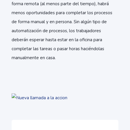
forma remota (al menos parte del tiempo), habrá
menos oportunidades para completar los procesos
de forma manual y en persona. Sin algún tipo de
automatización de procesos, los trabajadores
deberán esperar hasta estar en la oficina para
completar las tareas o pasar horas haciéndolas
manualmente en casa.