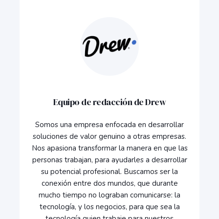
Equipo de redacción de Drew
Somos una empresa enfocada en desarrollar
soluciones de valor genuino a otras empresas.
Nos apasiona transformar la manera en que las
personas trabajan, para ayudarles a desarrollar
su potencial profesional. Buscamos ser la
conexión entre dos mundos, que durante
mucho tiempo no lograban comunicarse: la
tecnología, y los negocios, para que sea la
tecnología quien trabaje para nuestros