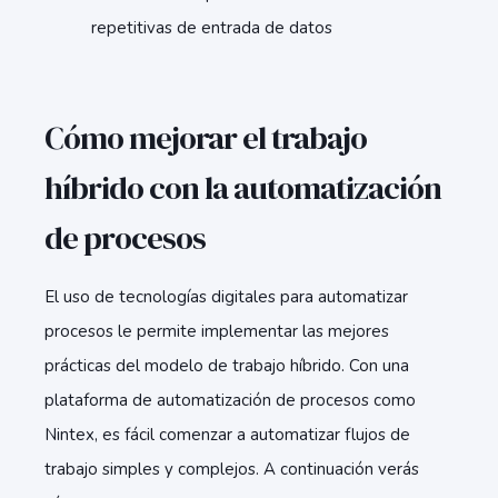
repetitivas de entrada de datos
Cómo mejorar el trabajo
híbrido con la automatización
de procesos
El uso de tecnologías digitales para automatizar
procesos le permite implementar las mejores
prácticas del modelo de trabajo híbrido. Con una
plataforma de automatización de procesos como
Nintex, es fácil comenzar a automatizar flujos de
trabajo simples y complejos. A continuación verás