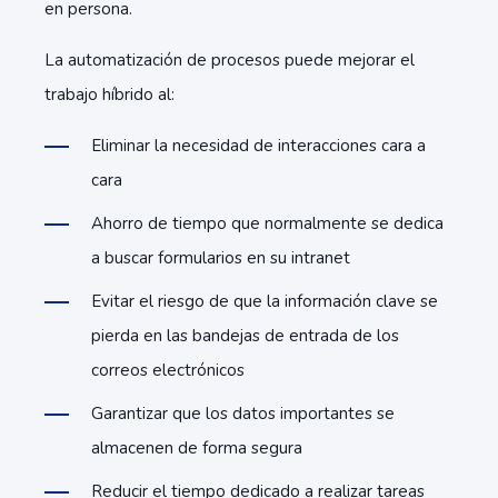
en persona.
La automatización de procesos puede mejorar el
trabajo híbrido al:
Eliminar la necesidad de interacciones cara a
cara
Ahorro de tiempo que normalmente se dedica
a buscar formularios en su intranet
Evitar el riesgo de que la información clave se
pierda en las bandejas de entrada de los
correos electrónicos
Garantizar que los datos importantes se
almacenen de forma segura
Reducir el tiempo dedicado a realizar tareas