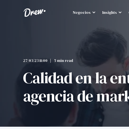
Negocios
Insights
27/03/23 11:00
5 min read
Calidad en la e
agencia de mar