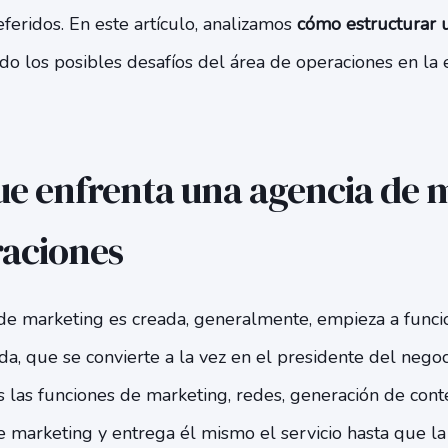
eridos. En este artículo, analizamos
cómo estructurar 
ando los posibles desafíos del área de operaciones en la 
ue enfrenta una agencia de 
raciones
e marketing es creada, generalmente, empieza a funci
da, que se convierte a la vez en el presidente del negoc
 las funciones de marketing, redes, generación de cont
e marketing y entrega él mismo el servicio hasta que la