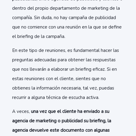
dentro del propio departamento de marketing de la
compañía. Sin duda, no hay campaña de publicidad
que no comience con una reunión en la que se define
el briefing de la campaña.
En este tipo de reuniones, es fundamental hacer las
preguntas adecuadas para obtener las respuestas
que nos llevarán a elaborar un briefing eficaz. Si en
estas reuniones con el cliente, sientes que no
obtienes la información necesaria, tal vez, puedas
recurrir a alguna técnica de escucha activa.
A veces,
una vez que el cliente ha enviado a su
agencia de marketing o publicidad su briefing, la
agencia devuelve este documento con algunas