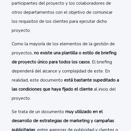
participantes del proyecto y los colaboradores de
otros departamentos con el objetivo de comunicar
los requisitos de los clientes para ejecutar dicho
proyecto.
Como la mayoría de los elementos de la gestión de
proyectos,
no existe una plantilla o estilo de briefing
de proyecto único para todos los casos
. El briefing
dependerá del alcance y complejidad de este. En
realidad, este documento
está bastante supeditado a
las condiciones que haya fijado el cliente
al inicio del
proyecto.
Se trata de un documento
muy utilizado en el
desarrollo de estrategias de marketing y campañas
publicitarias
, entre agencias de publicidad y clientes o