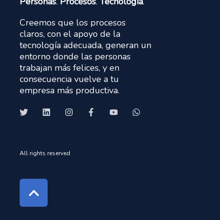
Personas
.
Procesos
.
Tecnología
.
Creemos que los procesos
claros, con el apoyo de la
tecnología adecuada, generan un
entorno donde las personas
trabajan más felices, y en
consecuencia vuelve a tu
empresa más productiva.
All rights reserved