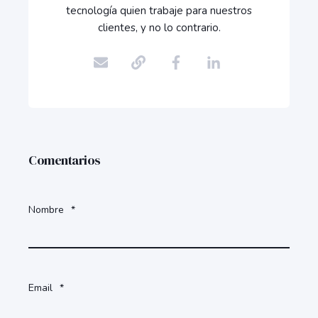
tecnología quien trabaje para nuestros
clientes, y no lo contrario.
Comentarios
Nombre
*
Email
*