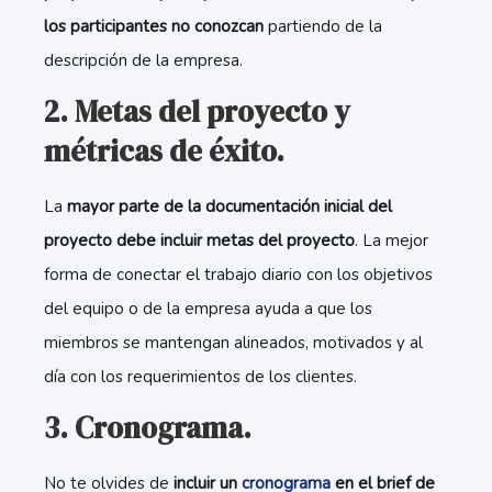
los participantes no conozcan
partiendo de la
descripción de la empresa.
2. Metas del proyecto y
métricas de éxito.
La
mayor parte de la documentación inicial del
proyecto debe incluir metas del proyecto
. La mejor
forma de conectar el trabajo diario con los objetivos
del equipo o de la empresa ayuda a que los
miembros se mantengan alineados, motivados y al
día con los requerimientos de los clientes.
3. Cronograma.
No te olvides de
incluir un
cronograma
en el brief de