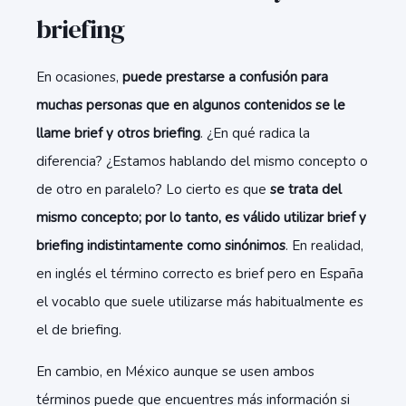
briefing
En ocasiones,
puede prestarse a confusión para
muchas personas que en algunos contenidos se le
llame brief y otros briefing
. ¿En qué radica la
diferencia? ¿Estamos hablando del mismo concepto o
de otro en paralelo? Lo cierto es que
se trata del
mismo concepto; por lo tanto, es válido utilizar brief y
briefing indistintamente como sinónimos
. En realidad,
en inglés el término correcto es brief pero en España
el vocablo que suele utilizarse más habitualmente es
el de briefing.
En cambio, en México aunque se usen ambos
términos puede que encuentres más información si