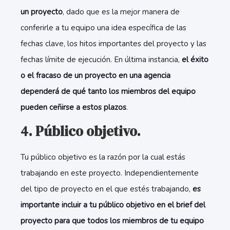
un proyecto
, dado que es la mejor manera de
conferirle a tu equipo una idea específica de las
fechas clave, los hitos importantes del proyecto y las
fechas límite de ejecución. En última instancia,
el éxito
o el fracaso de un proyecto en una agencia
dependerá de qué tanto los miembros del equipo
pueden ceñirse a estos plazos
.
4. Público objetivo.
Tu público objetivo es la razón por la cual estás
trabajando en este proyecto. Independientemente
del tipo de proyecto en el que estés trabajando,
es
importante incluir a tu público objetivo en el brief del
proyecto para que todos los miembros de tu equipo