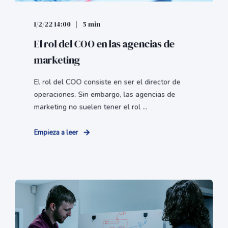
1/2/22 14:00
5 min
El rol del COO en las agencias de
marketing
El rol del COO consiste en ser el director de
operaciones. Sin embargo, las agencias de
marketing no suelen tener el rol ...
Empieza a leer