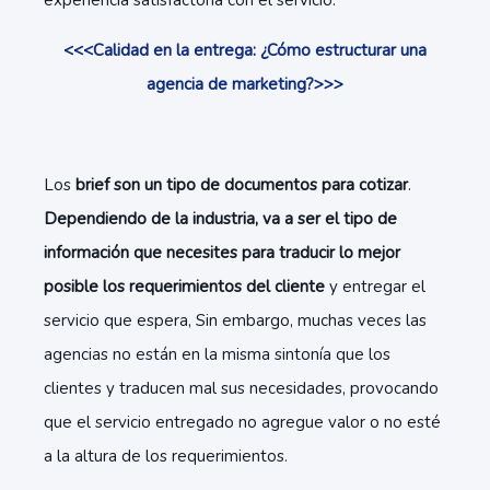
experiencia satisfactoria con el servicio.
<<<Calidad en la entrega: ¿Cómo estructurar una
agencia de marketing?>>>
Los
brief son un tipo de documentos para cotizar
.
Dependiendo de la industria, va a ser el tipo de
información que necesites para traducir lo mejor
posible los requerimientos del cliente
y entregar el
servicio que espera, Sin embargo, muchas veces las
agencias no están en la misma sintonía que los
clientes y traducen mal sus necesidades, provocando
que el servicio entregado no agregue valor o no esté
a la altura de los requerimientos.