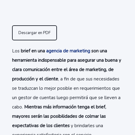
Descargar en PDF
Los
brief en una
agencia de marketing
son una
herramienta indispensable para asegurar una buena y
clara comunicación entre el área de marketing, de
producción y el cliente
, a fin de que sus necesidades
se traduzcan lo mejor posible en requerimientos que
un gestor de cuentas luego permitirá que se lleven a
cabo.
Mientras más información tenga el brief,
mayores serán las posibilidades de colmar las
expectativas de los clientes
y brindarles una