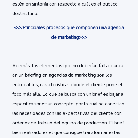
estén en sintonía
con respecto a cuál es el público
destinatario.
<<<Principales procesos que componen una agencia
de marketing>>>
Además, los elementos que no deberían faltar nunca
en un
briefing en agencias de marketing
son los
entregables, características donde el cliente pone el
foco más allá. Lo que se busca con un brief es bajar a
especificaciones un concepto, por lo cual se conectan
las necesidades con las expectativas del cliente con
órdenes de trabajo del equipo de producción. El brief
bien realizado es el que consigue transformar estas