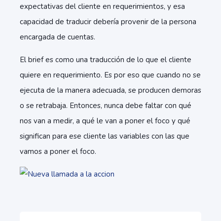
expectativas del cliente en requerimientos, y esa
capacidad de traducir debería provenir de la persona
encargada de cuentas.
El brief es como una traducción de lo que el cliente
quiere en requerimiento. Es por eso que cuando no se
ejecuta de la manera adecuada, se producen demoras
o se retrabaja. Entonces, nunca debe faltar con qué
nos van a medir, a qué le van a poner el foco y qué
significan para ese cliente las variables con las que
vamos a poner el foco.