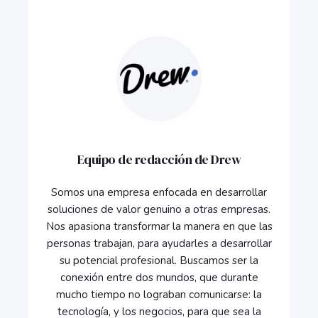
Equipo de redacción de Drew
Somos una empresa enfocada en desarrollar
soluciones de valor genuino a otras empresas.
Nos apasiona transformar la manera en que las
personas trabajan, para ayudarles a desarrollar
su potencial profesional. Buscamos ser la
conexión entre dos mundos, que durante
mucho tiempo no lograban comunicarse: la
tecnología, y los negocios, para que sea la