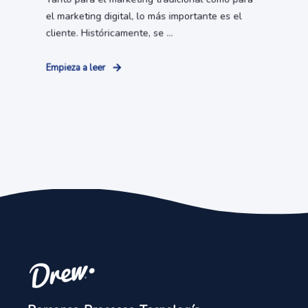
el marketing digital, lo más importante es el
cliente. Históricamente, se ...
Empieza a leer