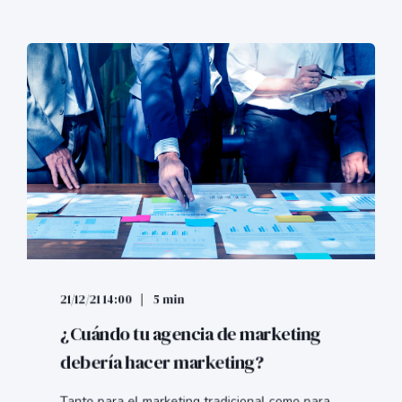
21/12/21 14:00
5 min
¿Cuándo tu agencia de marketing
debería hacer marketing?
Tanto para el marketing tradicional como para