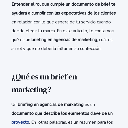
Entender el rol que cumple un documento de brief te
ayudará a cumplir con las expectativas de los clientes
en relación con lo que espera de tu servicio cuando
decide elegir tu marca. En este artículo, te contamos
qué es un
briefing en agencias de marketing
, cuál es
su rol y qué no debería faltar en su confección.
¿Qué es un brief en
marketing?
Un
briefing en agencias de marketing
es un
documento que describe los elementos clave de un
proyecto
. En otras palabras, es un resumen para los