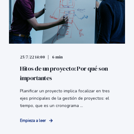
25/7/22 14:00
6 min
Hitos de un proyecto: Por qué son
importantes
Planificar un proyecto implica focalizar en tres
ejes principales de la gestión de proyectos: el
tiempo, que es un cronograma ...
Empieza a leer