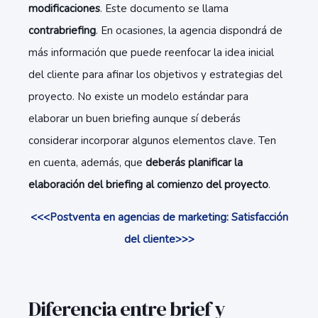
modificaciones
. Este documento se llama
contrabriefing
. En ocasiones, la agencia dispondrá de
más información que puede reenfocar la idea inicial
del cliente para afinar los objetivos y estrategias del
proyecto. No existe un modelo estándar para
elaborar un buen briefing aunque sí deberás
considerar incorporar algunos elementos clave. Ten
en cuenta, además, que
deberás planificar la
elaboración del briefing al comienzo del proyecto
.
<<<Postventa en agencias de marketing: Satisfacción
del cliente>>>
Diferencia entre brief y