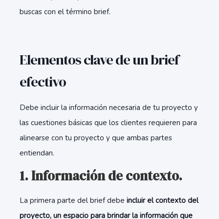
buscas con el término brief.
Elementos clave de un brief
efectivo
Debe incluir la información necesaria de tu proyecto y
las cuestiones básicas que los clientes requieren para
alinearse con tu proyecto y que ambas partes
entiendan.
1. Información de contexto.
La primera parte del brief debe
incluir el contexto del
proyecto, un espacio para brindar la información que