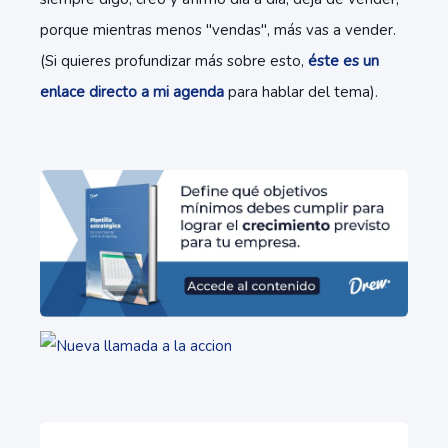
porque mientras menos "vendas", más vas a vender.
(Si quieres profundizar más sobre esto,
éste es un
enlace directo a mi agenda
para hablar del tema).