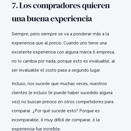
7. Los compradores quieren
una buena experiencia
Siempre, pero siempre se va a ponderar más a la
experiencia que al precio. Cuando uno tiene una
excelente experiencia con alguna marca ó empresa,
no lo cambia por nada, porque esto es invaluable, al
ser invaluable el costo pasa a segundo lugar.
Incluso, nos sucede que muchas veces, nuestros
clientes (e incluso te puede haber sucedido alguna
vez) no buscan precios en otros competidores para
comparar. ¿Por qué sucede esto? Porque es
incomparable, ó muy difícil de comparar, ó la
experiencia fue increíble.