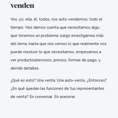
venden
Vos, yo, ella, él, todos, nos auto-vendemos, todo el
tiempo. Nos damos cuenta que necesitamos algo,
que tenemos un problema, luego investigamos más
del tema, hasta que nos vemos lo que realmente nos
puede resolver lo que necesitamos, empezamos a
ver productos/servicios, precios, formas de pago, y
demás detalles.
¿Qué es esto? Una venta. Una auto-venta. ¿Entonces?
¿En qué quedan las funciones de tus representantes
de venta? En conversar. En asesorar.