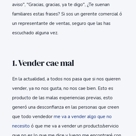
aviso", "Gracias, gracias, ya te digo", ¿Te suenan
familiares estas frases? Si sos un gerente comercial ó
un representante de ventas, seguro que las has
escuchado alguna vez.
1. Vender cae mal
En la actualidad, a todos nos pasa que si nos quieren
vender, ya no nos gusta, no nos cae bien. Esto es
producto de las malas experiencias previas, esto
generó una desconfianza en las personas que creen
que todo vendedor
me va a vender algo que no
necesito
ó que me va a vender un producto/servicio
que no es lo que me dice y luego me encontraré con