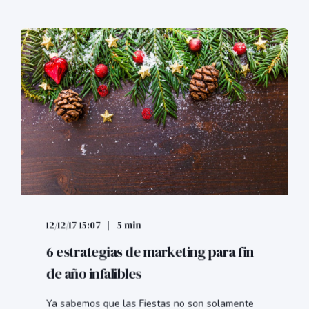
12/12/17 15:07
5 min
6 estrategias de marketing para fin
de año infalibles
Ya sabemos que las Fiestas no son solamente