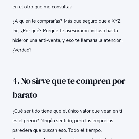
en el otro que me consultas.
¿A quién le comprarías? Más que seguro que a XYZ
Inc, ¿Por qué? Porque te asesoraron, incluso hasta
hicieron una anti-venta, y eso te llamaría la atención.
¿Verdad?
4. No sirve que te compren por
barato
¿Qué sentido tiene que el único valor que vean en ti
es el precio? Ningún sentido; pero las empresas
pareciera que buscan eso. Todo el tiempo.