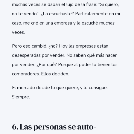
muchas veces se daban el lujo de la frase: "Si quiero,
no te vendo". ¿La escuchaste? Particularmente en mi
caso, me crié en una empresa y la escuché muchas
veces.
Pero eso cambió, ¿no? Hoy las empresas están
desesperadas por vender. No saben qué más hacer
por vender. ¿Por qué? Porque al poder lo tienen los
compradores. Ellos deciden.
El mercado decide lo que quiere, y lo consigue.
Siempre.
6. Las personas se auto-