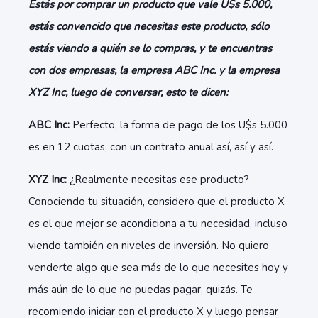
Estás por comprar un producto que vale U$s 5.000,
estás convencido que necesitas este producto, sólo
estás viendo a quién se lo compras, y te encuentras
con dos empresas, la empresa ABC Inc. y la empresa
XYZ Inc, luego de conversar, esto te dicen:
ABC Inc:
Perfecto, la forma de pago de los U$s 5.000
es en 12 cuotas, con un contrato anual así, así y así.
XYZ Inc:
¿Realmente necesitas ese producto?
Conociendo tu situación, considero que el producto X
es el que mejor se acondiciona a tu necesidad, incluso
viendo también en niveles de inversión. No quiero
venderte algo que sea más de lo que necesites hoy y
más aún de lo que no puedas pagar, quizás. Te
recomiendo iniciar con el producto X y luego pensar