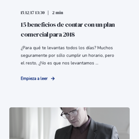
15/12/17 13:30
2 min
15 beneficios de contar con un plan
comercial para 2018
¿Para qué te levantas todos los días? Muchos
seguramente por sólo cumplir un horario, pero
el resto, ¿No es que nos levantamos ...
Empieza a leer