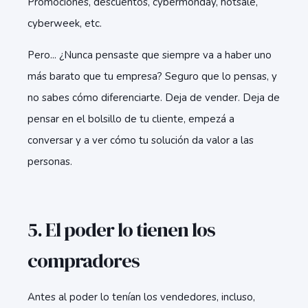
Promociones, descuentos, cybermonday, hotsale,
cyberweek, etc.
Pero... ¿Nunca pensaste que siempre va a haber uno
más barato que tu empresa? Seguro que lo pensas, y
no sabes cómo diferenciarte. Deja de vender. Deja de
pensar en el bolsillo de tu cliente, empezá a
conversar y a ver cómo tu solución da valor a las
personas.
5. El poder lo tienen los
compradores
Antes al poder lo tenían los vendedores, incluso,