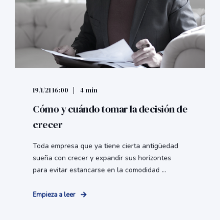
19/1/21 16:00
4 min
Cómo y cuándo tomar la decisión de
crecer
Toda empresa que ya tiene cierta antigüedad
sueña con crecer y expandir sus horizontes
para evitar estancarse en la comodidad ...
Empieza a leer