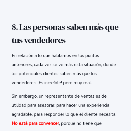
8. Las personas saben más que
tus vendedores
En relación a lo que hablamos en los puntos
anteriores, cada vez se ve más esta situación, donde
los potenciales clientes saben más que los
vendedores, ¡Es increíble! pero muy real.
Sin embargo, un representante de ventas es de
utilidad para asesorar, para hacer una experiencia
agradable, para responder lo que el cliente necesita.
No está para convencer
, porque no tiene que