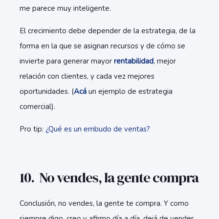
me parece muy inteligente.
El crecimiento debe depender de la estrategia, de la
forma en la que se asignan recursos y de cómo se
invierte para generar mayor
rentabilidad
, mejor
relación con clientes, y cada vez mejores
oportunidades. (
Acá
un ejemplo de estrategia
comercial).
Pro tip:
¿Qué es un embudo de ventas?
10. No vendes, la gente compra
Conclusión, no vendes, la gente te compra. Y como
siempre digo, creo y afirmo día a día, dejá de vender,