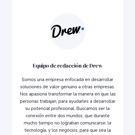
Equipo de redacción de Drew
Somos una empresa enfocada en desarrollar
soluciones de valor genuino a otras empresas.
Nos apasiona transformar la manera en que las
personas trabajan, para ayudarles a desarrollar
su potencial profesional. Buscamos ser la
conexión entre dos mundos, que durante
mucho tiempo no lograban comunicarse: la
tecnología, y los negocios, para que sea la