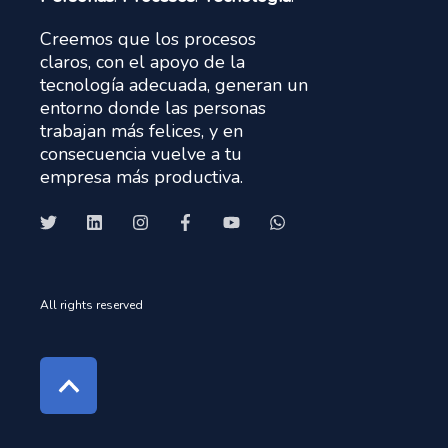
Creemos que los procesos
claros, con el apoyo de la
tecnología adecuada, generan un
entorno donde las personas
trabajan más felices, y en
consecuencia vuelve a tu
empresa más productiva.
All rights reserved