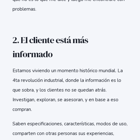
problemas.
2. El cliente está más
informado
Estamos viviendo un momento histórico mundial. La
4ta revolución industrial, donde la información es lo
que sobra, y los clientes no se quedan atrás.
Investigan, exploran, se asesoran, y en base a eso
compran.
Saben especificaciones, características, modos de uso,
comparten con otras personas sus experiencias,