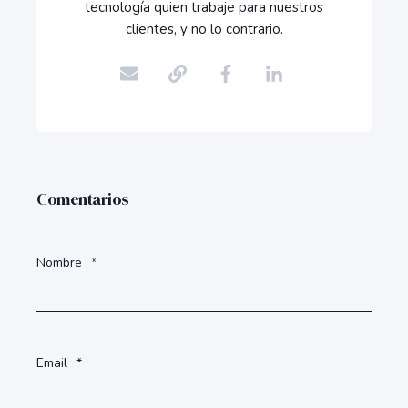
tecnología quien trabaje para nuestros
clientes, y no lo contrario.
Comentarios
Nombre
*
Email
*