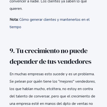
convencer a nadie. Los clientes ya saben lo que
quieren.
Nota:
Cómo generar clientes y mantenerlos en el
tiempo
9. Tu crecimiento no puede
depender de tus vendedores
En muchas empresas esto sucede y es un problema.
Se pelean por quién tiene los "mejores" vendedores,
los que hablan mucho, etcétera, no estoy en contra
del talento de conversar, pero que el crecimiento de
una empresa esté en manos del dpto de ventas no