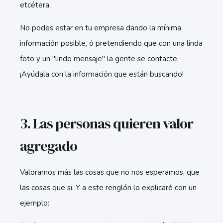
etcétera.
No podes estar en tu empresa dando la mínima
información posible, ó pretendiendo que con una linda
foto y un "lindo mensaje" la gente se contacte.
¡Ayúdala con la información que están buscando!
3. Las personas quieren valor
agregado
Valoramos más las cosas que no nos esperamos, que
las cosas que si. Y a este renglón lo explicaré con un
ejemplo: