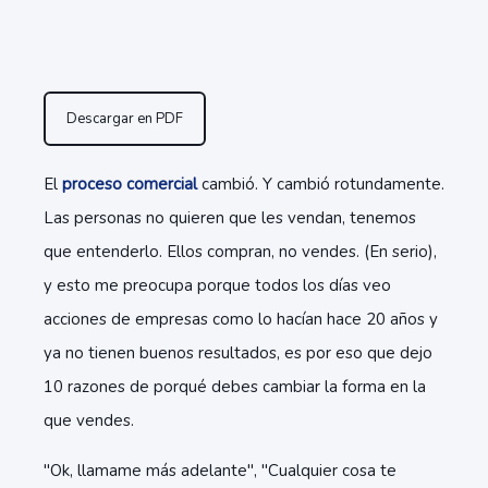
Descargar en PDF
El
proceso comercial
cambió. Y cambió rotundamente.
Las personas no quieren que les vendan, tenemos
que entenderlo. Ellos compran, no vendes. (En serio),
y esto me preocupa porque todos los días veo
acciones de empresas como lo hacían hace 20 años y
ya no tienen buenos resultados, es por eso que dejo
10 razones de porqué debes cambiar la forma en la
que vendes.
"Ok, llamame más adelante", "Cualquier cosa te