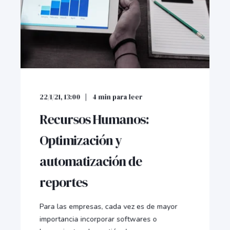
22/1/21, 13:00
4
min para leer
Recursos Humanos:
Optimización y
automatización de
reportes
Para las empresas, cada vez es de mayor
importancia incorporar softwares o