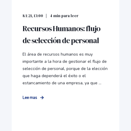
8/1/21, 13:00
4
min para leer
Recursos Humanos: flujo
de selección de personal
El área de recursos humanos es muy
importante a la hora de gestionar el flujo de
selección de personal, porque de la elección
que haga dependerá el éxito o el
estancamiento de una empresa, ya que ...
Lee mas