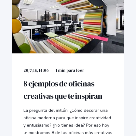
20/7/18, 14:06
1
min para leer
8 ejemplos de oficinas
creativas que te inspiran
La pregunta del millón: ¿Cómo decorar una
oficina moderna para que inspire creatividad
y entusiasmo? ¿No tienes idea? Por eso hoy
te mostramos 8 de las oficinas más creativas