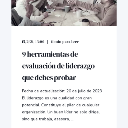
15/2/21, 13:00
11
min para leer
9 herramientas de
evaluación de liderazgo
que debes probar
Fecha de actualización: 26 de julio de 2023
El liderazgo es una cualidad con gran
potencial. Constituye el pilar de cualquier
organización. Un buen líder no solo dirige,
sino que trabaja, asesora, ...