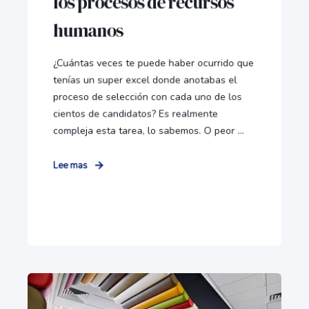
los procesos de recursos
humanos
¿Cuántas veces te puede haber ocurrido que
tenías un super excel donde anotabas el
proceso de selección con cada uno de los
cientos de candidatos? Es realmente
compleja esta tarea, lo sabemos. O peor ...
Lee mas