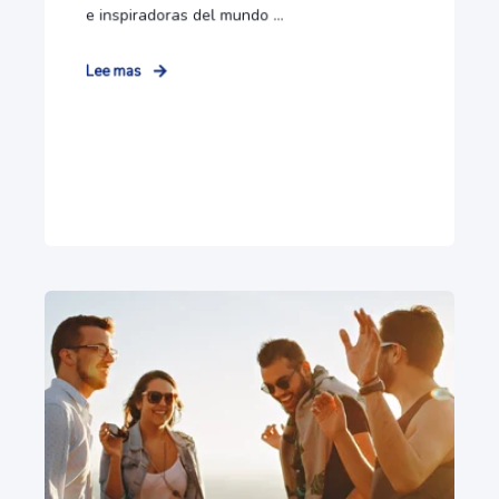
e inspiradoras del mundo ...
Lee mas