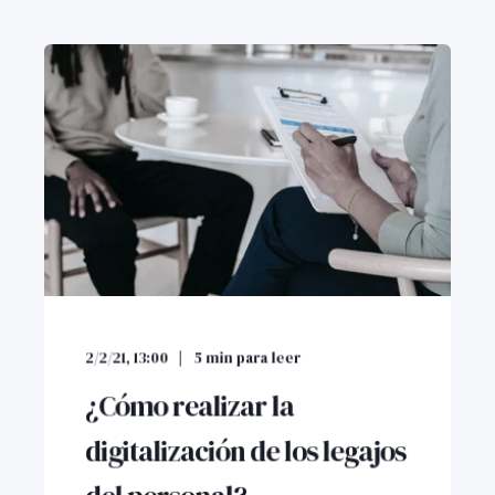
2/2/21, 13:00
5
min para leer
¿Cómo realizar la
digitalización de los legajos