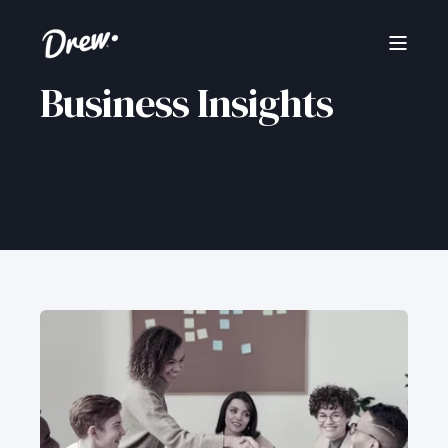
Business Insights