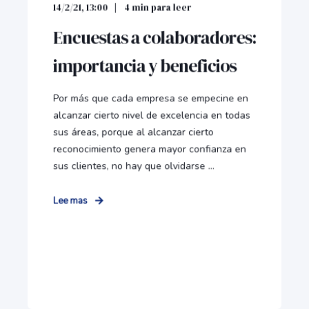
14/2/21, 13:00
4
min para leer
Encuestas a colaboradores:
importancia y beneficios
Por más que cada empresa se empecine en
alcanzar cierto nivel de excelencia en todas
sus áreas, porque al alcanzar cierto
reconocimiento genera mayor confianza en
sus clientes, no hay que olvidarse ...
Lee mas