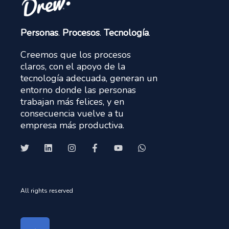
Personas
.
Procesos
.
Tecnología
.
Creemos que los procesos
claros, con el apoyo de la
tecnología adecuada, generan un
entorno donde las personas
trabajan más felices, y en
consecuencia vuelve a tu
empresa más productiva.
All rights reserved