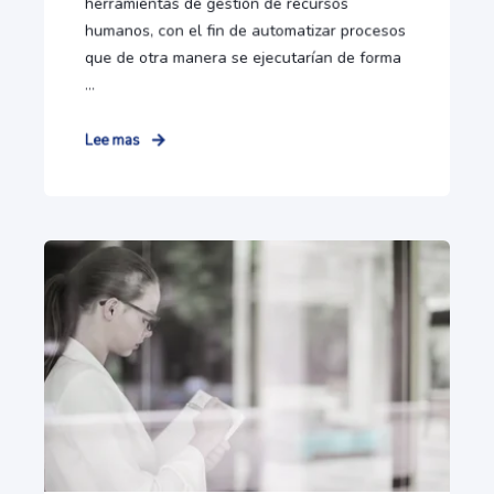
herramientas de gestión de recursos
humanos, con el fin de automatizar procesos
que de otra manera se ejecutarían de forma
...
Lee mas