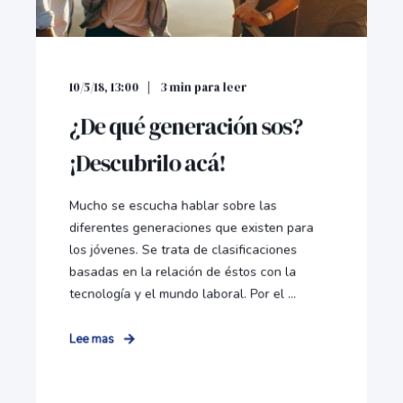
10/5/18, 13:00
3
min para leer
¿De qué generación sos?
¡Descubrilo acá!
Mucho se escucha hablar sobre las
diferentes generaciones que existen para
los jóvenes. Se trata de clasificaciones
basadas en la relación de éstos con la
tecnología y el mundo laboral. Por el ...
Lee mas