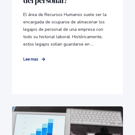
del personal?
El área de Recursos Humanos suele ser la
encargada de ocuparse de almacenar los
legajos de personal de una empresa con
todo su historial laboral. Históricamente,
estos legajos solían guardarse en ...
Lee mas