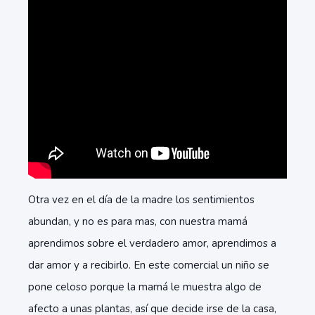
Otra vez en el día de la madre los sentimientos
abundan, y no es para mas, con nuestra mamá
aprendimos sobre el verdadero amor, aprendimos a
dar amor y a recibirlo. En este comercial un niño se
pone celoso porque la mamá le muestra algo de
afecto a unas plantas, así que decide irse de la casa,