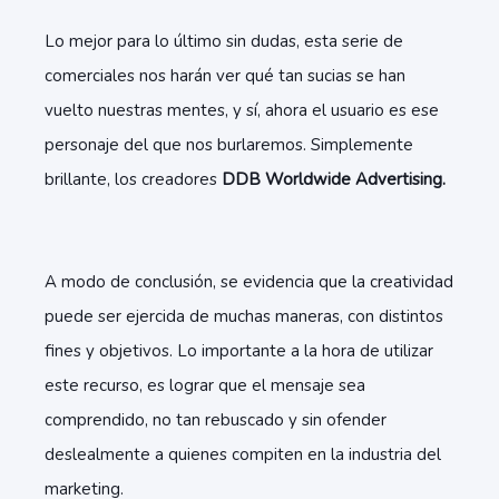
Lo mejor para lo último sin dudas, esta serie de
comerciales nos harán ver qué tan sucias se han
vuelto nuestras mentes, y sí, ahora el usuario es ese
personaje del que nos burlaremos. Simplemente
brillante, los creadores
DDB Worldwide Advertising.
A modo de conclusión, se evidencia que la creatividad
puede ser ejercida de muchas maneras, con distintos
fines y objetivos. Lo importante a la hora de utilizar
este recurso, es lograr que el mensaje sea
comprendido, no tan rebuscado y sin ofender
deslealmente a quienes compiten en la industria del
marketing.