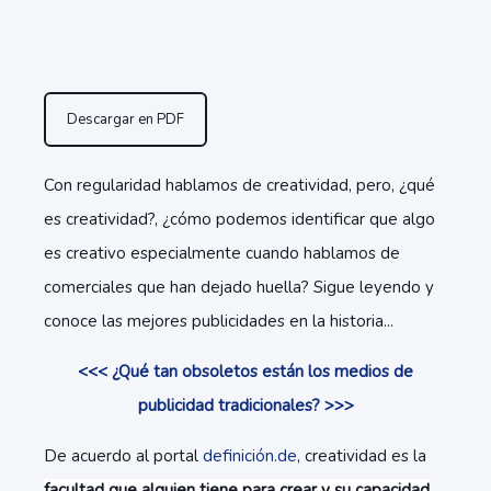
Descargar en PDF
Con regularidad hablamos de creatividad, pero, ¿qué
es creatividad?, ¿cómo podemos identificar que algo
es creativo especialmente cuando hablamos de
comerciales que han dejado huella? Sigue leyendo y
conoce las mejores publicidades en la historia...
<<< ¿Qué tan obsoletos están los medios de
publicidad tradicionales? >>>
De acuerdo al portal
definición.de
, creatividad es la
facultad que alguien tiene para crear y su capacidad