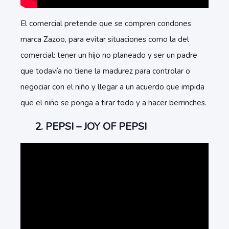
El comercial pretende que se compren condones
marca Zazoo, para evitar situaciones como la del
comercial: tener un hijo no planeado y ser un padre
que todavía no tiene la madurez para controlar o
negociar con el niño y llegar a un acuerdo que impida
que el niño se ponga a tirar todo y a hacer berrinches.
2. PEPSI – JOY OF PEPSI