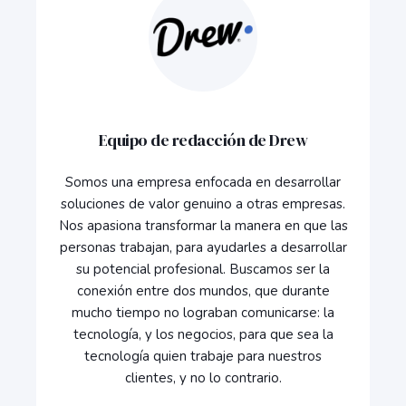
Equipo de redacción de Drew
Somos una empresa enfocada en desarrollar
soluciones de valor genuino a otras empresas.
Nos apasiona transformar la manera en que las
personas trabajan, para ayudarles a desarrollar
su potencial profesional. Buscamos ser la
conexión entre dos mundos, que durante
mucho tiempo no lograban comunicarse: la
tecnología, y los negocios, para que sea la
tecnología quien trabaje para nuestros
clientes, y no lo contrario.