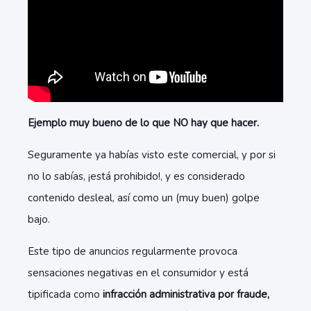
E
jemplo muy bueno de lo que NO hay que hacer.
Seguramente ya habías visto este comercial, y por si
no lo sabías, ¡está prohibido!, y es considerado
contenido desleal, así como un (muy buen) golpe
bajo.
Este tipo de anuncios regularmente provoca
sensaciones negativas en el consumidor y está
tipificada como
infracción administrativa por fraude,