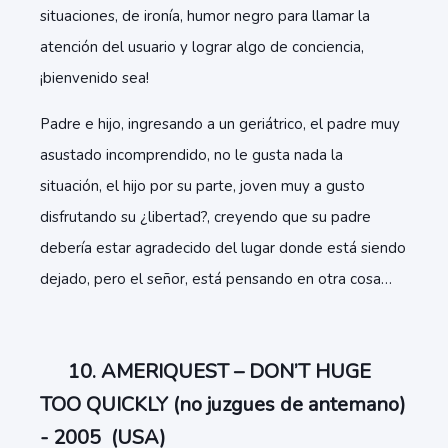
situaciones, de ironía, humor negro para llamar la
atención del usuario y lograr algo de conciencia,
¡bienvenido sea!
Padre e hijo, ingresando a un geriátrico, el padre muy
asustado incomprendido, no le gusta nada la
situación, el hijo por su parte, joven muy a gusto
disfrutando su ¿libertad?, creyendo que su padre
debería estar agradecido del lugar donde está siendo
dejado, pero el señor, está pensando en otra cosa…
10. AMERIQUEST – DON’T HUGE
TOO QUICKLY (no juzgues de antemano)
- 2005 (USA)