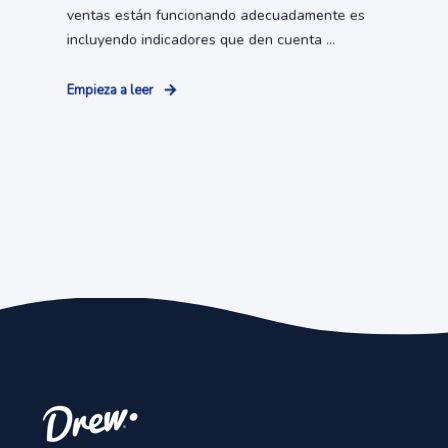
ventas están funcionando adecuadamente es
incluyendo indicadores que den cuenta ...
Empieza a leer