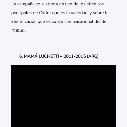
La campaña se sustenta en uno de los atributos
principales de Cofler que es la variedad, y sobre la
identificación que es su eje comunicacional desde
“tribus”.
6. MAMÁ LUCHETTI – 2011-2015 (ARG)