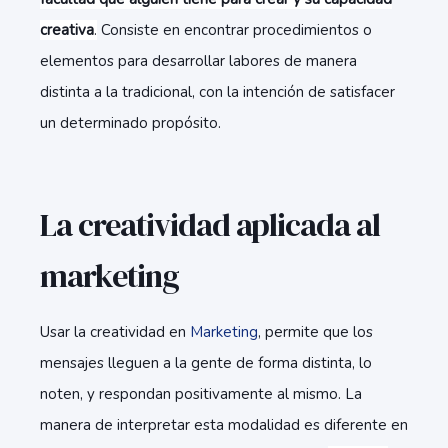
creativa
.
Consiste en encontrar procedimientos o
elementos para desarrollar labores de manera
distinta a la tradicional, con la intención de satisfacer
un determinado propósito.
La creatividad aplicada al
marketing
Usar la creatividad en
Marketing
, permite que los
mensajes lleguen a la gente de forma distinta, lo
noten, y respondan positivamente al mismo. La
manera de interpretar esta modalidad es diferente en