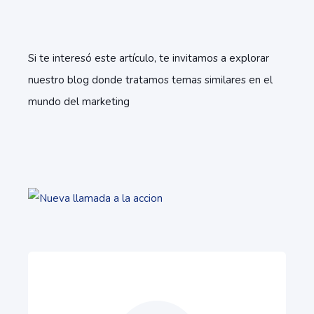
Si te interesó este artículo, te invitamos a explorar
nuestro blog donde tratamos temas similares en el
mundo del marketing