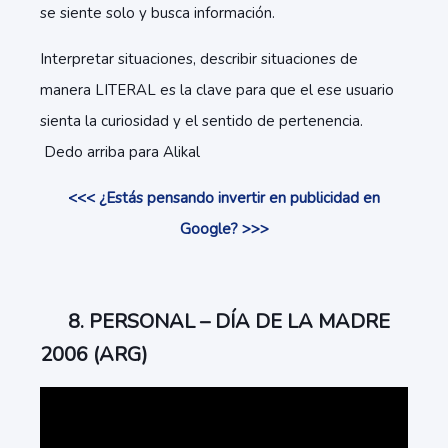
se siente solo y busca información.
Interpretar situaciones, describir situaciones de
manera LITERAL es la clave para que el ese usuario
sienta la curiosidad y el sentido de pertenencia.
Dedo arriba para Alikal
<<< ¿Estás pensando invertir en publicidad en
Google? >>>
8. PERSONAL – DÍA DE LA MADRE
2006 (ARG)