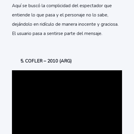
Aquí se buscó la complicidad del espectador que
entiende lo que pasa y el personaje no lo sabe,
dejándolo en ridículo de manera inocente y graciosa.
El usuario pasa a sentirse parte del mensaje.
5. COFLER – 2010 (ARG)