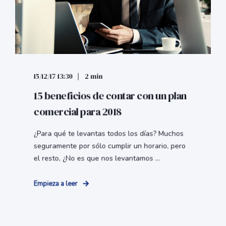
15/12/17 13:30
2 min
15 beneficios de contar con un plan
comercial para 2018
¿Para qué te levantas todos los días? Muchos
seguramente por sólo cumplir un horario, pero
el resto, ¿No es que nos levantamos ...
Empieza a leer