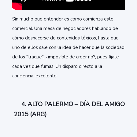
Sin mucho que entender es como comienza este
comercial. Una mesa de negociadores hablando de
cómo deshacerse de contenidos tóxicos, hasta que
uno de ellos sale con la idea de hacer que la sociedad
de los “trague”, ¿imposible de creer no?, pues fíjate
cada vez que fumas. Un disparo directo a la
conciencia, excelente.
4. ALTO PALERMO – DÍA DEL AMIGO
2015 (ARG)