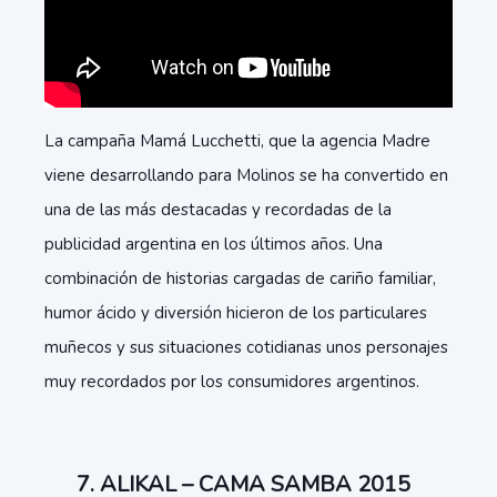
La campaña Mamá Lucchetti, que la agencia Madre
viene desarrollando para Molinos se ha convertido en
una de las más destacadas y recordadas de la
publicidad argentina en los últimos años. Una
combinación de historias cargadas de cariño familiar,
humor ácido y diversión hicieron de los particulares
muñecos y sus situaciones cotidianas unos personajes
muy recordados por los consumidores argentinos.
7. ALIKAL – CAMA SAMBA 2015