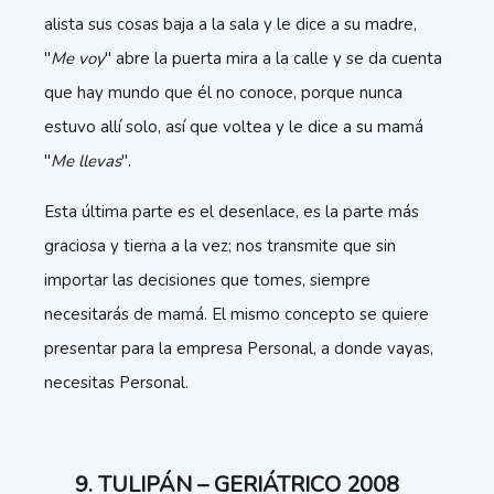
alista sus cosas baja a la sala y le dice a su madre,
"
Me voy
" abre la puerta mira a la calle y se da cuenta
que hay mundo que él no conoce, porque nunca
estuvo allí solo, así que voltea y le dice a su mamá
"
Me llevas
".
Esta última parte es el desenlace, es la parte más
graciosa y tierna a la vez; nos transmite que sin
importar las decisiones que tomes, siempre
necesitarás de mamá. El mismo concepto se quiere
presentar para la empresa Personal, a donde vayas,
necesitas Personal.
9. TULIPÁN – GERIÁTRICO 2008