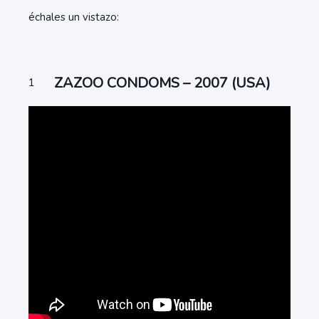
échales un vistazo:
ZAZOO CONDOMS – 2007 (USA)