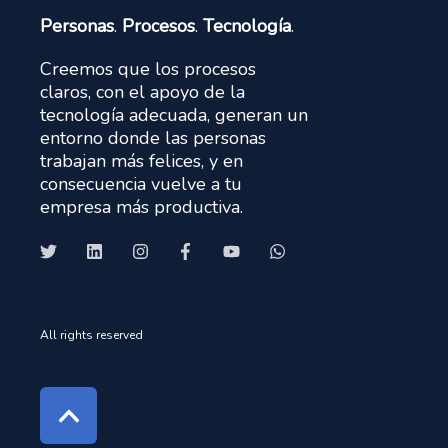
Personas
.
Procesos
.
Tecnología
.
Creemos que los procesos
claros, con el apoyo de la
tecnología adecuada, generan un
entorno donde las personas
trabajan más felices, y en
consecuencia vuelve a tu
empresa más productiva.
All rights reserved