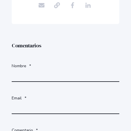
Comentarios
Nombre
*
Email
*
Comentario
*