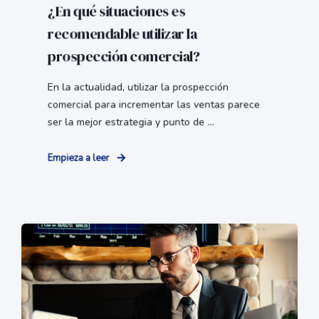
¿En qué situaciones es
recomendable utilizar la
prospección comercial?
En la actualidad, utilizar la prospección
comercial para incrementar las ventas parece
ser la mejor estrategia y punto de ...
Empieza a leer