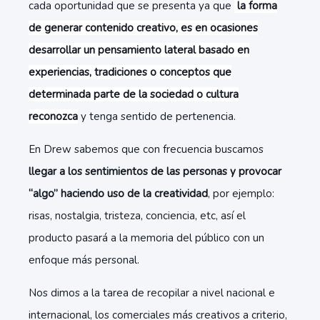
cada oportunidad que se presenta ya que
la forma
de generar contenido creativo, es en ocasiones
desarrollar un pensamiento lateral basado en
experiencias, tradiciones o conceptos que
determinada parte de la sociedad o cultura
reconozca
y tenga sentido de pertenencia.
En Drew sabemos que con frecuencia buscamos
llegar a los sentimientos de las personas y provocar
“algo” haciendo uso de la creatividad
, por ejemplo:
risas, nostalgia, tristeza, conciencia, etc, así el
producto pasará a la memoria del público con un
enfoque más personal.
Nos dimos a la tarea de recopilar a nivel nacional e
internacional, los comerciales más creativos a criterio,