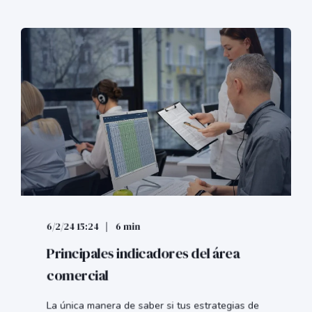
6/2/24 15:24
6 min
Principales indicadores del área
comercial
La única manera de saber si tus estrategias de