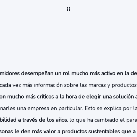
midores desempeñan un rol mucho más activo en la de
ada vez más información sobre las marcas y productos q
on mucho más críticos a la hora de elegir una solución 
arles una empresa en particular. Esto se explica por l
bilidad a través de los años
, lo que ha cambiado el pa
sonas le den más valor a productos sustentables que a 