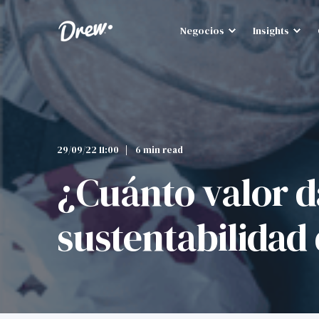
Negocios
Insights
29/09/22 11:00
6 min read
¿Cuánto valor d
sustentabilidad