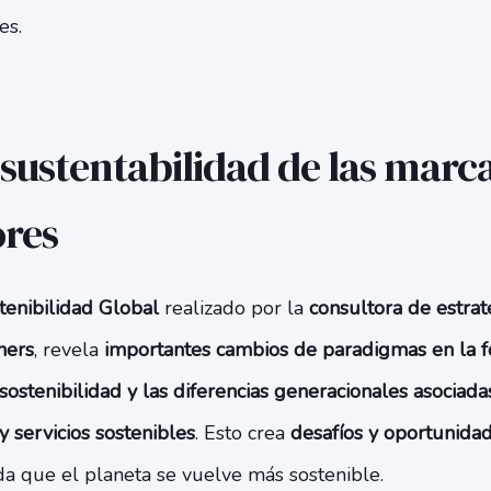
es.
 sustentabilidad de las marca
res
tenibilidad Global
realizado por la
consultora de estrat
ners
, revela
importantes cambios de paradigmas en la 
ostenibilidad y las diferencias generacionales asociadas
 servicios sostenibles
. Esto crea
desafíos y oportunidad
a que el planeta se vuelve más sostenible.