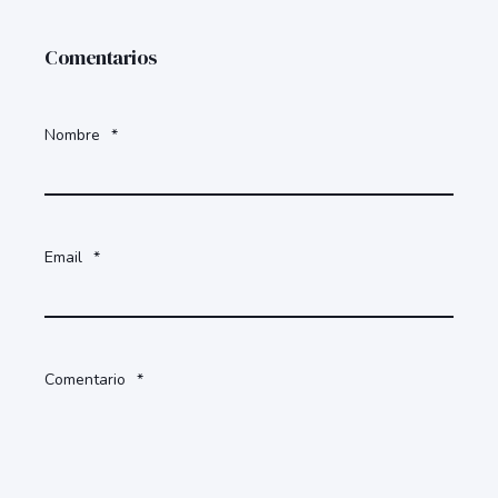
Comentarios
Nombre
*
Email
*
Comentario
*