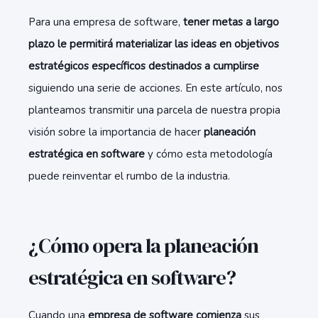
Para una empresa de software,
tener metas a largo
plazo le permitirá materializar las ideas en objetivos
estratégicos específicos destinados a cumplirse
siguiendo una serie de acciones. En este artículo, nos
planteamos transmitir una parcela de nuestra propia
visión sobre la importancia de hacer
planeación
estratégica en software
y cómo esta metodología
puede reinventar el rumbo de la industria.
¿Cómo opera la planeación
estratégica en software?
Cuando una
empresa de software comienza
sus