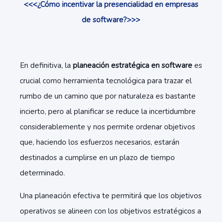
<<<¿Cómo incentivar la presencialidad en empresas
de software?>>>
En definitiva, la
planeación estratégica en software
es
crucial como herramienta tecnológica para trazar el
rumbo de un camino que por naturaleza es bastante
incierto, pero al planificar se reduce la incertidumbre
considerablemente y nos permite ordenar objetivos
que, haciendo los esfuerzos necesarios, estarán
destinados a cumplirse en un plazo de tiempo
determinado.
Una planeación efectiva te permitirá que los objetivos
operativos se alineen con los objetivos estratégicos a