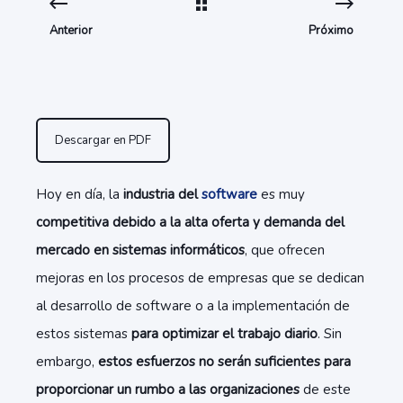
Anterior
Próximo
Descargar en PDF
Hoy en día, la
industria del
software
es muy
competitiva debido a la alta oferta y demanda del
mercado en sistemas informáticos
, que ofrecen
mejoras en los procesos de empresas que se dedican
al desarrollo de software o a la implementación de
estos sistemas
para optimizar el trabajo diario
. Sin
embargo,
estos esfuerzos no serán suficientes para
proporcionar un rumbo a las organizaciones
de este