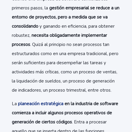
primeros pasos, la
gestión empresarial se reduce a un
entorno de proyectos, pero a medida que se va
consolidando
y ganando en eficiencia, para obtener
robustez,
necesita obligadamente implementar
procesos
. Quizá al principio no sean procesos tan
estructurados como en una empresa tradicional, pero
serán suficientes para desempeñar las tareas y
actividades más críticas, como un proceso de ventas,
la liquidación de sueldos, un proceso de generación
de indicadores, un proceso trimestral, entre otros.
La
planeación estratégica
en la industria de software
comienza a incluir algunos procesos operativos de
generación de ciertos códigos
. Entra a procesar
aquello que se inserta dentro de las funciones