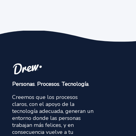
Personas
.
Procesos
.
Tecnología
.
Creemos que los procesos
claros, con el apoyo de la
tecnología adecuada, generan un
entorno donde las personas
trabajan más felices, y en
consecuencia vuelve a tu