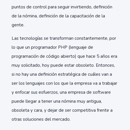
puntos de control para seguir invirtiendo, definición
de la nómina, definición de la capacitación de la
gente.
Las tecnologías se transforman constantemente, por
lo que un programador PHP (lenguaje de
programación de código abierto) que hace 5 años era
muy solicitado, hoy puede estar obsoleto. Entonces,
si no hay una definición estratégica de cuáles van a
ser los lenguajes con los que la empresa va a trabajar
y enfocar sus esfuerzos, una empresa de software
puede llegar a tener una nómina muy antigua,
obsoleta y cara, y dejar de ser competitiva frente a
otras soluciones del mercado.