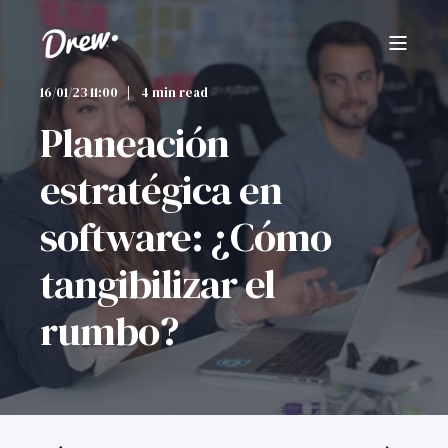
16/01/23 11:00
4 min read
Planeación
estratégica en
software: ¿Cómo
tangibilizar el
rumbo?