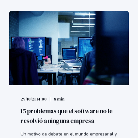
29/10/21 14:00
8 min
15 problemas que el software no le
resolvió a ninguna empresa
Un motivo de debate en el mundo empresarial y