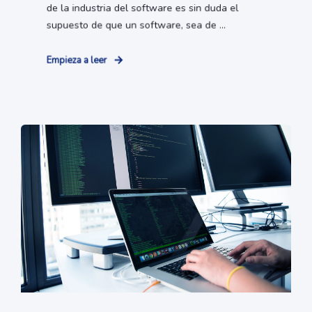
de la industria del software es sin duda el
supuesto de que un software, sea de ...
Empieza a leer