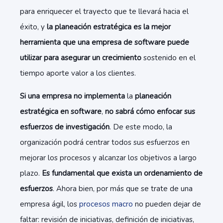
para enriquecer el trayecto que te llevará hacia el
éxito, y
la planeación estratégica es la mejor
herramienta que una empresa de software puede
utilizar para asegurar un crecimiento
sostenido en el
tiempo aporte valor a los clientes.
Si una empresa no implementa
la
planeación
estratégica en software
,
no sabrá cómo enfocar sus
esfuerzos de investigación
. De este modo, la
organización podrá centrar todos sus esfuerzos en
mejorar los procesos y alcanzar los objetivos a largo
plazo.
Es fundamental que exista un ordenamiento de
esfuerzos
. Ahora bien, por más que se trate de una
empresa ágil, los
procesos macro
no pueden dejar de
faltar: revisión de iniciativas, definición de iniciativas,