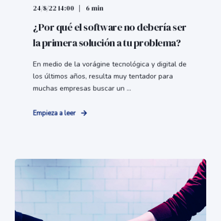
24/8/22 14:00
6 min
¿Por qué el software no debería ser
la primera solución a tu problema?
En medio de la vorágine tecnológica y digital de
los últimos años, resulta muy tentador para
muchas empresas buscar un ...
Empieza a leer