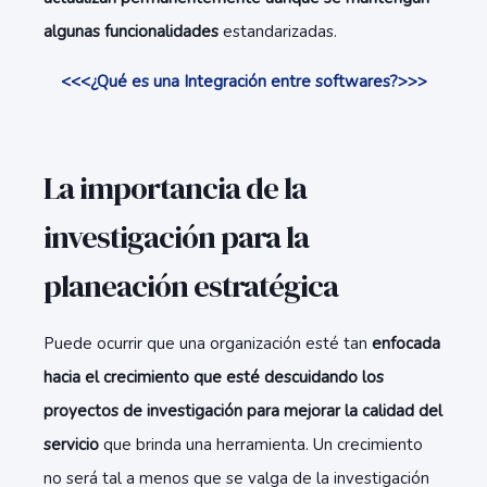
algunas funcionalidades
estandarizadas.
<<<¿Qué es una Integración entre softwares?>>>
La importancia de la
investigación para la
planeación estratégica
Puede ocurrir que una organización esté tan
enfocada
hacia el crecimiento que esté descuidando los
proyectos de investigación para mejorar la calidad del
servicio
que brinda una herramienta. Un crecimiento
no será tal a menos que se valga de la investigación