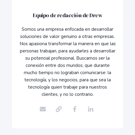
Equipo de redacción de Drew
Somos una empresa enfocada en desarrollar
soluciones de valor genuino a otras empresas.
Nos apasiona transformar la manera en que las
personas trabajan, para ayudarles a desarrollar
su potencial profesional. Buscamos ser la
conexión entre dos mundos, que durante
mucho tiempo no lograban comunicarse: la
tecnología, y los negocios, para que sea la
tecnología quien trabaje para nuestros
clientes, y no lo contrario.