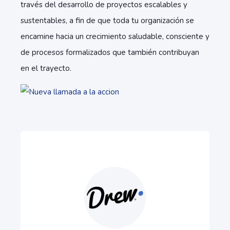
través del desarrollo de proyectos escalables y
sustentables, a fin de que toda tu organización se
encamine hacia un crecimiento saludable, consciente y
de procesos formalizados que también contribuyan
en el trayecto.