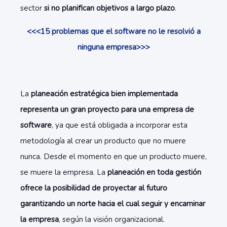
sector
si no planifican objetivos a largo plazo
.
<<<15 problemas que el software no le resolvió a
ninguna empresa>>>
La
planeación estratégica bien implementada
representa un gran proyecto para una empresa de
software
, ya que está obligada a incorporar esta
metodología al crear un producto que no muere
nunca. Desde el momento en que un producto muere,
se muere la empresa. La
planeación en toda gestión
ofrece la posibilidad de proyectar al futuro
garantizando un norte hacia el cual seguir y encaminar
la empresa
, según la visión organizacional.