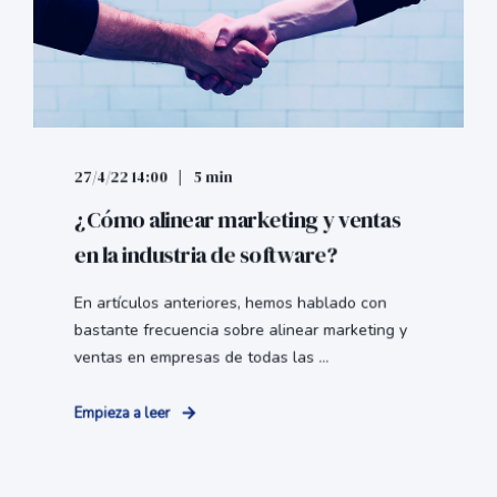
27/4/22 14:00
5 min
¿Cómo alinear marketing y ventas
en la industria de software?
En artículos anteriores, hemos hablado con
bastante frecuencia sobre alinear marketing y
ventas en empresas de todas las ...
Empieza a leer