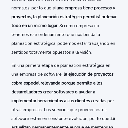
normales, por lo que
si una empresa tiene procesos y
proyectos, la planeación estratégica permitirá ordenar
todo en un mismo lugar
. Si como empresa no
tenemos ese ordenamiento que nos brinda la
planeación estratégica, podemos estar trabajando en
sentidos totalmente opuestos a la visión.
En una primera etapa de planeación estratégica en
una empresa de software,
la ejecución de proyectos
cobra especial relevancia porque permite a los
desarrolladores crear softwares o ayudar a
implementar herramientas a sus clientes
creadas por
otras empresas. Los servicios que proveen estos
software están en constante evolución, por lo que
se
actualizan permanentemente aunque se mantengan