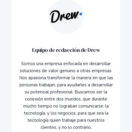
Equipo de redacción de Drew
Somos una empresa enfocada en desarrollar
soluciones de valor genuino a otras empresas.
Nos apasiona transformar la manera en que las
personas trabajan, para ayudarles a desarrollar
su potencial profesional. Buscamos ser la
conexión entre dos mundos, que durante
mucho tiempo no lograban comunicarse: la
tecnología, y los negocios, para que sea la
tecnología quien trabaje para nuestros
clientes, y no lo contrario.