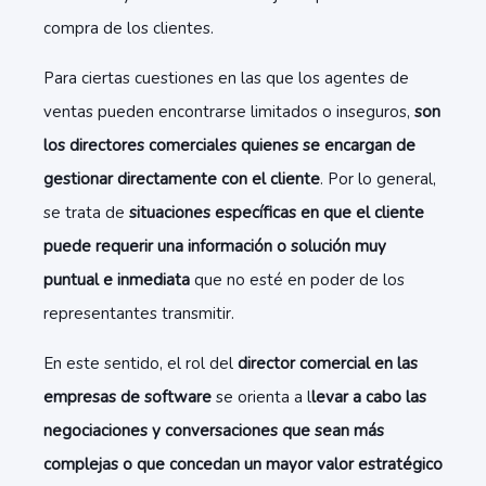
compra de los clientes.
Para ciertas cuestiones en las que los agentes de
ventas pueden encontrarse limitados o inseguros,
son
los directores comerciales quienes se encargan de
gestionar directamente con el cliente
. Por lo general,
se trata de
situaciones específicas en que el cliente
puede requerir una información o solución muy
puntual e inmediata
que no esté en poder de los
representantes transmitir.
En este sentido, el rol del
director comercial en las
empresas de software
se orienta a l
levar a cabo las
negociaciones y conversaciones que sean más
complejas o que concedan un mayor valor estratégico