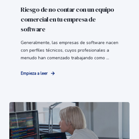
Riesgo de no contar con un equipo
comercial en tu empresa de
software
Generalmente, las empresas de software nacen
con perfiles técnicos, cuyos profesionales a
menudo han comenzado trabajando como ...
Empieza a leer