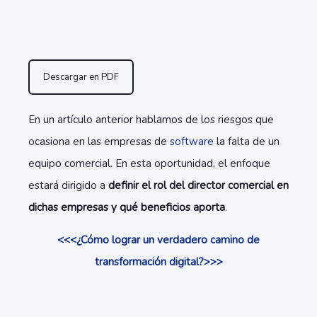
Descargar en PDF
En un artículo anterior hablamos de los riesgos que
ocasiona en las empresas de
software
la falta de un
equipo comercial. En esta oportunidad, el enfoque
estará dirigido a
definir el rol del director comercial en
dichas empresas y qué beneficios aporta
.
<<<¿Cómo lograr un verdadero camino de
transformación digital?>>>