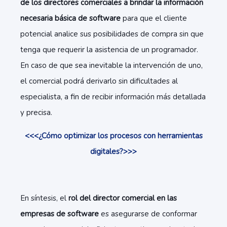
de los directores comerciales a brindar la información
necesaria básica de software
para que el cliente
potencial analice sus posibilidades de compra sin que
tenga que requerir la asistencia de un programador.
En caso de que sea inevitable la intervención de uno,
el comercial podrá derivarlo sin dificultades al
especialista, a fin de recibir información más detallada
y precisa.
<<<¿Cómo optimizar los procesos con herramientas
digitales?>>>
En síntesis, el
rol del director comercial en las
empresas de software
es asegurarse de conformar