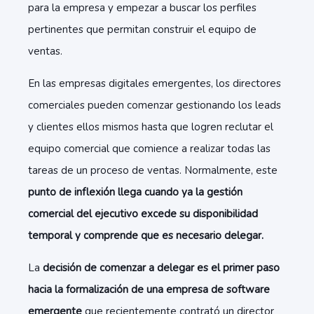
para la empresa y empezar a buscar los perfiles
pertinentes que permitan construir el equipo de
ventas.
En las empresas digitales emergentes, los directores
comerciales pueden comenzar gestionando los leads
y clientes ellos mismos hasta que logren reclutar el
equipo comercial que comience a realizar todas las
tareas de un proceso de ventas. Normalmente, este
punto de inflexión llega cuando ya la gestión
comercial del ejecutivo excede su disponibilidad
temporal y comprende que es necesario delegar.
La
decisión de comenzar a delegar es el primer paso
hacia la formalización de una empresa de software
emergente
que recientemente contrató un director