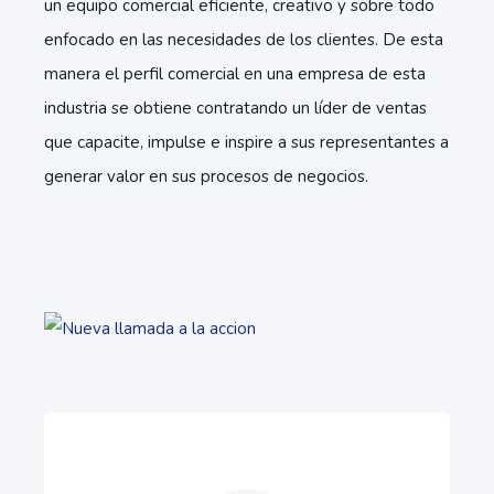
un equipo comercial eficiente, creativo y sobre todo
enfocado en las necesidades de los clientes. De esta
manera el perfil comercial en una empresa de esta
industria se obtiene contratando un líder de ventas
que capacite, impulse e inspire a sus representantes a
generar valor en sus procesos de negocios.