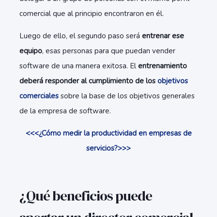
comercial que al principio encontraron en él.
Luego de ello, el segundo paso será
entrenar ese
equipo
, esas personas para que puedan vender
software de una manera exitosa. El
entrenamiento
deberá responder al cumplimiento de los
objetivos
comerciales
sobre la base de los objetivos generales
de la empresa de software.
<<<¿Cómo medir la productividad en empresas de
servicios?>>>
¿Qué beneficios puede