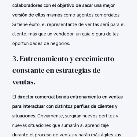
colaboradores con el objetivo de sacar una mejor
versión de ellos mismos
como agentes comerciales.
Si tiene éxito, el representante de ventas será para el
cliente, más que un vendedor, un guía o gurú de las
oportunidades de negocios.
3. Entrenamiento y crecimiento
constante en estrategias de
ventas.
El
director comercial brinda entrenamiento en ventas
para interactuar con distintos perfiles de clientes y
situaciones
. Obviamente, surgirán nuevos perfiles y
nuevas situaciones que sumarán al aprendizaje
durante el proceso de ventas y harán más ágiles sus