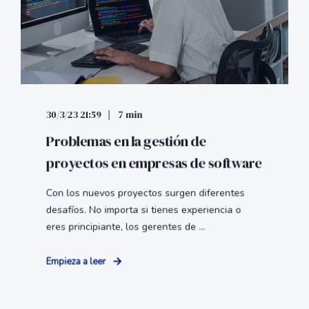
30/3/23 21:59
7 min
Problemas en la gestión de
proyectos en empresas de software
Con los nuevos proyectos surgen diferentes
desafíos. No importa si tienes experiencia o
eres principiante, los gerentes de ...
Empieza a leer