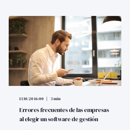
13/10/20 16:00
3 min
Errores frecuentes de las empresas
al elegir un software de gestión