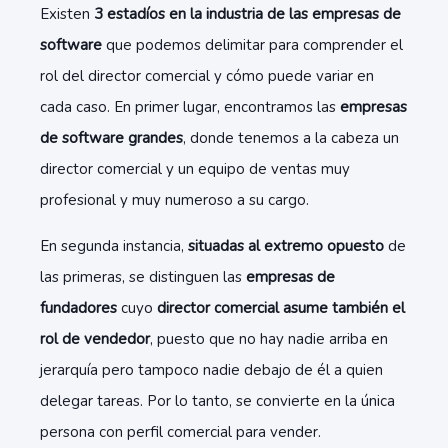
Existen
3 estadíos en la industria de las empresas de
software
que podemos delimitar para comprender el
rol del director comercial y cómo puede variar en
cada caso. En primer lugar, encontramos las
empresas
de software grandes
, donde tenemos a la cabeza un
director comercial y un equipo de ventas muy
profesional y muy numeroso a su cargo.
En segunda instancia,
situadas al extremo opuesto
de
las primeras, se distinguen las
empresas de
fundadores
cuyo
director comercial asume también el
rol de vendedor
, puesto que no hay nadie arriba en
jerarquía pero tampoco nadie debajo de él a quien
delegar tareas. Por lo tanto, se convierte en la única
persona con perfil comercial para vender.