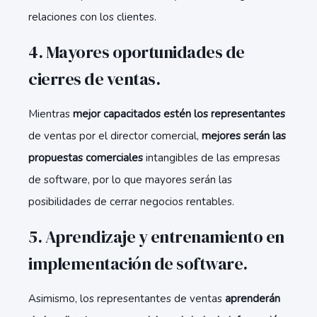
relaciones con los clientes.
4. Mayores oportunidades de
cierres de ventas.
Mientras
mejor capacitados estén los representantes
de ventas por el director comercial,
mejores serán las
propuestas comerciales
intangibles de las empresas
de software, por lo que mayores serán las
posibilidades de cerrar negocios rentables.
5. Aprendizaje y entrenamiento en
implementación de software.
Asimismo, los representantes de ventas
aprenderán