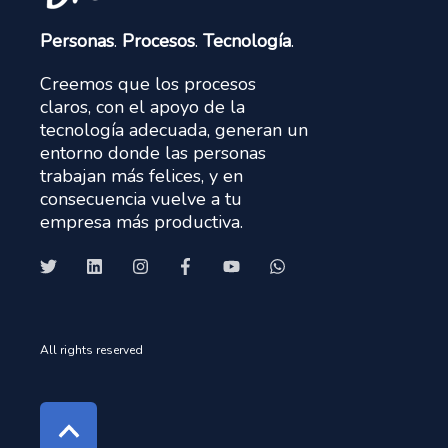
Personas
.
Procesos
.
Tecnología
.
Creemos que los procesos
claros, con el apoyo de la
tecnología adecuada, generan un
entorno donde las personas
trabajan más felices, y en
consecuencia vuelve a tu
empresa más productiva.
All rights reserved