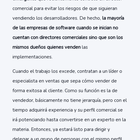
comercial para evitar los riesgos de que siguieran
vendiendo los desarrolladores. De hecho,
la mayoría
de las empresas de software cuando se inician no
cuentan con directores comerciales sino que son los
mismos dueños quienes venden
las
implementaciones.
Cuando el trabajo los excede, contratan a un líder o
especialista en ventas que sepa cómo vender de
forma exitosa al cliente. Como su función es la de
vendedor, básicamente no tiene jerarquía, pero con el
tiempo adquirirá experiencia y su perfil comercial se
irá potenciando hasta convertirse en un experto en la
materia. Entonces, ya estará listo para dirigir y
delegar a un grupo de personas con el mismo perfil