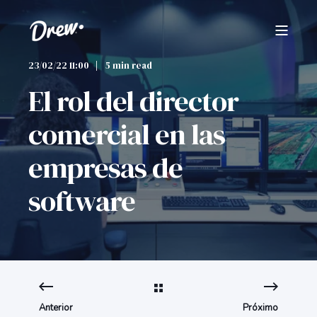
23/02/22 11:00
5 min read
El rol del director
comercial en las
empresas de
software
Anterior
Próximo