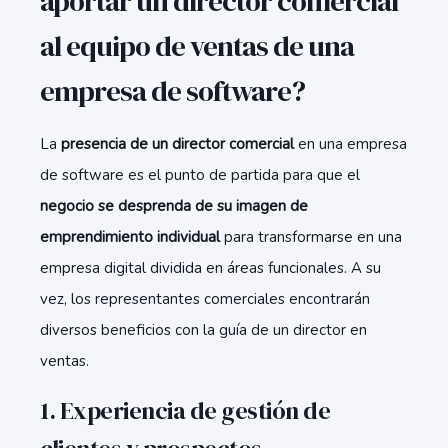
aportar un director comercial
al equipo de ventas de una
empresa de software?
La
presencia de un director comercial
en una empresa
de software es el punto de partida para que el
negocio se desprenda de su imagen de
emprendimiento individual
para transformarse en una
empresa digital dividida en áreas funcionales. A su
vez, los representantes comerciales encontrarán
diversos beneficios con la guía de un director en
ventas.
1. Experiencia de gestión de