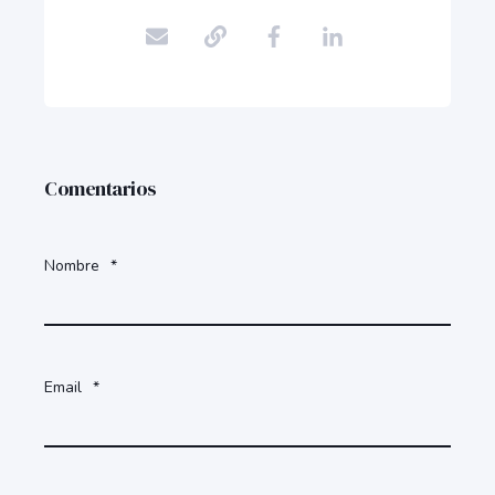
Comentarios
Nombre
*
Email
*