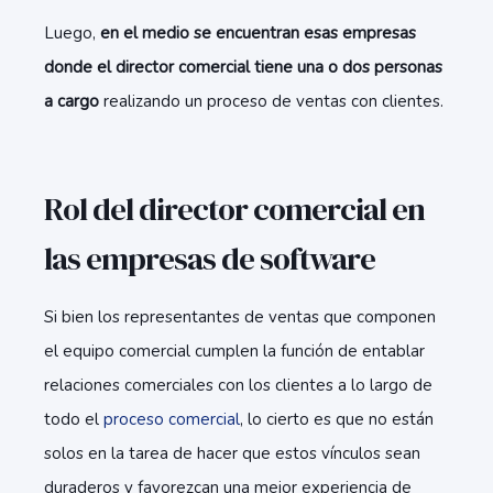
Luego,
en el medio se encuentran esas empresas
donde el director comercial tiene una o dos personas
a cargo
realizando un proceso de ventas con clientes.
Rol del director comercial en
las empresas de software
Si bien los representantes de ventas que componen
el equipo comercial cumplen la función de entablar
relaciones comerciales con los clientes a lo largo de
todo el
proceso comercial
, lo cierto es que no están
solos en la tarea de hacer que estos vínculos sean
duraderos y favorezcan una mejor experiencia de