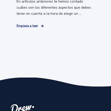
En artículos anteriores te hemos contado
cuáles son los diferentes aspectos que debes
tener en cuenta a la hora de elegir un ...
Empieza a leer