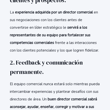
clientes y prospectos.
La
experiencia adquirida por un director comercial
en
sus negociaciones con los clientes antes de
convertirse en líder estratégico le
servirá a los
representantes de su equipo para fortalecer sus
competencias comerciales
frente a las interacciones
con los clientes potenciales y los que logren fidelizar.
2. Feedback y comunicación
permanente.
El equipo comercial nunca estará solo mientras pueda
intercambiar experiencias y plantear desafíos con sus
directores de área. Un
buen director comercial sabrá
aconsejar, ayudar, enseñar, corregir y motivar a sus