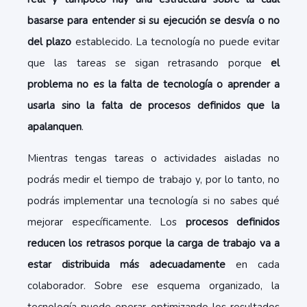
basarse para entender si su ejecución se desvía o no
del plazo
establecido. La tecnología no puede evitar
que las tareas se sigan retrasando porque
el
problema no es la falta de tecnología o aprender a
usarla sino la falta de procesos definidos que la
apalanquen
.
Mientras tengas tareas o actividades aisladas no
podrás medir el tiempo de trabajo y, por lo tanto, no
podrás implementar una tecnología si no sabes qué
mejorar específicamente. Los
procesos definidos
reducen los retrasos porque la carga de trabajo va a
estar distribuida más adecuadamente
en cada
colaborador. Sobre ese esquema organizado, la