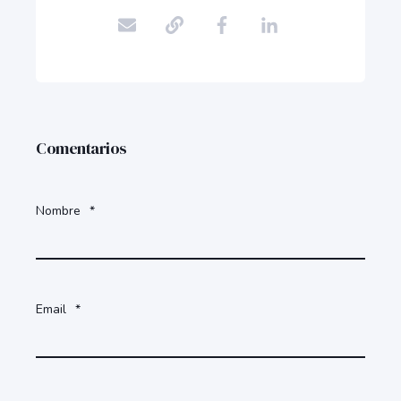
Comentarios
Nombre
*
Email
*