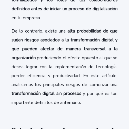
formalizados y los roles de los colaboradores
definidos antes de iniciar un proceso de digitalización
en tu empresa.
De lo contrario, existe una
alta probabilidad de que
surjan riesgos asociados a la transformación digital y
que pueden afectar de manera transversal a la
organización
produciendo el efecto opuesto al que se
desea lograr con la implementación de tecnología:
perder eficiencia y productividad. En este artículo,
analizamos los principales riesgos de comenzar una
transformación digital sin procesos
y por qué es tan
importante definirlos de antemano.