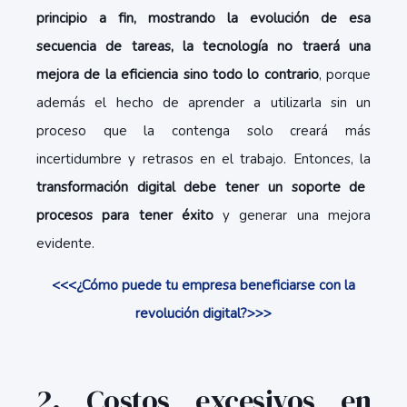
principio a fin, mostrando la evolución de esa
secuencia de tareas, la tecnología no traerá una
mejora de la eficiencia sino todo lo contrario
, porque
además el hecho de aprender a utilizarla sin un
proceso que la contenga solo creará más
incertidumbre y retrasos en el trabajo. Entonces, la
transformación digital debe tener un soporte de
procesos para tener éxito
y generar una mejora
evidente.
<<<¿Cómo puede tu empresa beneficiarse con la
revolución digital?>>>
2. Costos excesivos en