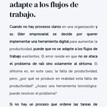
adapte a los flujos de
trabajo.
Cuando no hay procesos claros
en una organización
y
su líder empresarial se decide por querer
implementar una herramienta digital
para aumentar la
productividad,
puede que no se adapte a los flujos de
trabajo
existentes. El error reside en que
no se ataca
el problema de raíz sino solamente al síntoma
. El
síntoma es, en este caso, la falta de productividad,
pero, ¿por qué se produce en realidad esta falta de
productividad? ¿Acaso una herramienta tecnológica
puede resolver el problema?
Si no hay un proceso que ordene las tareas de