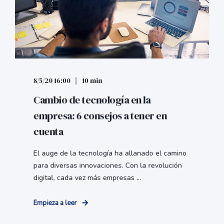
8/5/20 16:00
10 min
Cambio de tecnología en la
empresa: 6 consejos a tener en
cuenta
El auge de la tecnología ha allanado el camino
para diversas innovaciones. Con la revolución
digital, cada vez más empresas ...
Empieza a leer