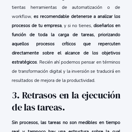
tientas herramientas de automatización o de
workflow,
es recomendable detenerse a analizar los
procesos de tu empresa
, y si no tienes,
diseñarlos en
función de toda la carga de tareas, priorizando
aquellos procesos críticos que repercuten
directamente sobre el alcance de los objetivos
estratégicos
. Recién ahí podemos pensar en términos
de transformación digital y la inversión se traducirá en
resultados de mejora de la productividad.
3. Retrasos en la ejecución
de las tareas.
Sin procesos, las tareas no son medibles en tiempo
real y tampoco hay una estructura sobre la cual