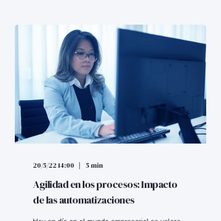
20/5/22 14:00
5 min
Agilidad en los procesos: Impacto
de las automatizaciones