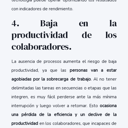
tecnología puede operar optimizando los resultados
con indicadores de rendimiento.
4. Baja en la
productividad de los
colaboradores.
La ausencia de procesos aumenta el riesgo de baja
productividad, ya que las
personas van a estar
agobiadas por la sobrecarga de trabajo
. Al no tener
delimitadas las tareas en secuencias o etapas que las
integren, es muy fácil perderse ante la más mínima
interrupción y luego volver a retomar. Esto
ocasiona
una pérdida de la eficiencia y un declive de la
productividad
en los colaboradores, que incapaces de