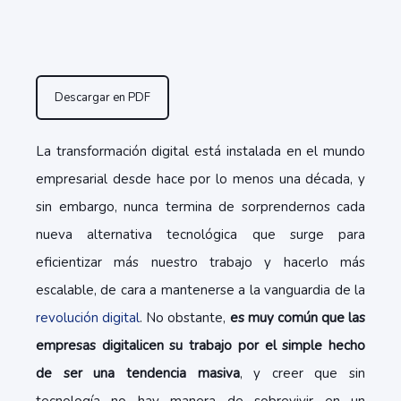
Descargar en PDF
La transformación digital está instalada en el mundo
empresarial desde hace por lo menos una década, y
sin embargo, nunca termina de sorprendernos cada
nueva alternativa tecnológica que surge para
eficientizar más nuestro trabajo y hacerlo más
escalable, de cara a mantenerse a la vanguardia de la
revolución digital
. No obstante,
es muy común que las
empresas digitalicen su trabajo por el simple hecho
de ser una tendencia masiva
, y creer que sin