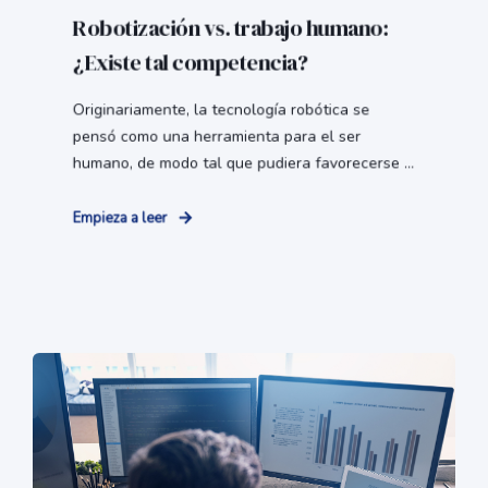
Robotización vs. trabajo humano:
¿Existe tal competencia?
Originariamente, la tecnología robótica se
pensó como una herramienta para el ser
humano, de modo tal que pudiera favorecerse ...
Empieza a leer