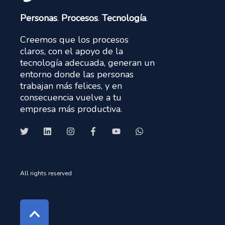
Personas
.
Procesos
.
Tecnología
.
Creemos que los procesos
claros, con el apoyo de la
tecnología adecuada, generan un
entorno donde las personas
trabajan más felices, y en
consecuencia vuelve a tu
empresa más productiva.
All rights reserved