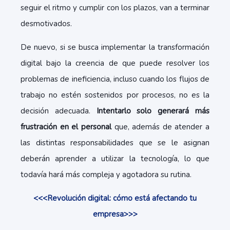
seguir el ritmo y cumplir con los plazos, van a terminar
desmotivados.
De nuevo, si se busca implementar la transformación
digital bajo la creencia de que puede resolver los
problemas de ineficiencia, incluso cuando los flujos de
trabajo no estén sostenidos por procesos, no es la
decisión adecuada.
Intentarlo solo generará más
frustración en el personal
que, además de atender a
las distintas responsabilidades que se le asignan
deberán aprender a utilizar la tecnología, lo que
todavía hará más compleja y agotadora su rutina.
<<<Revolución digital: cómo está afectando tu
empresa>>>