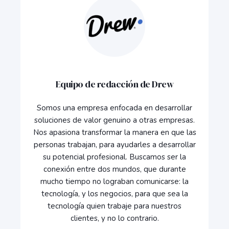
Equipo de redacción de Drew
Somos una empresa enfocada en desarrollar
soluciones de valor genuino a otras empresas.
Nos apasiona transformar la manera en que las
personas trabajan, para ayudarles a desarrollar
su potencial profesional. Buscamos ser la
conexión entre dos mundos, que durante
mucho tiempo no lograban comunicarse: la
tecnología, y los negocios, para que sea la
tecnología quien trabaje para nuestros
clientes, y no lo contrario.