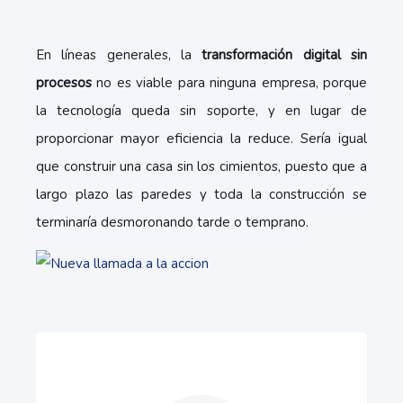
En líneas generales, la
transformación digital sin
procesos
no es viable para ninguna empresa, porque
la tecnología queda sin soporte, y en lugar de
proporcionar mayor eficiencia la reduce. Sería igual
que construir una casa sin los cimientos, puesto que a
largo plazo las paredes y toda la construcción se
terminaría desmoronando tarde o temprano.