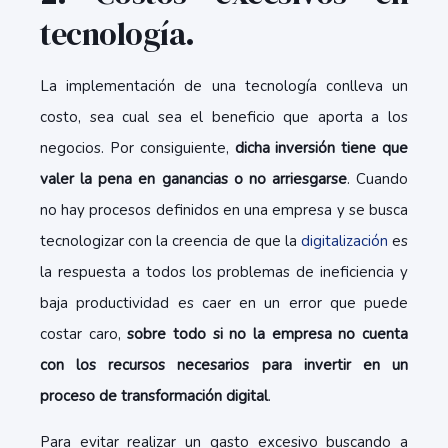
tecnología.
La implementación de una tecnología conlleva un
costo, sea cual sea el beneficio que aporta a los
negocios. Por consiguiente,
dicha inversión tiene que
valer la pena en ganancias o no arriesgarse
. Cuando
no hay procesos definidos en una empresa y se busca
tecnologizar con la creencia de que la
digitalización
es
la respuesta a todos los problemas de ineficiencia y
baja productividad es caer en un error que puede
costar caro,
sobre todo si no la empresa no cuenta
con los recursos necesarios para invertir en un
proceso de transformación digital
.
Para evitar realizar un gasto excesivo buscando a