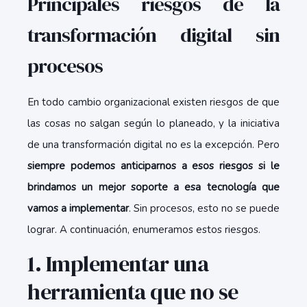
Principales riesgos de la
transformación digital sin
procesos
En todo cambio organizacional existen riesgos de que
las cosas no salgan según lo planeado, y la iniciativa
de una transformación digital no es la excepción. Pero
siempre podemos anticiparnos a esos riesgos si le
brindamos un mejor soporte a esa tecnología que
vamos a implementar
. Sin procesos, esto no se puede
lograr. A continuación, enumeramos estos riesgos.
1. Implementar una
herramienta que no se