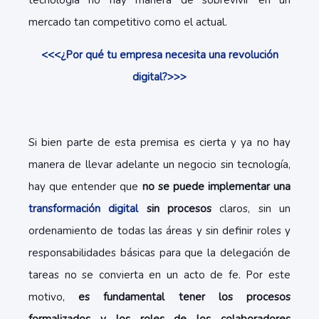
tecnología no hay manera de sobrevivir en un
mercado tan competitivo como el actual.
<<<¿Por qué tu empresa necesita una revolución
digital?>>>
Si bien parte de esta premisa es cierta y ya no hay
manera de llevar adelante un negocio sin tecnología,
hay que entender que
no se puede implementar una
transformación digital
sin procesos
claros, sin un
ordenamiento de todas las áreas y sin definir roles y
responsabilidades básicas para que la delegación de
tareas no se convierta en un acto de fe. Por este
motivo,
es fundamental tener los procesos