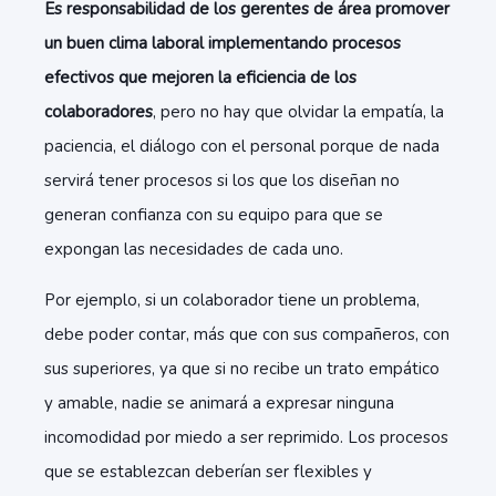
Es responsabilidad de los gerentes de área promover
un buen clima laboral implementando procesos
efectivos que mejoren la eficiencia de los
colaboradores
, pero no hay que olvidar la empatía, la
paciencia, el diálogo con el personal porque de nada
servirá tener procesos si los que los diseñan no
generan confianza con su equipo para que se
expongan las necesidades de cada uno.
Por ejemplo, si un colaborador tiene un problema,
debe poder contar, más que con sus compañeros, con
sus superiores, ya que si no recibe un trato empático
y amable, nadie se animará a expresar ninguna
incomodidad por miedo a ser reprimido. Los procesos
que se establezcan deberían ser flexibles y