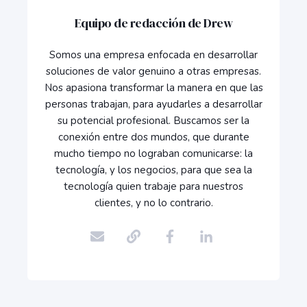
Equipo de redacción de Drew
Somos una empresa enfocada en desarrollar
soluciones de valor genuino a otras empresas.
Nos apasiona transformar la manera en que las
personas trabajan, para ayudarles a desarrollar
su potencial profesional. Buscamos ser la
conexión entre dos mundos, que durante
mucho tiempo no lograban comunicarse: la
tecnología, y los negocios, para que sea la
tecnología quien trabaje para nuestros
clientes, y no lo contrario.