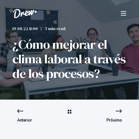
19/08/22 11:00
5 min read
¿Cómo mejorar el
clima laboral a través
de los procesos?
Anterior
Próximo