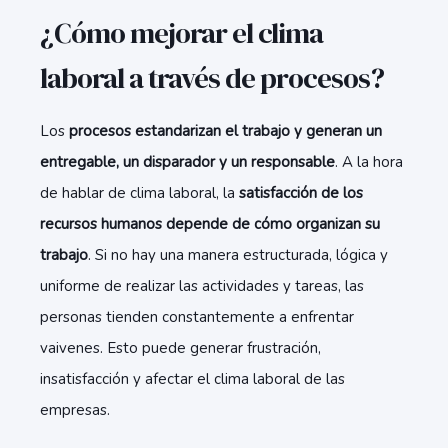
¿Cómo mejorar el clima
laboral a través de procesos?
Los
procesos estandarizan el trabajo y generan un
entregable, un disparador y un responsable
. A la hora
de hablar de clima laboral, la
satisfacción de los
recursos humanos depende de cómo organizan su
trabajo
. Si no hay una manera estructurada, lógica y
uniforme de realizar las actividades y tareas, las
personas tienden constantemente a enfrentar
vaivenes. Esto puede generar frustración,
insatisfacción y afectar el clima laboral de las
empresas.