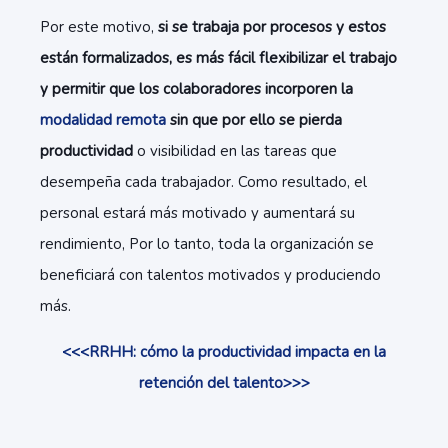
Por este motivo,
si se trabaja por procesos y estos
están formalizados, es más fácil flexibilizar el trabajo
y permitir que los colaboradores incorporen la
modalidad remota
sin que por ello se pierda
productividad
o visibilidad en las tareas que
desempeña cada trabajador. Como resultado, el
personal estará más motivado y aumentará su
rendimiento, Por lo tanto, toda la organización se
beneficiará con talentos motivados y produciendo
más.
<<<RRHH: cómo la productividad impacta en la
retención del talento>>>