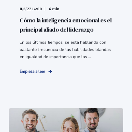
11/8/22 14:00
6 min
Cómo la inteligencia emocional es el
principal aliado del liderazgo
En los últimos tiempos, se está hablando con
bastante frecuencia de las habilidades blandas
en igualdad de importancia que las ...
Empieza a leer