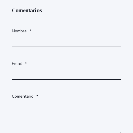
Comentarios
Nombre
*
Email
*
Comentario
*