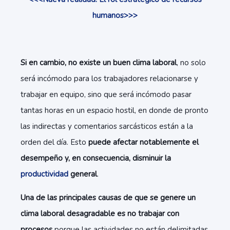
humanos>>>
Si en cambio, no existe un buen clima laboral
, no solo
será incómodo para los trabajadores relacionarse y
trabajar en equipo, sino que será incómodo pasar
tantas horas en un espacio hostil, en donde de pronto
las indirectas y comentarios sarcásticos están a la
orden del día. Esto
puede afectar notablemente el
desempeño y, en consecuencia, disminuir la
productividad
general
.
Una de las principales causas de que se genere un
clima laboral desagradable es no trabajar con
procesos
porque las actividades no están delimitadas