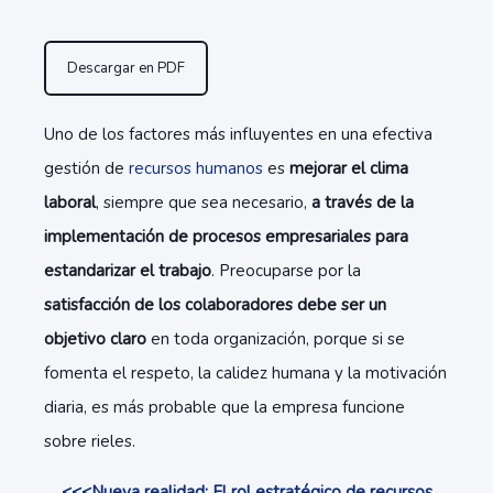
Descargar en PDF
Uno de los factores más influyentes en una efectiva
gestión de
recursos humanos
es
mejorar el clima
laboral
, siempre que sea necesario,
a través de la
implementación de procesos empresariales para
estandarizar el trabajo
. Preocuparse por la
satisfacción de los colaboradores debe ser un
objetivo claro
en toda organización, porque si se
fomenta el respeto, la calidez humana y la motivación
diaria, es más probable que la empresa funcione
sobre rieles.
<<<Nueva realidad: El rol estratégico de recursos