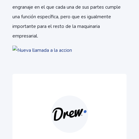
engranaje en el que cada una de sus partes cumple
una función específica, pero que es igualmente
importante para el resto de la maquinaria
empresarial.