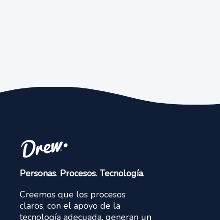
Personas
.
Procesos
.
Tecnología
.
Creemos que los procesos
claros, con el apoyo de la
tecnología adecuada, generan un