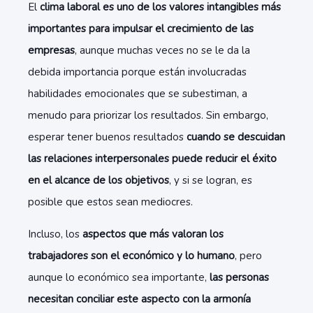
El
clima laboral es uno de los valores intangibles más
importantes para impulsar el crecimiento de las
empresas
, aunque muchas veces no se le da la
debida importancia porque están involucradas
habilidades emocionales que se subestiman, a
menudo para priorizar los resultados. Sin embargo,
esperar tener buenos resultados
cuando se descuidan
las relaciones interpersonales puede reducir el éxito
en el alcance de los objetivos
, y si se logran, es
posible que estos sean mediocres.
Incluso, los
aspectos que más valoran los
trabajadores son el económico y lo humano
, pero
aunque lo económico sea importante,
las personas
necesitan conciliar este aspecto con la armonía