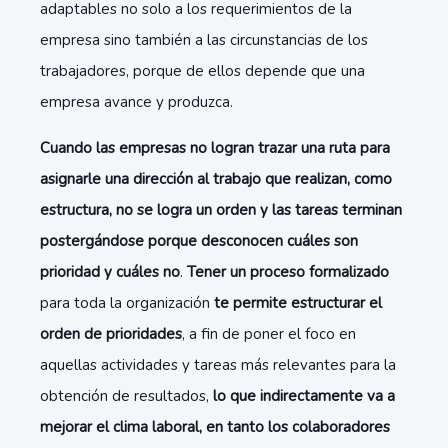
adaptables no solo a los requerimientos de la
empresa sino también a las circunstancias de los
trabajadores, porque de ellos depende que una
empresa avance y produzca.
Cuando las empresas no logran trazar una ruta para
asignarle una dirección al trabajo que realizan, como
estructura, no se logra un orden y las tareas terminan
postergándose porque desconocen cuáles son
prioridad y cuáles no
.
Tener un proceso formalizado
para toda la organización
te permite estructurar el
orden de prioridades
, a fin de poner el foco en
aquellas actividades y tareas más relevantes para la
obtención de resultados,
lo que indirectamente va a
mejorar el clima laboral, en tanto los colaboradores