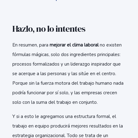
Hazlo, no lo intentes
En resumen, para
mejorar el clima laboral
no existen
fórmulas mágicas, solo dos ingredientes principales:
procesos formalizados y un liderazgo inspirador que
se acerque a las personas y las sitúe en el centro.
Porque sin la fuerza motora del trabajo humano nada
podría funcionar por sí solo, y las empresas crecen
solo con la suma del trabajo en conjunto.
Y si a esto le agregamos una estructura formal, el
trabajo en equipo producirá mejores resultados en la
estrategia organizacional. Todo se trata de un