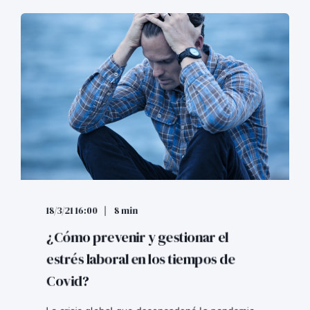
18/3/21 16:00
8 min
¿Cómo prevenir y gestionar el
estrés laboral en los tiempos de
Covid?