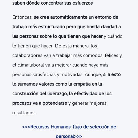
saben dónde concentrar sus esfuerzos
.
Entonces,
se crea automáticamente un entorno de
trabajo más estructurado pero que brinda claridad a
las personas sobre lo que tienen que hacer
y cuándo
lo tienen que hacer. De esta manera, los
colaboradores van a trabajar más cómodos, felices y
el clima laboral va a mejorar cuando haya más
personas satisfechas y motivadas. Aunque,
si a esto
le sumamos valores como la empatía en la
construcción del liderazgo, la efectividad de los
procesos va a potenciarse
y generar mejores
resultados.
<<<Recursos Humanos: flujo de selección de
personal>>>