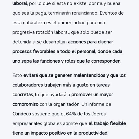
laboral
, por lo que si esta no existe, por muy buena
que sea la paga, terminarán renunciando. Eventos de
esta naturaleza es el primer indicio para una
progresiva rotación laboral, que solo puede ser
detenida si se desarrollan
acciones para diseñar
procesos favorables a todo el personal, donde cada
uno sepa las funciones y roles que le corresponden
.
Esto
evitará que se generen malentendidos y que los
colaboradores trabajen más a gusto en tareas
concretas
, lo que ayudará a
promover un mayor
compromiso
con la organización. Un informe de
Condeco
sostiene que el 64% de los líderes
empresariales globales admite que
el trabajo flexible
tiene un impacto positivo en la productividad
.