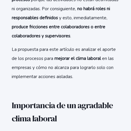
ni organizadas. Por consiguiente,
no habrá roles ni
responsables definidos
y esto, inmediatamente,
produce fricciones entre colaboradores o entre
colaboradores y supervisores
.
La propuesta para este artículo es analizar el aporte
de los procesos para
mejorar el clima laboral
en las
empresas y cómo no alcanza para lograrlo solo con
implementar acciones aisladas.
Importancia de un agradable
clima laboral