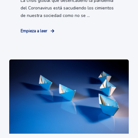
La crisis global que desencadenó la pandemia
del Coronavirus está sacudiendo los cimientos
de nuestra sociedad como no se ...
Empieza a leer