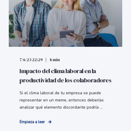
7/6/23 22:29
8 min
Impacto del clima laboral en la
productividad de los colaboradores
Si el clima laboral de tu empresa se puede
representar en un meme, entonces deberías
analizar qué elemento discordante podría ...
Empieza a leer