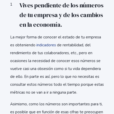
Vives pendiente de los números
de tu empresa y de los cambios
en la economía.
La mejor forma de conocer el estado de tu empresa
es obteniendo
indicadores
de rentabilidad, del
rendimiento de tus colaboradores, etc., pero en
ocasiones la necesidad de conocer esos números se
vuelve casi una obsesión como si tu vida dependiera
de ello. En parte es así, pero lo que no necesitas es
consultar estos números todo el tiempo porque estas
métricas no se van a ir a ninguna parte.
Asimismo, como los números son importantes para ti,
es posible que en función de esas cifras te preocupen