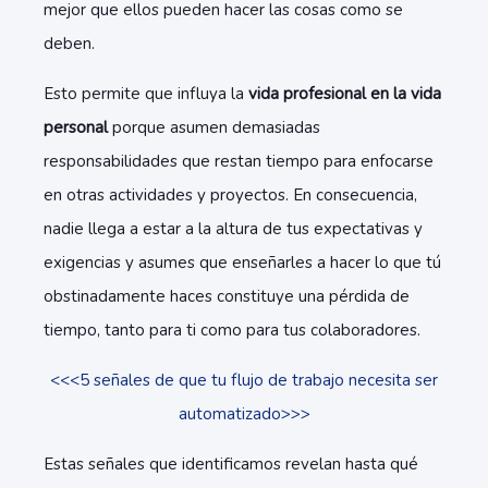
mejor que ellos pueden hacer las cosas como se
deben.
Esto permite que influya la
vida profesional en la vida
personal
porque asumen demasiadas
responsabilidades que restan tiempo para enfocarse
en otras actividades y proyectos. En consecuencia,
nadie llega a estar a la altura de tus expectativas y
exigencias y asumes que enseñarles a hacer lo que tú
obstinadamente haces constituye una pérdida de
tiempo, tanto para ti como para tus colaboradores.
<<<5 señales de que tu flujo de trabajo necesita ser
automatizado>>>
Estas señales que identificamos revelan hasta qué