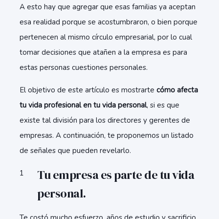
A esto hay que agregar que esas familias ya aceptan
esa realidad porque se acostumbraron, o bien porque
pertenecen al mismo círculo empresarial, por lo cual
tomar decisiones que atañen a la empresa es para
estas personas cuestiones personales.
El objetivo de este artículo es mostrarte
cómo afecta
tu vida profesional en tu vida personal
, si es que
existe tal división para los directores y gerentes de
empresas. A continuación, te proponemos un listado
de señales que pueden revelarlo.
Tu empresa es parte de tu vida
personal.
Te costó mucho esfuerzo, años de estudio y sacrificio