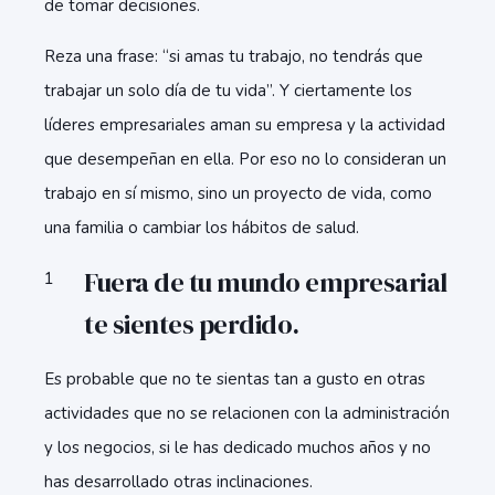
de tomar decisiones.
Reza una frase: “si amas tu trabajo, no tendrás que
trabajar un solo día de tu vida”. Y ciertamente los
líderes empresariales aman su empresa y la actividad
que desempeñan en ella. Por eso no lo consideran un
trabajo en sí mismo, sino un proyecto de vida, como
una familia o cambiar los hábitos de salud.
Fuera de tu mundo empresarial
te sientes perdido.
Es probable que no te sientas tan a gusto en otras
actividades que no se relacionen con la administración
y los negocios, si le has dedicado muchos años y no
has desarrollado otras inclinaciones.