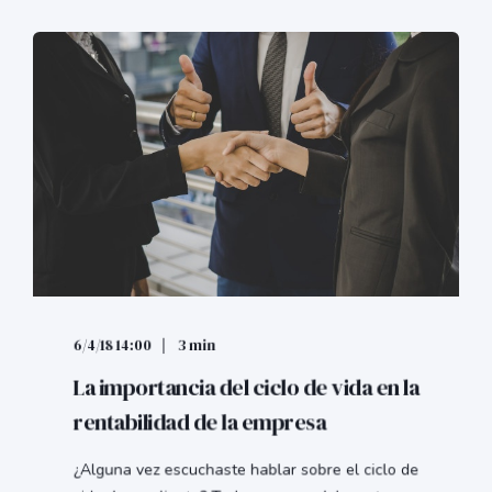
6/4/18 14:00
3 min
La importancia del ciclo de vida en la
rentabilidad de la empresa
¿Alguna vez escuchaste hablar sobre el ciclo de