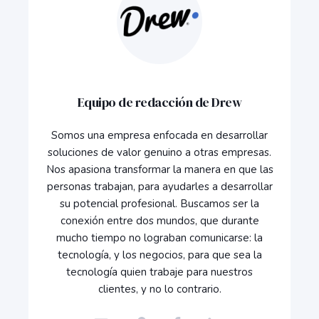
Equipo de redacción de Drew
Somos una empresa enfocada en desarrollar
soluciones de valor genuino a otras empresas.
Nos apasiona transformar la manera en que las
personas trabajan, para ayudarles a desarrollar
su potencial profesional. Buscamos ser la
conexión entre dos mundos, que durante
mucho tiempo no lograban comunicarse: la
tecnología, y los negocios, para que sea la
tecnología quien trabaje para nuestros
clientes, y no lo contrario.