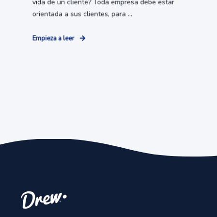
vida de un cliente? Toda empresa debe estar
orientada a sus clientes, para ...
Empieza a leer