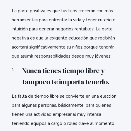
La parte positiva es que tus hijos crecerán con más
herramientas para enfrentar la vida y tener criterio e
intuición para generar negocios rentables. La parte
negativa es que la exigente educación que recibirán
acortará significativamente su niñez porque tendrán
que asumir responsabilidades desde muy jóvenes.
Nunca tienes tiempo libre y
tampoco te importa tenerlo.
La falta de tiempo libre se convierte en una elección
para algunas personas, básicamente, para quienes
tienen una actividad empresarial muy intensa
teniendo equipos a cargo o roles clave al momento