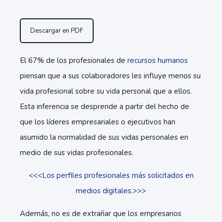
Descargar en PDF
El 67% de los profesionales de
recursos humanos
piensan que a sus colaboradores les influye menos su
vida profesional sobre su vida personal que a ellos.
Esta inferencia se desprende a partir del hecho de
que los líderes empresariales o ejecutivos han
asumido la normalidad de sus vidas personales en
medio de sus vidas profesionales.
<<<Los perfiles profesionales más solicitados en
medios digitales.>>>
Además, no es de extrañar que los empresarios