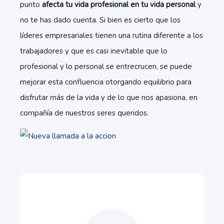
punto
afecta tu vida profesional en tu vida personal
y
no te has dado cuenta. Si bien es cierto que los
líderes empresariales tienen una rutina diferente a los
trabajadores y que es casi inevitable que lo
profesional y lo personal se entrecrucen, se puede
mejorar esta confluencia otorgando equilibrio para
disfrutar más de la vida y de lo que nos apasiona, en
compañía de nuestros seres queridos.