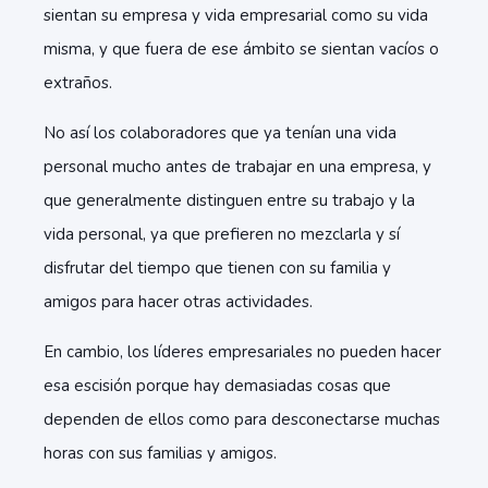
sientan su empresa y vida empresarial como su vida
misma, y que fuera de ese ámbito se sientan vacíos o
extraños.
No así los colaboradores que ya tenían una vida
personal mucho antes de trabajar en una empresa, y
que generalmente distinguen entre su trabajo y la
vida personal, ya que prefieren no mezclarla y sí
disfrutar del tiempo que tienen con su familia y
amigos para hacer otras actividades.
En cambio, los líderes empresariales no pueden hacer
esa escisión porque hay demasiadas cosas que
dependen de ellos como para desconectarse muchas
horas con sus familias y amigos.