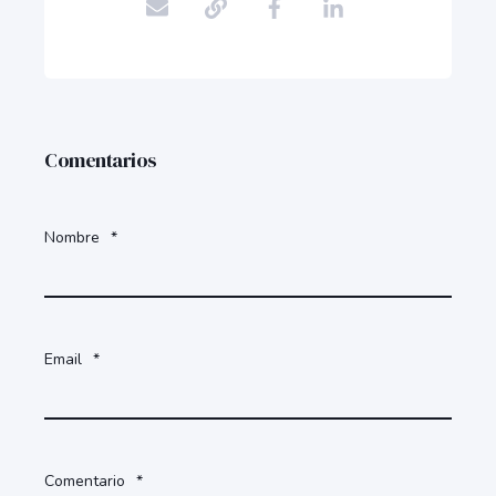
Comentarios
Nombre
*
Email
*
Comentario
*