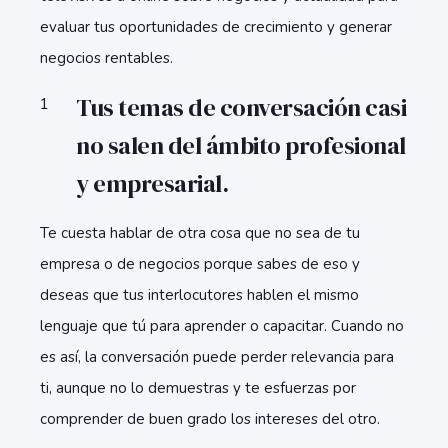
evaluar tus oportunidades de crecimiento y generar
negocios rentables.
Tus temas de conversación casi
no salen del ámbito profesional
y empresarial.
Te cuesta hablar de otra cosa que no sea de tu
empresa o de negocios porque sabes de eso y
deseas que tus interlocutores hablen el mismo
lenguaje que tú para aprender o capacitar. Cuando no
es así, la conversación puede perder relevancia para
ti, aunque no lo demuestras y te esfuerzas por
comprender de buen grado los intereses del otro.