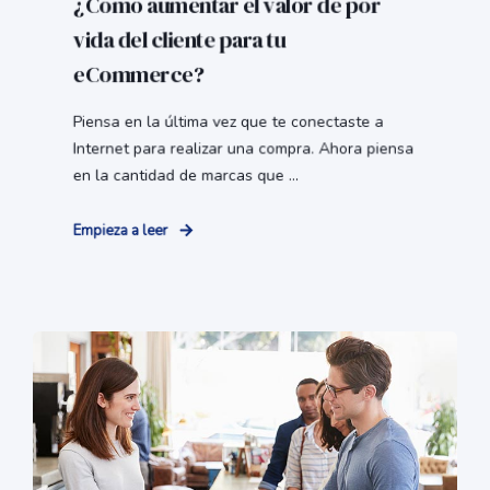
¿Cómo aumentar el valor de por
vida del cliente para tu
eCommerce?
Piensa en la última vez que te conectaste a
Internet para realizar una compra. Ahora piensa
en la cantidad de marcas que ...
Empieza a leer