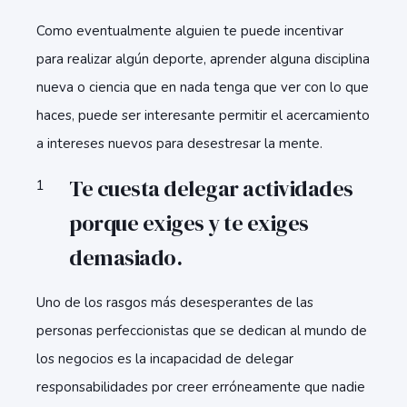
Como eventualmente alguien te puede incentivar
para realizar algún deporte, aprender alguna disciplina
nueva o ciencia que en nada tenga que ver con lo que
haces, puede ser interesante permitir el acercamiento
a intereses nuevos para desestresar la mente.
Te cuesta delegar actividades
porque exiges y te exiges
demasiado.
Uno de los rasgos más desesperantes de las
personas perfeccionistas que se dedican al mundo de
los negocios es la incapacidad de delegar
responsabilidades por creer erróneamente que nadie