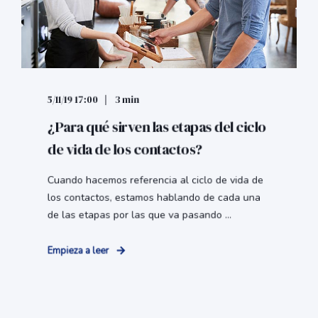
5/11/19 17:00
3 min
¿Para qué sirven las etapas del ciclo
de vida de los contactos?
Cuando hacemos referencia al ciclo de vida de
los contactos, estamos hablando de cada una
de las etapas por las que va pasando ...
Empieza a leer