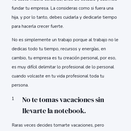
fundar tu empresa. La consideras como si fuera una
hija, y por lo tanto, debes cuidarla y dedicarle tiempo
para hacerla crecer fuerte.
No es simplemente un trabajo porque al trabajo no le
dedicas todo tu tiempo, recursos y energías, en
cambio, tu empresa es tu creación personal, por eso,
es muy difícil delimitar lo profesional de lo personal
cuando volcaste en tu vida profesional toda tu
persona.
No te tomas vacaciones sin
llevarte la notebook.
Raras veces decides tomarte vacaciones, pero