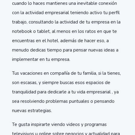
cuando lo haces mantienes una inevitable conexión
con la actividad empresarial teniendo activo tu perfil
trabajo, consultando la actividad de tu empresa en la
notebook o tablet, al menos en los ratos en que te
encuentras en el hotel. además de hacer eso, a
menudo dedicas tiempo para pensar nuevas ideas a
implementar en tu empresa.
Tus vacaciones en compañía de tu familia, si la tienes,
son escasas, y siempre buscas esos espacios de
tranquilidad para dedicarle a tu vida empresarial , ya
sea resolviendo problemas puntuales o pensando
nuevas estrategias.
Te gusta inspirarte viendo videos y programas
televisivos u online sobre negocios y actualidad para