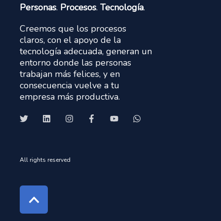
Personas
.
Procesos
.
Tecnología
.
Creemos que los procesos
claros, con el apoyo de la
tecnología adecuada, generan un
entorno donde las personas
trabajan más felices, y en
consecuencia vuelve a tu
empresa más productiva.
All rights reserved