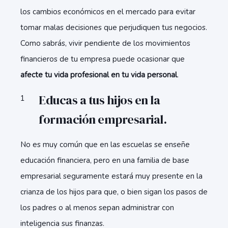
los cambios económicos en el mercado para evitar
tomar malas decisiones que perjudiquen tus negocios.
Como sabrás, vivir pendiente de los movimientos
financieros de tu empresa puede ocasionar que
afecte tu vida profesional en tu vida personal
.
Educas a tus hijos en la
formación empresarial.
No es muy común que en las escuelas se enseñe
educación financiera, pero en una familia de base
empresarial seguramente estará muy presente en la
crianza de los hijos para que, o bien sigan los pasos de
los padres o al menos sepan administrar con
inteligencia sus finanzas.